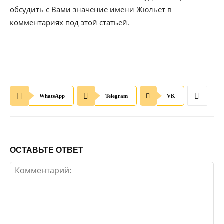
обсудить с Вами значение имени Жюльет в
комментариях под этой статьей.
WhatsApp
Telegram
VK
ОСТАВЬТЕ ОТВЕТ