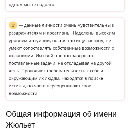
одном месте надолго.
— данные личности очень чувствительны к
Т
раздражителям и креативны. Наделены высоким
уровнем интуиции, постоянно ищут истину, не
умеют сопоставлять собственные возможности с
желаниями. Им свойственно завершать
поставленные задачи, не откладывая на другой
день. Проявляют требовательность к себе и
окружающим их людям. Находятся в поиске
истины, но часто переоценивают свои
возможности.
Общая информация об имени
Жюльет