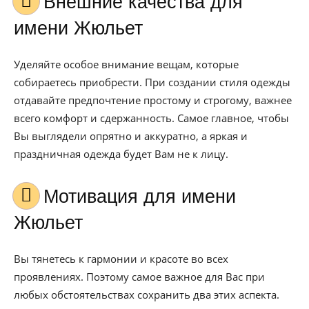
Внешние качества для
имени Жюльет
Уделяйте особое внимание вещам, которые
собираетесь приобрести. При создании стиля одежды
отдавайте предпочтение простому и строгому, важнее
всего комфорт и сдержанность. Самое главное, чтобы
Вы выглядели опрятно и аккуратно, а яркая и
праздничная одежда будет Вам не к лицу.
Мотивация для имени
Жюльет
Вы тянетесь к гармонии и красоте во всех
проявлениях. Поэтому самое важное для Вас при
любых обстоятельствах сохранить два этих аспекта.