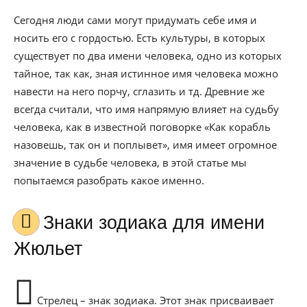
Сегодня люди сами могут придумать себе имя и
носить его с гордостью. Есть культуры, в которых
существует по два имени человека, одно из которых
тайное, так как, зная истинное имя человека можно
навести на него порчу, сглазить и тд. Древние же
всегда считали, что имя напрямую влияет на судьбу
человека, как в известной поговорке «Как корабль
назовешь, так он и поплывет», имя имеет огромное
значение в судьбе человека, в этой статье мы
попытаемся разобрать какое именно.
Знаки зодиака для имени
Жюльет
Стрелец – знак зодиака. Этот знак присваивает