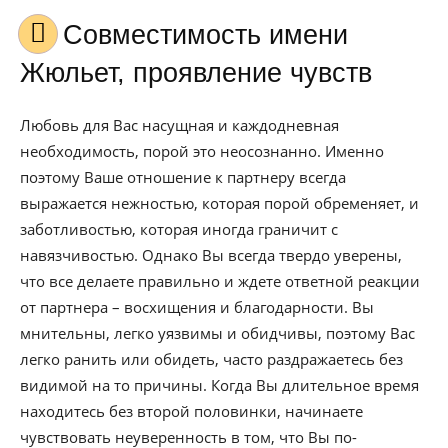
Совместимость имени
Жюльет, проявление чувств
Любовь для Вас насущная и каждодневная
необходимость, порой это неосознанно. Именно
поэтому Ваше отношение к партнеру всегда
выражается нежностью, которая порой обременяет, и
заботливостью, которая иногда граничит с
навязчивостью. Однако Вы всегда твердо уверены,
что все делаете правильно и ждете ответной реакции
от партнера – восхищения и благодарности. Вы
мнительны, легко уязвимы и обидчивы, поэтому Вас
легко ранить или обидеть, часто раздражаетесь без
видимой на то причины. Когда Вы длительное время
находитесь без второй половинки, начинаете
чувствовать неуверенность в том, что Вы по-