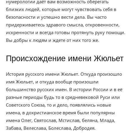
нумерологии даёт вам возможность оберегать
близких людей, которые могут чувствовать себя в
безопасности и успешно вести дела. Вы часто
придерживаетесь здравого смысла, откровенности,
искренности и всегда готовы протянуть руку помощи.
Вы добры к людям и ждете от них того же.
Происхождение имени Жюльет
История русского имени Жюльет. Откуда произошло
имя Жюльет, и откуда вообще произошли
большинство русских имен. В истории России и в её
разные периоды будь то в средневековой Руси или
Советского Союза, то и дело, появлялись новые
имена, в дохристианское время были популярны
имена Олег, Святослав, Мстислав, беляна, Млада,
Забава, Велеслава, Болеслава, Добродея.