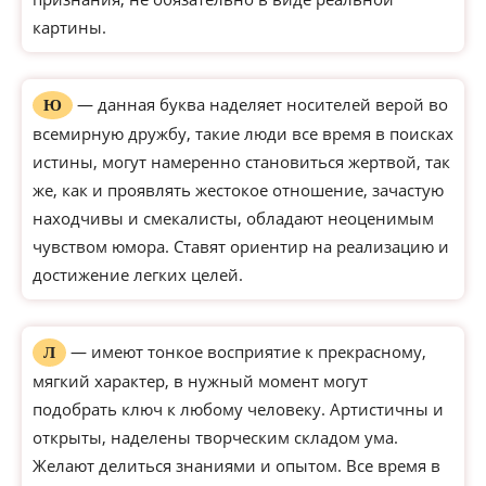
картины.
— данная буква наделяет носителей верой во
Ю
всемирную дружбу, такие люди все время в поисках
истины, могут намеренно становиться жертвой, так
же, как и проявлять жестокое отношение, зачастую
находчивы и смекалисты, обладают неоценимым
чувством юмора. Ставят ориентир на реализацию и
достижение легких целей.
— имеют тонкое восприятие к прекрасному,
Л
мягкий характер, в нужный момент могут
подобрать ключ к любому человеку. Артистичны и
открыты, наделены творческим складом ума.
Желают делиться знаниями и опытом. Все время в