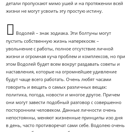
детали пропускают мимо ушей и на протяжении всей
жизни не могут усвоить эту простую истину.
Водолей – знак зодиака. Эти болтуны могут
пустить собственную жизнь наперекосяк –
увольнение с работы, полное отсутствие личной
жизни и огромная куча проблем и комплексов, но при
этом Водолей будет всем вокруг раздавать советы и
наставления, которые на огромнейшее удивление
будут чаще всего работать. Очень любят часами
говорить и вещать о самых различных вещах:
политика, погода, новости и многое другое. Причем
они могут завести подобный разговор с совершенно
посторонним человеком. Данные личности очень
непостоянны, меняют жизненные принципы изо дня
в день, часто противоречат сами себе. Водолею очень