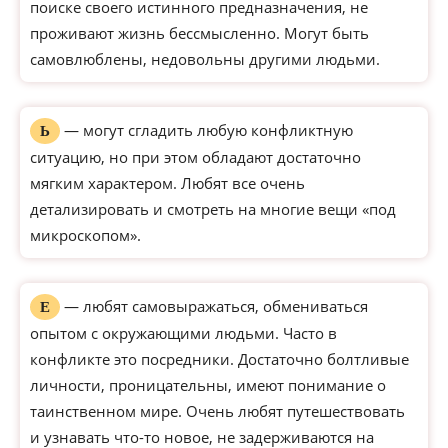
поиске своего истинного предназначения, не
проживают жизнь бессмысленно. Могут быть
самовлюблены, недовольны другими людьми.
— могут сгладить любую конфликтную
Ь
ситуацию, но при этом обладают достаточно
мягким характером. Любят все очень
детализировать и смотреть на многие вещи «под
микроскопом».
— любят самовыражаться, обмениваться
Е
опытом с окружающими людьми. Часто в
конфликте это посредники. Достаточно болтливые
личности, проницательны, имеют понимание о
таинственном мире. Очень любят путешествовать
и узнавать что-то новое, не задерживаются на