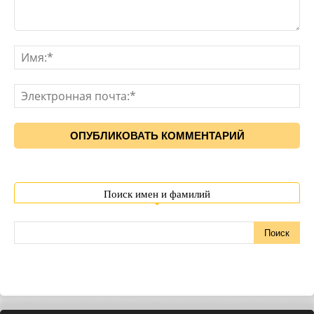
Поиск имен и фамилий