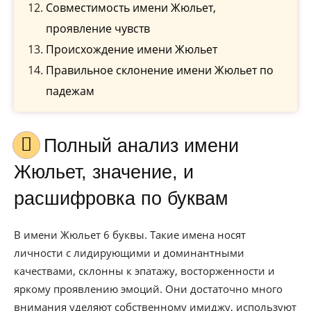
Совместимость имени Жюльет,
проявление чувств
Происхождение имени Жюльет
Правильное склонение имени Жюльет по
падежам
Полный анализ имени
Жюльет, значение, и
расшифровка по буквам
В имени Жюльет 6 буквы. Такие имена носят
личности с лидирующими и доминантными
качествами, склонны к эпатажу, восторженности и
яркому проявлению эмоций. Они достаточно много
внимания уделяют собственному имиджу, используют