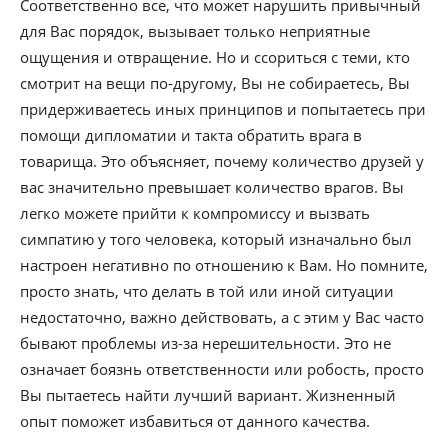
Соответственно все, что может нарушить привычный
для Вас порядок, вызывает только неприятные
ощущения и отвращение. Но и ссориться с теми, кто
смотрит на вещи по-другому, Вы не собираетесь, Вы
придерживаетесь иных принципов и попытаетесь при
помощи дипломатии и такта обратить врага в
товарища. Это объясняет, почему количество друзей у
вас значительно превышает количество врагов. Вы
легко можете прийти к компромиссу и вызвать
симпатию у того человека, который изначально был
настроен негативно по отношению к Вам. Но помните,
просто знать, что делать в той или иной ситуации
недостаточно, важно действовать, а с этим у Вас часто
бывают проблемы из-за нерешительности. Это не
означает боязнь ответственности или робость, просто
Вы пытаетесь найти лучший вариант. Жизненный
опыт поможет избавиться от данного качества.