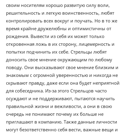
своим носителям хорошо развитую силу воли,
решительность и легкую воинственность, любят
контролировать всех вокруг и поучать. Но в то же
время крайне дружелюбны и оптимистичны от
рождения. Вывести из себя их может только
откровенная ложь в их сторону, лицемерность и
попытки подчинить их себе. Стрельцы любят
доносить свое мнение окружающим по любому
поводу. Они высказывают свое мнение близким и
знакомым с огромной уверенностью и никогда не
скрывают правду, даже если она будет неприятной
для собеседника. Из-за этого Стрельцов часто
осуждают и не поддерживают, пытаются научить
правильной жизни и вежливости, а они в свою
очередь не понимают почему их больше не
приглашают в компанию. Также данные личности
могут безответственно себя вести, важные вещи и