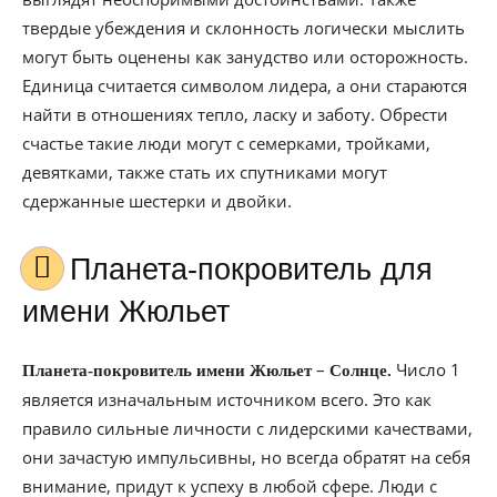
твердые убеждения и склонность логически мыслить
могут быть оценены как занудство или осторожность.
Единица считается символом лидера, а они стараются
найти в отношениях тепло, ласку и заботу. Обрести
счастье такие люди могут с семерками, тройками,
девятками, также стать их спутниками могут
сдержанные шестерки и двойки.
Планета-покровитель для
имени Жюльет
–
Число 1
Планета-покровитель имени Жюльет
Солнце.
является изначальным источником всего. Это как
правило сильные личности с лидерскими качествами,
они зачастую импульсивны, но всегда обратят на себя
внимание, придут к успеху в любой сфере. Люди с