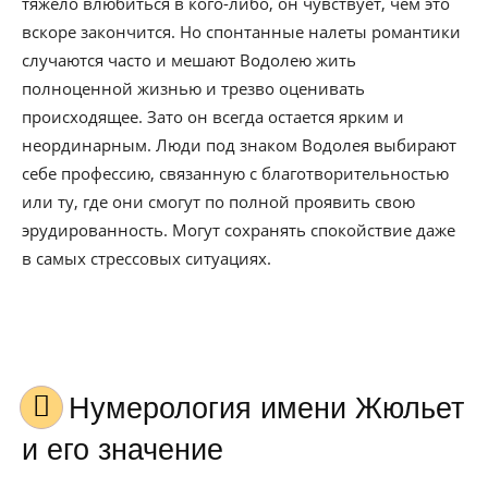
тяжело влюбиться в кого-либо, он чувствует, чем это
вскоре закончится. Но спонтанные налеты романтики
случаются часто и мешают Водолею жить
полноценной жизнью и трезво оценивать
происходящее. Зато он всегда остается ярким и
неординарным. Люди под знаком Водолея выбирают
себе профессию, связанную с благотворительностью
или ту, где они смогут по полной проявить свою
эрудированность. Могут сохранять спокойствие даже
в самых стрессовых ситуациях.
Нумерология имени Жюльет
и его значение