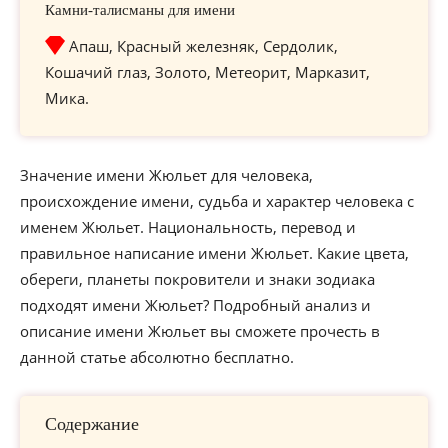
Камни-талисманы для имени
Апаш, Красный железняк, Сердолик,
Кошачий глаз, Золото, Метеорит, Марказит,
Мика.
Значение имени Жюльет для человека,
происхождение имени, судьба и характер человека с
именем Жюльет. Национальность, перевод и
правильное написание имени Жюльет. Какие цвета,
обереги, планеты покровители и знаки зодиака
подходят имени Жюльет? Подробный анализ и
описание имени Жюльет вы сможете прочесть в
данной статье абсолютно бесплатно.
Содержание