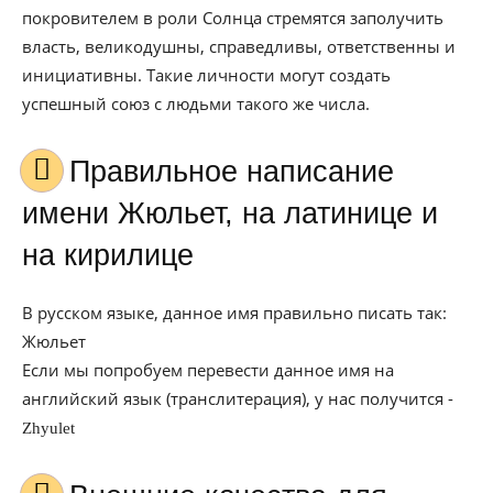
покровителем в роли Солнца стремятся заполучить
власть, великодушны, справедливы, ответственны и
инициативны. Такие личности могут создать
успешный союз с людьми такого же числа.
Правильное написание
имени Жюльет, на латинице и
на кирилице
В русском языке, данное имя правильно писать так:
Жюльет
Если мы попробуем перевести данное имя на
английский язык (транслитерация), у нас получится -
Zhyulet