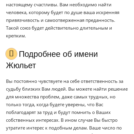
настоящему счастливы. Вам необходимо найти
человека, которому будет по душе ваша искренняя
привязчивость и самоотверженная преданность.
Такой союз будет действительно длительным и
крепким.
Подробнее об имени
Жюльет
Вы постоянно чувствуете на себе ответственность за
судьбу близких Вам людей. Вы можете найти решение
для множества проблем, даже самых трудных, но
только тогда, когда будете уверены, что Вас
поблагодарят за труд и будут помнить о Ваших
собственных интересах. В ином случае Вы быстро
утратите интерес к подобным делам. Ваше число по