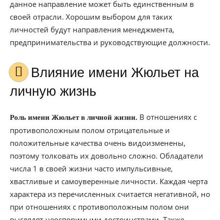
данное направление может быть единственным в
своей отрасли. Хорошим выбором для таких
личностей будут направления менеджмента,
предпринимательства и руководствующие должности.
Влияние имени Жюльет на
личную жизнь
В отношениях с
Роль имени Жюльет в личной жизни.
противоположным полом отрицательные и
положительные качества очень видоизменены,
поэтому толковать их довольно сложно. Обладатели
числа 1 в своей жизни часто импульсивные,
хвастливые и самоуверенные личности. Каждая черта
характера из перечисленных считается негативной, но
при отношениях с противоположным полом они
выглядят неоспоримыми достоинствами. Также