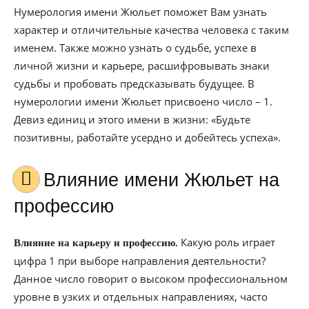
Нумерология имени Жюльет поможет Вам узнать
характер и отличительные качества человека с таким
именем. Также можно узнать о судьбе, успехе в
личной жизни и карьере, расшифровывать знаки
судьбы и пробовать предсказывать будущее. В
нумерологии имени Жюльет присвоено число – 1.
Девиз единиц и этого имени в жизни: «Будьте
позитивны, работайте усердно и добейтесь успеха».
Влияние имени Жюльет на
профессию
Какую роль играет
Влияние на карьеру и профессию.
цифра 1 при выборе направления деятельности?
Данное число говорит о высоком профессиональном
уровне в узких и отдельных направлениях, часто