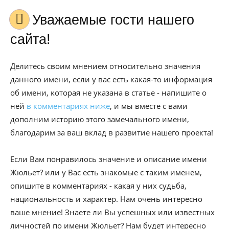
Уважаемые гости нашего
сайта!
Делитесь своим мнением относительно значения
данного имени, если у вас есть какая-то информация
об имени, которая не указана в статье - напишите о
ней
в комментариях ниже
, и мы вместе с вами
дополним историю этого замечального имени,
благодарим за ваш вклад в развитие нашего проекта!
Если Вам понравилось значение и описание имени
Жюльет? или у Вас есть знакомые с таким именем,
опишите в комментариях - какая у них судьба,
национальность и характер. Нам очень интересно
ваше мнение! Знаете ли Вы успешных или известных
личностей по имени Жюльет? Нам будет интересно