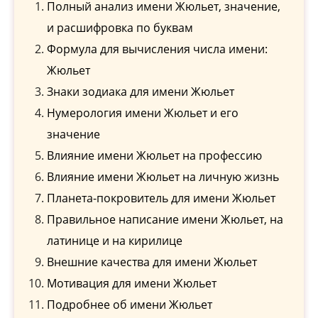
Полный анализ имени Жюльет, значение,
и расшифровка по буквам
Формула для вычисления числа имени:
Жюльет
Знаки зодиака для имени Жюльет
Нумерология имени Жюльет и его
значение
Влияние имени Жюльет на профессию
Влияние имени Жюльет на личную жизнь
Планета-покровитель для имени Жюльет
Правильное написание имени Жюльет, на
латинице и на кирилице
Внешние качества для имени Жюльет
Мотивация для имени Жюльет
Подробнее об имени Жюльет