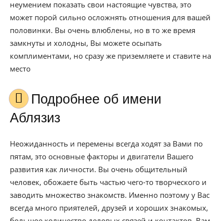
неумением показать свои настоящие чувства, это
может порой сильно осложнять отношения для вашей
половинки. Вы очень влюблены, но в то же время
замкнуты и холодны, Вы можете осыпать
комплиментами, но сразу же приземляете и ставите на
место
Подробнее об имени
Аблязиз
Неожиданность и перемены всегда ходят за Вами по
пятам, это основные факторы и двигатели Вашего
развития как личности. Вы очень общительный
человек, обожаете быть частью чего-то творческого и
заводить множество знакомств. Именно поэтому у Вас
всегда много приятелей, друзей и хороших знакомых,
большое количество деловых связей и контактов. Вам