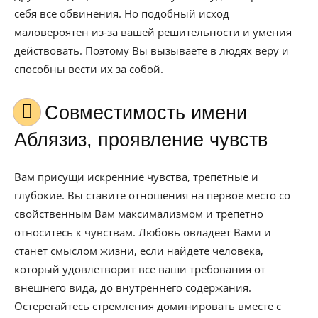
себя все обвинения. Но подобный исход
маловероятен из-за вашей решительности и умения
действовать. Поэтому Вы вызываете в людях веру и
способны вести их за собой.
Совместимость имени
Аблязиз, проявление чувств
Вам присущи искренние чувства, трепетные и
глубокие. Вы ставите отношения на первое место со
свойственным Вам максимализмом и трепетно
относитесь к чувствам. Любовь овладеет Вами и
станет смыслом жизни, если найдете человека,
который удовлетворит все ваши требования от
внешнего вида, до внутреннего содержания.
Остерегайтесь стремления доминировать вместе с