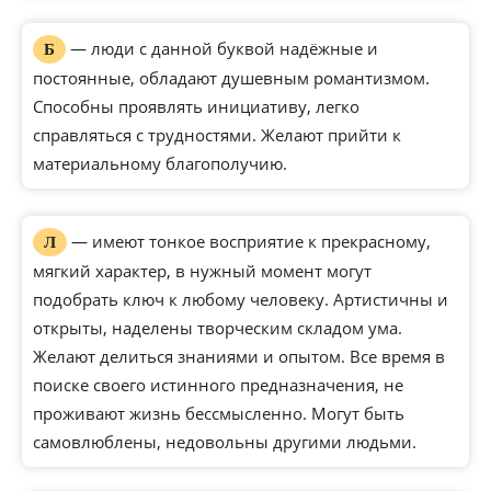
— люди с данной буквой надёжные и
Б
постоянные, обладают душевным романтизмом.
Способны проявлять инициативу, легко
справляться с трудностями. Желают прийти к
материальному благополучию.
— имеют тонкое восприятие к прекрасному,
Л
мягкий характер, в нужный момент могут
подобрать ключ к любому человеку. Артистичны и
открыты, наделены творческим складом ума.
Желают делиться знаниями и опытом. Все время в
поиске своего истинного предназначения, не
проживают жизнь бессмысленно. Могут быть
самовлюблены, недовольны другими людьми.