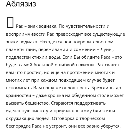
Аблязиз
Рак – знак зодиака. По чувствительности и
восприимчивости Рак превосходит все существующие
знаки зодиака. Находится под покровительством
планеты тайн, переживаний и сомнений – Луны,
подвластен стихии воды. Если Вы обидите Рака – это
будет самой большой ошибкой в жизни. Рак скажет
вам что простил, но еще на протяжении многих и
многих лет при каждом подходящем случае будет
вспоминать Вам вашу же оплошность. Брезгливы до
крайностей – даже крошка на обеденном столе может
вызвать бешенство. Стараются поддерживать
идеальную чистоту и приучают к этому близких и
окружающих людей. Отговорка о творческом
беспорядке Рака не устроит, они все равно уберутся,