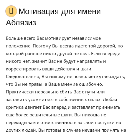
Мотивация для имени
Аблязиз
Больше всего Вас мотивирует независимое
положение. Поэтому Вы всегда идете той дорогой, по
которой раньше никто другой не шел. Если впереди
никого нет, значит Вас не будут направлять и
корректировать ваши действия и шаги.
Следовательно, Вы никому не позволяете утверждать,
что Вы не правы, а Ваше мнение ошибочно.
Практически нереально сбить Вас с пути или
заставить усомниться в собственных силах. Любая
критика двигает Вас вперед и заставляет принимать
еще более решительные шаги. Вы никогда не
перекидываете ответственность за свои поступки на
других людей, Вы готовы в случае неудачи принять на