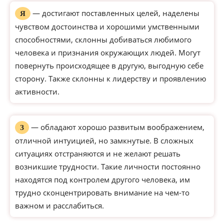
— достигают поставленных целей, наделены
Я
чувством достоинства и хорошими умственными
способностями, склонны добиваться любимого
человека и признания окружающих людей. Могут
повернуть происходящее в другую, выгодную себе
сторону. Также склонны к лидерству и проявлению
активности.
— обладают хорошо развитым воображением,
З
отличной интуицией, но замкнутые. В сложных
ситуациях отстраняются и не желают решать
возникшие трудности. Такие личности постоянно
находятся под контролем другого человека, им
трудно сконцентрировать внимание на чем-то
важном и расслабиться.