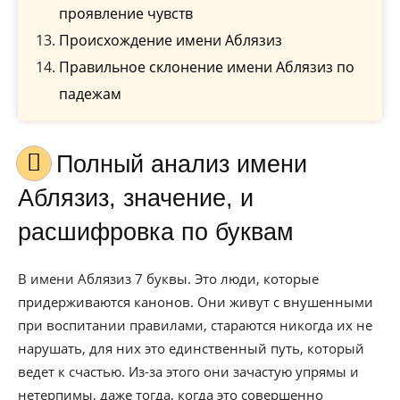
проявление чувств
Происхождение имени Аблязиз
Правильное склонение имени Аблязиз по
падежам
Полный анализ имени
Аблязиз, значение, и
расшифровка по буквам
В имени Аблязиз 7 буквы. Это люди, которые
придерживаются канонов. Они живут с внушенными
при воспитании правилами, стараются никогда их не
нарушать, для них это единственный путь, который
ведет к счастью. Из-за этого они зачастую упрямы и
нетерпимы, даже тогда, когда это совершенно