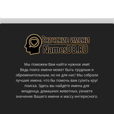
Мы поможем Вам найти нужное имя!
Ведь поиск имени может быть трудным и
обременительным, но не для нас! Мы собрали
лучшие имена, что бы помочь вам сузить круг
поиска. Здесь вы найдёте имена для
младенца, домашних животных, узнаете
значение Вашего имени и массу интересного.