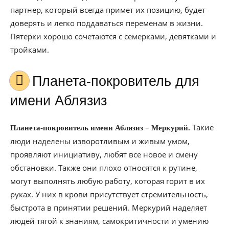
партнер, который всегда примет их позицию, будет
доверять и легко поддаваться переменам в жизни.
Пятерки хорошо сочетаются с семерками, девятками и
тройками.
Планета-покровитель для
имени Аблязиз
–
Такие
Планета-покровитель имени Аблязиз
Меркурий.
люди наделены изворотливым и живым умом,
проявляют инициативу, любят все новое и смену
обстановки. Также они плохо относятся к рутине,
могут выполнять любую работу, которая горит в их
руках. У них в крови присутствует стремительность,
быстрота в принятии решений. Меркурий наделяет
людей тягой к знаниям, самокритичности и умению