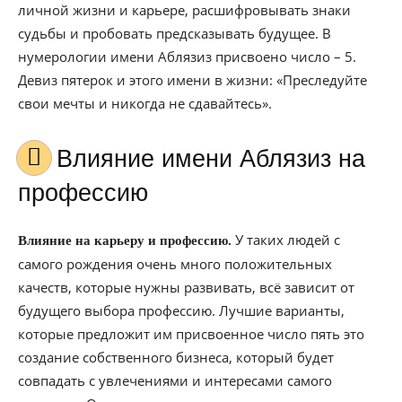
личной жизни и карьере, расшифровывать знаки
судьбы и пробовать предсказывать будущее. В
нумерологии имени Аблязиз присвоено число – 5.
Девиз пятерок и этого имени в жизни: «Преследуйте
свои мечты и никогда не сдавайтесь».
Влияние имени Аблязиз на
профессию
У таких людей с
Влияние на карьеру и профессию.
самого рождения очень много положительных
качеств, которые нужны развивать, всё зависит от
будущего выбора профессию. Лучшие варианты,
которые предложит им присвоенное число пять это
создание собственного бизнеса, который будет
совпадать с увлечениями и интересами самого