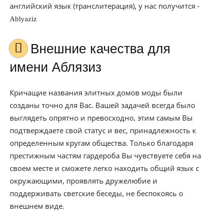
английский язык (транслитерация), у нас получится -
Ablyaziz
Внешние качества для
имени Аблязиз
Кричащие названия элитных домов моды были
созданы точно для Вас. Вашей задачей всегда было
выглядеть опрятно и превосходно, этим самым Вы
подтверждаете свой статус и вес, принадлежность к
определенным кругам общества. Только благодаря
престижным частям гардероба Вы чувствуете себя на
своем месте и сможете легко находить общий язык с
окружающими, проявлять дружелюбие и
поддерживать светские беседы, не беспокоясь о
внешнем виде.