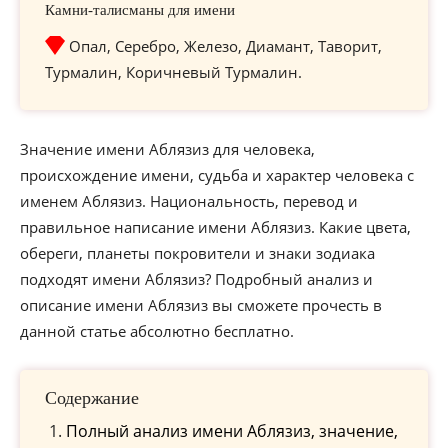
Камни-талисманы для имени
Опал, Серебро, Железо, Диамант, Таворит,
Турмалин, Коричневый Турмалин.
Значение имени Аблязиз для человека,
происхождение имени, судьба и характер человека с
именем Аблязиз. Национальность, перевод и
правильное написание имени Аблязиз. Какие цвета,
обереги, планеты покровители и знаки зодиака
подходят имени Аблязиз? Подробный анализ и
описание имени Аблязиз вы сможете прочесть в
данной статье абсолютно бесплатно.
Содержание
Полный анализ имени Аблязиз, значение,