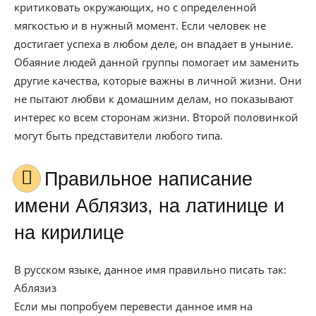
критиковать окружающих, но с определенной
мягкостью и в нужный момент. Если человек не
достигает успеха в любом деле, он впадает в уныние.
Обаяние людей данной группы помогает им заменить
другие качества, которые важны в личной жизни. Они
не пытают любви к домашним делам, но показывают
интерес ко всем сторонам жизни. Второй половинкой
могут быть представители любого типа.
Правильное написание
имени Аблязиз, на латинице и
на кирилице
В русском языке, данное имя правильно писать так:
Аблязиз
Если мы попробуем перевести данное имя на