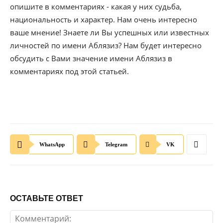
опишите в комментариях - какая у них судьба,
национальность и характер. Нам очень интересно
ваше мнение! Знаете ли Вы успешных или известных
личностей по имени Аблязиз? Нам будет интересно
обсудить с Вами значение имени Аблязиз в
комментариях под этой статьей.
WhatsApp
Telegram
VK
ОСТАВЬТЕ ОТВЕТ