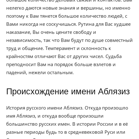
нелегко даются новые знания и вершины, но именно
поэтому к Вам тянется большое количество людей, с
Вами никогда не соскучишься. Рутина для Вас худшее
наказание, Вы очень цените свободу и
независимость, так что Вам будут по душе совместный
труд и общение. Темперамент и склонность к
крайностям отличают Вас от других чисел. Судьба
преподносит Вам на порядок больше взлетов и
падений, нежели остальным.
Происхождение имени Аблязиз
История русского имени Аблязиз. Откуда произошло
имя Аблязиз, и откуда вообще произошли
большинство русских имен. В истории России и в её
разные периоды будь то в средневековой Руси или