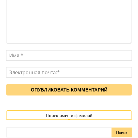
Поиск имен и фамилий