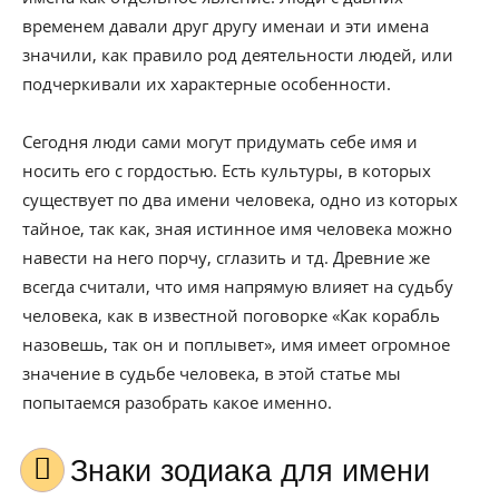
временем давали друг другу именаи и эти имена
значили, как правило род деятельности людей, или
подчеркивали их характерные особенности.
Сегодня люди сами могут придумать себе имя и
носить его с гордостью. Есть культуры, в которых
существует по два имени человека, одно из которых
тайное, так как, зная истинное имя человека можно
навести на него порчу, сглазить и тд. Древние же
всегда считали, что имя напрямую влияет на судьбу
человека, как в известной поговорке «Как корабль
назовешь, так он и поплывет», имя имеет огромное
значение в судьбе человека, в этой статье мы
попытаемся разобрать какое именно.
Знаки зодиака для имени