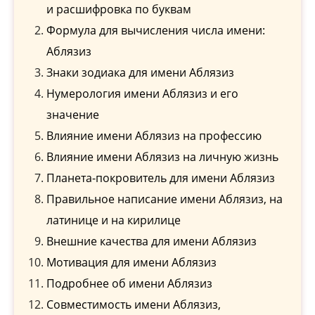
и расшифровка по буквам
Формула для вычисления числа имени:
Аблязиз
Знаки зодиака для имени Аблязиз
Нумерология имени Аблязиз и его
значение
Влияние имени Аблязиз на профессию
Влияние имени Аблязиз на личную жизнь
Планета-покровитель для имени Аблязиз
Правильное написание имени Аблязиз, на
латинице и на кирилице
Внешние качества для имени Аблязиз
Мотивация для имени Аблязиз
Подробнее об имени Аблязиз
Совместимость имени Аблязиз,