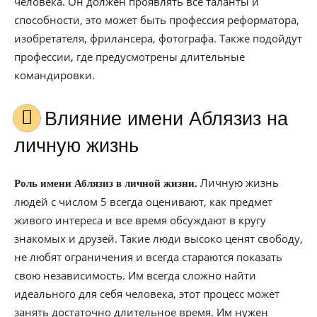
человека. Он должен проявлять все таланты и
способности, это может быть профессия реформатора,
изобретателя, фрилансера, фотографа. Также подойдут
профессии, где предусмотрены длительные
командировки.
Влияние имени Аблязиз на
личную жизнь
Личную жизнь
Роль имени Аблязиз в личной жизни.
людей с числом 5 всегда оценивают, как предмет
живого интереса и все время обсуждают в кругу
знакомых и друзей. Такие люди высоко ценят свободу,
не любят ограничения и всегда стараются показать
свою независимость. Им всегда сложно найти
идеального для себя человека, этот процесс может
занять достаточно длительное время. Им нужен