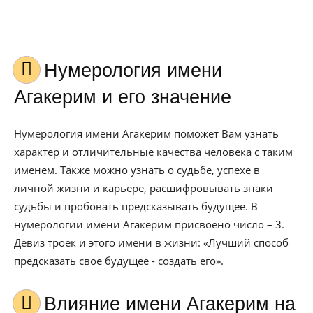
Нумерология имени
Агакерим и его значение
Нумерология имени Агакерим поможет Вам узнать
характер и отличительные качества человека с таким
именем. Также можно узнать о судьбе, успехе в
личной жизни и карьере, расшифровывать знаки
судьбы и пробовать предсказывать будущее. В
нумерологии имени Агакерим присвоено число – 3.
Девиз троек и этого имени в жизни: «Лучший способ
предсказать свое будущее - создать его».
Влияние имени Агакерим на