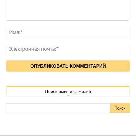
Поиск имен и фамилий