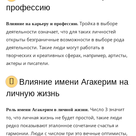
профессию
Тройка в выборе
Влияние на карьеру и профессию.
деятельности означает, что для таких личностей
открыты безграничные возможности в выборе рода
деятельности. Такие люди могут работать в
творческих и креативных сферах, например, артисты,
актеры и писатели.
Влияние имени Агакерим на
личную жизнь
Число 3 значит
Роль имени Агакерим в личной жизни.
то, что личная жизнь не будет простой, такие люди
редко показывают эталонное сочетание счастья и
гармонии. Люди с числом три это вечные оптимисты,