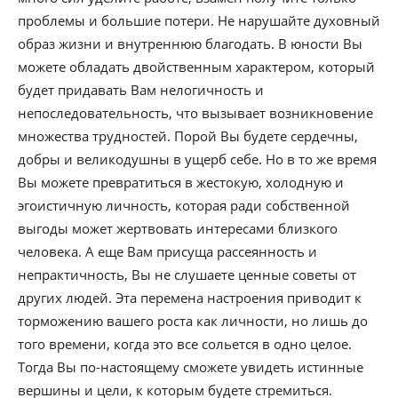
проблемы и большие потери. Не нарушайте духовный
образ жизни и внутреннюю благодать. В юности Вы
можете обладать двойственным характером, который
будет придавать Вам нелогичность и
непоследовательность, что вызывает возникновение
множества трудностей. Порой Вы будете сердечны,
добры и великодушны в ущерб себе. Но в то же время
Вы можете превратиться в жестокую, холодную и
эгоистичную личность, которая ради собственной
выгоды может жертвовать интересами близкого
человека. А еще Вам присуща рассеянность и
непрактичность, Вы не слушаете ценные советы от
других людей. Эта перемена настроения приводит к
торможению вашего роста как личности, но лишь до
того времени, когда это все сольется в одно целое.
Тогда Вы по-настоящему сможете увидеть истинные
вершины и цели, к которым будете стремиться.