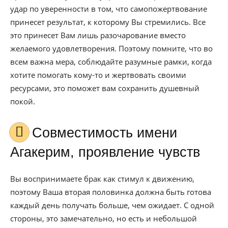
удар по уверенности в том, что самопожертвование
принесет результат, к которому Вы стремились. Все
это принесет Вам лишь разочарование вместо
желаемого удовлетворения. Поэтому помните, что во
всем важна мера, соблюдайте разумные рамки, когда
хотите помогать кому-то и жертвовать своими
ресурсами, это поможет вам сохранить душевный
покой.
Совместимость имени
Агакерим, проявление чувств
Вы воспринимаете брак как стимул к движению,
поэтому Ваша вторая половинка должна быть готова
каждый день получать больше, чем ожидает. С одной
стороны, это замечательно, но есть и небольшой