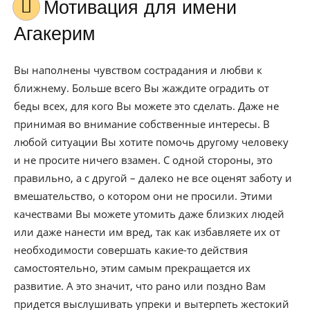
Мотивация для имени
Агакерим
Вы наполнены чувством сострадания и любви к
ближнему. Больше всего Вы жаждите оградить от
беды всех, для кого Вы можете это сделать. Даже не
принимая во внимание собственные интересы. В
любой ситуации Вы хотите помочь другому человеку
и не просите ничего взамен. С одной стороны, это
правильно, а с другой – далеко не все оценят заботу и
вмешательство, о котором они не просили. Этими
качествами Вы можете утомить даже близких людей
или даже нанести им вред, так как избавляете их от
необходимости совершать какие-то действия
самостоятельно, этим самым прекращается их
развитие. А это значит, что рано или поздно Вам
придется выслушивать упреки и вытерпеть жестокий