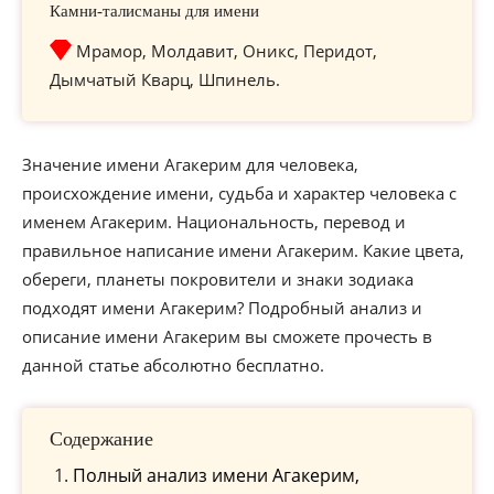
Камни-талисманы для имени
Мрамор, Молдавит, Оникс, Перидот,
Дымчатый Кварц, Шпинель.
Значение имени Агакерим для человека,
происхождение имени, судьба и характер человека с
именем Агакерим. Национальность, перевод и
правильное написание имени Агакерим. Какие цвета,
обереги, планеты покровители и знаки зодиака
подходят имени Агакерим? Подробный анализ и
описание имени Агакерим вы сможете прочесть в
данной статье абсолютно бесплатно.
Содержание
Полный анализ имени Агакерим,