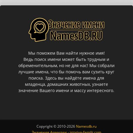
Мы поможем Вам найти нужное имя!
Ведь поиск имени может быть трудным и
обременительным, но не для нас! Мы собрали
лучшие имена, что бы помочь вам сузить круг
поиска. Здесь вы найдёте имена для
младенца, домашних животных, узнаете
значение Вашего имени и массу интересного.
Copyright © 2010-
2026
Namesdb.ru
Значение фамилии - istoriya-familii.com