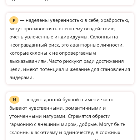
— наделены уверенностью в себе, храбростью,
Р
могут противостоять внешнему воздействию,
очень увлеченные индивидуумы. Склонны на
неоправданный риск, это авантюрные личности,
которые склоны к не опровергаемым
высказываниям. Часто рискуют ради достижения
цели, имеют потенциал и желание для становления
лидерами.
— люди с данной буквой в имени часто
И
бывают чувственными, романтичными и
утонченными натурами. Стремятся обрести
гармонию с внешним миром, добрые. Могут быть
склонны к аскетизму и одиночеству, в сложных