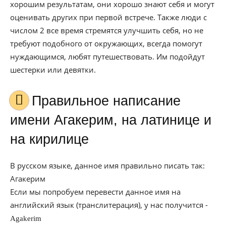
хорошим результатам, они хорошо знают себя и могут
оценивать других при первой встрече. Также люди с
числом 2 все время стремятся улучшить себя, но не
требуют подобного от окружающих, всегда помогут
нуждающимся, любят путешествовать. Им подойдут
шестерки или девятки.
Правильное написание
имени Агакерим, на латинице и
на кирилице
В русском языке, данное имя правильно писать так:
Агакерим
Если мы попробуем перевести данное имя на
английский язык (транслитерация), у нас получится -
Agakerim