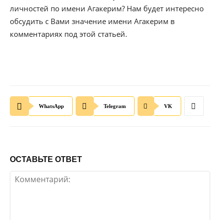
личностей по имени Агакерим? Нам будет интересно
обсудить с Вами значение имени Агакерим в
комментариях под этой статьей.
WhatsApp
Telegram
VK
ОСТАВЬТЕ ОТВЕТ