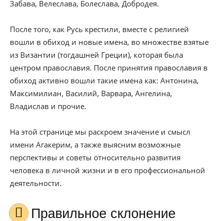
Забава, Велеслава, Болеслава, Добродея.
После того, как Русь крестили, вместе с религией
вошли в обиход и новые имена, во множестве взятые
из Византии (тогдашней Греции), которая была
центром православия. После принятия православия в
обиход активно вошли такие имена как: Антонина,
Максимилиан, Василий, Варвара, Ангелина,
Владислав и прочие.
На этой странице мы раскроем значение и смысл
имени Агакерим, а также выясним возможные
перспективы и советы относительно развития
человека в личной жизни и в его профессиональной
деятельности.
Правильное склонение