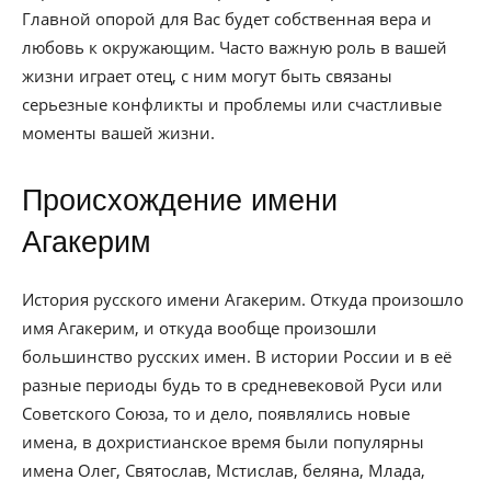
Главной опорой для Вас будет собственная вера и
любовь к окружающим. Часто важную роль в вашей
жизни играет отец, с ним могут быть связаны
серьезные конфликты и проблемы или счастливые
моменты вашей жизни.
Происхождение имени
Агакерим
История русского имени Агакерим. Откуда произошло
имя Агакерим, и откуда вообще произошли
большинство русских имен. В истории России и в её
разные периоды будь то в средневековой Руси или
Советского Союза, то и дело, появлялись новые
имена, в дохристианское время были популярны
имена Олег, Святослав, Мстислав, беляна, Млада,