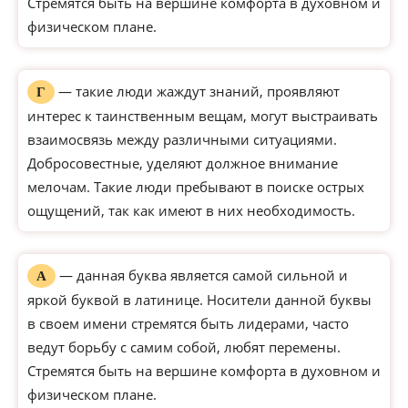
Стремятся быть на вершине комфорта в духовном и
физическом плане.
— такие люди жаждут знаний, проявляют
Г
интерес к таинственным вещам, могут выстраивать
взаимосвязь между различными ситуациями.
Добросовестные, уделяют должное внимание
мелочам. Такие люди пребывают в поиске острых
ощущений, так как имеют в них необходимость.
— данная буква является самой сильной и
А
яркой буквой в латинице. Носители данной буквы
в своем имени стремятся быть лидерами, часто
ведут борьбу с самим собой, любят перемены.
Стремятся быть на вершине комфорта в духовном и
физическом плане.