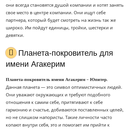
они всегда становятся душой компании и хотят занять
свое место в центре компании. Они ищут себе
партнера, который будет смотреть на жизнь так же
широко. Им пойдут единицы, тройки, шестерки и
девятки.
Планета-покровитель для
имени Агакерим
–
Планета-покровитель имени Агакерим
Юпитер.
Данная планета — это символ оптимистичных людей.
Они уважают окружающих и требуют подобного
отношения к самим себе, притягивают к себе
гармонию и счастье, добиваются поставленных целей,
но не слишком напористы. Такие личности часто
копают внутри себя, это и помогает им прийти к