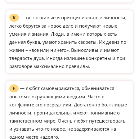
— выносливые и принципиальные личности,
К
легко берутся за новое дело и получают новые
умения и знания. Люди, в имени которых есть
данная буква, умеют хранить секреты. Их девиз по
жизни – «всё или ничего». Выносливы и имеют
твердость духа. Иногда излишне конкретны и при
разговоре максимально правдивы.
— любят самовыражаться, обмениваться
Е
опытом с окружающими людьми. Часто в
конфликте это посредники. Достаточно болтливые
личности, проницательны, имеют понимание о
таинственном мире. Очень любят путешествовать
и узнавать что-то новое, не задерживаются на
одном месте надолго.