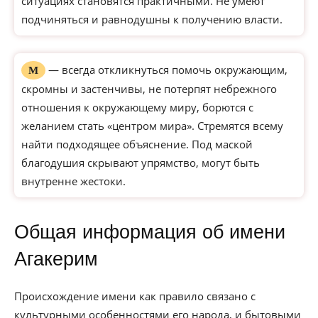
ситуациях становятся практичными. Не умеют
подчиняться и равнодушны к получению власти.
— всегда откликнуться помочь окружающим,
М
скромны и застенчивы, не потерпят небрежного
отношения к окружающему миру, борются с
желанием стать «центром мира». Стремятся всему
найти подходящее объяснение. Под маской
благодушия скрывают упрямство, могут быть
внутренне жестоки.
Общая информация об имени
Агакерим
Происхождение имени как правило связано с
культурными особенностями его народа, и бытовыми