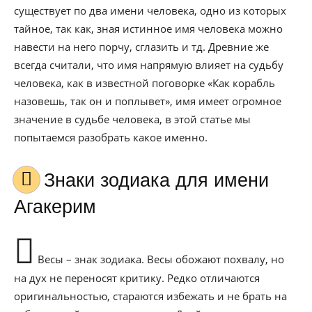
существует по два имени человека, одно из которых
тайное, так как, зная истинное имя человека можно
навести на него порчу, сглазить и тд. Древние же
всегда считали, что имя напрямую влияет на судьбу
человека, как в известной поговорке «Как корабль
назовешь, так он и поплывет», имя имеет огромное
значение в судьбе человека, в этой статье мы
попытаемся разобрать какое именно.
Знаки зодиака для имени
Агакерим
Весы – знак зодиака. Весы обожают похвалу, но
на дух не переносят критику. Редко отличаются
оригинальностью, стараются избежать и не брать на