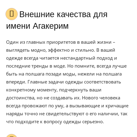
Внешние качества для
имени Агакерим
Один из главных приоритетов в вашей жизни –
выглядеть модно, эффектно и стильно. В вашей
одежде всегда читается нестандартный подход и
последние тренды в моде. Но помните, всегда лучше
быть на полшага позади моды, нежели на полшага
впереди. Главные задачи одежды соответствовать
конкретному моменту, подчеркнуть ваши
достоинства, но не создавать их. Нового человека
всегда провожают по уму, а вызывающие и кричащие
наряды точно не свидетельствуют о его наличии, так
что подходите к вопросу одежды серьезно.