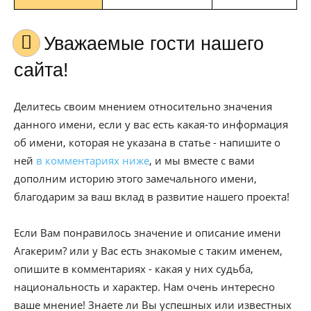
Уважаемые гости нашего
сайта!
Делитесь своим мнением относительно значения
данного имени, если у вас есть какая-то информация
об имени, которая не указана в статье - напишите о
ней
в комментариях ниже
, и мы вместе с вами
дополним историю этого замечального имени,
благодарим за ваш вклад в развитие нашего проекта!
Если Вам понравилось значение и описание имени
Агакерим? или у Вас есть знакомые с таким именем,
опишите в комментариях - какая у них судьба,
национальность и характер. Нам очень интересно
ваше мнение! Знаете ли Вы успешных или известных