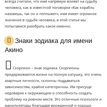
всегда считали, что имя напрямую влияет на судьбу
человека, как в известной поговорке «Как корабль
назовешь, так он и поплывет», имя имеет огромное
значение в судьбе человека, в этой статье мы
попытаемся разобрать какое именно.
Знаки зодиака для имени
Акино
Скорпион – знак зодиака. Скорпионы
придерживаются жизни на полную катушку, это очень
азартные личности, склонны поддаваться
зависимостям, крайне категоричны. Им присуще
недоверие к окружающим и способность создать
проблему на ровном месте. Это отличные психологи и
манипуляторы благодаря врожденной и хорошо