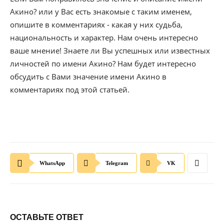
Акино? или у Вас есть знакомые с таким именем,
опишите в комментариях - какая у них судьба,
национальность и характер. Нам очень интересно
ваше мнение! Знаете ли Вы успешных или известных
личностей по имени Акино? Нам будет интересно
обсудить с Вами значение имени Акино в
комментариях под этой статьей.
WhatsApp
Telegram
VK
ОСТАВЬТЕ ОТВЕТ