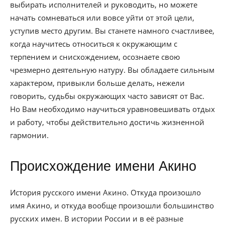
выбирать исполнителей и руководить, но можете
начать сомневаться или вовсе уйти от этой цели,
уступив место другим. Вы станете намного счастливее,
когда научитесь относиться к окружающим с
терпением и снисхождением, осознаете свою
чрезмерно деятельную натуру. Вы обладаете сильным
характером, привыкли больше делать, нежели
говорить, судьбы окружающих часто зависят от Вас.
Но Вам необходимо научиться уравновешивать отдых
и работу, чтобы действительно достичь жизненной
гармонии.
Происхождение имени Акино
История русского имени Акино. Откуда произошло
имя Акино, и откуда вообще произошли большинство
русских имен. В истории России и в её разные