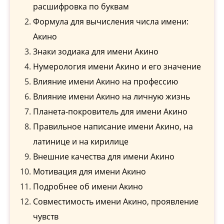
расшифровка по буквам
Формула для вычисления числа имени:
Акино
Знаки зодиака для имени Акино
Нумерология имени Акино и его значение
Влияние имени Акино на профессию
Влияние имени Акино на личную жизнь
Планета-покровитель для имени Акино
Правильное написание имени Акино, на
латинице и на кирилице
Внешние качества для имени Акино
Мотивация для имени Акино
Подробнее об имени Акино
Совместимость имени Акино, проявление
чувств