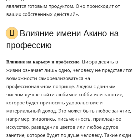
является готовым продуктом. Оно происходит от
ваших собственных действий».
Влияние имени Акино на
профессию
Цифра девять в
Влияние на карьеру и профессию.
жизни означает лишь одно, человеку не представится
возможности самореализоваться на
профессиональном поприще. Людям с данным
числом лучше найти любимое хобби или занятие,
которое будет приносить удовольствие и
материальный доход. Это может быть любое занятие,
например, живопись, письменность, прикладное
искусство, разведение цветов или любое другое
занятие, которое будет по душе человеку. Такие люди