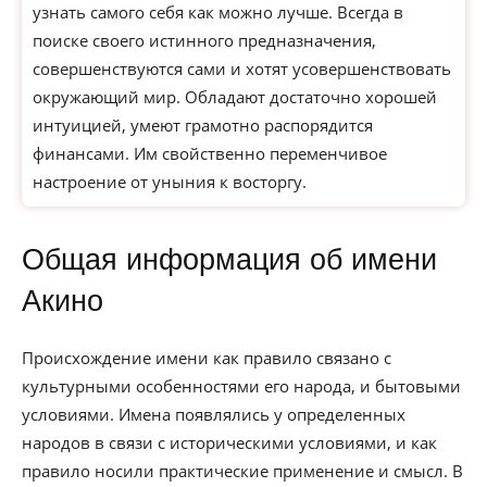
узнать самого себя как можно лучше. Всегда в
поиске своего истинного предназначения,
совершенствуются сами и хотят усовершенствовать
окружающий мир. Обладают достаточно хорошей
интуицией, умеют грамотно распорядится
финансами. Им свойственно переменчивое
настроение от уныния к восторгу.
Общая информация об имени
Акино
Происхождение имени как правило связано с
культурными особенностями его народа, и бытовыми
условиями. Имена появлялись у определенных
народов в связи с историческими условиями, и как
правило носили практические применение и смысл. В