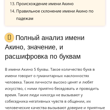
Происхождение имени Акино
Правильное склонение имени Акино по
падежам
Полный анализ имени
Акино, значение, и
расшифровка по буквам
В имени Акино 5 буквы. Такое количество букв в
имени говорит о гуманитарных наклонностях
человека. Такие личности высоко ценят и любят
искусство, с ними приятно беседовать и проводить
время. Такие люди никогда не вызывают у
собеседника негативных чувств в общении, их
человеческие качества вызывают доверие и приятные