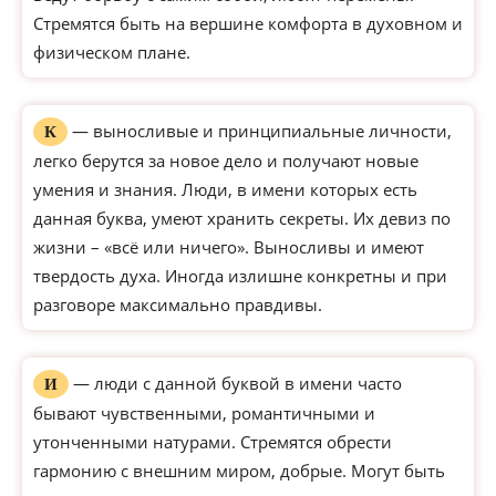
Стремятся быть на вершине комфорта в духовном и
физическом плане.
— выносливые и принципиальные личности,
К
легко берутся за новое дело и получают новые
умения и знания. Люди, в имени которых есть
данная буква, умеют хранить секреты. Их девиз по
жизни – «всё или ничего». Выносливы и имеют
твердость духа. Иногда излишне конкретны и при
разговоре максимально правдивы.
— люди с данной буквой в имени часто
И
бывают чувственными, романтичными и
утонченными натурами. Стремятся обрести
гармонию с внешним миром, добрые. Могут быть