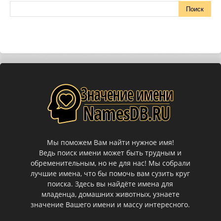
Мы поможем Вам найти нужное имя!
Ведь поиск имени может быть трудным и
обременительным, но не для нас! Мы собрали
лучшие имена, что бы помочь вам сузить круг
поиска. Здесь вы найдёте имена для
младенца, домашних животных, узнаете
значение Вашего имени и массу интересного.