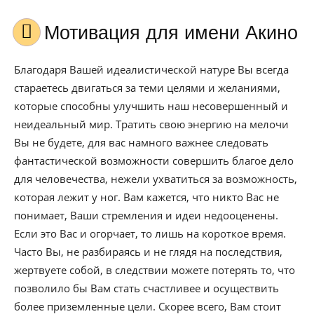
Мотивация для имени Акино
Благодаря Вашей идеалистической натуре Вы всегда
стараетесь двигаться за теми целями и желаниями,
которые способны улучшить наш несовершенный и
неидеальный мир. Тратить свою энергию на мелочи
Вы не будете, для вас намного важнее следовать
фантастической возможности совершить благое дело
для человечества, нежели ухватиться за возможность,
которая лежит у ног. Вам кажется, что никто Вас не
понимает, Ваши стремления и идеи недооценены.
Если это Вас и огорчает, то лишь на короткое время.
Часто Вы, не разбираясь и не глядя на последствия,
жертвуете собой, в следствии можете потерять то, что
позволило бы Вам стать счастливее и осуществить
более приземленные цели. Скорее всего, Вам стоит