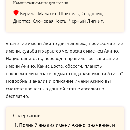
Камни-талисманы для имени
Берилл, Малахит, Шпинель, Сердолик,
Диоптаз, Слоновая Кость, Черный Лигнит.
Значение имени Акино для человека, происхождение
имени, судьба и характер человека с именем Акино.
Национальность, перевод и правильное написание
имени Акино. Какие цвета, обереги, планеты
покровители и знаки зодиака подходят имени Акино?
Подробный анализ и описание имени Акино вы
сможете прочесть в данной статье абсолютно
бесплатно.
Содержание
Полный анализ имени Акино, значение, и