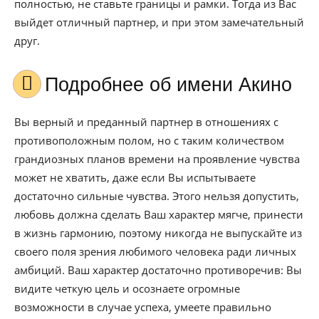
полностью, не ставьте границы и рамки. Тогда из Вас
выйдет отличный партнер, и при этом замечательный
друг.
Подробнее об имени Акино
Вы верный и преданный партнер в отношениях с
противоположным полом, но с таким количеством
грандиозных планов времени на проявление чувства
может не хватить, даже если Вы испытываете
достаточно сильные чувства. Этого нельзя допустить,
любовь должна сделать Ваш характер мягче, принести
в жизнь гармонию, поэтому никогда не выпускайте из
своего поля зрения любимого человека ради личных
амбиций. Ваш характер достаточно противоречив: Вы
видите четкую цель и осознаете огромные
возможности в случае успеха, умеете правильно