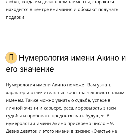
любят, когда им делают комплименты, стараются
находится в центре внимания и обожают получать
подарки.
Нумерология имени Акино и
его значение
Нумерология имени Акино поможет Вам узнать
характер и отличительные качества человека с таким
именем. Также можно узнать о судьбе, успехе в
личной жизни и карьере, расшифровывать знаки
судьбы и пробовать предсказывать будущее. В
нумерологии имени Акино присвоено число – 9.
Девиз девяток и этого имени в жизни: «Счастье не