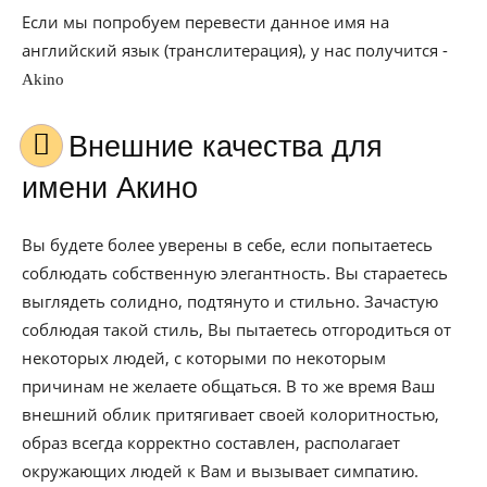
Если мы попробуем перевести данное имя на
английский язык (транслитерация), у нас получится -
Akino
Внешние качества для
имени Акино
Вы будете более уверены в себе, если попытаетесь
соблюдать собственную элегантность. Вы стараетесь
выглядеть солидно, подтянуто и стильно. Зачастую
соблюдая такой стиль, Вы пытаетесь отгородиться от
некоторых людей, с которыми по некоторым
причинам не желаете общаться. В то же время Ваш
внешний облик притягивает своей колоритностью,
образ всегда корректно составлен, располагает
окружающих людей к Вам и вызывает симпатию.