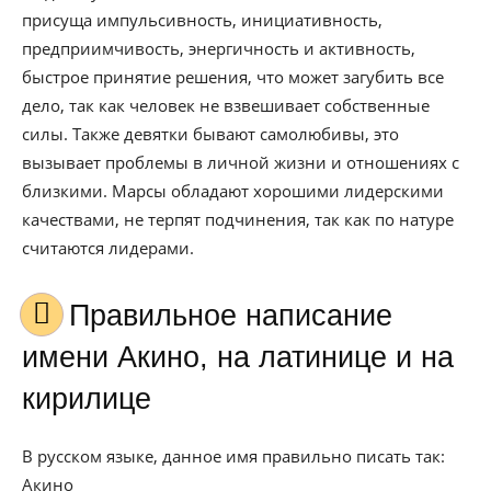
присуща импульсивность, инициативность,
предприимчивость, энергичность и активность,
быстрое принятие решения, что может загубить все
дело, так как человек не взвешивает собственные
силы. Также девятки бывают самолюбивы, это
вызывает проблемы в личной жизни и отношениях с
близкими. Марсы обладают хорошими лидерскими
качествами, не терпят подчинения, так как по натуре
считаются лидерами.
Правильное написание
имени Акино, на латинице и на
кирилице
В русском языке, данное имя правильно писать так:
Акино