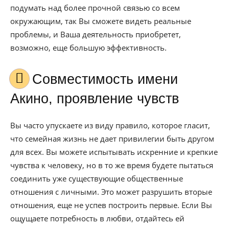
подумать над более прочной связью со всем
окружающим, так Вы сможете видеть реальные
проблемы, и Ваша деятельность приобретет,
возможно, еще большую эффективность.
Совместимость имени
Акино, проявление чувств
Вы часто упускаете из виду правило, которое гласит,
что семейная жизнь не дает привилегии быть другом
для всех. Вы можете испытывать искренние и крепкие
чувства к человеку, но в то же время будете пытаться
соединить уже существующие общественные
отношения с личными. Это может разрушить вторые
отношения, еще не успев построить первые. Если Вы
ощущаете потребность в любви, отдайтесь ей