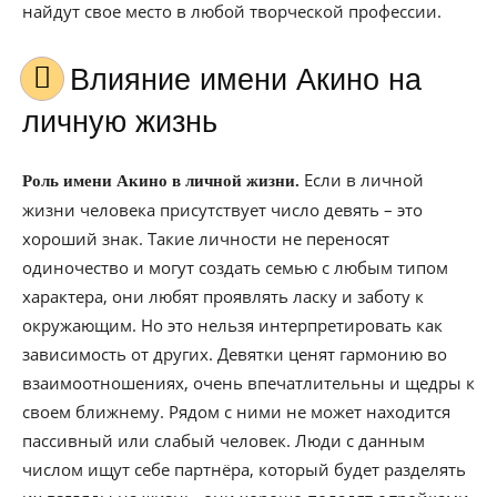
найдут свое место в любой творческой профессии.
Влияние имени Акино на
личную жизнь
Если в личной
Роль имени Акино в личной жизни.
жизни человека присутствует число девять – это
хороший знак. Такие личности не переносят
одиночество и могут создать семью с любым типом
характера, они любят проявлять ласку и заботу к
окружающим. Но это нельзя интерпретировать как
зависимость от других. Девятки ценят гармонию во
взаимоотношениях, очень впечатлительны и щедры к
своем ближнему. Рядом с ними не может находится
пассивный или слабый человек. Люди с данным
числом ищут себе партнёра, который будет разделять