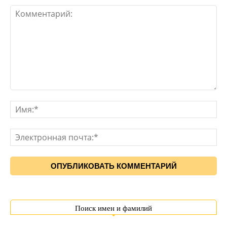
Поиск имен и фамилий