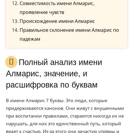
Совместимость имени Алмарис,
проявление чувств
Происхождение имени Алмарис
Правильное склонение имени Алмарис по
падежам
Полный анализ имени
Алмарис, значение, и
расшифровка по буквам
В имени Алмарис 7 буквы. Это люди, которые
придерживаются канонов. Они живут с внушенными
при воспитании правилами, стараются никогда их не
нарушать, для них это единственный путь, который
ведет к счастью. Из-за этого они зачастую упрямы и