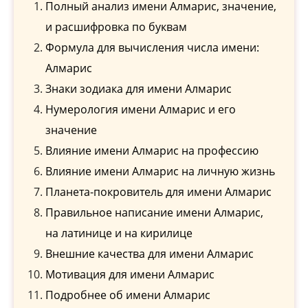
Полный анализ имени Алмарис, значение,
и расшифровка по буквам
Формула для вычисления числа имени:
Алмарис
Знаки зодиака для имени Алмарис
Нумерология имени Алмарис и его
значение
Влияние имени Алмарис на профессию
Влияние имени Алмарис на личную жизнь
Планета-покровитель для имени Алмарис
Правильное написание имени Алмарис,
на латинице и на кирилице
Внешние качества для имени Алмарис
Мотивация для имени Алмарис
Подробнее об имени Алмарис