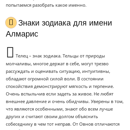
попытаемся разобрать какое именно.
Знаки зодиака для имени
Алмарис
Телец – знак зодиака. Тельцы от природы
молчаливы, многое держат в себе, могут трезво
рассуждать и оценивать ситуацию, интуитивны,
обладают огромной силой воли. В состоянии
спокойствия демонстрируют мягкость и терпение.
Очень вспыльчив если задеть за живое. Не любят
внешнее давление и очень обидчивы. Уверены в том,
что являются особенными, знают обо всем лучше
других и считают своим долгом объяснить
собеседнику в чем тот неправ. От Овнов отличаются