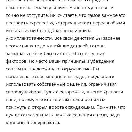
приложить немало усилий – Вы к этому готовы и
точно не отступите. Вы считаете, что самое важное это
построить «крепость», которая выстоит перед любыми
испытаниями благодаря своей мощи и
укомплектованности. Все свои действия Вы заранее
просчитываете до малейших деталей, готовы
защищать себя и близких от любых внешних
факторов. Но часто Ваши принципы и убеждения
совсем не поддерживают окружающие. Вы
навязываете своё мнение и взгляды, предлагаете
использовать собственные решения, ограничивая
свободу выбора. Будьте осторожны, многие крепости
пали, потому что кто-то из жителей решил их
покинуть и открыл ворота осаждающим. Помните, что
лучше согласовывать важные решения с теми, ради
кого они и совершаются.