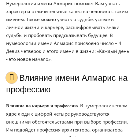
Нумерология имени Алмарис поможет Вам узнать
характер и отличительные качества человека с таким
именем. Также можно узнать о судьбе, успехе в
личной жизни и карьере, расшифровывать знаки
судьбы и пробовать предсказывать будущее. В
нумерологии имени Алмарис присвоено число – 4.
Девиз четверок и этого имени в жизни: «Каждый день
- это новое начало».
Влияние имени Алмарис на
профессию
В нумерологическом
Влияние на карьеру и профессию.
ядре люди с цифрой четыре руководствуются
внешними обстоятельствами при выборе профессии.
Им подойдет профессия архитектора, организатора