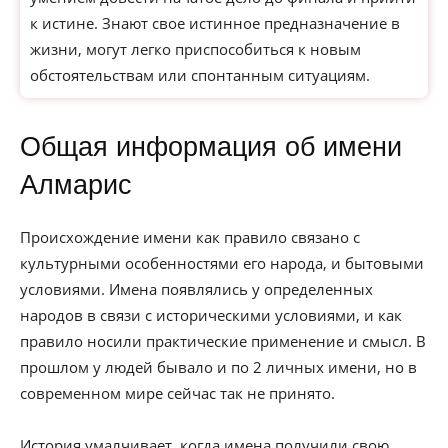
к истине. Знают свое истинное предназначение в
жизни, могут легко приспособиться к новым
обстоятельствам или спонтанным ситуациям.
Общая информация об имени
Алмарис
Происхождение имени как правило связано с
культурными особенностями его народа, и бытовыми
условиями. Имена появлялись у определенных
народов в связи с историческими условиями, и как
правило носили практические применение и смысл. В
прошлом у людей бывало и по 2 личных имени, но в
современном мире сейчас так не принято.
История умалчивает, когда имена получили свою