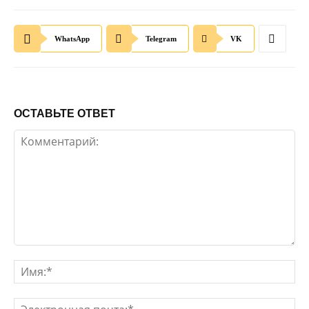
WhatsApp
Telegram
VK
ОСТАВЬТЕ ОТВЕТ