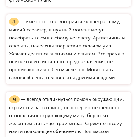
— имеют тонкое восприятие к прекрасному,
Л
мягкий характер, в нужный момент могут
подобрать ключ к любому человеку. Артистичны и
открыты, наделены творческим складом ума.
Желают делиться знаниями и опытом. Все время в
поиске своего истинного предназначения, не
проживают жизнь бессмысленно. Могут быть
самовлюблены, недовольны другими людьми.
— всегда откликнуться помочь окружающим,
М
скромны и застенчивы, не потерпят небрежного
отношения к окружающему миру, борются с
желанием стать «центром мира». Стремятся всему
найти подходящее объяснение. Под маской