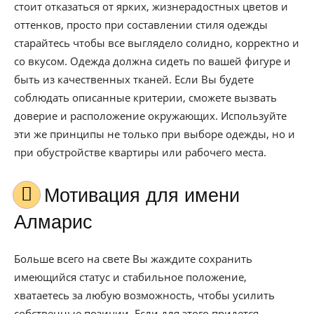
стоит отказаться от ярких, жизнерадостных цветов и
оттенков, просто при составлении стиля одежды
старайтесь чтобы все выглядело солидно, корректно и
со вкусом. Одежда должна сидеть по вашей фигуре и
быть из качественных тканей. Если Вы будете
соблюдать описанные критерии, сможете вызвать
доверие и расположение окружающих. Используйте
эти же принципы не только при выборе одежды, но и
при обустройстве квартиры или рабочего места.
Мотивация для имени
Алмарис
Больше всего на свете Вы жаждите сохранить
имеющийся статус и стабильное положение,
хватаетесь за любую возможность, чтобы усилить
собственные позиции. Если для этого придется