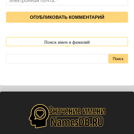
Поиск имен и фамилий