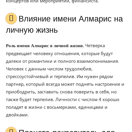
концертов или мероприятий, финансиста.
Влияние имени Алмарис на
личную жизнь
Четверка
Роль имени Алмарис в личной жизни.
предвещает человеку отношения, которые будут
далеки от романтики и полного взаимопонимания.
Человек с данным числом трудолюбив,
стрессоустойчивый и терпелив. Им нужен рядом
партнер, который всегда может поднять настроение и
приободрить, заставить снова поверить в себя, но
также будет терпелив. Личности с числом 4 хорошо
поладят в жизни с восьмерками, единицами и
двойками.