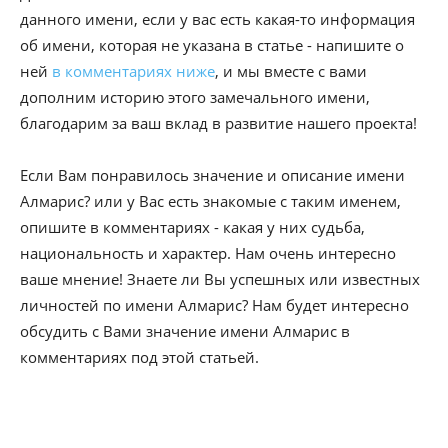
данного имени, если у вас есть какая-то информация
об имени, которая не указана в статье - напишите о
ней
в комментариях ниже
, и мы вместе с вами
дополним историю этого замечального имени,
благодарим за ваш вклад в развитие нашего проекта!
Если Вам понравилось значение и описание имени
Алмарис? или у Вас есть знакомые с таким именем,
опишите в комментариях - какая у них судьба,
национальность и характер. Нам очень интересно
ваше мнение! Знаете ли Вы успешных или известных
личностей по имени Алмарис? Нам будет интересно
обсудить с Вами значение имени Алмарис в
комментариях под этой статьей.