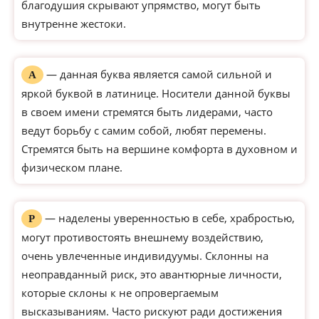
благодушия скрывают упрямство, могут быть
внутренне жестоки.
— данная буква является самой сильной и
А
яркой буквой в латинице. Носители данной буквы
в своем имени стремятся быть лидерами, часто
ведут борьбу с самим собой, любят перемены.
Стремятся быть на вершине комфорта в духовном и
физическом плане.
— наделены уверенностью в себе, храбростью,
Р
могут противостоять внешнему воздействию,
очень увлеченные индивидуумы. Склонны на
неоправданный риск, это авантюрные личности,
которые склоны к не опровергаемым
высказываниям. Часто рискуют ради достижения