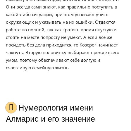
Они всегда сами знают, как правильно поступить в
какой-либо ситуации, при этом успевают учить
окружающих и указывать на их ошибки. Отдаются
работе по полной, так как тратить время впустую и
стоять на месте попросту не умеют. А если все же
посидеть без дела приходится, то Козерог начинает
чахнуть. Вторую половинку выбирают прежде всего
умом, поэтому обеспечивают себе долгую и
счастливую семейную жизнь.
Нумерология имени
Алмарис и его значение