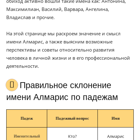
обиход активно вошли такие имена как: Антонина,
Максимилиан, Василий, Варвара, Ангелина,
Владислав и прочие.
На этой странице мы раскроем значение и смысл
имени Алмарис, а также выясним возможные
перспективы и советы относительно развития
человека в личной жизни и в его профессиональной
деятельности.
Правильное склонение
имени Алмарис по падежам
Падеж
Падежный вопрос
Имя
Кто?
Алмарис
Именительный