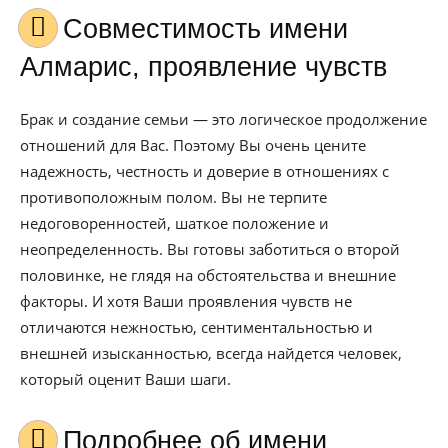
Совместимость имени
Алмарис, проявление чувств
Брак и создание семьи — это логическое продолжение
отношений для Вас. Поэтому Вы очень цените
надежность, честность и доверие в отношениях с
противоположным полом. Вы не терпите
недоговоренностей, шаткое положение и
неопределенность. Вы готовы заботиться о второй
половинке, не глядя на обстоятельства и внешние
факторы. И хотя Ваши проявления чувств не
отличаются нежностью, сентиментальностью и
внешней изысканностью, всегда найдется человек,
который оценит Ваши шаги.
Подробнее об имени