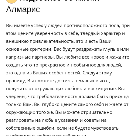
Алмарис
Вы имеете успех у людей противоположного пола, при
этом цените уверенность в себе, твердый характер и
внешнюю привлекательность, это и есть Ваши
основные критерии. Вас будут раздражать глупые или
капризные партнеры. Вы любите все новое и жаждите
создать что-то прекрасное и необычное для людей,
это одна из Ваших особенностей. Следуя этому
правилу, Вы сможете достичь немалых высот,
получить от окружающих любовь и восхищение. Вы
уверены, что требовательность должна быть присуща
только Вам. Вы глубоко цените самого себя и ждете от
окружающих того же. Вы можете отрицательно
реагировать на любые указания и советы на
собственные ошибки, если не будете чувствовать
одобрения и любви в вашей жизни.