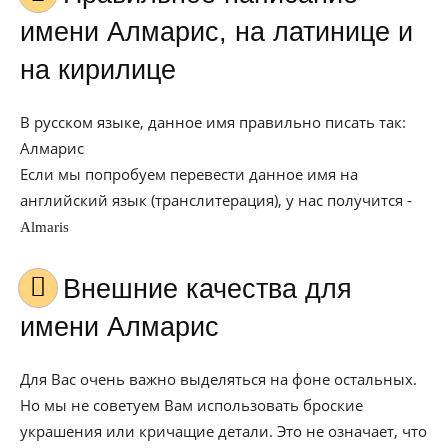
имени Алмарис, на латинице и
на кирилице
В русском языке, данное имя правильно писать так:
Алмарис
Если мы попробуем перевести данное имя на
английский язык (транслитерация), у нас получится -
Almaris
Внешние качества для
имени Алмарис
Для Вас очень важно выделяться на фоне остальных.
Но мы не советуем Вам использовать броские
украшения или кричащие детали. Это не означает, что