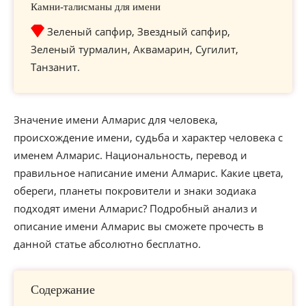
Камни-талисманы для имени
Зеленый сапфир, Звездный сапфир,
Зеленый турмалин, Аквамарин, Сугилит,
Танзанит.
Значение имени Алмарис для человека,
происхождение имени, судьба и характер человека с
именем Алмарис. Национальность, перевод и
правильное написание имени Алмарис. Какие цвета,
обереги, планеты покровители и знаки зодиака
подходят имени Алмарис? Подробный анализ и
описание имени Алмарис вы сможете прочесть в
данной статье абсолютно бесплатно.
Содержание