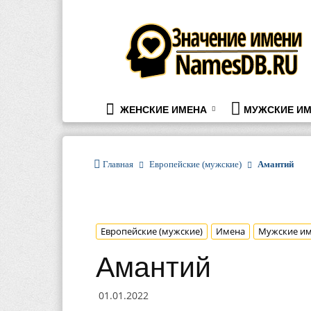
namesdb.ru
ЖЕНСКИЕ ИМЕНА
МУЖСКИЕ ИМ
Главная
Европейские (мужские)
Амантий
Европейские (мужские)
Имена
Мужские и
Амантий
01.01.2022