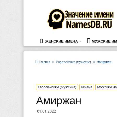
namesdb.ru
ЖЕНСКИЕ ИМЕНА
МУЖСКИЕ ИМ
Главная
Европейские (мужские)
Амиржан
Европейские (мужские)
Имена
Мужские и
Амиржан
01.01.2022