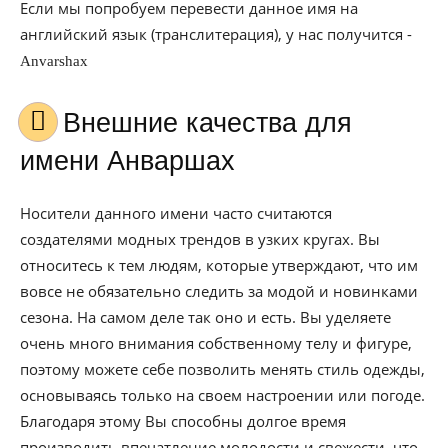
Если мы попробуем перевести данное имя на
английский язык (транслитерация), у нас получится -
Anvarshax
Внешние качества для
имени Анваршах
Носители данного имени часто считаются
создателями модных трендов в узких кругах. Вы
относитесь к тем людям, которые утверждают, что им
вовсе не обязательно следить за модой и новинками
сезона. На самом деле так оно и есть. Вы уделяете
очень много внимания собственному телу и фигуре,
поэтому можете себе позволить менять стиль одежды,
основываясь только на своем настроении или погоде.
Благодаря этому Вы способны долгое время
производить впечатление молодости и свежести, что