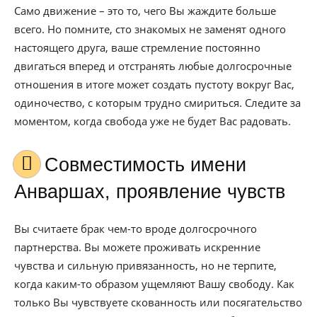
Само движение – это то, чего Вы жаждите больше
всего. Но помните, сто знакомых не заменят одного
настоящего друга, ваше стремление постоянно
двигаться вперед и отстранять любые долгосрочные
отношения в итоге может создать пустоту вокруг Вас,
одиночество, с которым трудно смириться. Следите за
моментом, когда свобода уже не будет Вас радовать.
Совместимость имени
Анваршах, проявление чувств
Вы считаете брак чем-то вроде долгосрочного
партнерства. Вы можете проживать искренние
чувства и сильную привязанность, но не терпите,
когда каким-то образом ущемляют Вашу свободу. Как
только Вы чувствуете скованность или посягательство