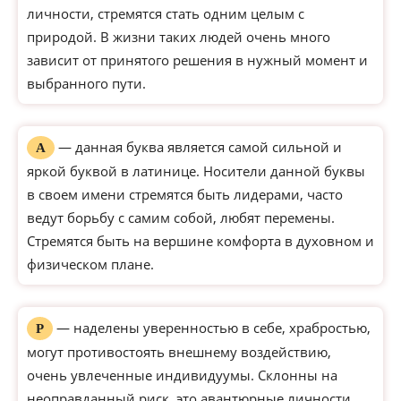
личности, стремятся стать одним целым с
природой. В жизни таких людей очень много
зависит от принятого решения в нужный момент и
выбранного пути.
— данная буква является самой сильной и
А
яркой буквой в латинице. Носители данной буквы
в своем имени стремятся быть лидерами, часто
ведут борьбу с самим собой, любят перемены.
Стремятся быть на вершине комфорта в духовном и
физическом плане.
— наделены уверенностью в себе, храбростью,
Р
могут противостоять внешнему воздействию,
очень увлеченные индивидуумы. Склонны на
неоправданный риск, это авантюрные личности,