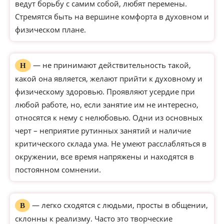
ведут борьбу с самим собой, любят перемены.
Стремятся быть на вершине комфорта в духовном и
физическом плане.
— не принимают действительность такой,
Н
какой она является, желают прийти к духовному и
физическому здоровью. Проявляют усердие при
любой работе, но, если занятие им не интересно,
относятся к нему с нелюбовью. Одни из основных
черт – неприятие рутинных занятий и наличие
критического склада ума. Не умеют расслабляться в
окружении, все время напряжены и находятся в
постоянном сомнении.
— легко сходятся с людьми, просты в общении,
В
склонны к реализму. Часто это творческие