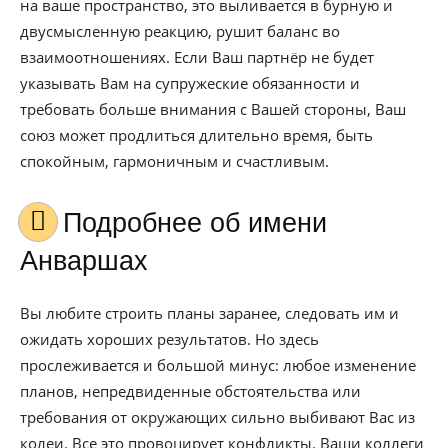
на ваше пространство, это выливается в бурную и
двусмысленную реакцию, рушит баланс во
взаимоотношениях. Если Ваш партнёр не будет
указывать Вам на супружеские обязанности и
требовать больше внимания с Вашей стороны, Ваш
союз может продлиться длительно время, быть
спокойным, гармоничным и счастливым.
Подробнее об имени
Анваршах
Вы любите строить планы заранее, следовать им и
ожидать хороших результатов. Но здесь
прослеживается и большой минус: любое изменение
планов, непредвиденные обстоятельства или
требования от окружающих сильно выбивают Вас из
колеи. Все это провоцирует конфликты. Ваши коллеги