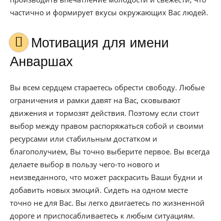
частично и формирует вкусы окружающих Вас людей.
Мотивация для имени
Анваршах
Вы всем сердцем стараетесь обрести свободу. Любые
ограничения и рамки давят на Вас, сковывают
движения и тормозят действия. Поэтому если стоит
выбор между правом распоряжаться собой и своими
ресурсами или стабильным достатком и
благополучием, Вы точно выберите первое. Вы всегда
делаете выбор в пользу чего-то нового и
неизведанного, что может раскрасить Ваши будни и
добавить новых эмоций. Сидеть на одном месте
точно не для Вас. Вы легко двигаетесь по жизненной
дороге и приспосабливаетесь к любым ситуациям.