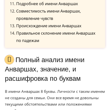
Подробнее об имени Анваршах
Совместимость имени Анваршах,
проявление чувств
Происхождение имени Анваршах
Правильное склонение имени Анваршах
по падежам
Полный анализ имени
Анваршах, значение, и
расшифровка по буквам
В имени Анваршах 8 буквы. Личности с таким именем
не созданы для семьи. Они все время не довольны
текущими обстоятельствами или положениями