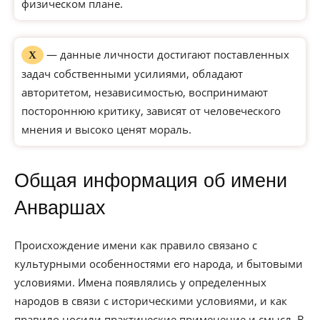
физическом плане.
— данные личности достигают поставленных
Х
задач собственными усилиями, обладают
авторитетом, независимостью, воспринимают
постороннюю критику, зависят от человеческого
мнения и высоко ценят мораль.
Общая информация об имени
Анваршах
Происхождение имени как правило связано с
культурными особенностями его народа, и бытовыми
условиями. Имена появлялись у определенных
народов в связи с историческими условиями, и как
правило носили практические применение и смысл. В