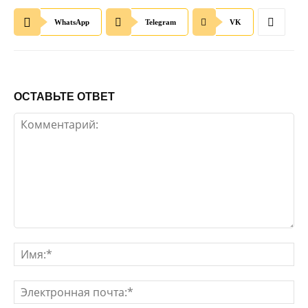
WhatsApp
Telegram
VK
ОСТАВЬТЕ ОТВЕТ