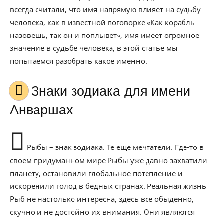
всегда считали, что имя напрямую влияет на судьбу
человека, как в известной поговорке «Как корабль
назовешь, так он и поплывет», имя имеет огромное
значение в судьбе человека, в этой статье мы
попытаемся разобрать какое именно.
Знаки зодиака для имени
Анваршах
Рыбы – знак зодиака. Те еще мечтатели. Где-то в
своем придуманном мире Рыбы уже давно захватили
планету, остановили глобальное потепление и
искоренили голод в бедных странах. Реальная жизнь
Рыб не настолько интересна, здесь все обыденно,
скучно и не достойно их внимания. Они являются