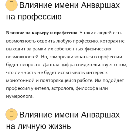
Влияние имени Анваршах
на профессию
У таких людей есть
Влияние на карьеру и профессию.
возможность освоить любую профессию, которая не
выходит за рамки их собственных физических
возможностей. Но, самореализоваться в профессии
будет непросто. Данная цифра свидетельствует о том,
что личность не будет испытывать интерес к
монотонной и повторяющейся работе. Им подойдет
профессия учителя, астролога, философа или
нумеролога.
Влияние имени Анваршах
на личную жизнь