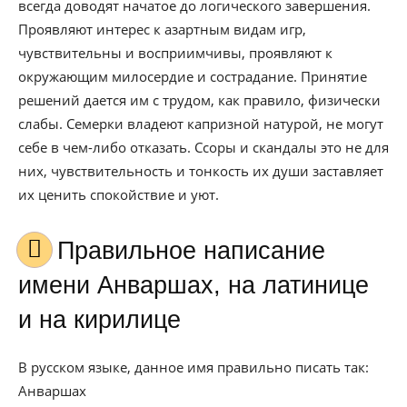
всегда доводят начатое до логического завершения.
Проявляют интерес к азартным видам игр,
чувствительны и восприимчивы, проявляют к
окружающим милосердие и сострадание. Принятие
решений дается им с трудом, как правило, физически
слабы. Семерки владеют капризной натурой, не могут
себе в чем-либо отказать. Ссоры и скандалы это не для
них, чувствительность и тонкость их души заставляет
их ценить спокойствие и уют.
Правильное написание
имени Анваршах, на латинице
и на кирилице
В русском языке, данное имя правильно писать так:
Анваршах