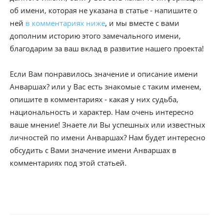
об имени, которая не указана в статье - напишите о
ней
в комментариях ниже
, и мы вместе с вами
дополним историю этого замечального имени,
благодарим за ваш вклад в развитие нашего проекта!
Если Вам понравилось значение и описание имени
Анваршах? или у Вас есть знакомые с таким именем,
опишите в комментариях - какая у них судьба,
национальность и характер. Нам очень интересно
ваше мнение! Знаете ли Вы успешных или известных
личностей по имени Анваршах? Нам будет интересно
обсудить с Вами значение имени Анваршах в
комментариях под этой статьей.