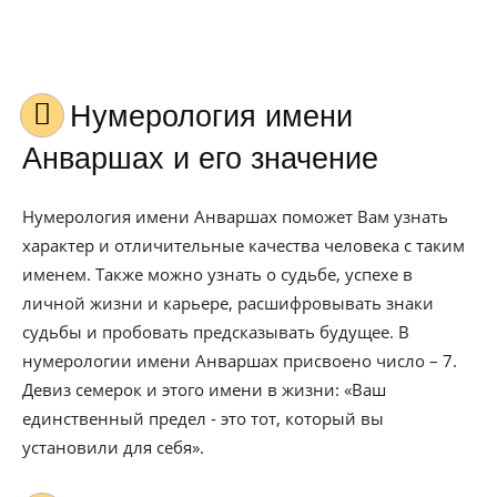
Нумерология имени
Анваршах и его значение
Нумерология имени Анваршах поможет Вам узнать
характер и отличительные качества человека с таким
именем. Также можно узнать о судьбе, успехе в
личной жизни и карьере, расшифровывать знаки
судьбы и пробовать предсказывать будущее. В
нумерологии имени Анваршах присвоено число – 7.
Девиз семерок и этого имени в жизни: «Ваш
единственный предел - это тот, который вы
установили для себя».