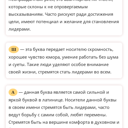
которые склоны к не опровергаемым
высказываниям. Часто рискуют ради достижения
цели, имеют потенциал и желание для становления
лидерами.
— эта буква передает носителю скромность,
Ш
хорошее чувство юмора, умение работать без шума
и суеты. Такие люди уделяют особое внимание
своей жизни, стремятся стать лидерами во всем.
— данная буква является самой сильной и
А
яркой буквой в латинице. Носители данной буквы
в своем имени стремятся быть лидерами, часто
ведут борьбу с самим собой, любят перемены.
Стремятся быть на вершине комфорта в духовном и