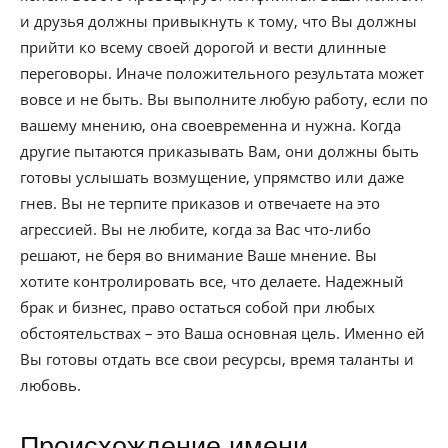
и друзья должны привыкнуть к тому, что Вы должны
прийти ко всему своей дорогой и вести длинные
переговоры. Иначе положительного результата может
вовсе и не быть. Вы выполните любую работу, если по
вашему мнению, она своевременна и нужна. Когда
другие пытаются приказывать Вам, они должны быть
готовы услышать возмущение, упрямство или даже
гнев. Вы не терпите приказов и отвечаете на это
агрессией. Вы не любите, когда за Вас что-либо
решают, не беря во внимание Ваше мнение. Вы
хотите контролировать все, что делаете. Надежный
брак и бизнес, право остаться собой при любых
обстоятельствах – это Ваша основная цель. Именно ей
Вы готовы отдать все свои ресурсы, время таланты и
любовь.
Происхождение имени