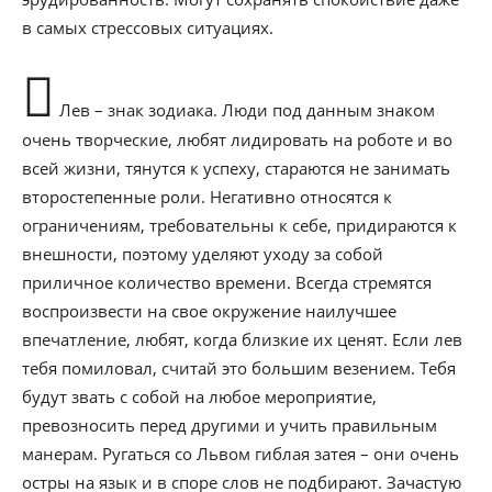
в самых стрессовых ситуациях.
Лев – знак зодиака. Люди под данным знаком
очень творческие, любят лидировать на роботе и во
всей жизни, тянутся к успеху, стараются не занимать
второстепенные роли. Негативно относятся к
ограничениям, требовательны к себе, придираются к
внешности, поэтому уделяют уходу за собой
приличное количество времени. Всегда стремятся
воспроизвести на свое окружение наилучшее
впечатление, любят, когда близкие их ценят. Если лев
тебя помиловал, считай это большим везением. Тебя
будут звать с собой на любое мероприятие,
превозносить перед другими и учить правильным
манерам. Ругаться со Львом гиблая затея – они очень
остры на язык и в споре слов не подбирают. Зачастую