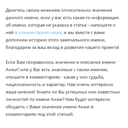
Делитесь своим мнением относительно значения
данного имени, если у вас есть какая-то информация
об имени, которая не указана в статье - напишите о
ней
в комментариях ниже
, и мы вместе с вами
дополним историю этого замечального имени,
благодарим за ваш вклад в развитие нашего проекта!
Если Вам понравилось значение и описание имени
Анжи? или у Вас есть знакомые с таким именем,
опишите в комментариях - какая у них судьба,
национальность и характер. Нам очень интересно
ваше мнение! Знаете ли Вы успешных или известных
личностей по имени Анжи? Нам будет интересно
обсудить с Вами значение имени Анжи в
комментариях под этой статьей.