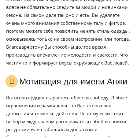
вовсе не обязательно следить за модой и новинками
сезона. На самом деле так оно и есть. Вы уделяете
очень много внимания собственному телу и фигуре,
поэтому можете себе позволить менять стиль одежды,
основываясь только на своем настроении или погоде.
Благодаря этому Вы способны долгое время
производить впечатление молодости и свежести, что
частично и формирует вкусы окружающих Вас людей.
Мотивация для имени Анжи
Вы всем сердцем стараетесь обрести свободу. Любые
ограничения и рамки давят на Вас, сковывают
движения и тормозят действия. Поэтому если стоит
выбор между правом распоряжаться собой и своими
ресурсами или стабильным достатком и