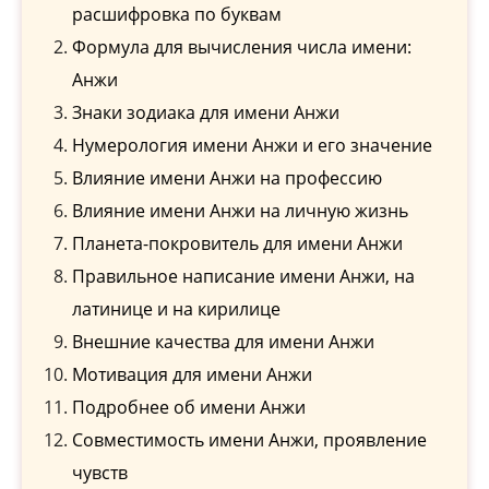
расшифровка по буквам
Формула для вычисления числа имени:
Анжи
Знаки зодиака для имени Анжи
Нумерология имени Анжи и его значение
Влияние имени Анжи на профессию
Влияние имени Анжи на личную жизнь
Планета-покровитель для имени Анжи
Правильное написание имени Анжи, на
латинице и на кирилице
Внешние качества для имени Анжи
Мотивация для имени Анжи
Подробнее об имени Анжи
Совместимость имени Анжи, проявление
чувств