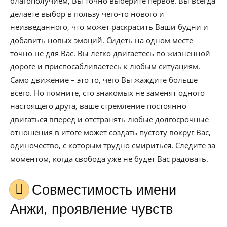
благополучием, Вы точно выберите первое. Вы всегда
делаете выбор в пользу чего-то нового и
неизведанного, что может раскрасить Ваши будни и
добавить новых эмоций. Сидеть на одном месте
точно не для Вас. Вы легко двигаетесь по жизненной
дороге и приспосабливаетесь к любым ситуациям.
Само движение – это то, чего Вы жаждите больше
всего. Но помните, сто знакомых не заменят одного
настоящего друга, ваше стремление постоянно
двигаться вперед и отстранять любые долгосрочные
отношения в итоге может создать пустоту вокруг Вас,
одиночество, с которым трудно смириться. Следите за
моментом, когда свобода уже не будет Вас радовать.
Совместимость имени
Анжи, проявление чувств