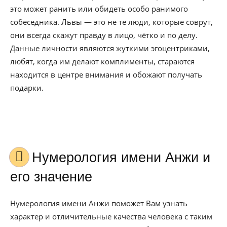
это может ранить или обидеть особо ранимого
собеседника. Львы — это не те люди, которые соврут,
они всегда скажут правду в лицо, чётко и по делу.
Данные личности являются жуткими эгоцентриками,
любят, когда им делают комплименты, стараются
находится в центре внимания и обожают получать
подарки.
Нумерология имени Анжи и
его значение
Нумерология имени Анжи поможет Вам узнать
характер и отличительные качества человека с таким