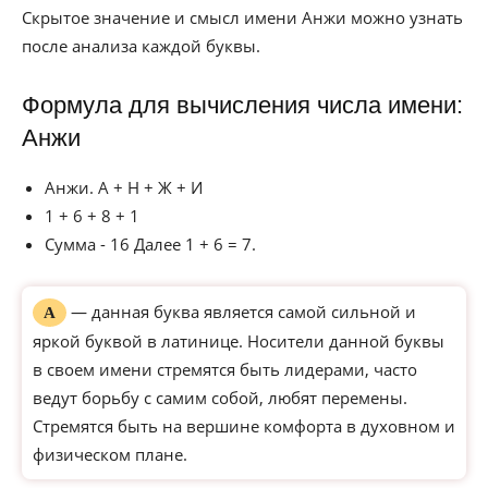
Скрытое значение и смысл имени Анжи можно узнать
после анализа каждой буквы.
Формула для вычисления числа имени:
Анжи
Анжи. А + Н + Ж + И
1 + 6 + 8 + 1
Сумма - 16 Далее 1 + 6 = 7.
— данная буква является самой сильной и
А
яркой буквой в латинице. Носители данной буквы
в своем имени стремятся быть лидерами, часто
ведут борьбу с самим собой, любят перемены.
Стремятся быть на вершине комфорта в духовном и
физическом плане.