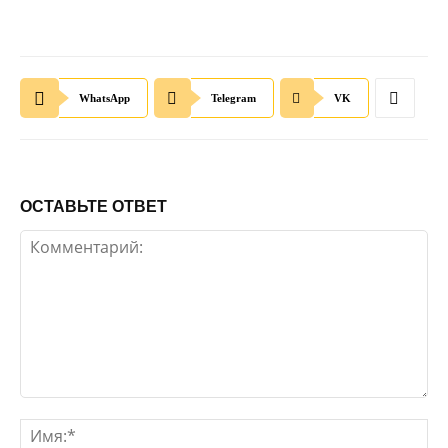
WhatsApp
Telegram
VK
ОСТАВЬТЕ ОТВЕТ