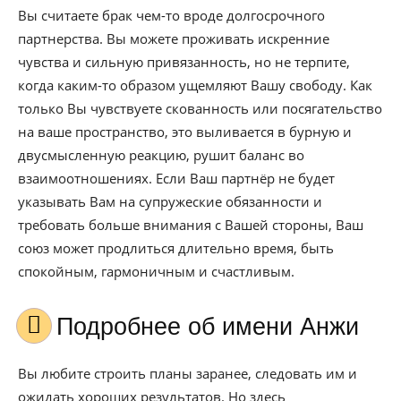
Вы считаете брак чем-то вроде долгосрочного
партнерства. Вы можете проживать искренние
чувства и сильную привязанность, но не терпите,
когда каким-то образом ущемляют Вашу свободу. Как
только Вы чувствуете скованность или посягательство
на ваше пространство, это выливается в бурную и
двусмысленную реакцию, рушит баланс во
взаимоотношениях. Если Ваш партнёр не будет
указывать Вам на супружеские обязанности и
требовать больше внимания с Вашей стороны, Ваш
союз может продлиться длительно время, быть
спокойным, гармоничным и счастливым.
Подробнее об имени Анжи
Вы любите строить планы заранее, следовать им и
ожидать хороших результатов. Но здесь