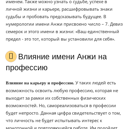
именем. Также можно узнать о судьбе, успехе в
личной жизни и карьере, расшифровывать знаки
судьбы и пробовать предсказывать будущее. В
нумерологии имени Анжи присвоено число – 7. Девиз
семерок и этого имени в жизни: «Ваш единственный
предел - это тот, который вы установили для себя».
Влияние имени Анжи на
профессию
У таких людей есть
Влияние на карьеру и профессию.
возможность освоить любую профессию, которая не
выходит за рамки их собственных физических
возможностей. Но, самореализоваться в профессии
будет непросто. Данная цифра свидетельствует о том,
что личность не будет испытывать интерес к
монотонной и повторяющейся работе. Им подойдет