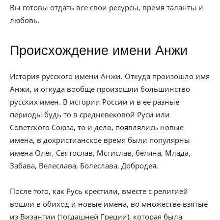
Вы готовы отдать все свои ресурсы, время таланты и
любовь.
Происхождение имени Анжи
История русского имени Анжи. Откуда произошло имя
Анжи, и откуда вообще произошли большинство
русских имен. В истории России и в её разные
периоды будь то в средневековой Руси или
Советского Союза, то и дело, появлялись новые
имена, в дохристианское время были популярны
имена Олег, Святослав, Мстислав, беляна, Млада,
Забава, Велеслава, Болеслава, Добродея.
После того, как Русь крестили, вместе с религией
вошли в обиход и новые имена, во множестве взятые
из Византии (тогдашней Греции), которая была