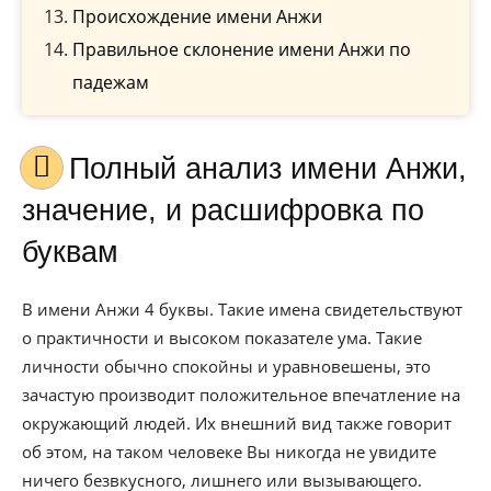
Происхождение имени Анжи
Правильное склонение имени Анжи по
падежам
Полный анализ имени Анжи,
значение, и расшифровка по
буквам
В имени Анжи 4 буквы. Такие имена свидетельствуют
о практичности и высоком показателе ума. Такие
личности обычно спокойны и уравновешены, это
зачастую производит положительное впечатление на
окружающий людей. Их внешний вид также говорит
об этом, на таком человеке Вы никогда не увидите
ничего безвкусного, лишнего или вызывающего.