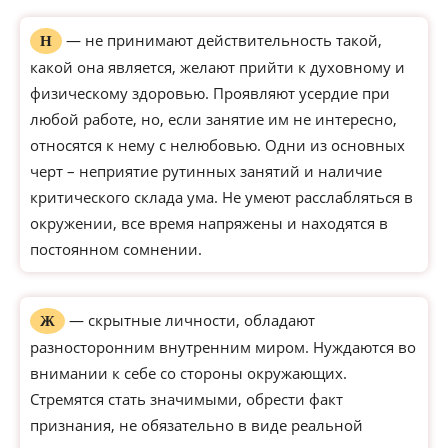
— не принимают действительность такой,
Н
какой она является, желают прийти к духовному и
физическому здоровью. Проявляют усердие при
любой работе, но, если занятие им не интересно,
относятся к нему с нелюбовью. Одни из основных
черт – неприятие рутинных занятий и наличие
критического склада ума. Не умеют расслабляться в
окружении, все время напряжены и находятся в
постоянном сомнении.
— скрытные личности, обладают
Ж
разносторонним внутренним миром. Нуждаются во
внимании к себе со стороны окружающих.
Стремятся стать значимыми, обрести факт
признания, не обязательно в виде реальной