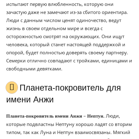
испытают первую влюбленность, которую они
зачастую даже не замечают из-за сбитого ориентира.
Люди с данным числом ценят одиночество, ведут
жизнь в своем отдельном мире и всегда с
осторожностью смотрят на окружающих. Они ищут
человека, который станет настоящей поддержкой и
опорой, будет полностью доверять своему партнеру.
Семерки отлично совпадают с тройками, единицами и
свободными девятками.
Планета-покровитель для
имени Анжи
–
Люди,
Планета-покровитель имени Анжи
Нептун.
которые подвластны Нептуну хорошо ладят со вторим
типом, так как Луна и Нептун взаимосвязаны. Мягкий