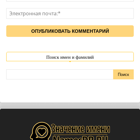
Поиск имен и фамилий