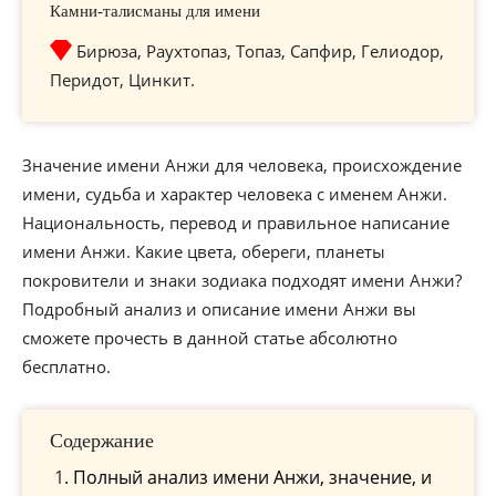
Камни-талисманы для имени
Бирюза, Раухтопаз, Топаз, Сапфир, Гелиодор,
Перидот, Цинкит.
Значение имени Анжи для человека, происхождение
имени, судьба и характер человека с именем Анжи.
Национальность, перевод и правильное написание
имени Анжи. Какие цвета, обереги, планеты
покровители и знаки зодиака подходят имени Анжи?
Подробный анализ и описание имени Анжи вы
сможете прочесть в данной статье абсолютно
бесплатно.
Содержание
Полный анализ имени Анжи, значение, и