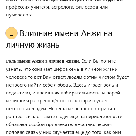
профессия учителя, астролога, философа или
нумеролога.
Влияние имени Анжи на
личную жизнь
Если Вы хотите
Роль имени Анжи в личной жизни.
узнать, что означает цифра семь в личной жизни
человека то вот Вам ответ: людям с этим числом будет
непросто найти себе любовь. Здесь играет роль и
педантизм, и излишняя избирательность, и порой
излишняя раскрепощённость, которая пугает
некоторых людей. Но одна из основных причин –
раннее начало. Такие люди еще на периоде юности
обладают особой привлекательностью, первая
половая связь у них случается еще до того, как они