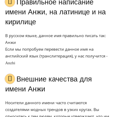
Правильное написание
имени Анжи, на латинице и на
кирилице
В русском языке, данное имя правильно писать так:
Анжи
Если мы попробуем перевести данное имя на
английский язык (транслитерация), у нас получится -
Anzhi
Внешние качества для
имени Анжи
Носители данного имени часто считаются
создателями модных трендов в узких кругах. Вы
относитесь к тем людям, которые утверждают, что им