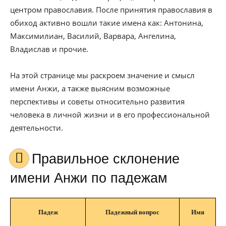
центром православия. После принятия православия в
обиход активно вошли такие имена как: Антонина,
Максимилиан, Василий, Варвара, Ангелина,
Владислав и прочие.
На этой странице мы раскроем значение и смысл
имени Анжи, а также выясним возможные
перспективы и советы относительно развития
человека в личной жизни и в его профессиональной
деятельности.
Правильное склонение
имени Анжи по падежам
Падеж
Падежный вопрос
Имя