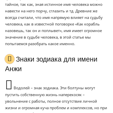
тайное, так как, зная истинное имя человека можно
навести на него порчу, сглазить и тд. Древние же
всегда считали, что имя напрямую влияет на судьбу
человека, как в известной поговорке «Как корабль
назовешь, так он и поплывет», имя имеет огромное
значение в судьбе человека, в этой статье мы
попытаемся разобрать какое именно.
Знаки зодиака для имени
Анжи
Водолей – знак зодиака. Эти болтуны могут
пустить собственную жизнь наперекосяк –
увольнение с работы, полное отсутствие личной
жизни и огромная куча проблем и комплексов, но при