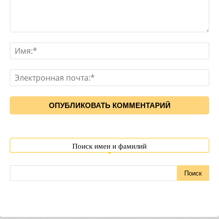
Поиск имен и фамилий