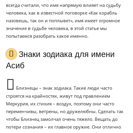
всегда считали, что имя напрямую влияет на судьбу
человека, как в известной поговорке «Как корабль
назовешь, так он и поплывет», имя имеет огромное
значение в судьбе человека, в этой статье мы
попытаемся разобрать какое именно.
Знаки зодиака для имени
Асиб
Близнецы – знак зодиака. Такие люди часто
строятся на крайностях, живут под правлением
Меркурия, их стихия – воздух, поэтому они часто
переменчивы, ветрены, но дружелюбны. Сделать так
чтобы Близнец замолчал очень тяжело. Вещать до
потери сознания – их главное оружие. Они отлично