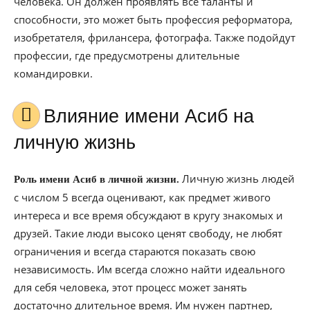
человека. Он должен проявлять все таланты и
способности, это может быть профессия реформатора,
изобретателя, фрилансера, фотографа. Также подойдут
профессии, где предусмотрены длительные
командировки.
Влияние имени Асиб на
личную жизнь
Личную жизнь людей
Роль имени Асиб в личной жизни.
с числом 5 всегда оценивают, как предмет живого
интереса и все время обсуждают в кругу знакомых и
друзей. Такие люди высоко ценят свободу, не любят
ограничения и всегда стараются показать свою
независимость. Им всегда сложно найти идеального
для себя человека, этот процесс может занять
достаточно длительное время. Им нужен партнер,