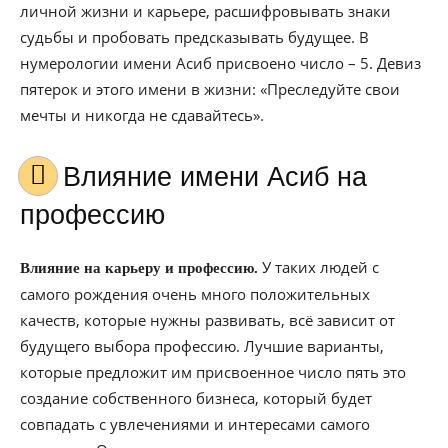
личной жизни и карьере, расшифровывать знаки
судьбы и пробовать предсказывать будущее. В
нумерологии имени Асиб присвоено число – 5. Девиз
пятерок и этого имени в жизни: «Преследуйте свои
мечты и никогда не сдавайтесь».
Влияние имени Асиб на
профессию
У таких людей с
Влияние на карьеру и профессию.
самого рождения очень много положительных
качеств, которые нужны развивать, всё зависит от
будущего выбора профессию. Лучшие варианты,
которые предложит им присвоенное число пять это
создание собственного бизнеса, который будет
совпадать с увлечениями и интересами самого