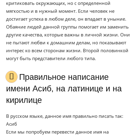
критиковать окружающих, но с определенной
мягкостью и в нужный момент. Если человек не
достигает успеха в любом деле, он впадает в уныние.
Обаяние людей данной группы помогает им заменить
другие качества, которые важны в личной жизни. Они
не пытают любви к домашним делам, но показывают
интерес ко всем сторонам жизни. Второй половинкой
могут быть представители любого типа.
Правильное написание
имени Асиб, на латинице и на
кирилице
В русском языке, данное имя правильно писать так:
Асиб
Если мы попробуем перевести данное имя на