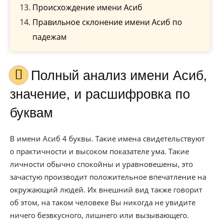
Происхождение имени Асиб
Правильное склонение имени Асиб по
падежам
Полный анализ имени Асиб,
значение, и расшифровка по
буквам
В имени Асиб 4 буквы. Такие имена свидетельствуют
о практичности и высоком показателе ума. Такие
личности обычно спокойны и уравновешены, это
зачастую производит положительное впечатление на
окружающий людей. Их внешний вид также говорит
об этом, на таком человеке Вы никогда не увидите
ничего безвкусного, лишнего или вызывающего.