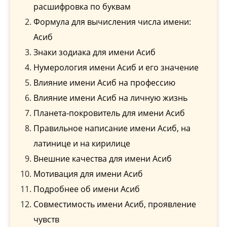
расшифровка по буквам
Формула для вычисления числа имени:
Асиб
Знаки зодиака для имени Асиб
Нумерология имени Асиб и его значение
Влияние имени Асиб на профессию
Влияние имени Асиб на личную жизнь
Планета-покровитель для имени Асиб
Правильное написание имени Асиб, на
латинице и на кирилице
Внешние качества для имени Асиб
Мотивация для имени Асиб
Подробнее об имени Асиб
Совместимость имени Асиб, проявление
чувств