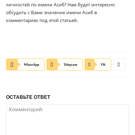
личностей по имени Асиб? Нам будет интересно
обсудить с Вами значение имени Асиб в
комментариях под этой статьей.
WhatsApp
Telegram
VK
ОСТАВЬТЕ ОТВЕТ