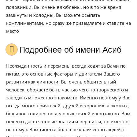
половинки. Вы очень влюблены, но в то же время
замкнуты и холодны, Вы можете осыпать
комплиментами, но сразу же приземляете и ставите на
место
Подробнее об имени Асиб
Неожиданность и перемены всегда ходят за Вами по
пятам, это основные факторы и двигатели Вашего
развития как личности. Вы очень общительный
человек, обожаете быть частью чего-то творческого и
заводить множество знакомств. Именно поэтому у Вас
всегда много приятелей, друзей и хороших знакомых,
большое количество деловых связей и контактов. Вам
нелегко даются новые знания и вершины, но именно
поэтому к Вам тянется большое количество людей, с