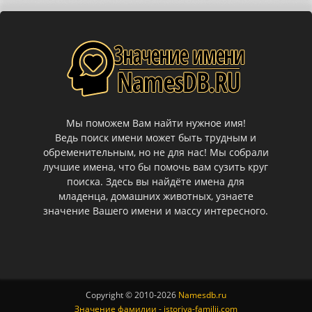
Мы поможем Вам найти нужное имя!
Ведь поиск имени может быть трудным и
обременительным, но не для нас! Мы собрали
лучшие имена, что бы помочь вам сузить круг
поиска. Здесь вы найдёте имена для
младенца, домашних животных, узнаете
значение Вашего имени и массу интересного.
Copyright © 2010-
2026
Namesdb.ru
Значение фамилии - istoriya-familii.com