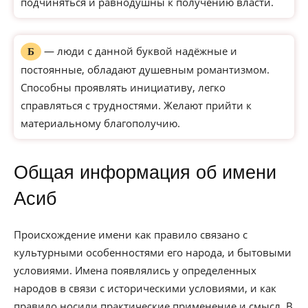
подчиняться и равнодушны к получению власти.
— люди с данной буквой надёжные и
Б
постоянные, обладают душевным романтизмом.
Способны проявлять инициативу, легко
справляться с трудностями. Желают прийти к
материальному благополучию.
Общая информация об имени
Асиб
Происхождение имени как правило связано с
культурными особенностями его народа, и бытовыми
условиями. Имена появлялись у определенных
народов в связи с историческими условиями, и как
правило носили практические применение и смысл. В