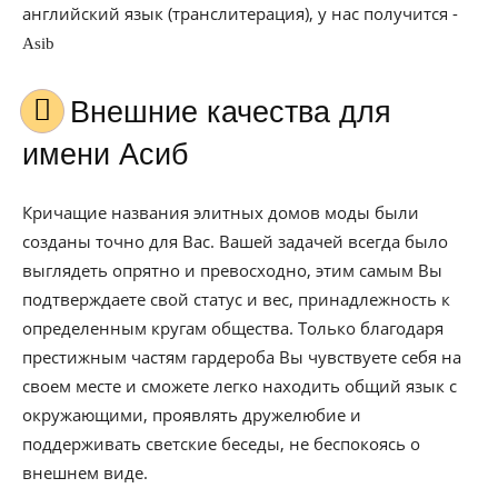
английский язык (транслитерация), у нас получится -
Asib
Внешние качества для
имени Асиб
Кричащие названия элитных домов моды были
созданы точно для Вас. Вашей задачей всегда было
выглядеть опрятно и превосходно, этим самым Вы
подтверждаете свой статус и вес, принадлежность к
определенным кругам общества. Только благодаря
престижным частям гардероба Вы чувствуете себя на
своем месте и сможете легко находить общий язык с
окружающими, проявлять дружелюбие и
поддерживать светские беседы, не беспокоясь о
внешнем виде.