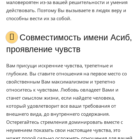
маловероятен из-за вашей решительности и умения
действовать. Поэтому Вы вызываете в людях веру и
способны вести их за собой.
Совместимость имени Асиб,
проявление чувств
Вам присущи искренние чувства, трепетные и
глубокие. Вы ставите отношения на первое место со
свойственным Вам максимализмом и трепетно
относитесь к чувствам. Любовь овладеет Вами и
станет смыслом жизни, если найдете человека,
который удовлетворит все ваши требования от
внешнего вида, до внутреннего содержания.
Остерегайтесь стремления доминировать вместе с
неумением показать свои настоящие чувства, это
может порой сильно осложнять отношения для вашей