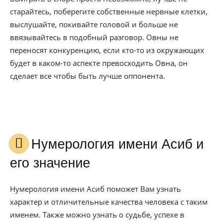
старайтесь, поберегите собственные нервные клетки,
выслушайте, покивайте головой и больше не
ввязывайтесь в подобный разговор. Овны не
переносят конкуренцию, если кто-то из окружающих
будет в каком-то аспекте превосходить Овна, он
сделает все чтобы быть лучше оппонента.
Нумерология имени Асиб и
его значение
Нумерология имени Асиб поможет Вам узнать
характер и отличительные качества человека с таким
именем. Также можно узнать о судьбе, успехе в