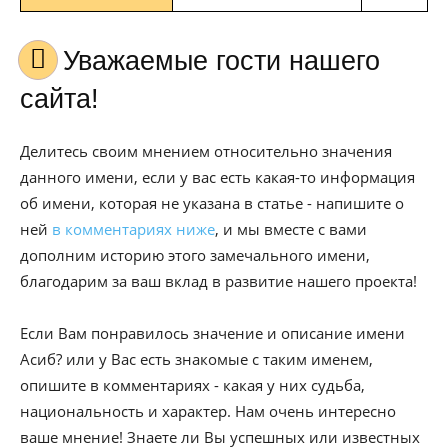
Уважаемые гости нашего
сайта!
Делитесь своим мнением относительно значения
данного имени, если у вас есть какая-то информация
об имени, которая не указана в статье - напишите о
ней
в комментариях ниже
, и мы вместе с вами
дополним историю этого замечального имени,
благодарим за ваш вклад в развитие нашего проекта!
Если Вам понравилось значение и описание имени
Асиб? или у Вас есть знакомые с таким именем,
опишите в комментариях - какая у них судьба,
национальность и характер. Нам очень интересно
ваше мнение! Знаете ли Вы успешных или известных