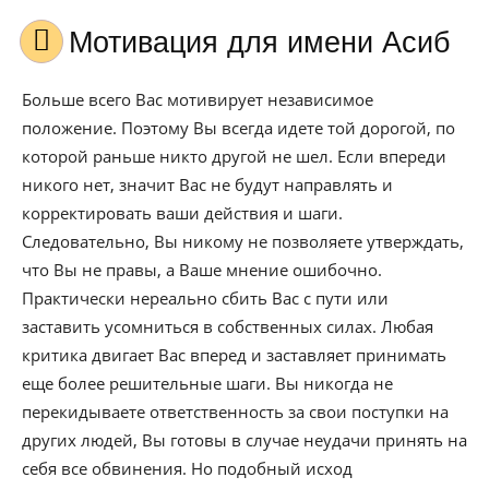
Мотивация для имени Асиб
Больше всего Вас мотивирует независимое
положение. Поэтому Вы всегда идете той дорогой, по
которой раньше никто другой не шел. Если впереди
никого нет, значит Вас не будут направлять и
корректировать ваши действия и шаги.
Следовательно, Вы никому не позволяете утверждать,
что Вы не правы, а Ваше мнение ошибочно.
Практически нереально сбить Вас с пути или
заставить усомниться в собственных силах. Любая
критика двигает Вас вперед и заставляет принимать
еще более решительные шаги. Вы никогда не
перекидываете ответственность за свои поступки на
других людей, Вы готовы в случае неудачи принять на
себя все обвинения. Но подобный исход