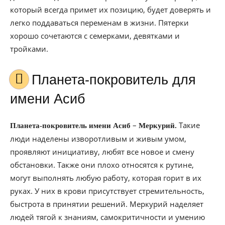
который всегда примет их позицию, будет доверять и
легко поддаваться переменам в жизни. Пятерки
хорошо сочетаются с семерками, девятками и
тройками.
Планета-покровитель для
имени Асиб
–
Такие
Планета-покровитель имени Асиб
Меркурий.
люди наделены изворотливым и живым умом,
проявляют инициативу, любят все новое и смену
обстановки. Также они плохо относятся к рутине,
могут выполнять любую работу, которая горит в их
руках. У них в крови присутствует стремительность,
быстрота в принятии решений. Меркурий наделяет
людей тягой к знаниям, самокритичности и умению