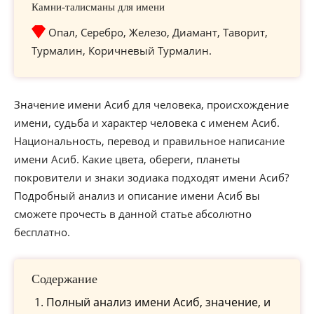
Камни-талисманы для имени
Опал, Серебро, Железо, Диамант, Таворит,
Турмалин, Коричневый Турмалин.
Значение имени Асиб для человека, происхождение
имени, судьба и характер человека с именем Асиб.
Национальность, перевод и правильное написание
имени Асиб. Какие цвета, обереги, планеты
покровители и знаки зодиака подходят имени Асиб?
Подробный анализ и описание имени Асиб вы
сможете прочесть в данной статье абсолютно
бесплатно.
Содержание
Полный анализ имени Асиб, значение, и