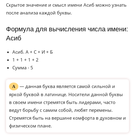
Скрытое значение и смысл имени Асиб можно узнать
после анализа каждой буквы.
Формула для вычисления числа имени:
Асиб
Асиб. А + С + И + Б
1 + 1 + 1 + 2
Сумма - 5
— данная буква является самой сильной и
А
яркой буквой в латинице. Носители данной буквы
в своем имени стремятся быть лидерами, часто
ведут борьбу с самим собой, любят перемены.
Стремятся быть на вершине комфорта в духовном и
физическом плане.