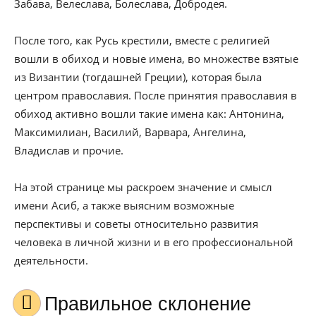
Забава, Велеслава, Болеслава, Добродея.
После того, как Русь крестили, вместе с религией
вошли в обиход и новые имена, во множестве взятые
из Византии (тогдашней Греции), которая была
центром православия. После принятия православия в
обиход активно вошли такие имена как: Антонина,
Максимилиан, Василий, Варвара, Ангелина,
Владислав и прочие.
На этой странице мы раскроем значение и смысл
имени Асиб, а также выясним возможные
перспективы и советы относительно развития
человека в личной жизни и в его профессиональной
деятельности.
Правильное склонение