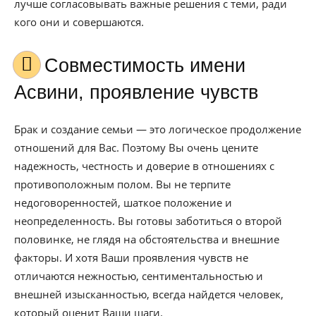
лучше согласовывать важные решения с теми, ради
кого они и совершаются.
Совместимость имени
Асвини, проявление чувств
Брак и создание семьи — это логическое продолжение
отношений для Вас. Поэтому Вы очень цените
надежность, честность и доверие в отношениях с
противоположным полом. Вы не терпите
недоговоренностей, шаткое положение и
неопределенность. Вы готовы заботиться о второй
половинке, не глядя на обстоятельства и внешние
факторы. И хотя Ваши проявления чувств не
отличаются нежностью, сентиментальностью и
внешней изысканностью, всегда найдется человек,
который оценит Ваши шаги.