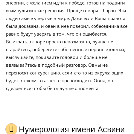
энергии, с желанием идти к победе, готов на подвиги
и импульсивные решения. Проще говоря – баран. Эти
люди самые упертые в мире. Даже если Ваша правота
была доказана, и овен в нее поверил, собеседника все
равно будут уверять в том, что он ошибается.
Выиграть в споре просто невозможно, лучше не
старайтесь, поберегите собственные нервные клетки,
выслушайте, покивайте головой и больше не
ввязывайтесь в подобный разговор. Овны не
переносят конкуренцию, если кто-то из окружающих
будет в каком-то аспекте превосходить Овна, он
сделает все чтобы быть лучше оппонента.
Нумерология имени Асвини