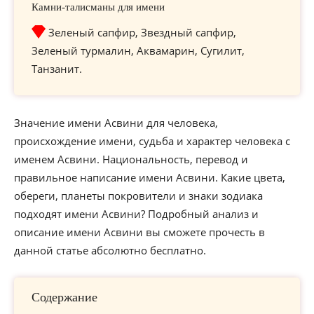
Камни-талисманы для имени
Зеленый сапфир, Звездный сапфир,
Зеленый турмалин, Аквамарин, Сугилит,
Танзанит.
Значение имени Асвини для человека,
происхождение имени, судьба и характер человека с
именем Асвини. Национальность, перевод и
правильное написание имени Асвини. Какие цвета,
обереги, планеты покровители и знаки зодиака
подходят имени Асвини? Подробный анализ и
описание имени Асвини вы сможете прочесть в
данной статье абсолютно бесплатно.
Содержание