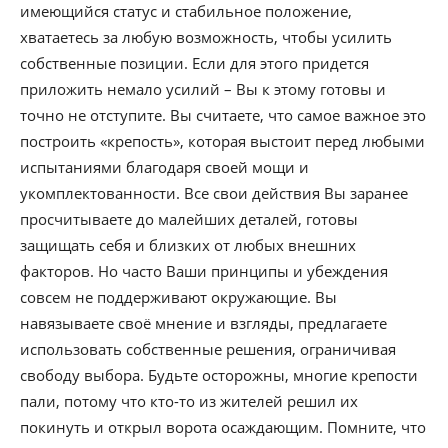
имеющийся статус и стабильное положение,
хватаетесь за любую возможность, чтобы усилить
собственные позиции. Если для этого придется
приложить немало усилий – Вы к этому готовы и
точно не отступите. Вы считаете, что самое важное это
построить «крепость», которая выстоит перед любыми
испытаниями благодаря своей мощи и
укомплектованности. Все свои действия Вы заранее
просчитываете до малейших деталей, готовы
защищать себя и близких от любых внешних
факторов. Но часто Ваши принципы и убеждения
совсем не поддерживают окружающие. Вы
навязываете своё мнение и взгляды, предлагаете
использовать собственные решения, ограничивая
свободу выбора. Будьте осторожны, многие крепости
пали, потому что кто-то из жителей решил их
покинуть и открыл ворота осаждающим. Помните, что