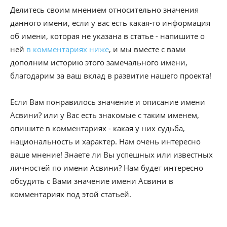
Делитесь своим мнением относительно значения
данного имени, если у вас есть какая-то информация
об имени, которая не указана в статье - напишите о
ней
в комментариях ниже
, и мы вместе с вами
дополним историю этого замечального имени,
благодарим за ваш вклад в развитие нашего проекта!
Если Вам понравилось значение и описание имени
Асвини? или у Вас есть знакомые с таким именем,
опишите в комментариях - какая у них судьба,
национальность и характер. Нам очень интересно
ваше мнение! Знаете ли Вы успешных или известных
личностей по имени Асвини? Нам будет интересно
обсудить с Вами значение имени Асвини в
комментариях под этой статьей.