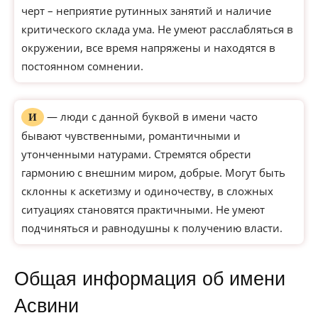
черт – неприятие рутинных занятий и наличие
критического склада ума. Не умеют расслабляться в
окружении, все время напряжены и находятся в
постоянном сомнении.
— люди с данной буквой в имени часто
И
бывают чувственными, романтичными и
утонченными натурами. Стремятся обрести
гармонию с внешним миром, добрые. Могут быть
склонны к аскетизму и одиночеству, в сложных
ситуациях становятся практичными. Не умеют
подчиняться и равнодушны к получению власти.
Общая информация об имени
Асвини