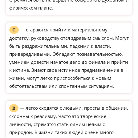
физическом плане.
— стараются прийти к материальному
С
достатку, руководствуются здравым смыслом. Могут
быть раздражительными, падкими к власти,
привередливыми. Обладают познавательностью,
умением довести начатое дело до финала и прийти
к истине. Знают свое истинное предназначение в
жизни, могут легко приспособиться к новым
обстоятельствам или спонтанным ситуациям.
— легко сходятся с людьми, просты в общении,
В
склонны к реализму. Часто это творческие
личности, стремятся стать одним целым с
природой. В жизни таких людей очень много