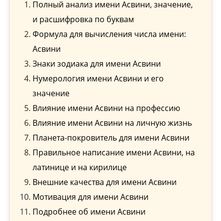
Полный анализ имени Асвини, значение,
и расшифровка по буквам
Формула для вычисления числа имени:
Асвини
Знаки зодиака для имени Асвини
Нумерология имени Асвини и его
значение
Влияние имени Асвини на профессию
Влияние имени Асвини на личную жизнь
Планета-покровитель для имени Асвини
Правильное написание имени Асвини, на
латинице и на кирилице
Внешние качества для имени Асвини
Мотивация для имени Асвини
Подробнее об имени Асвини