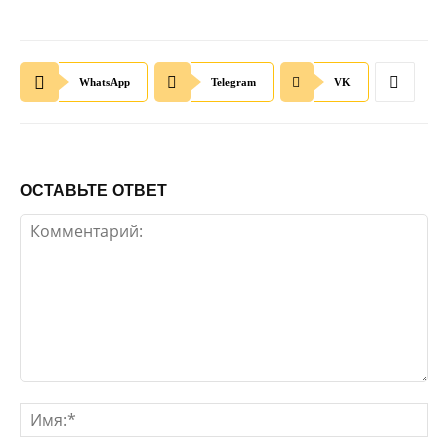
WhatsApp
Telegram
VK
ОСТАВЬТЕ ОТВЕТ