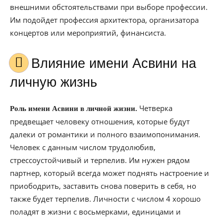
внешними обстоятельствами при выборе профессии.
Им подойдет профессия архитектора, организатора
концертов или мероприятий, финансиста.
Влияние имени Асвини на
личную жизнь
Четверка
Роль имени Асвини в личной жизни.
предвещает человеку отношения, которые будут
далеки от романтики и полного взаимопонимания.
Человек с данным числом трудолюбив,
стрессоустойчивый и терпелив. Им нужен рядом
партнер, который всегда может поднять настроение и
приободрить, заставить снова поверить в себя, но
также будет терпелив. Личности с числом 4 хорошо
поладят в жизни с восьмерками, единицами и