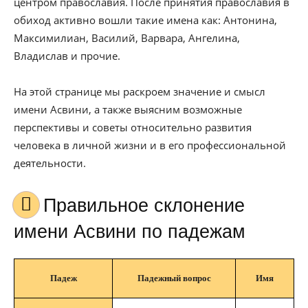
центром православия. После принятия православия в
обиход активно вошли такие имена как: Антонина,
Максимилиан, Василий, Варвара, Ангелина,
Владислав и прочие.
На этой странице мы раскроем значение и смысл
имени Асвини, а также выясним возможные
перспективы и советы относительно развития
человека в личной жизни и в его профессиональной
деятельности.
Правильное склонение
имени Асвини по падежам
Падеж
Падежный вопрос
Имя