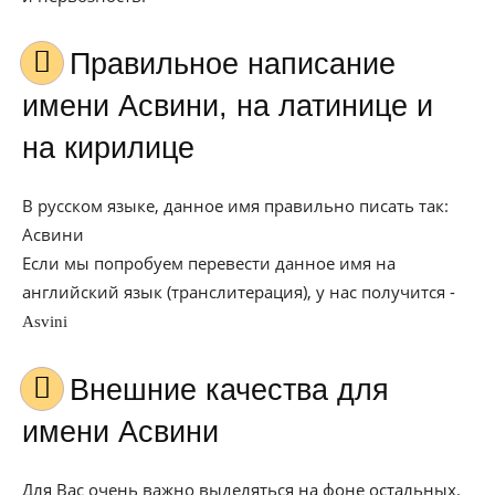
Правильное написание
имени Асвини, на латинице и
на кирилице
В русском языке, данное имя правильно писать так:
Асвини
Если мы попробуем перевести данное имя на
английский язык (транслитерация), у нас получится -
Asvini
Внешние качества для
имени Асвини
Для Вас очень важно выделяться на фоне остальных.