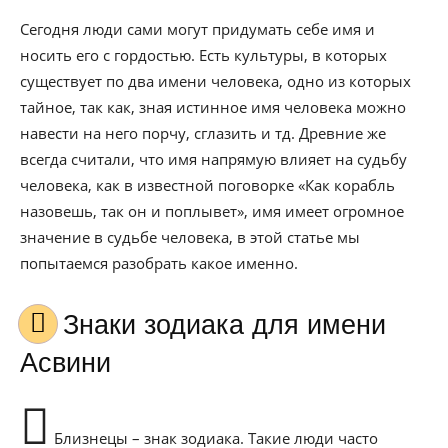
Сегодня люди сами могут придумать себе имя и
носить его с гордостью. Есть культуры, в которых
существует по два имени человека, одно из которых
тайное, так как, зная истинное имя человека можно
навести на него порчу, сглазить и тд. Древние же
всегда считали, что имя напрямую влияет на судьбу
человека, как в известной поговорке «Как корабль
назовешь, так он и поплывет», имя имеет огромное
значение в судьбе человека, в этой статье мы
попытаемся разобрать какое именно.
Знаки зодиака для имени
Асвини
Близнецы – знак зодиака. Такие люди часто