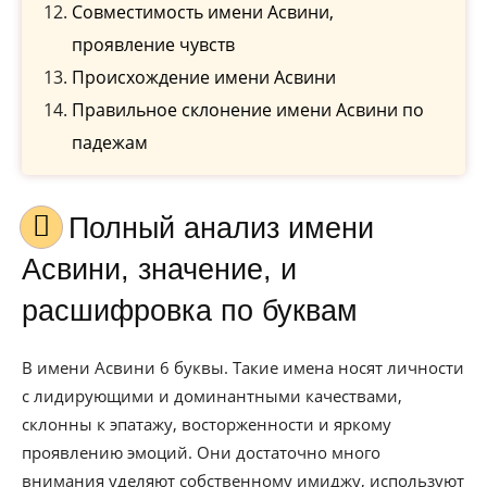
Совместимость имени Асвини,
проявление чувств
Происхождение имени Асвини
Правильное склонение имени Асвини по
падежам
Полный анализ имени
Асвини, значение, и
расшифровка по буквам
В имени Асвини 6 буквы. Такие имена носят личности
с лидирующими и доминантными качествами,
склонны к эпатажу, восторженности и яркому
проявлению эмоций. Они достаточно много
внимания уделяют собственному имиджу, используют