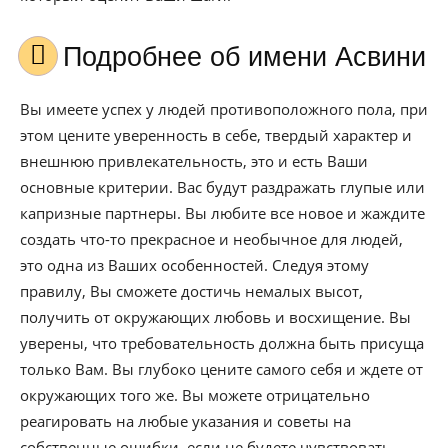
Подробнее об имени Асвини
Вы имеете успех у людей противоположного пола, при
этом цените уверенность в себе, твердый характер и
внешнюю привлекательность, это и есть Ваши
основные критерии. Вас будут раздражать глупые или
капризные партнеры. Вы любите все новое и жаждите
создать что-то прекрасное и необычное для людей,
это одна из Ваших особенностей. Следуя этому
правилу, Вы сможете достичь немалых высот,
получить от окружающих любовь и восхищение. Вы
уверены, что требовательность должна быть присуща
только Вам. Вы глубоко цените самого себя и ждете от
окружающих того же. Вы можете отрицательно
реагировать на любые указания и советы на
собственные ошибки, если не будете чувствовать