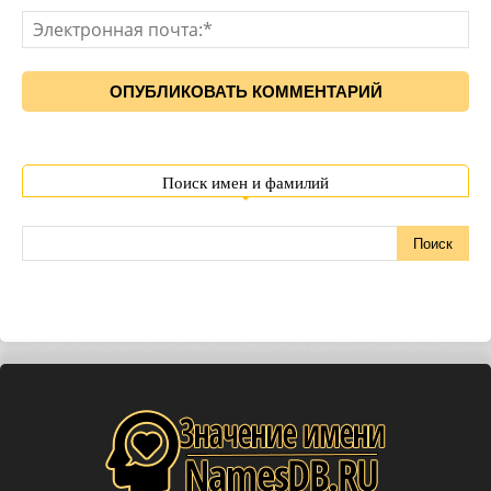
Поиск имен и фамилий