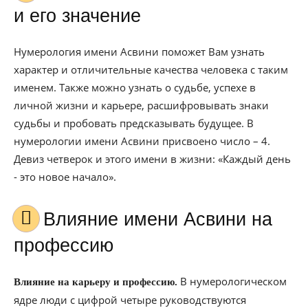
и его значение
Нумерология имени Асвини поможет Вам узнать
характер и отличительные качества человека с таким
именем. Также можно узнать о судьбе, успехе в
личной жизни и карьере, расшифровывать знаки
судьбы и пробовать предсказывать будущее. В
нумерологии имени Асвини присвоено число – 4.
Девиз четверок и этого имени в жизни: «Каждый день
- это новое начало».
Влияние имени Асвини на
профессию
В нумерологическом
Влияние на карьеру и профессию.
ядре люди с цифрой четыре руководствуются