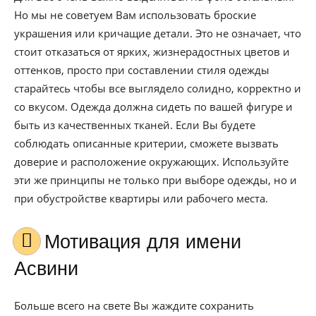
Но мы не советуем Вам использовать броские
украшения или кричащие детали. Это не означает, что
стоит отказаться от ярких, жизнерадостных цветов и
оттенков, просто при составлении стиля одежды
старайтесь чтобы все выглядело солидно, корректно и
со вкусом. Одежда должна сидеть по вашей фигуре и
быть из качественных тканей. Если Вы будете
соблюдать описанные критерии, сможете вызвать
доверие и расположение окружающих. Используйте
эти же принципы не только при выборе одежды, но и
при обустройстве квартиры или рабочего места.
Мотивация для имени
Асвини
Больше всего на свете Вы жаждите сохранить