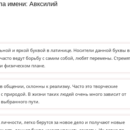
ла имени: Авксилий
ьной и яркой буквой в латинице. Носители данной буквы в
часто ведут борьбу с самим собой, любят перемены. Стремя
и физическом плане.
в общении, склонны к реализму. Часто это творческие
 с природой. В жизни таких людей очень много зависит от
 выбранного пути.
чности, легко берутся за новое дело и получают новые