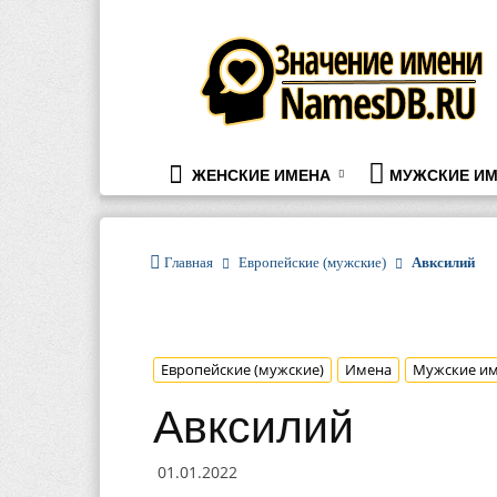
namesdb.ru
ЖЕНСКИЕ ИМЕНА
МУЖСКИЕ ИМ
Главная
Европейские (мужские)
Авксилий
Европейские (мужские)
Имена
Мужские и
Авксилий
01.01.2022