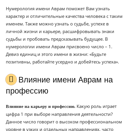
Нумерология имени Аврам поможет Вам узнать
характер и отличительные качества человека с таким
именем. Также можно узнать о судьбе, успехе в
личной жизни и карьере, расшифровывать знаки
судьбы и пробовать предсказывать будущее. В
нумерологии имени Аврам присвоено число – 1.
Девиз единиц и этого имени в жизни: «Будьте
позитивны, работайте усердно и добейтесь успеха».
Влияние имени Аврам на
профессию
Какую роль играет
Влияние на карьеру и профессию.
цифра 1 при выборе направления деятельности?
Данное число говорит о высоком профессиональном
уровне в узких и отдельных направлениях, часто