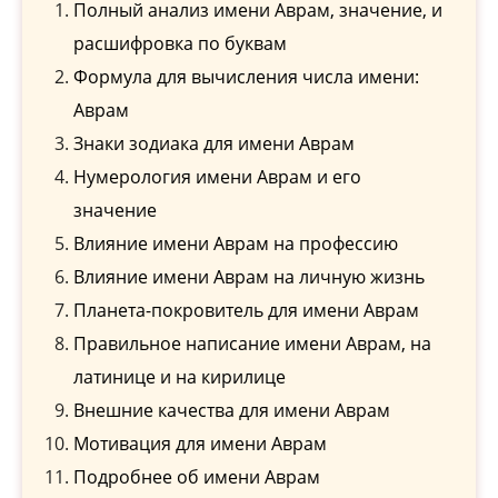
Полный анализ имени Аврам, значение, и
расшифровка по буквам
Формула для вычисления числа имени:
Аврам
Знаки зодиака для имени Аврам
Нумерология имени Аврам и его
значение
Влияние имени Аврам на профессию
Влияние имени Аврам на личную жизнь
Планета-покровитель для имени Аврам
Правильное написание имени Аврам, на
латинице и на кирилице
Внешние качества для имени Аврам
Мотивация для имени Аврам
Подробнее об имени Аврам