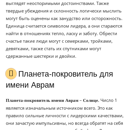
выглядят неоспоримыми достоинствами. Также
твердые убеждения и склонность логически мыслить
могут быть оценены как занудство или осторожность.
Единица считается символом лидера, а они стараются
найти в отношениях тепло, ласку и заботу. Обрести
счастье такие люди могут с семерками, тройками,
девятками, также стать их спутниками могут
сдержанные шестерки и двойки.
Планета-покровитель для
имени Аврам
–
Число 1
Планета-покровитель имени Аврам
Солнце.
является изначальным источником всего. Это как
правило сильные личности с лидерскими качествами,
они зачастую импульсивны, но всегда обратят на себя