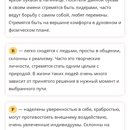
в своем имени стремятся быть лидерами, часто
ведут борьбу с самим собой, любят перемены.
Стремятся быть на вершине комфорта в духовном и
физическом плане.
— легко сходятся с людьми, просты в общении,
В
склонны к реализму. Часто это творческие
личности, стремятся стать одним целым с
природой. В жизни таких людей очень много
зависит от принятого решения в нужный момент и
выбранного пути.
— наделены уверенностью в себе, храбростью,
Р
могут противостоять внешнему воздействию,
очень увлеченные индивидуумы. Склонны на