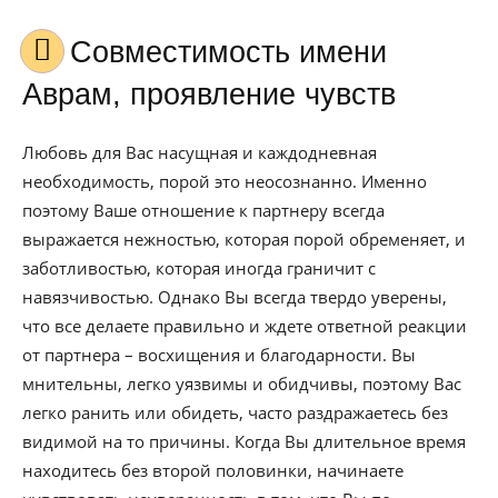
Совместимость имени
Аврам, проявление чувств
Любовь для Вас насущная и каждодневная
необходимость, порой это неосознанно. Именно
поэтому Ваше отношение к партнеру всегда
выражается нежностью, которая порой обременяет, и
заботливостью, которая иногда граничит с
навязчивостью. Однако Вы всегда твердо уверены,
что все делаете правильно и ждете ответной реакции
от партнера – восхищения и благодарности. Вы
мнительны, легко уязвимы и обидчивы, поэтому Вас
легко ранить или обидеть, часто раздражаетесь без
видимой на то причины. Когда Вы длительное время
находитесь без второй половинки, начинаете