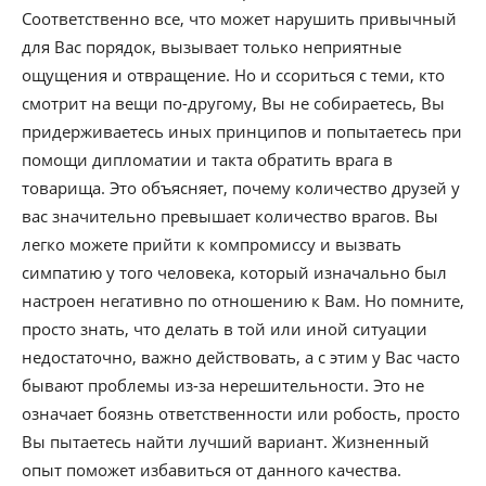
Соответственно все, что может нарушить привычный
для Вас порядок, вызывает только неприятные
ощущения и отвращение. Но и ссориться с теми, кто
смотрит на вещи по-другому, Вы не собираетесь, Вы
придерживаетесь иных принципов и попытаетесь при
помощи дипломатии и такта обратить врага в
товарища. Это объясняет, почему количество друзей у
вас значительно превышает количество врагов. Вы
легко можете прийти к компромиссу и вызвать
симпатию у того человека, который изначально был
настроен негативно по отношению к Вам. Но помните,
просто знать, что делать в той или иной ситуации
недостаточно, важно действовать, а с этим у Вас часто
бывают проблемы из-за нерешительности. Это не
означает боязнь ответственности или робость, просто
Вы пытаетесь найти лучший вариант. Жизненный
опыт поможет избавиться от данного качества.