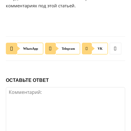
комментариях под этой статьей.
WhatsApp
Telegram
VK
ОСТАВЬТЕ ОТВЕТ