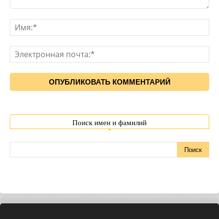
Поиск имен и фамилий