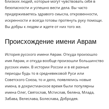
близких людей, которые могут чувствовать себя в
безопасности и успешно вести дела. Вы часто
придерживаетесь здравого смысла, откровенности,
искренности и всегда готовы протянуть руку помощи.
Вы добры к людям и ждете от них того же.
Происхождение имени Аврам
История русского имени Аврам. Откуда произошло
имя Аврам, и откуда вообще произошли большинство
русских имен. В истории России и в её разные
периоды будь то в средневековой Руси или
Советского Союза, то и дело, появлялись новые
имена, в дохристианское время были популярны
имена Олег, Святослав, Мстислав, беляна, Млада,
Забава, Велеслава, Болеслава, Добродея.