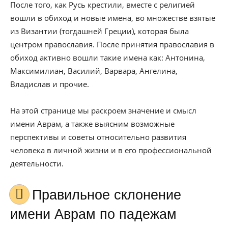
После того, как Русь крестили, вместе с религией
вошли в обиход и новые имена, во множестве взятые
из Византии (тогдашней Греции), которая была
центром православия. После принятия православия в
обиход активно вошли такие имена как: Антонина,
Максимилиан, Василий, Варвара, Ангелина,
Владислав и прочие.
На этой странице мы раскроем значение и смысл
имени Аврам, а также выясним возможные
перспективы и советы относительно развития
человека в личной жизни и в его профессиональной
деятельности.
Правильное склонение
имени Аврам по падежам