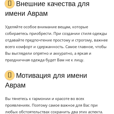
Внешние качества для
имени Аврам
Уделяйте особое внимание вещам, которые
собираетесь приобрести. При создании стиля одежды
отдавайте предпочтение простому и строгому, важнее
всего комфорт и сдержанность. Самое главное, чтобы
Вы выглядели опрятно и аккуратно, а яркая и
праздничная одежда будет Вам не к лицу.
Мотивация для имени
Аврам
Вы тянетесь к гармонии и красоте во всех
проявлениях. Поэтому самое важное для Вас при
любых обстоятельствах сохранить два этих аспекта.