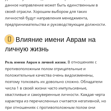
данное направление может быть единственным в
своей отрасли. Хорошим выбором для таких
личностей будут направления менеджмента,
предпринимательства и руководствующие должности.
Влияние имени Аврам на
личную жизнь
В отношениях с
Роль имени Аврам в личной жизни.
противоположным полом отрицательные и
положительные качества очень видоизменены,
поэтому толковать их довольно сложно. Обладатели
числа 1 в своей жизни часто импульсивные,
хвастливые и самоуверенные личности. Каждая черта
характера из перечисленных считается негативной, но
при отношениях с противоположным полом они