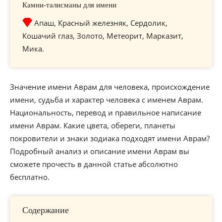
Камни-талисманы для имени
Апаш, Красный железняк, Сердолик,
Кошачий глаз, Золото, Метеорит, Марказит,
Мика.
Значение имени Аврам для человека, происхождение
имени, судьба и характер человека с именем Аврам.
Национальность, перевод и правильное написание
имени Аврам. Какие цвета, обереги, планеты
покровители и знаки зодиака подходят имени Аврам?
Подробный анализ и описание имени Аврам вы
сможете прочесть в данной статье абсолютно
бесплатно.
Содержание