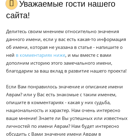
Уважаемые гости нашего
сайта!
Делитесь своим мнением относительно значения
данного имени, если у вас есть какая-то информация
об имени, которая не указана в статье - напишите о
ней
в комментариях ниже
, и мы вместе с вами
дополним историю этого замечального имени,
благодарим за ваш вклад в развитие нашего проекта!
Если Вам понравилось значение и описание имени
Аврам? или у Вас есть знакомые с таким именем,
опишите в комментариях - какая у них судьба,
национальность и характер. Нам очень интересно
ваше мнение! Знаете ли Вы успешных или известных
личностей по имени Аврам? Нам будет интересно
обсудить с Вами значение имени Аврам в