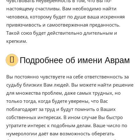
чувствовать неуверенность в том, что Вы по-
настоящему счастливы. Вам необходимо найти
человека, которому будет по душе ваша искренняя
привязчивость и самоотверженная преданность.
Такой союз будет действительно длительным и
крепким.
Подробнее об имени Аврам
Вы постоянно чувствуете на себе ответственность за
судьбу близких Вам людей. Вы можете найти решение
для множества проблем, даже самых трудных, но
только тогда, когда будете уверены, что Вас
поблагодарят за труд и будут помнить о Ваших
собственных интересах. В ином случае Вы быстро
утратите интерес к подобным делам. Ваше число по
нумерологии даёт вам возможность оберегать