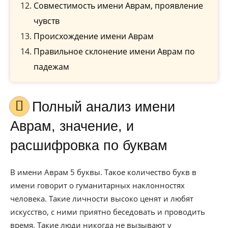
Совместимость имени Аврам, проявление
чувств
Происхождение имени Аврам
Правильное склонение имени Аврам по
падежам
Полный анализ имени
Аврам, значение, и
расшифровка по буквам
В имени Аврам 5 буквы. Такое количество букв в
имени говорит о гуманитарных наклонностях
человека. Такие личности высоко ценят и любят
искусство, с ними приятно беседовать и проводить
время. Такие люди никогда не вызывают у