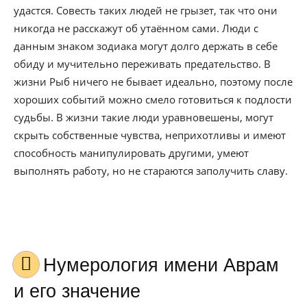
удастся. Совесть таких людей не грызет, так что они
никогда не расскажут об утаённом сами. Люди с
данным знаком зодиака могут долго держать в себе
обиду и мучительно переживать предательство. В
жизни Рыб ничего не бывает идеально, поэтому после
хороших событий можно смело готовиться к подлости
судьбы. В жизни такие люди уравновешены, могут
скрыть собственные чувства, неприхотливы и имеют
способность манипулировать другими, умеют
выполнять работу, но не стараются заполучить славу.
Нумерология имени Аврам
и его значение