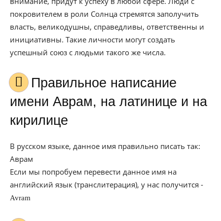
внимание, придут к успеху в любой сфере. Люди с
покровителем в роли Солнца стремятся заполучить
власть, великодушны, справедливы, ответственны и
инициативны. Такие личности могут создать
успешный союз с людьми такого же числа.
Правильное написание
имени Аврам, на латинице и на
кирилице
В русском языке, данное имя правильно писать так:
Аврам
Если мы попробуем перевести данное имя на
английский язык (транслитерация), у нас получится -
Avram