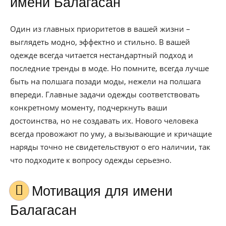
имени Балагасан
Один из главных приоритетов в вашей жизни –
выглядеть модно, эффектно и стильно. В вашей
одежде всегда читается нестандартный подход и
последние тренды в моде. Но помните, всегда лучше
быть на полшага позади моды, нежели на полшага
впереди. Главные задачи одежды соответствовать
конкретному моменту, подчеркнуть ваши
достоинства, но не создавать их. Нового человека
всегда провожают по уму, а вызывающие и кричащие
наряды точно не свидетельствуют о его наличии, так
что подходите к вопросу одежды серьезно.
Мотивация для имени
Балагасан