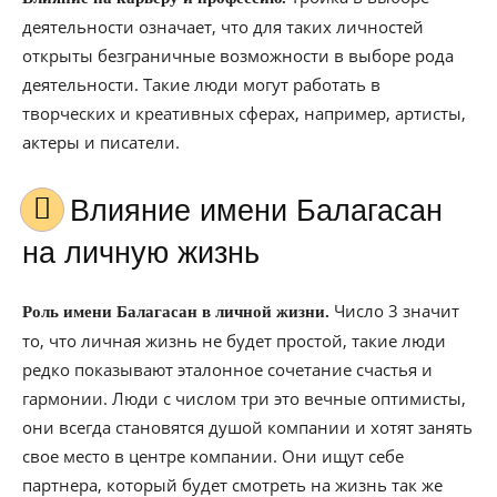
деятельности означает, что для таких личностей
открыты безграничные возможности в выборе рода
деятельности. Такие люди могут работать в
творческих и креативных сферах, например, артисты,
актеры и писатели.
Влияние имени Балагасан
на личную жизнь
Число 3 значит
Роль имени Балагасан в личной жизни.
то, что личная жизнь не будет простой, такие люди
редко показывают эталонное сочетание счастья и
гармонии. Люди с числом три это вечные оптимисты,
они всегда становятся душой компании и хотят занять
свое место в центре компании. Они ищут себе
партнера, который будет смотреть на жизнь так же