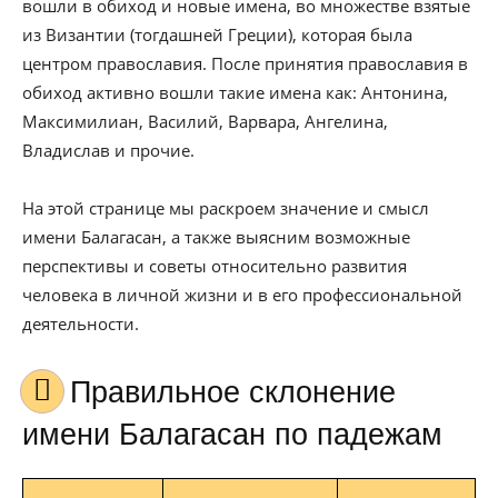
вошли в обиход и новые имена, во множестве взятые
из Византии (тогдашней Греции), которая была
центром православия. После принятия православия в
обиход активно вошли такие имена как: Антонина,
Максимилиан, Василий, Варвара, Ангелина,
Владислав и прочие.
На этой странице мы раскроем значение и смысл
имени Балагасан, а также выясним возможные
перспективы и советы относительно развития
человека в личной жизни и в его профессиональной
деятельности.
Правильное склонение
имени Балагасан по падежам