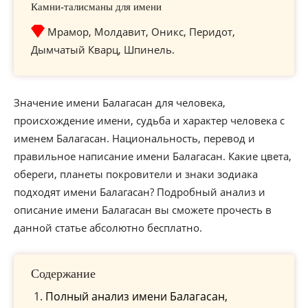
Камни-талисманы для имени
Мрамор, Молдавит, Оникс, Перидот,
Дымчатый Кварц, Шпинель.
Значение имени Балагасан для человека,
происхождение имени, судьба и характер человека с
именем Балагасан. Национальность, перевод и
правильное написание имени Балагасан. Какие цвета,
обереги, планеты покровители и знаки зодиака
подходят имени Балагасан? Подробный анализ и
описание имени Балагасан вы сможете прочесть в
данной статье абсолютно бесплатно.
Содержание
Полный анализ имени Балагасан,