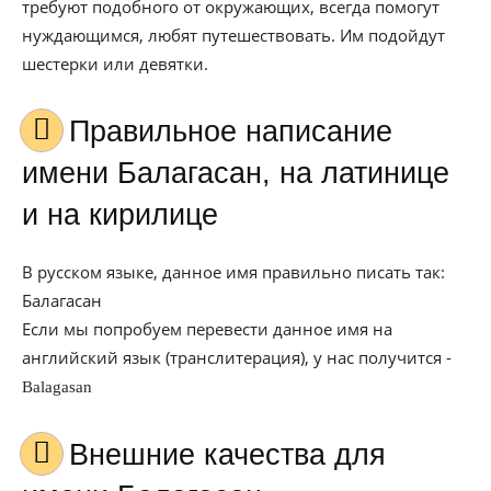
требуют подобного от окружающих, всегда помогут
нуждающимся, любят путешествовать. Им подойдут
шестерки или девятки.
Правильное написание
имени Балагасан, на латинице
и на кирилице
В русском языке, данное имя правильно писать так:
Балагасан
Если мы попробуем перевести данное имя на
английский язык (транслитерация), у нас получится -
Balagasan
Внешние качества для