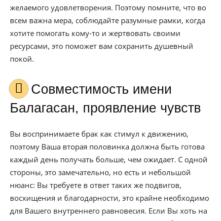
желаемого удовлетворения. Поэтому помните, что во
всем важна мера, соблюдайте разумные рамки, когда
хотите помогать кому-то и жертвовать своими
ресурсами, это поможет вам сохранить душевный
покой.
Совместимость имени
Балагасан, проявление чувств
Вы воспринимаете брак как стимул к движению,
поэтому Ваша вторая половинка должна быть готова
каждый день получать больше, чем ожидает. С одной
стороны, это замечательно, но есть и небольшой
нюанс: Вы требуете в ответ таких же подвигов,
восхищения и благодарности, это крайне необходимо
для Вашего внутреннего равновесия. Если Вы хоть на