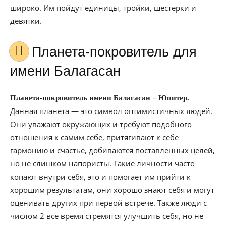
широко. Им пойдут единицы, тройки, шестерки и
девятки.
Планета-покровитель для
имени Балагасан
–
Планета-покровитель имени Балагасан
Юпитер.
Данная планета — это символ оптимистичных людей.
Они уважают окружающих и требуют подобного
отношения к самим себе, притягивают к себе
гармонию и счастье, добиваются поставленных целей,
но не слишком напористы. Такие личности часто
копают внутри себя, это и помогает им прийти к
хорошим результатам, они хорошо знают себя и могут
оценивать других при первой встрече. Также люди с
числом 2 все время стремятся улучшить себя, но не