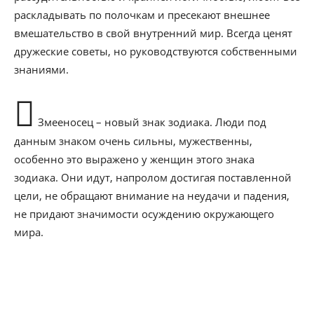
раскладывать по полочкам и пресекают внешнее
вмешательство в свой внутренний мир. Всегда ценят
дружеские советы, но руководствуются собственными
знаниями.
Змееносец – новый знак зодиака. Люди под
данным знаком очень сильны, мужественны,
особенно это выражено у женщин этого знака
зодиака. Они идут, напролом достигая поставленной
цели, не обращают внимание на неудачи и падения,
не придают значимости осуждению окружающего
мира.