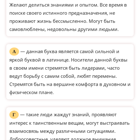
Желают делиться знаниями и опытом. Все время в
поиске своего истинного предназначения, не
проживают жизнь бессмысленно. Могут быть
самовлюблены, недовольны другими людьми.
— данная буква является самой сильной и
А
яркой буквой в латинице. Носители данной буквы
в своем имени стремятся быть лидерами, часто
ведут борьбу с самим собой, любят перемены.
Стремятся быть на вершине комфорта в духовном и
физическом плане.
— такие люди жаждут знаний, проявляют
Г
интерес к таинственным вещам, могут выстраивать
взаимосвязь между различными ситуациями.
Добросовестные, уделяют должное внимание