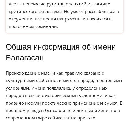
черт – неприятие рутинных занятий и наличие
критического склада ума. Не умеют расслабляться в
окружении, все время напряжены и находятся в
постоянном сомнении.
Общая информация об имени
Балагасан
Происхождение имени как правило связано с
культурными особенностями его народа, и бытовыми
условиями. Имена появлялись у определенных
народов в связи с историческими условиями, и как
правило носили практические применение и смысл. В
прошлом у людей бывало и по 2 личных имени, но в
современном мире сейчас так не принято.