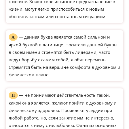
к истине. Знают свое истинное предназначение в
жизни, могут легко приспособиться к новым
обстоятельствам или спонтанным ситуациям.
— данная буква является самой сильной и
А
яркой буквой в латинице. Носители данной буквы
в своем имени стремятся быть лидерами, часто
ведут борьбу с самим собой, любят перемены.
Стремятся быть на вершине комфорта в духовном и
физическом плане.
— не принимают действительность такой,
Н
какой она является, желают прийти к духовному и
физическому здоровью. Проявляют усердие при
любой работе, но, если занятие им не интересно,
относятся к нему с нелюбовью. Одни из основных