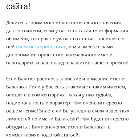
сайта!
Делитесь своим мнением относительно значения
данного имени, если у вас есть какая-то информация
об имени, которая не указана в статье - напишите о
ней
в комментариях ниже
, и мы вместе с вами
дополним историю этого замечального имени,
благодарим за ваш вклад в развитие нашего проекта!
Если Вам понравилось значение и описание имени
Балагасан? или у Вас есть знакомые с таким именем,
опишите в комментариях - какая у них судьба,
национальность и характер. Нам очень интересно
ваше мнение! Знаете ли Вы успешных или известных
личностей по имени Балагасан? Нам будет интересно
обсудить с Вами значение имени Балагасан в
комментариях под этой статьей.