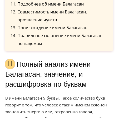
Подробнее об имени Балагасан
Совместимость имени Балагасан,
проявление чувств
Происхождение имени Балагасан
Правильное склонение имени Балагасан
по падежам
Полный анализ имени
Балагасан, значение, и
расшифровка по буквам
В имени Балагасан 9 буквы. Такое количество букв
говорит о том, что человек с таким именем склонен
экономить энергию или, откровенно говоря,