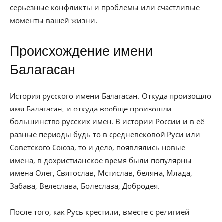
серьезные конфликты и проблемы или счастливые
моменты вашей жизни.
Происхождение имени
Балагасан
История русского имени Балагасан. Откуда произошло
имя Балагасан, и откуда вообще произошли
большинство русских имен. В истории России и в её
разные периоды будь то в средневековой Руси или
Советского Союза, то и дело, появлялись новые
имена, в дохристианское время были популярны
имена Олег, Святослав, Мстислав, беляна, Млада,
Забава, Велеслава, Болеслава, Добродея.
После того, как Русь крестили, вместе с религией