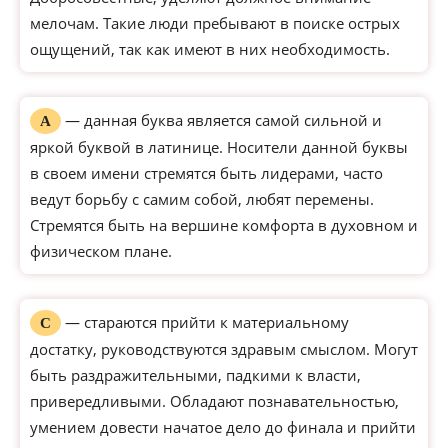
мелочам. Такие люди пребывают в поиске острых
ощущений, так как имеют в них необходимость.
— данная буква является самой сильной и
А
яркой буквой в латинице. Носители данной буквы
в своем имени стремятся быть лидерами, часто
ведут борьбу с самим собой, любят перемены.
Стремятся быть на вершине комфорта в духовном и
физическом плане.
— стараются прийти к материальному
С
достатку, руководствуются здравым смыслом. Могут
быть раздражительными, падкими к власти,
привередливыми. Обладают познавательностью,
умением довести начатое дело до финала и прийти