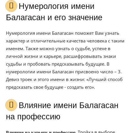
Нумерология имени
Балагасан и его значение
Нумерология имени Балагасан поможет Вам узнать
характер и отличительные качества человека с таким
именем. Также можно узнать о судьбе, успехе в
личной жизни и карьере, расшифровывать знаки
судьбы и пробовать предсказывать будущее. В
нумерологии имени Балагасан присвоено число – 3.
Девиз троек и этого имени в жизни: «Лучший способ
предсказать свое будущее - создать его».
Влияние имени Балагасан
на профессию
Тройка в выборе
Влияние на карьеру и профессию.