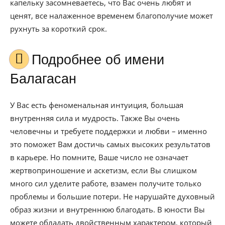
капельку засомневаетесь, что Вас очень любят и
ценят, все налаженное временем благополучие может
рухнуть за короткий срок.
Подробнее об имени
Балагасан
У Вас есть феноменальная интуиция, большая
внутренняя сила и мудрость. Также Вы очень
человечны и требуете поддержки и любви – именно
это поможет Вам достичь самых высоких результатов
в карьере. Но помните, Ваше число не означает
жертвоприношение и аскетизм, если Вы слишком
много сил уделите работе, взамен получите только
проблемы и большие потери. Не нарушайте духовный
образ жизни и внутреннюю благодать. В юности Вы
можете обладать двойственным характером, который