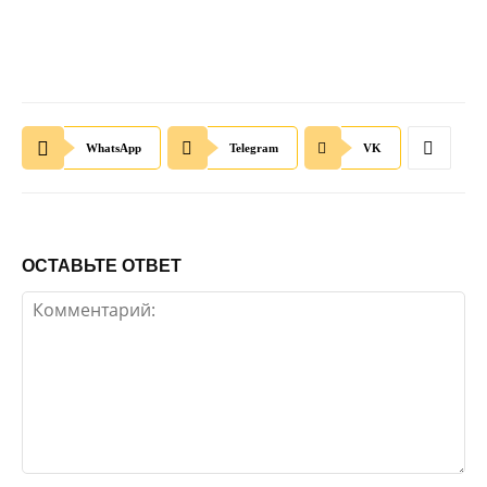
WhatsApp
Telegram
VK
ОСТАВЬТЕ ОТВЕТ