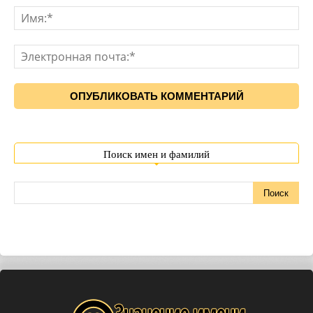
Поиск имен и фамилий