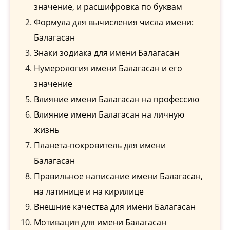
значение, и расшифровка по буквам
Формула для вычисления числа имени:
Балагасан
Знаки зодиака для имени Балагасан
Нумерология имени Балагасан и его
значение
Влияние имени Балагасан на профессию
Влияние имени Балагасан на личную
жизнь
Планета-покровитель для имени
Балагасан
Правильное написание имени Балагасан,
на латинице и на кирилице
Внешние качества для имени Балагасан
Мотивация для имени Балагасан