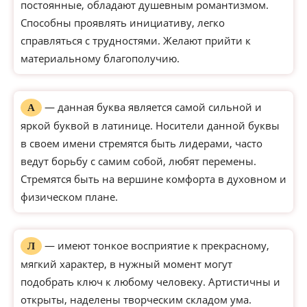
постоянные, обладают душевным романтизмом.
Способны проявлять инициативу, легко
справляться с трудностями. Желают прийти к
материальному благополучию.
— данная буква является самой сильной и
А
яркой буквой в латинице. Носители данной буквы
в своем имени стремятся быть лидерами, часто
ведут борьбу с самим собой, любят перемены.
Стремятся быть на вершине комфорта в духовном и
физическом плане.
— имеют тонкое восприятие к прекрасному,
Л
мягкий характер, в нужный момент могут
подобрать ключ к любому человеку. Артистичны и
открыты, наделены творческим складом ума.