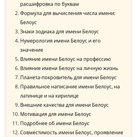
расшифровка по буквам
Формула для вычисления числа имени:
Белоус
Знаки зодиака для имени Белоус
Нумерология имени Белоус и его
значение
Влияние имени Белоус на профессию
Влияние имени Белоус на личную жизнь
Планета-покровитель для имени Белоус
Правильное написание имени Белоус, на
латинице и на кирилице
Внешние качества для имени Белоус
Мотивация для имени Белоус
Подробнее об имени Белоус
Совместимость имени Белоус, проявление