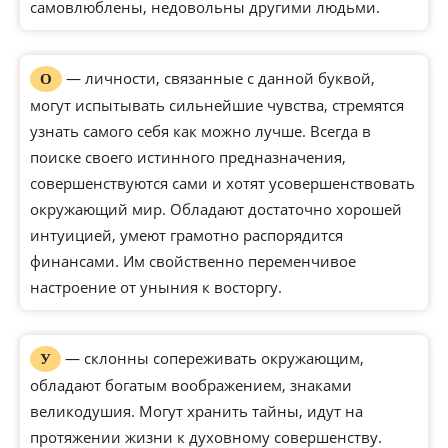
самовлюблены, недовольны другими людьми.
— личности, связанные с данной буквой,
О
могут испытывать сильнейшие чувства, стремятся
узнать самого себя как можно лучше. Всегда в
поиске своего истинного предназначения,
совершенствуются сами и хотят усовершенствовать
окружающий мир. Обладают достаточно хорошей
интуицией, умеют грамотно распорядится
финансами. Им свойственно переменчивое
настроение от уныния к восторгу.
— склонны сопереживать окружающим,
У
обладают богатым воображением, знаками
великодушия. Могут хранить тайны, идут на
протяжении жизни к духовному совершенству.