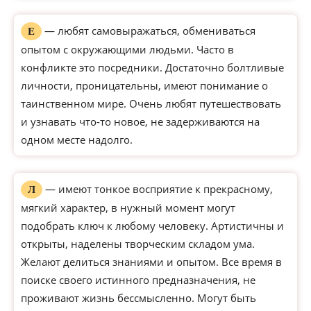
— любят самовыражаться, обмениваться
Е
опытом с окружающими людьми. Часто в
конфликте это посредники. Достаточно болтливые
личности, проницательны, имеют понимание о
таинственном мире. Очень любят путешествовать
и узнавать что-то новое, не задерживаются на
одном месте надолго.
— имеют тонкое восприятие к прекрасному,
Л
мягкий характер, в нужный момент могут
подобрать ключ к любому человеку. Артистичны и
открыты, наделены творческим складом ума.
Желают делиться знаниями и опытом. Все время в
поиске своего истинного предназначения, не
проживают жизнь бессмысленно. Могут быть