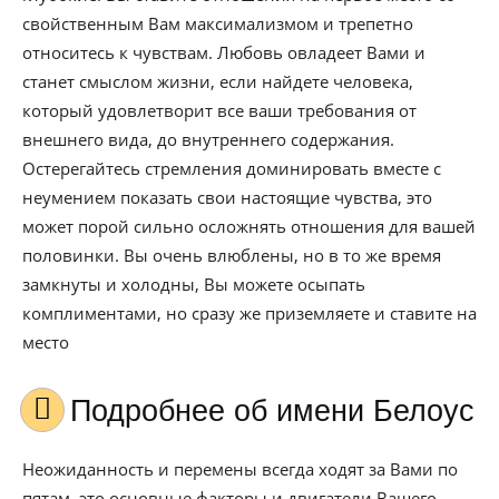
свойственным Вам максимализмом и трепетно
относитесь к чувствам. Любовь овладеет Вами и
станет смыслом жизни, если найдете человека,
который удовлетворит все ваши требования от
внешнего вида, до внутреннего содержания.
Остерегайтесь стремления доминировать вместе с
неумением показать свои настоящие чувства, это
может порой сильно осложнять отношения для вашей
половинки. Вы очень влюблены, но в то же время
замкнуты и холодны, Вы можете осыпать
комплиментами, но сразу же приземляете и ставите на
место
Подробнее об имени Белоус
Неожиданность и перемены всегда ходят за Вами по
пятам, это основные факторы и двигатели Вашего