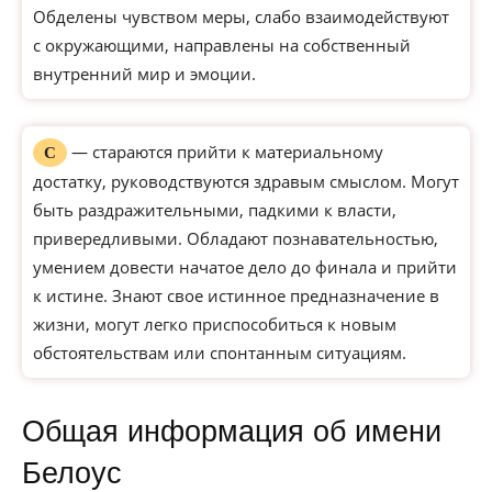
Обделены чувством меры, слабо взаимодействуют
с окружающими, направлены на собственный
внутренний мир и эмоции.
— стараются прийти к материальному
С
достатку, руководствуются здравым смыслом. Могут
быть раздражительными, падкими к власти,
привередливыми. Обладают познавательностью,
умением довести начатое дело до финала и прийти
к истине. Знают свое истинное предназначение в
жизни, могут легко приспособиться к новым
обстоятельствам или спонтанным ситуациям.
Общая информация об имени
Белоус