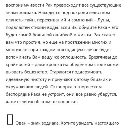
восприимчивости Рак превосходит все существующие
знаки зодиака. Находится под покровительством
планеты тайн, переживаний и сомнений – Луны,
подвластен стихии воды. Если Вы обидите Рака – это
будет самой большой ошибкой в жизни. Рак скажет
вам что простил, но еще на протяжении многих и
многих лет при каждом подходящем случае будет
вспоминать Вам вашу же оплошность. Брезгливы до
крайностей – даже крошка на обеденном столе может
вызвать бешенство. Стараются поддерживать
идеальную чистоту и приучают к этому близких и
окружающих людей. Отговорка о творческом
беспорядке Рака не устроит, они все равно уберутся,
даже если их об этом не попросят.
Овен – знак зодиака. Хотите увидеть настоящего