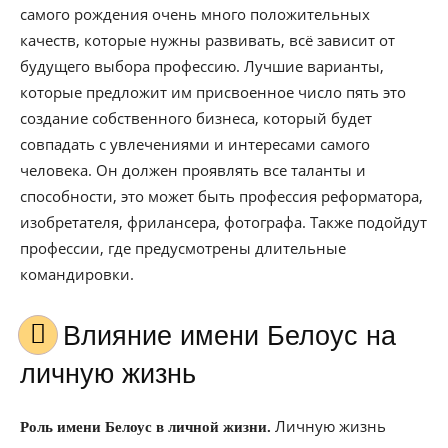
самого рождения очень много положительных
качеств, которые нужны развивать, всё зависит от
будущего выбора профессию. Лучшие варианты,
которые предложит им присвоенное число пять это
создание собственного бизнеса, который будет
совпадать с увлечениями и интересами самого
человека. Он должен проявлять все таланты и
способности, это может быть профессия реформатора,
изобретателя, фрилансера, фотографа. Также подойдут
профессии, где предусмотрены длительные
командировки.
Влияние имени Белоус на
личную жизнь
Личную жизнь
Роль имени Белоус в личной жизни.