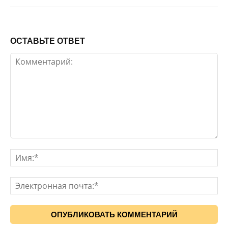
ОСТАВЬТЕ ОТВЕТ