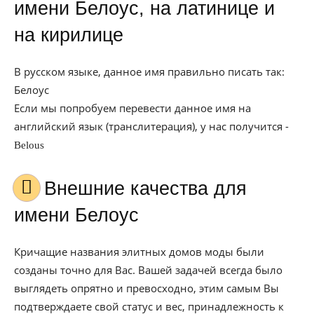
имени Белоус, на латинице и
на кирилице
В русском языке, данное имя правильно писать так:
Белоус
Если мы попробуем перевести данное имя на
английский язык (транслитерация), у нас получится -
Belous
Внешние качества для
имени Белоус
Кричащие названия элитных домов моды были
созданы точно для Вас. Вашей задачей всегда было
выглядеть опрятно и превосходно, этим самым Вы
подтверждаете свой статус и вес, принадлежность к