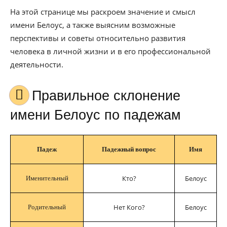
На этой странице мы раскроем значение и смысл
имени Белоус, а также выясним возможные
перспективы и советы относительно развития
человека в личной жизни и в его профессиональной
деятельности.
Правильное склонение
имени Белоус по падежам
Падеж
Падежный вопрос
Имя
Кто?
Белоус
Именительный
Нет Кого?
Белоус
Родительный