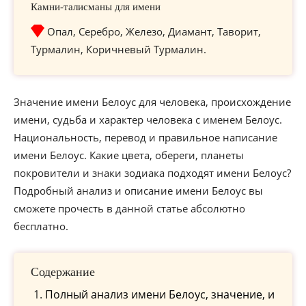
Камни-талисманы для имени
Опал, Серебро, Железо, Диамант, Таворит,
Турмалин, Коричневый Турмалин.
Значение имени Белоус для человека, происхождение
имени, судьба и характер человека с именем Белоус.
Национальность, перевод и правильное написание
имени Белоус. Какие цвета, обереги, планеты
покровители и знаки зодиака подходят имени Белоус?
Подробный анализ и описание имени Белоус вы
сможете прочесть в данной статье абсолютно
бесплатно.
Содержание
Полный анализ имени Белоус, значение, и