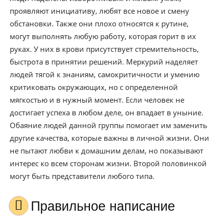
проявляют инициативу, любят все новое и смену
обстановки. Также они плохо относятся к рутине,
могут выполнять любую работу, которая горит в их
руках. У них в крови присутствует стремительность,
быстрота в принятии решений. Меркурий наделяет
людей тягой к знаниям, самокритичности и умению
критиковать окружающих, но с определенной
мягкостью и в нужный момент. Если человек не
достигает успеха в любом деле, он впадает в уныние.
Обаяние людей данной группы помогает им заменить
другие качества, которые важны в личной жизни. Они
не пытают любви к домашним делам, но показывают
интерес ко всем сторонам жизни. Второй половинкой
могут быть представители любого типа.
Правильное написание