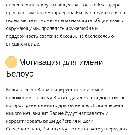
определенным кругам общества. Только благодаря
престижным частям гардероба Вы чувствуете себя на
своем месте и сможете легко находить общий язык с
окружающими, проявлять дружелюбие и
поддерживать светские беседы, не беспокоясь о
внешнем виде.
Мотивация для имени
Белоус
Больше всего Вас мотивирует независимое
положение. Поэтому Вы всегда идете той дорогой, по
которой раньше никто другой не шел. Если впереди
никого нет, значит Вас не будут направлять и
корректировать ваши действия и шаги.
Следовательно, Вы никому не позволяете утверждать,