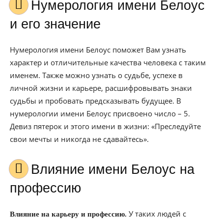
Нумерология имени Белоус
и его значение
Нумерология имени Белоус поможет Вам узнать
характер и отличительные качества человека с таким
именем. Также можно узнать о судьбе, успехе в
личной жизни и карьере, расшифровывать знаки
судьбы и пробовать предсказывать будущее. В
нумерологии имени Белоус присвоено число – 5.
Девиз пятерок и этого имени в жизни: «Преследуйте
свои мечты и никогда не сдавайтесь».
Влияние имени Белоус на
профессию
У таких людей с
Влияние на карьеру и профессию.