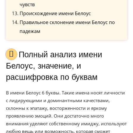
чувств
Происхождение имени Белоус
Правильное склонение имени Белоус по
падежам
Полный анализ имени
Белоус, значение, и
расшифровка по буквам
В имени Белоус 6 буквы. Такие имена носят личности
с лидирующими и доминантными качествами,
склонны к эпатажу, восторженности и яркому
проявлению эмоций. Они достаточно много
внимания уделяют собственному имиджу, используют
любую вещь или возможность, которая сможет