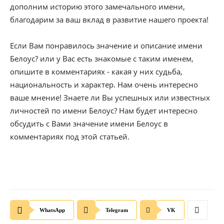
дополним историю этого замечального имени,
благодарим за ваш вклад в развитие нашего проекта!
Если Вам понравилось значение и описание имени
Белоус? или у Вас есть знакомые с таким именем,
опишите в комментариях - какая у них судьба,
национальность и характер. Нам очень интересно
ваше мнение! Знаете ли Вы успешных или известных
личностей по имени Белоус? Нам будет интересно
обсудить с Вами значение имени Белоус в
комментариях под этой статьей.
WhatsApp
Telegram
VK