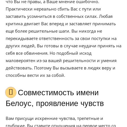
что Вы не правы, а Ваше мнение ошибочно.
Практически нереально сбить Вас с пути или
заставить усомниться в собственных силах. Любая
критика двигает Вас вперед и заставляет принимать
еще более решительные шаги. Вы никогда не
перекидываете ответственность за свои поступки на
других людей, Вы готовы в случае неудачи принять на
себя все обвинения. Но подобный исход
маловероятен из-за вашей решительности и умения
действовать. Поэтому Вы вызываете в людях веру и
способны вести их за собой.
Совместимость имени
Белоус, проявление чувств
Вам присущи искренние чувства, трепетные и
глубокие. Вы ставите отношения на первое место со