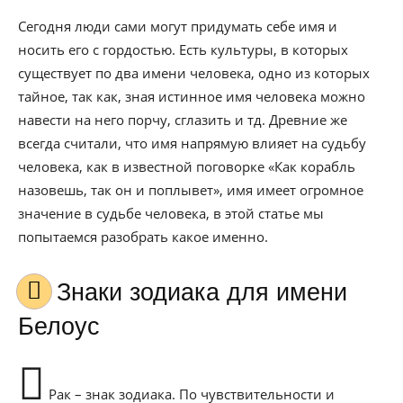
Сегодня люди сами могут придумать себе имя и
носить его с гордостью. Есть культуры, в которых
существует по два имени человека, одно из которых
тайное, так как, зная истинное имя человека можно
навести на него порчу, сглазить и тд. Древние же
всегда считали, что имя напрямую влияет на судьбу
человека, как в известной поговорке «Как корабль
назовешь, так он и поплывет», имя имеет огромное
значение в судьбе человека, в этой статье мы
попытаемся разобрать какое именно.
Знаки зодиака для имени
Белоус
Рак – знак зодиака. По чувствительности и