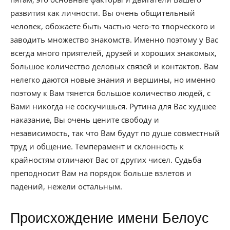
развития как личности. Вы очень общительный
человек, обожаете быть частью чего-то творческого и
заводить множество знакомств. Именно поэтому у Вас
всегда много приятелей, друзей и хороших знакомых,
большое количество деловых связей и контактов. Вам
нелегко даются новые знания и вершины, но именно
поэтому к Вам тянется большое количество людей, с
Вами никогда не соскучишься. Рутина для Вас худшее
наказание, Вы очень цените свободу и
независимость, так что Вам будут по душе совместный
труд и общение. Темперамент и склонность к
крайностям отличают Вас от других чисел. Судьба
преподносит Вам на порядок больше взлетов и
падений, нежели остальным.
Происхождение имени Белоус