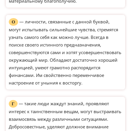
материальному благополучию.
— личности, связанные с данной буквой,
О
могут испытывать сильнейшие чувства, стремятся
узнать самого себя как можно лучше. Всегда в
поиске своего истинного предназначения,
совершенствуются сами и хотят усовершенствовать
окружающий мир. Обладают достаточно хорошей
интуицией, умеют грамотно распорядится
финансами. Им свойственно переменчивое
настроение от уныния к восторгу.
— такие люди жаждут знаний, проявляют
Г
интерес к таинственным вещам, могут выстраивать
взаимосвязь между различными ситуациями.
Добросовестные, уделяют должное внимание