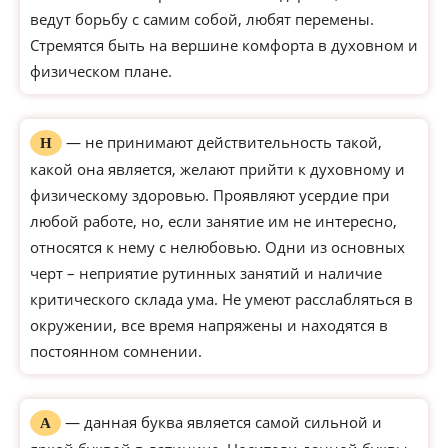
ведут борьбу с самим собой, любят перемены.
Стремятся быть на вершине комфорта в духовном и
физическом плане.
— не принимают действительность такой,
Н
какой она является, желают прийти к духовному и
физическому здоровью. Проявляют усердие при
любой работе, но, если занятие им не интересно,
относятся к нему с нелюбовью. Одни из основных
черт – неприятие рутинных занятий и наличие
критического склада ума. Не умеют расслабляться в
окружении, все время напряжены и находятся в
постоянном сомнении.
— данная буква является самой сильной и
А