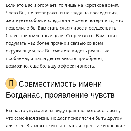
Если это Вас и огорчает, то лишь на короткое время.
Часто Вы, не разбираясь и не глядя на последствия,
жертвуете собой, в следствии можете потерять то, что
позволило бы Вам стать счастливее и осуществить
более приземленные цели. Скорее всего, Вам стоит
подумать над более прочной связью со всем
окружающим, так Вы сможете видеть реальные
проблемы, и Ваша деятельность приобретет,
возможно, еще большую эффективность.
Совместимость имени
Богданас, проявление чувств
Вы часто упускаете из виду правило, которое гласит,
что семейная жизнь не дает привилегии быть другом
для всех. Вы можете испытывать искренние и крепкие