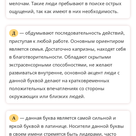
мелочам. Такие люди пребывают в поиске острых
ощущений, так как имеют в них необходимость.
— обдумывают последовательность действий,
Д
приступая к любой работе. Основным ориентиром
является семья. Достаточно капризны, находят себя
в благотворительности. Обладают скрытыми
экстрасенсорными способностями, не желают
развиваться внутренне, основной акцент люди с
данной буквой делают на кратковременных
положительных впечатлениях со стороны
окружающих или близких людей.
— данная буква является самой сильной и
А
яркой буквой в латинице. Носители данной буквы
в своем имени стремятся быть лидерами, часто