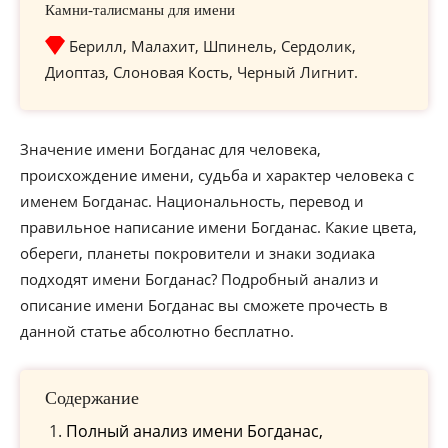
Камни-талисманы для имени
Берилл, Малахит, Шпинель, Сердолик,
Диоптаз, Слоновая Кость, Черный Лигнит.
Значение имени Богданас для человека,
происхождение имени, судьба и характер человека с
именем Богданас. Национальность, перевод и
правильное написание имени Богданас. Какие цвета,
обереги, планеты покровители и знаки зодиака
подходят имени Богданас? Подробный анализ и
описание имени Богданас вы сможете прочесть в
данной статье абсолютно бесплатно.
Содержание
Полный анализ имени Богданас,