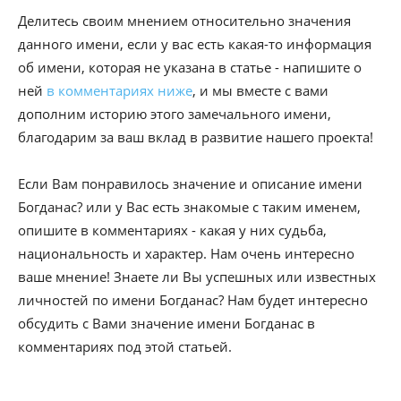
Делитесь своим мнением относительно значения
данного имени, если у вас есть какая-то информация
об имени, которая не указана в статье - напишите о
ней
в комментариях ниже
, и мы вместе с вами
дополним историю этого замечального имени,
благодарим за ваш вклад в развитие нашего проекта!
Если Вам понравилось значение и описание имени
Богданас? или у Вас есть знакомые с таким именем,
опишите в комментариях - какая у них судьба,
национальность и характер. Нам очень интересно
ваше мнение! Знаете ли Вы успешных или известных
личностей по имени Богданас? Нам будет интересно
обсудить с Вами значение имени Богданас в
комментариях под этой статьей.