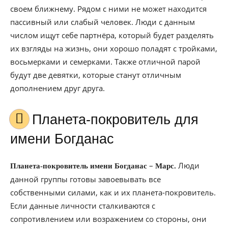
своем ближнему. Рядом с ними не может находится
пассивный или слабый человек. Люди с данным
числом ищут себе партнёра, который будет разделять
их взгляды на жизнь, они хорошо поладят с тройками,
восьмерками и семерками. Также отличной парой
будут две девятки, которые станут отличным
дополнением друг друга.
Планета-покровитель для
имени Богданас
–
Люди
Планета-покровитель имени Богданас
Марс.
данной группы готовы завоевывать все
собственными силами, как и их планета-покровитель.
Если данные личности сталкиваются с
сопротивлением или возражением со стороны, они