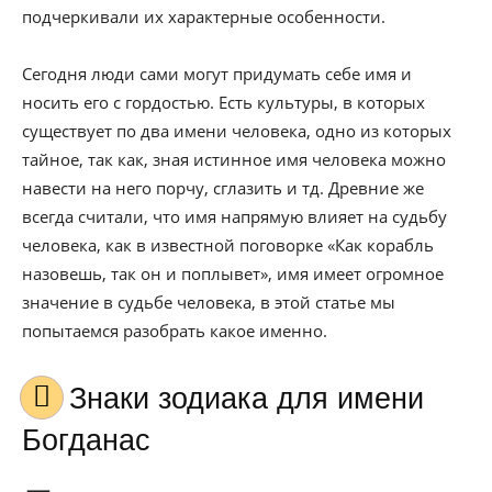
подчеркивали их характерные особенности.
Сегодня люди сами могут придумать себе имя и
носить его с гордостью. Есть культуры, в которых
существует по два имени человека, одно из которых
тайное, так как, зная истинное имя человека можно
навести на него порчу, сглазить и тд. Древние же
всегда считали, что имя напрямую влияет на судьбу
человека, как в известной поговорке «Как корабль
назовешь, так он и поплывет», имя имеет огромное
значение в судьбе человека, в этой статье мы
попытаемся разобрать какое именно.
Знаки зодиака для имени
Богданас