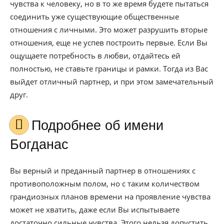
чувства к человеку, но в то же время будете пытаться
соединить уже существующие общественные
отношения с личными. Это может разрушить вторые
отношения, еще не успев построить первые. Если Вы
ощущаете потребность в любви, отдайтесь ей
полностью, не ставьте границы и рамки. Тогда из Вас
выйдет отличный партнер, и при этом замечательный
друг.
Подробнее об имени
Богданас
Вы верный и преданный партнер в отношениях с
противоположным полом, но с таким количеством
грандиозных планов времени на проявление чувства
может не хватить, даже если Вы испытываете
достаточно сильные чувства. Этого нельзя допустить,