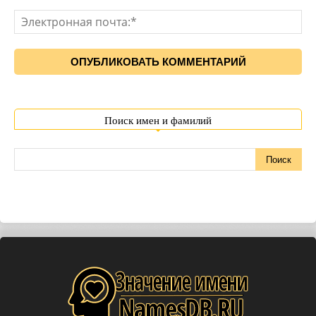
Поиск имен и фамилий