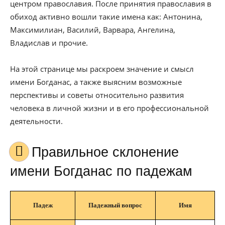
центром православия. После принятия православия в
обиход активно вошли такие имена как: Антонина,
Максимилиан, Василий, Варвара, Ангелина,
Владислав и прочие.
На этой странице мы раскроем значение и смысл
имени Богданас, а также выясним возможные
перспективы и советы относительно развития
человека в личной жизни и в его профессиональной
деятельности.
Правильное склонение
имени Богданас по падежам
Падеж
Падежный вопрос
Имя