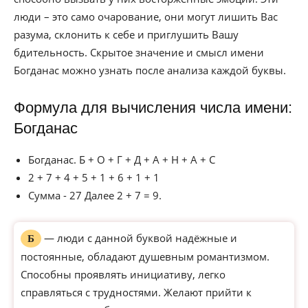
люди – это само очарование, они могут лишить Вас
разума, склонить к себе и приглушить Вашу
бдительность. Скрытое значение и смысл имени
Богданас можно узнать после анализа каждой буквы.
Формула для вычисления числа имени:
Богданас
Богданас. Б + О + Г + Д + А + Н + А + С
2 + 7 + 4 + 5 + 1 + 6 + 1 + 1
Сумма - 27 Далее 2 + 7 = 9.
— люди с данной буквой надёжные и
Б
постоянные, обладают душевным романтизмом.
Способны проявлять инициативу, легко
справляться с трудностями. Желают прийти к