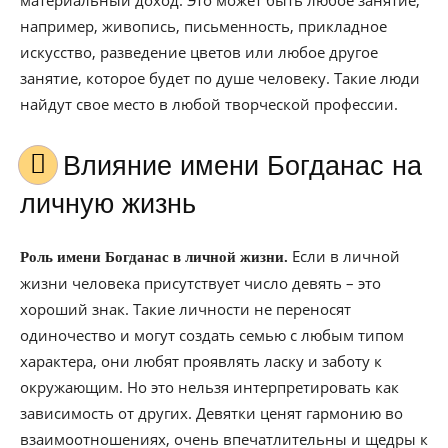
материальный доход. Это может быть любое занятие,
например, живопись, письменность, прикладное
искусство, разведение цветов или любое другое
занятие, которое будет по душе человеку. Такие люди
найдут свое место в любой творческой профессии.
Влияние имени Богданас на
личную жизнь
Если в личной
Роль имени Богданас в личной жизни.
жизни человека присутствует число девять – это
хороший знак. Такие личности не переносят
одиночество и могут создать семью с любым типом
характера, они любят проявлять ласку и заботу к
окружающим. Но это нельзя интерпретировать как
зависимость от других. Девятки ценят гармонию во
взаимоотношениях, очень впечатлительны и щедры к