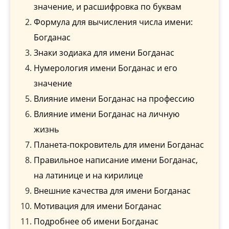
значение, и расшифровка по буквам
Формула для вычисления числа имени:
Богданас
Знаки зодиака для имени Богданас
Нумерология имени Богданас и его
значение
Влияние имени Богданас на профессию
Влияние имени Богданас на личную
жизнь
Планета-покровитель для имени Богданас
Правильное написание имени Богданас,
на латинице и на кирилице
Внешние качества для имени Богданас
Мотивация для имени Богданас
Подробнее об имени Богданас