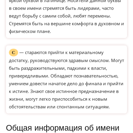
яркой буквой в латинице. Носители данной буквы
в своем имени стремятся быть лидерами, часто
ведут борьбу с самим собой, любят перемены.
Стремятся быть на вершине комфорта в духовном и
физическом плане.
— стараются прийти к материальному
С
достатку, руководствуются здравым смыслом. Могут
быть раздражительными, падкими к власти,
привередливыми. Обладают познавательностью,
умением довести начатое дело до финала и прийти
к истине. Знают свое истинное предназначение в
жизни, могут легко приспособиться к новым
обстоятельствам или спонтанным ситуациям.
Общая информация об имени