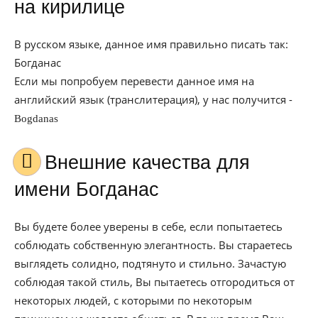
на кирилице
В русском языке, данное имя правильно писать так:
Богданас
Если мы попробуем перевести данное имя на
английский язык (транслитерация), у нас получится -
Bogdanas
Внешние качества для
имени Богданас
Вы будете более уверены в себе, если попытаетесь
соблюдать собственную элегантность. Вы стараетесь
выглядеть солидно, подтянуто и стильно. Зачастую
соблюдая такой стиль, Вы пытаетесь отгородиться от
некоторых людей, с которыми по некоторым