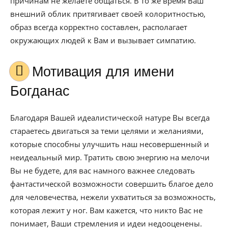
причинам не желаете общаться. В то же время Ваш
внешний облик притягивает своей колоритностью,
образ всегда корректно составлен, располагает
окружающих людей к Вам и вызывает симпатию.
Мотивация для имени
Богданас
Благодаря Вашей идеалистической натуре Вы всегда
стараетесь двигаться за теми целями и желаниями,
которые способны улучшить наш несовершенный и
неидеальный мир. Тратить свою энергию на мелочи
Вы не будете, для вас намного важнее следовать
фантастической возможности совершить благое дело
для человечества, нежели ухватиться за возможность,
которая лежит у ног. Вам кажется, что никто Вас не
понимает, Ваши стремления и идеи недооценены.