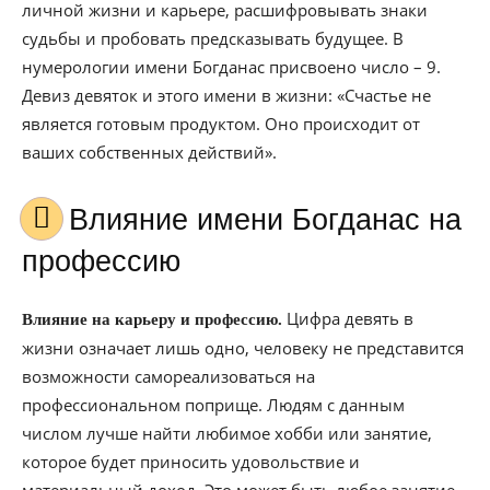
личной жизни и карьере, расшифровывать знаки
судьбы и пробовать предсказывать будущее. В
нумерологии имени Богданас присвоено число – 9.
Девиз девяток и этого имени в жизни: «Счастье не
является готовым продуктом. Оно происходит от
ваших собственных действий».
Влияние имени Богданас на
профессию
Цифра девять в
Влияние на карьеру и профессию.
жизни означает лишь одно, человеку не представится
возможности самореализоваться на
профессиональном поприще. Людям с данным
числом лучше найти любимое хобби или занятие,
которое будет приносить удовольствие и