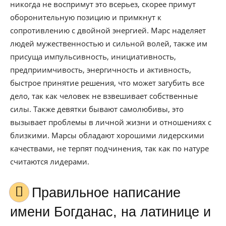
никогда не воспримут это всерьез, скорее примут
оборонительную позицию и примкнут к
сопротивлению с двойной энергией. Марс наделяет
людей мужественностью и сильной волей, также им
присуща импульсивность, инициативность,
предприимчивость, энергичность и активность,
быстрое принятие решения, что может загубить все
дело, так как человек не взвешивает собственные
силы. Также девятки бывают самолюбивы, это
вызывает проблемы в личной жизни и отношениях с
близкими. Марсы обладают хорошими лидерскими
качествами, не терпят подчинения, так как по натуре
считаются лидерами.
Правильное написание
имени Богданас, на латинице и