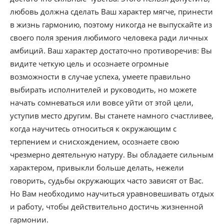
любовь должна сделать Ваш характер мягче, принести
в жизнь гармонию, поэтому никогда не выпускайте из
своего поля зрения любимого человека ради личных
амбиций. Ваш характер достаточно противоречив: Вы
видите четкую цель и осознаете огромные
возможности в случае успеха, умеете правильно
выбирать исполнителей и руководить, но можете
начать сомневаться или вовсе уйти от этой цели,
уступив место другим. Вы станете намного счастливее,
когда научитесь относиться к окружающим с
терпением и снисхождением, осознаете свою
чрезмерно деятельную натуру. Вы обладаете сильным
характером, привыкли больше делать, нежели
говорить, судьбы окружающих часто зависят от Вас.
Но Вам необходимо научиться уравновешивать отдых
и работу, чтобы действительно достичь жизненной
гармонии.