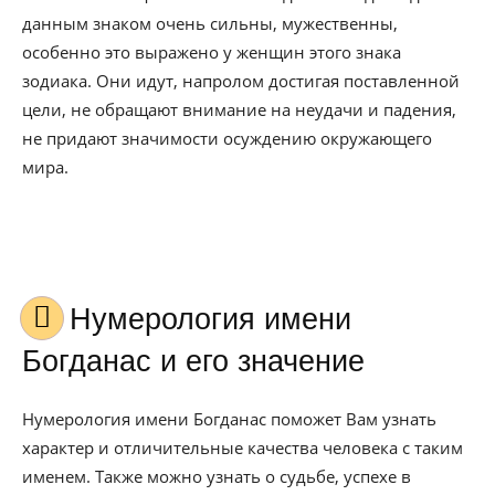
данным знаком очень сильны, мужественны,
особенно это выражено у женщин этого знака
зодиака. Они идут, напролом достигая поставленной
цели, не обращают внимание на неудачи и падения,
не придают значимости осуждению окружающего
мира.
Нумерология имени
Богданас и его значение
Нумерология имени Богданас поможет Вам узнать
характер и отличительные качества человека с таким
именем. Также можно узнать о судьбе, успехе в