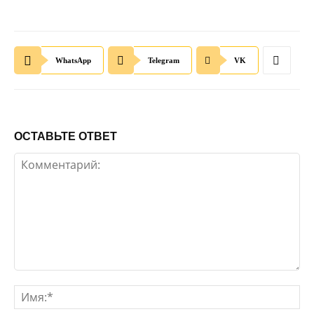
WhatsApp
Telegram
VK
ОСТАВЬТЕ ОТВЕТ