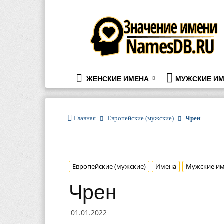
namesdb.ru
ЖЕНСКИЕ ИМЕНА
МУЖСКИЕ ИМ
Главная
Европейские (мужские)
Чрен
Европейские (мужские)
Имена
Мужские и
Чрен
01.01.2022