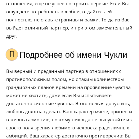
отношения, еще не успев построить первые. Если Вы
ощущаете потребность в любви, отдайтесь ей
полностью, не ставьте границы и рамки. Тогда из Вас
выйдет отличный партнер, и при этом замечательный
друг.
Подробнее об имени Чукли
Вы верный и преданный партнер в отношениях с
противоположным полом, но с таким количеством
грандиозных планов времени на проявление чувства
может не хватить, даже если Вы испытываете
достаточно сильные чувства. Этого нельзя допустить,
любовь должна сделать Ваш характер мягче, принести
в жизнь гармонию, поэтому никогда не выпускайте из
своего поля зрения любимого человека ради личных
амбиций. Ваш характер достаточно противоречив: Вы