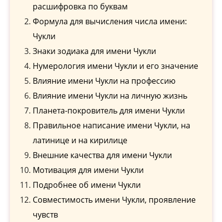
расшифровка по буквам
Формула для вычисления числа имени:
Чукли
Знаки зодиака для имени Чукли
Нумерология имени Чукли и его значение
Влияние имени Чукли на профессию
Влияние имени Чукли на личную жизнь
Планета-покровитель для имени Чукли
Правильное написание имени Чукли, на
латинице и на кирилице
Внешние качества для имени Чукли
Мотивация для имени Чукли
Подробнее об имени Чукли
Совместимость имени Чукли, проявление
чувств