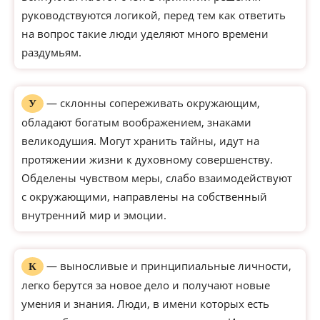
руководствуются логикой, перед тем как ответить
на вопрос такие люди уделяют много времени
раздумьям.
— склонны сопереживать окружающим,
У
обладают богатым воображением, знаками
великодушия. Могут хранить тайны, идут на
протяжении жизни к духовному совершенству.
Обделены чувством меры, слабо взаимодействуют
с окружающими, направлены на собственный
внутренний мир и эмоции.
— выносливые и принципиальные личности,
К
легко берутся за новое дело и получают новые
умения и знания. Люди, в имени которых есть