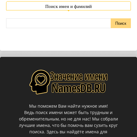
Поиск имен и фамилий
Мы поможем Вам найти нужное имя!
Ведь поиск имени может быть трудным и
обременительным, но не для нас! Мы собрали
лучшие имена, что бы помочь вам сузить круг
поиска. Здесь вы найдёте имена для