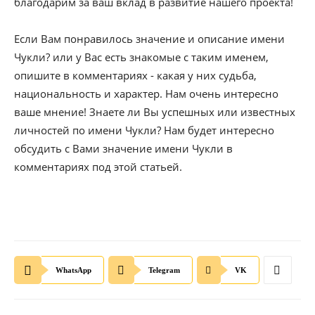
благодарим за ваш вклад в развитие нашего проекта!
Если Вам понравилось значение и описание имени
Чукли? или у Вас есть знакомые с таким именем,
опишите в комментариях - какая у них судьба,
национальность и характер. Нам очень интересно
ваше мнение! Знаете ли Вы успешных или известных
личностей по имени Чукли? Нам будет интересно
обсудить с Вами значение имени Чукли в
комментариях под этой статьей.
WhatsApp
Telegram
VK