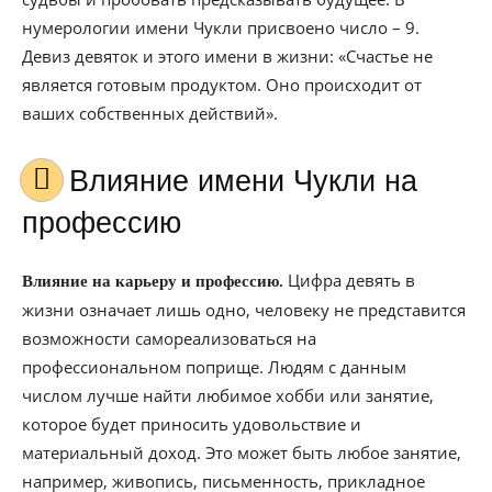
нумерологии имени Чукли присвоено число – 9.
Девиз девяток и этого имени в жизни: «Счастье не
является готовым продуктом. Оно происходит от
ваших собственных действий».
Влияние имени Чукли на
профессию
Цифра девять в
Влияние на карьеру и профессию.
жизни означает лишь одно, человеку не представится
возможности самореализоваться на
профессиональном поприще. Людям с данным
числом лучше найти любимое хобби или занятие,
которое будет приносить удовольствие и
материальный доход. Это может быть любое занятие,
например, живопись, письменность, прикладное