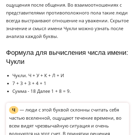
ощущения после общения. Во взаимоотношениях с
представителями противоположного пола такие люди
всегда выстраивают отношение на уважении. Скрытое
значение и смысл имени Чукли можно узнать после
анализа каждой буквы.
Формула для вычисления числа имени:
Чукли
Чукли. Ч + У + К + Л + И
7 + 3 + 3 + 4 + 1
Сумма - 18 Далее 1 + 8 = 9.
— люди с этой буквой склонны считать себя
Ч
частью вселенной, ощущают течение времени, во
всем видят чрезвычайную ситуация и очень
волнуются на этот счет. В принятии решения