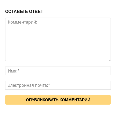
ОСТАВЬТЕ ОТВЕТ