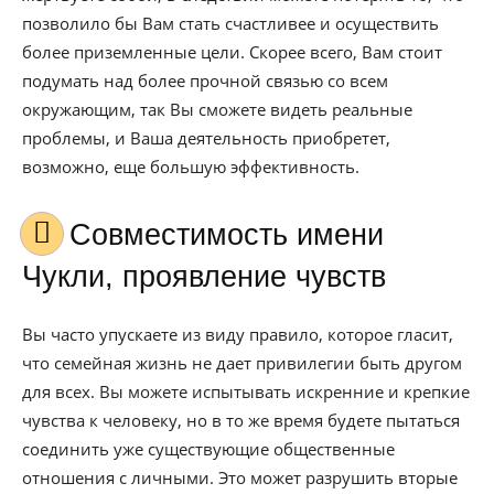
позволило бы Вам стать счастливее и осуществить
более приземленные цели. Скорее всего, Вам стоит
подумать над более прочной связью со всем
окружающим, так Вы сможете видеть реальные
проблемы, и Ваша деятельность приобретет,
возможно, еще большую эффективность.
Совместимость имени
Чукли, проявление чувств
Вы часто упускаете из виду правило, которое гласит,
что семейная жизнь не дает привилегии быть другом
для всех. Вы можете испытывать искренние и крепкие
чувства к человеку, но в то же время будете пытаться
соединить уже существующие общественные
отношения с личными. Это может разрушить вторые