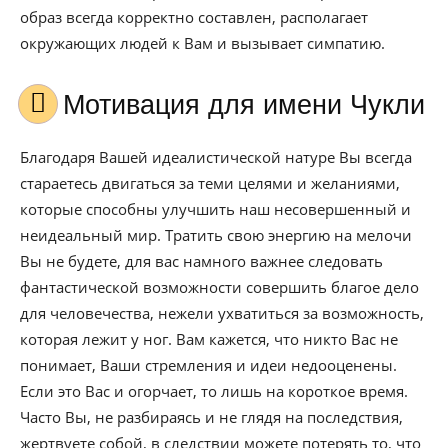
образ всегда корректно составлен, располагает
окружающих людей к Вам и вызывает симпатию.
Мотивация для имени Чукли
Благодаря Вашей идеалистической натуре Вы всегда
стараетесь двигаться за теми целями и желаниями,
которые способны улучшить наш несовершенный и
неидеальный мир. Тратить свою энергию на мелочи
Вы не будете, для вас намного важнее следовать
фантастической возможности совершить благое дело
для человечества, нежели ухватиться за возможность,
которая лежит у ног. Вам кажется, что никто Вас не
понимает, Ваши стремления и идеи недооценены.
Если это Вас и огорчает, то лишь на короткое время.
Часто Вы, не разбираясь и не глядя на последствия,
жертвуете собой, в следствии можете потерять то, что