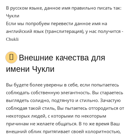
В русском языке, данное имя правильно писать так:
Чукли
Если мы попробуем перевести данное имя на
английский язык (транслитерация), у нас получится -
Chukli
Внешние качества для
имени Чукли
Вы будете более уверены в себе, если попытаетесь
соблюдать собственную элегантность. Вы стараетесь
выглядеть солидно, подтянуто и стильно. Зачастую
соблюдая такой стиль, Вы пытаетесь отгородиться от
некоторых людей, с которыми по некоторым
причинам не желаете общаться. В то же время Ваш
внешний облик притягивает своей колоритностью,