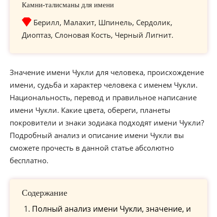
Камни-талисманы для имени
Берилл, Малахит, Шпинель, Сердолик,
Диоптаз, Слоновая Кость, Черный Лигнит.
Значение имени Чукли для человека, происхождение
имени, судьба и характер человека с именем Чукли.
Национальность, перевод и правильное написание
имени Чукли. Какие цвета, обереги, планеты
покровители и знаки зодиака подходят имени Чукли?
Подробный анализ и описание имени Чукли вы
сможете прочесть в данной статье абсолютно
бесплатно.
Содержание
Полный анализ имени Чукли, значение, и