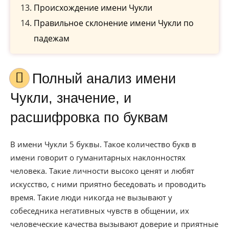
Происхождение имени Чукли
Правильное склонение имени Чукли по
падежам
Полный анализ имени
Чукли, значение, и
расшифровка по буквам
В имени Чукли 5 буквы. Такое количество букв в
имени говорит о гуманитарных наклонностях
человека. Такие личности высоко ценят и любят
искусство, с ними приятно беседовать и проводить
время. Такие люди никогда не вызывают у
собеседника негативных чувств в общении, их
человеческие качества вызывают доверие и приятные