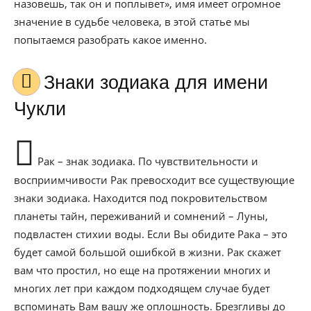
назовешь, так он и поплывет», имя имеет огромное
значение в судьбе человека, в этой статье мы
попытаемся разобрать какое именно.
Знаки зодиака для имени
Чукли
Рак – знак зодиака. По чувствительности и
восприимчивости Рак превосходит все существующие
знаки зодиака. Находится под покровительством
планеты тайн, переживаний и сомнений – Луны,
подвластен стихии воды. Если Вы обидите Рака – это
будет самой большой ошибкой в жизни. Рак скажет
вам что простил, но еще на протяжении многих и
многих лет при каждом подходящем случае будет
вспоминать Вам вашу же оплошность. Брезгливы до