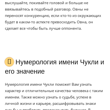
выслушайте, покивайте головой и больше не
ввязывайтесь в подобный разговор. Овны не
переносят конкуренцию, если кто-то из окружающих
будет в каком-то аспекте превосходить Овна, он
сделает все чтобы быть лучше оппонента.
Нумерология имени Чукли и
его значение
Нумерология имени Чукли поможет Вам узнать
характер и отличительные качества человека с таким
именем. Также можно узнать о судьбе, успехе в
личной жизни и карьере, расшифровывать знаки
судьбы и пробовать предсказывать будущее. В