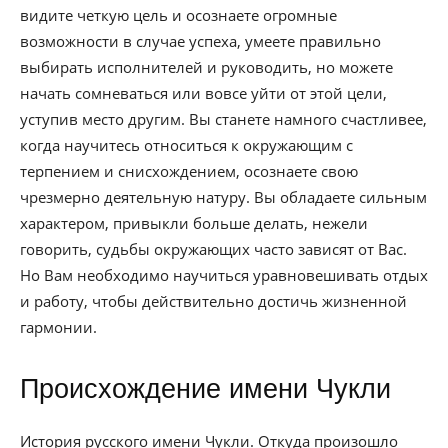
видите четкую цель и осознаете огромные
возможности в случае успеха, умеете правильно
выбирать исполнителей и руководить, но можете
начать сомневаться или вовсе уйти от этой цели,
уступив место другим. Вы станете намного счастливее,
когда научитесь относиться к окружающим с
терпением и снисхождением, осознаете свою
чрезмерно деятельную натуру. Вы обладаете сильным
характером, привыкли больше делать, нежели
говорить, судьбы окружающих часто зависят от Вас.
Но Вам необходимо научиться уравновешивать отдых
и работу, чтобы действительно достичь жизненной
гармонии.
Происхождение имени Чукли
История русского имени Чукли. Откуда произошло