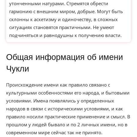
утонченными натурами. Стремятся обрести
гармонию с внешним миром, добрые. Могут быть
склонны к аскетизму и одиночеству, в сложных
ситуациях становятся практичными. Не умеют
подчиняться и равнодушны к получению власти.
Общая информация об имени
Чукли
Происхождение имени как правило связано с
культурными особенностями его народа, и бытовыми
условиями. Имена появлялись у определенных
народов в связи с историческими условиями, и как
правило носили практические применение и смысл. В
прошлом у людей бывало и по 2 личных имени, но в
современном мире сейчас так не принято.