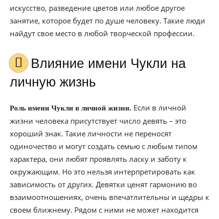
искусство, разведение цветов или любое другое
занятие, которое будет по душе человеку. Такие люди
найдут свое место в любой творческой профессии.
Влияние имени Чукли на
личную жизнь
Если в личной
Роль имени Чукли в личной жизни.
жизни человека присутствует число девять – это
хороший знак. Такие личности не переносят
одиночество и могут создать семью с любым типом
характера, они любят проявлять ласку и заботу к
окружающим. Но это нельзя интерпретировать как
зависимость от других. Девятки ценят гармонию во
взаимоотношениях, очень впечатлительны и щедры к
своем ближнему. Рядом с ними не может находится