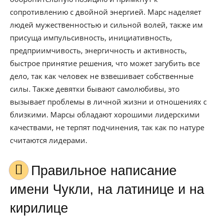
сопротивлению с двойной энергией. Марс наделяет
людей мужественностью и сильной волей, также им
присуща импульсивность, инициативность,
предприимчивость, энергичность и активность,
быстрое принятие решения, что может загубить все
дело, так как человек не взвешивает собственные
силы. Также девятки бывают самолюбивы, это
вызывает проблемы в личной жизни и отношениях с
близкими. Марсы обладают хорошими лидерскими
качествами, не терпят подчинения, так как по натуре
считаются лидерами.
Правильное написание
имени Чукли, на латинице и на
кирилице