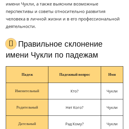
имени Чукли, а также выясним возможные
перспективы и советы относительно развития
человека в личной жизни и в его профессиональной
деятельности.
Правильное склонение
имени Чукли по падежам
Падеж
Падежный вопрос
Имя
Кто?
Чукли
Именительный
Нет Кого?
Чукли
Родительный
Рад Кому?
Чукли
Дательный