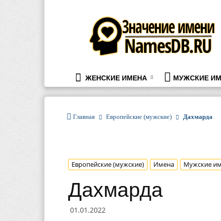
namesdb.ru
ЖЕНСКИЕ ИМЕНА
МУЖСКИЕ ИМ
Главная
Европейские (мужские)
Дахмарда
Европейские (мужские)
Имена
Мужские и
Дахмарда
01.01.2022