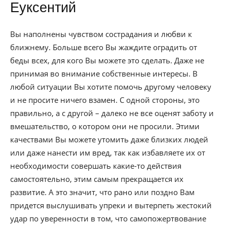
Еуксентий
Вы наполнены чувством сострадания и любви к
ближнему. Больше всего Вы жаждите оградить от
беды всех, для кого Вы можете это сделать. Даже не
принимая во внимание собственные интересы. В
любой ситуации Вы хотите помочь другому человеку
и не просите ничего взамен. С одной стороны, это
правильно, а с другой – далеко не все оценят заботу и
вмешательство, о котором они не просили. Этими
качествами Вы можете утомить даже близких людей
или даже нанести им вред, так как избавляете их от
необходимости совершать какие-то действия
самостоятельно, этим самым прекращается их
развитие. А это значит, что рано или поздно Вам
придется выслушивать упреки и вытерпеть жестокий
удар по уверенности в том, что самопожертвование