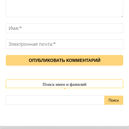
Поиск имен и фамилий