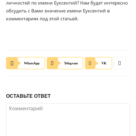
личностей по имени Еуксентий? Нам будет интересно
обсудить с Вами значение имени Еуксентий в
комментариях под этой статьей.
WhatsApp
Telegram
VK
ОСТАВЬТЕ ОТВЕТ