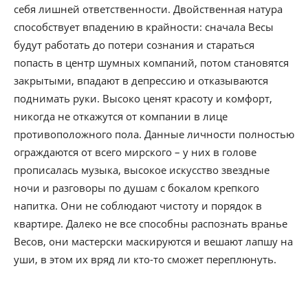
себя лишней ответственности. Двойственная натура
способствует впадению в крайности: сначала Весы
будут работать до потери сознания и стараться
попасть в центр шумных компаний, потом становятся
закрытыми, впадают в депрессию и отказываются
поднимать руки. Высоко ценят красоту и комфорт,
никогда не откажутся от компании в лице
противоположного пола. Данные личности полностью
ограждаются от всего мирского – у них в голове
прописалась музыка, высокое искусство звездные
ночи и разговоры по душам с бокалом крепкого
напитка. Они не соблюдают чистоту и порядок в
квартире. Далеко не все способны распознать вранье
Весов, они мастерски маскируются и вешают лапшу на
уши, в этом их вряд ли кто-то сможет переплюнуть.