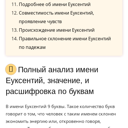
Подробнее об имени Еуксентий
Совместимость имени Еуксентий,
проявление чувств
Происхождение имени Еуксентий
Правильное склонение имени Еуксентий
по падежам
Полный анализ имени
Еуксентий, значение, и
расшифровка по буквам
В имени Еуксентий 9 буквы. Такое количество букв
говорит о том, что человек с таким именем склонен
экономить энергию или, откровенно говоря,