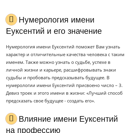
Нумерология имени
Еуксентий и его значение
Нумерология имени Еуксентий поможет Вам узнать
характер и отличительные качества человека с таким
именем. Также можно узнать о судьбе, успехе в
личной жизни и карьере, расшифровывать знаки
судьбы и пробовать предсказывать будущее. В
нумерологии имени Еуксентий присвоено число – 3.
Девиз троек и этого имени в жизни: «Лучший способ
предсказать свое будущее - создать его».
Влияние имени Еуксентий
на профессию