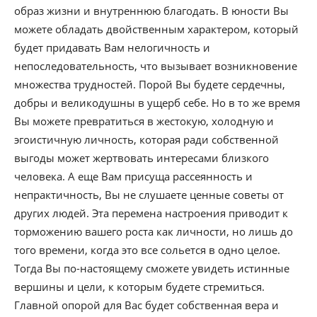
образ жизни и внутреннюю благодать. В юности Вы
можете обладать двойственным характером, который
будет придавать Вам нелогичность и
непоследовательность, что вызывает возникновение
множества трудностей. Порой Вы будете сердечны,
добры и великодушны в ущерб себе. Но в то же время
Вы можете превратиться в жестокую, холодную и
эгоистичную личность, которая ради собственной
выгоды может жертвовать интересами близкого
человека. А еще Вам присуща рассеянность и
непрактичность, Вы не слушаете ценные советы от
других людей. Эта перемена настроения приводит к
торможению вашего роста как личности, но лишь до
того времени, когда это все сольется в одно целое.
Тогда Вы по-настоящему сможете увидеть истинные
вершины и цели, к которым будете стремиться.
Главной опорой для Вас будет собственная вера и