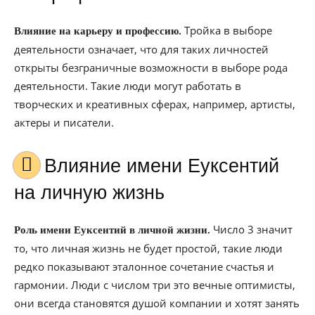
Тройка в выборе
Влияние на карьеру и профессию.
деятельности означает, что для таких личностей
открыты безграничные возможности в выборе рода
деятельности. Такие люди могут работать в
творческих и креативных сферах, например, артисты,
актеры и писатели.
Влияние имени Еуксентий
на личную жизнь
Число 3 значит
Роль имени Еуксентий в личной жизни.
то, что личная жизнь не будет простой, такие люди
редко показывают эталонное сочетание счастья и
гармонии. Люди с числом три это вечные оптимисты,
они всегда становятся душой компании и хотят занять