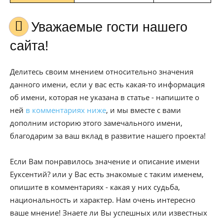
Уважаемые гости нашего
сайта!
Делитесь своим мнением относительно значения
данного имени, если у вас есть какая-то информация
об имени, которая не указана в статье - напишите о
ней
в комментариях ниже
, и мы вместе с вами
дополним историю этого замечального имени,
благодарим за ваш вклад в развитие нашего проекта!
Если Вам понравилось значение и описание имени
Еуксентий? или у Вас есть знакомые с таким именем,
опишите в комментариях - какая у них судьба,
национальность и характер. Нам очень интересно
ваше мнение! Знаете ли Вы успешных или известных