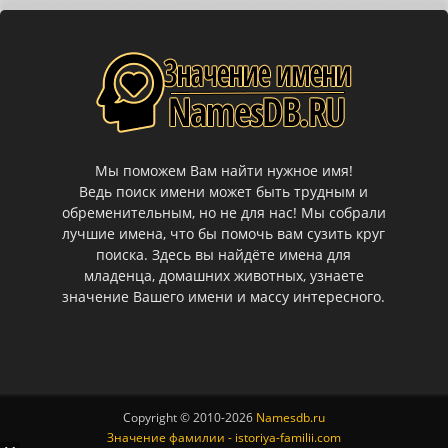
Мы поможем Вам найти нужное имя!
Ведь поиск имени может быть трудным и
обременительным, но не для нас! Мы собрали
лучшие имена, что бы помочь вам сузить круг
поиска. Здесь вы найдёте имена для
младенца, домашних животных, узнаете
значение Вашего имени и массу интересного.
Copyright © 2010-
2026
Namesdb.ru
Значение фамилии - istoriya-familii.com