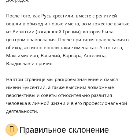
После того, как Русь крестили, вместе с религией
вошли в обиход и новые имена, во множестве взятые
из Византии (тогдашней Греции), которая была
центром православия. После принятия православия в
обиход активно вошли такие имена как: Антонина,
Максимилиан, Василий, Варвара, Ангелина,
Владислав и прочие.
На этой странице мы раскроем значение и смысл
имени Еуксентий, а также выясним возможные
перспективы и советы относительно развития
человека в личной жизни и в его профессиональной
деятельности.
Правильное склонение