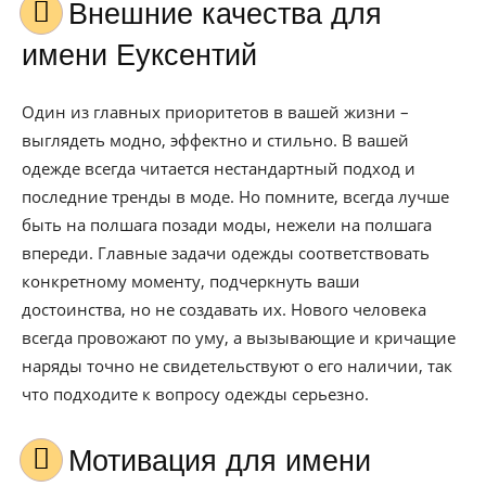
Внешние качества для
имени Еуксентий
Один из главных приоритетов в вашей жизни –
выглядеть модно, эффектно и стильно. В вашей
одежде всегда читается нестандартный подход и
последние тренды в моде. Но помните, всегда лучше
быть на полшага позади моды, нежели на полшага
впереди. Главные задачи одежды соответствовать
конкретному моменту, подчеркнуть ваши
достоинства, но не создавать их. Нового человека
всегда провожают по уму, а вызывающие и кричащие
наряды точно не свидетельствуют о его наличии, так
что подходите к вопросу одежды серьезно.
Мотивация для имени