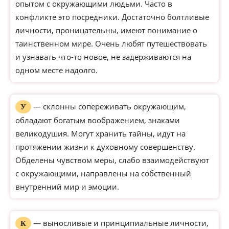
опытом с окружающими людьми. Часто в
конфликте это посредники. Достаточно болтливые
личности, проницательны, имеют понимание о
таинственном мире. Очень любят путешествовать
и узнавать что-то новое, не задерживаются на
одном месте надолго.
— склонны сопереживать окружающим,
У
обладают богатым воображением, знаками
великодушия. Могут хранить тайны, идут на
протяжении жизни к духовному совершенству.
Обделены чувством меры, слабо взаимодействуют
с окружающими, направлены на собственный
внутренний мир и эмоции.
— выносливые и принципиальные личности,
К