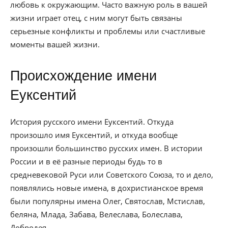
любовь к окружающим. Часто важную роль в вашей
жизни играет отец, с ним могут быть связаны
серьезные конфликты и проблемы или счастливые
моменты вашей жизни.
Происхождение имени
Еуксентий
История русского имени Еуксентий. Откуда
произошло имя Еуксентий, и откуда вообще
произошли большинство русских имен. В истории
России и в её разные периоды будь то в
средневековой Руси или Советского Союза, то и дело,
появлялись новые имена, в дохристианское время
были популярны имена Олег, Святослав, Мстислав,
беляна, Млада, Забава, Велеслава, Болеслава,
Добродея.