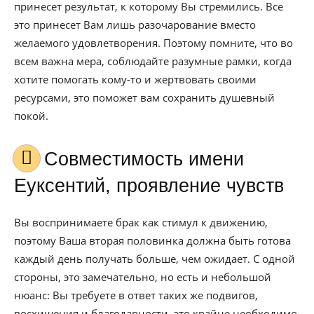
принесет результат, к которому Вы стремились. Все
это принесет Вам лишь разочарование вместо
желаемого удовлетворения. Поэтому помните, что во
всем важна мера, соблюдайте разумные рамки, когда
хотите помогать кому-то и жертвовать своими
ресурсами, это поможет вам сохранить душевный
покой.
Совместимость имени
Еуксентий, проявление чувств
Вы воспринимаете брак как стимул к движению,
поэтому Ваша вторая половинка должна быть готова
каждый день получать больше, чем ожидает. С одной
стороны, это замечательно, но есть и небольшой
нюанс: Вы требуете в ответ таких же подвигов,
восхищения и благодарности, это крайне необходимо