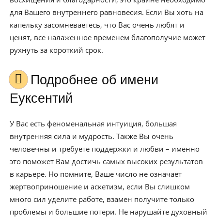
для Вашего внутреннего равновесия. Если Вы хоть на
капельку засомневаетесь, что Вас очень любят и
ценят, все налаженное временем благополучие может
рухнуть за короткий срок.
Подробнее об имени
Еуксентий
У Вас есть феноменальная интуиция, большая
внутренняя сила и мудрость. Также Вы очень
человечны и требуете поддержки и любви – именно
это поможет Вам достичь самых высоких результатов
в карьере. Но помните, Ваше число не означает
жертвоприношение и аскетизм, если Вы слишком
много сил уделите работе, взамен получите только
проблемы и большие потери. Не нарушайте духовный