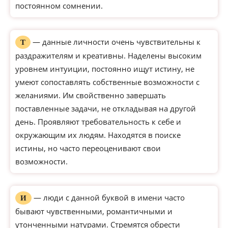
постоянном сомнении.
— данные личности очень чувствительны к
Т
раздражителям и креативны. Наделены высоким
уровнем интуиции, постоянно ищут истину, не
умеют сопоставлять собственные возможности с
желаниями. Им свойственно завершать
поставленные задачи, не откладывая на другой
день. Проявляют требовательность к себе и
окружающим их людям. Находятся в поиске
истины, но часто переоценивают свои
возможности.
— люди с данной буквой в имени часто
И
бывают чувственными, романтичными и
утонченными натурами. Стремятся обрести