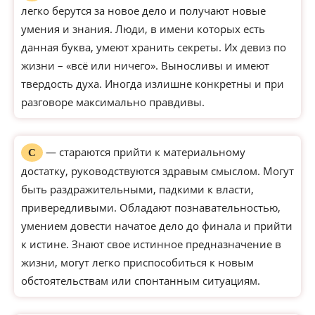
легко берутся за новое дело и получают новые
умения и знания. Люди, в имени которых есть
данная буква, умеют хранить секреты. Их девиз по
жизни – «всё или ничего». Выносливы и имеют
твердость духа. Иногда излишне конкретны и при
разговоре максимально правдивы.
— стараются прийти к материальному
С
достатку, руководствуются здравым смыслом. Могут
быть раздражительными, падкими к власти,
привередливыми. Обладают познавательностью,
умением довести начатое дело до финала и прийти
к истине. Знают свое истинное предназначение в
жизни, могут легко приспособиться к новым
обстоятельствам или спонтанным ситуациям.