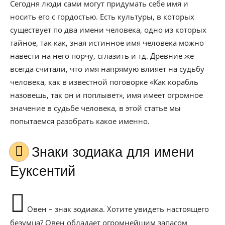
Сегодня люди сами могут придумать себе имя и
носить его с гордостью. Есть культуры, в которых
существует по два имени человека, одно из которых
тайное, так как, зная истинное имя человека можно
навести на него порчу, сглазить и тд. Древние же
всегда считали, что имя напрямую влияет на судьбу
человека, как в известной поговорке «Как корабль
назовешь, так он и поплывет», имя имеет огромное
значение в судьбе человека, в этой статье мы
попытаемся разобрать какое именно.
Знаки зодиака для имени
Еуксентий
Овен – знак зодиака. Хотите увидеть настоящего
безумца? Овен обладает огромнейшим запасом