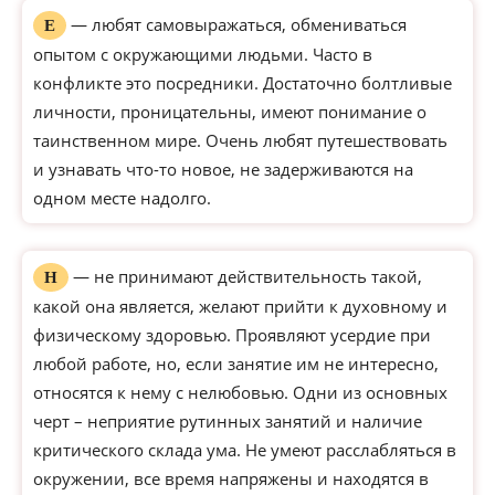
— любят самовыражаться, обмениваться
Е
опытом с окружающими людьми. Часто в
конфликте это посредники. Достаточно болтливые
личности, проницательны, имеют понимание о
таинственном мире. Очень любят путешествовать
и узнавать что-то новое, не задерживаются на
одном месте надолго.
— не принимают действительность такой,
Н
какой она является, желают прийти к духовному и
физическому здоровью. Проявляют усердие при
любой работе, но, если занятие им не интересно,
относятся к нему с нелюбовью. Одни из основных
черт – неприятие рутинных занятий и наличие
критического склада ума. Не умеют расслабляться в
окружении, все время напряжены и находятся в