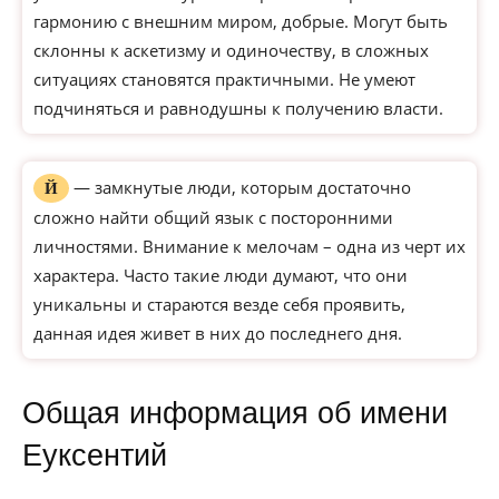
гармонию с внешним миром, добрые. Могут быть
склонны к аскетизму и одиночеству, в сложных
ситуациях становятся практичными. Не умеют
подчиняться и равнодушны к получению власти.
— замкнутые люди, которым достаточно
Й
сложно найти общий язык с посторонними
личностями. Внимание к мелочам – одна из черт их
характера. Часто такие люди думают, что они
уникальны и стараются везде себя проявить,
данная идея живет в них до последнего дня.
Общая информация об имени
Еуксентий