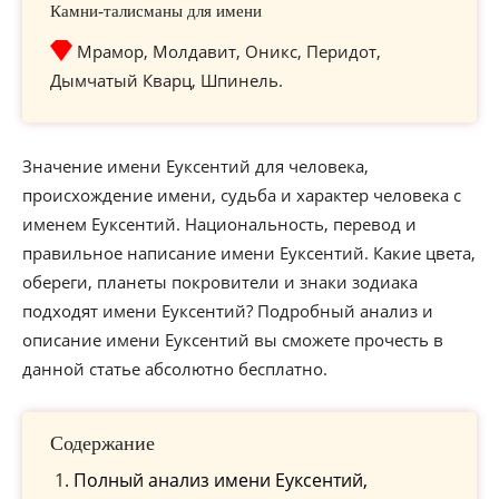
Камни-талисманы для имени
Мрамор, Молдавит, Оникс, Перидот,
Дымчатый Кварц, Шпинель.
Значение имени Еуксентий для человека,
происхождение имени, судьба и характер человека с
именем Еуксентий. Национальность, перевод и
правильное написание имени Еуксентий. Какие цвета,
обереги, планеты покровители и знаки зодиака
подходят имени Еуксентий? Подробный анализ и
описание имени Еуксентий вы сможете прочесть в
данной статье абсолютно бесплатно.
Содержание
Полный анализ имени Еуксентий,