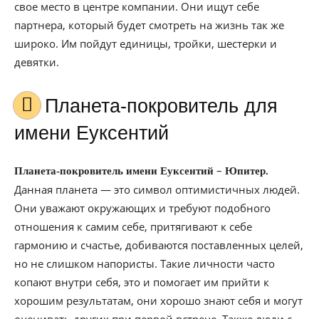
свое место в центре компании. Они ищут себе
партнера, который будет смотреть на жизнь так же
широко. Им пойдут единицы, тройки, шестерки и
девятки.
Планета-покровитель для
имени Еуксентий
–
Планета-покровитель имени Еуксентий
Юпитер.
Данная планета — это символ оптимистичных людей.
Они уважают окружающих и требуют подобного
отношения к самим себе, притягивают к себе
гармонию и счастье, добиваются поставленных целей,
но не слишком напористы. Такие личности часто
копают внутри себя, это и помогает им прийти к
хорошим результатам, они хорошо знают себя и могут