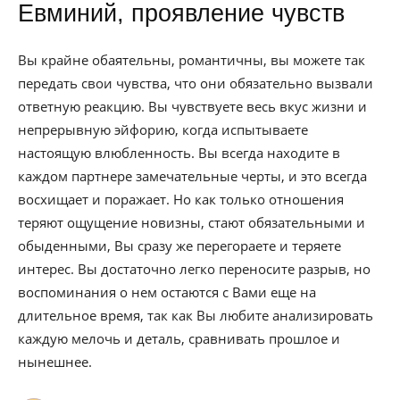
Евминий, проявление чувств
Вы крайне обаятельны, романтичны, вы можете так
передать свои чувства, что они обязательно вызвали
ответную реакцию. Вы чувствуете весь вкус жизни и
непрерывную эйфорию, когда испытываете
настоящую влюбленность. Вы всегда находите в
каждом партнере замечательные черты, и это всегда
восхищает и поражает. Но как только отношения
теряют ощущение новизны, стают обязательными и
обыденными, Вы сразу же перегораете и теряете
интерес. Вы достаточно легко переносите разрыв, но
воспоминания о нем остаются с Вами еще на
длительное время, так как Вы любите анализировать
каждую мелочь и деталь, сравнивать прошлое и
нынешнее.