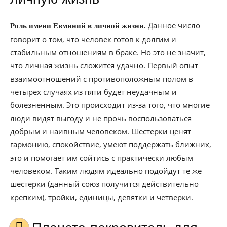
Данное число
Роль имени Евминий в личной жизни.
говорит о том, что человек готов к долгим и
стабильным отношениям в браке. Но это не значит,
что личная жизнь сложится удачно. Первый опыт
взаимоотношений с противоположным полом в
четырех случаях из пяти будет неудачным и
болезненным. Это происходит из-за того, что многие
люди видят выгоду и не прочь воспользоваться
добрым и наивным человеком. Шестерки ценят
гармонию, спокойствие, умеют поддержать ближних,
это и помогает им сойтись с практически любым
человеком. Таким людям идеально подойдут те же
шестерки (данный союз получится действительно
крепким), тройки, единицы, девятки и четверки.