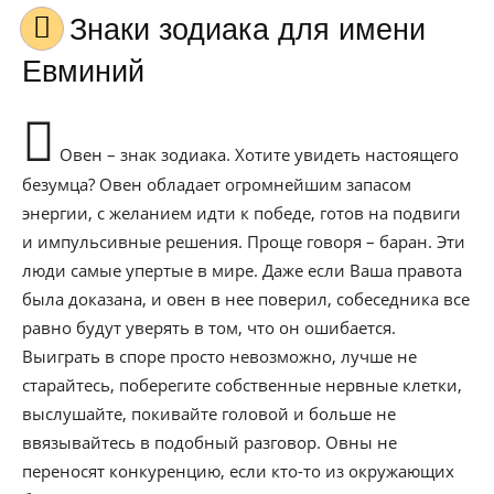
Знаки зодиака для имени
Евминий
Овен – знак зодиака. Хотите увидеть настоящего
безумца? Овен обладает огромнейшим запасом
энергии, с желанием идти к победе, готов на подвиги
и импульсивные решения. Проще говоря – баран. Эти
люди самые упертые в мире. Даже если Ваша правота
была доказана, и овен в нее поверил, собеседника все
равно будут уверять в том, что он ошибается.
Выиграть в споре просто невозможно, лучше не
старайтесь, поберегите собственные нервные клетки,
выслушайте, покивайте головой и больше не
ввязывайтесь в подобный разговор. Овны не
переносят конкуренцию, если кто-то из окружающих