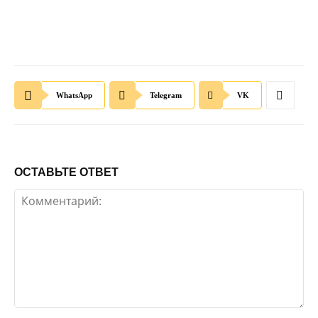
WhatsApp
Telegram
VK
ОСТАВЬТЕ ОТВЕТ