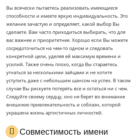
Вы всячески пытаетесь реализовать имеющиеся
способности и имеете яркую индивидуальность. Это
желание зачастую и определяет, какой выбор Вы
сделаете. Вам часто приходиться выбирать, что для
вас важнее и приоритетнее. Хорошо если Вы можете
сосредоточиться на чем-то одном и следовать
конкретной цели, уделяя ей максимум времени и
усилий. Также очень плохо, когда Вы стараетесь
угнаться за несколькими зайцами и не хотите
уступить даже с небольшим шансом на успех. В таком
случае Вы рискуете потерять все и остаться ни с чем.
Следуйте своему сердцу, оно не берет во внимание
внешнюю привлекательность и соблазн, которой
украшена жизнь артистичных личностей.
Совместимость имени