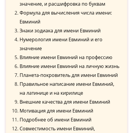
значение, и расшифровка по буквам
Формула для вычисления числа имени:
Евминий
Знаки зодиака для имени Евминий
Нумерология имени Евминий и его
значение
Влияние имени Евминий на профессию
Влияние имени Евминий на личную жизнь
Планета-покровитель для имени Евминий
Правильное написание имени Евминий,
на латинице и на кирилице
Внешние качества для имени Евминий
Мотивация для имени Евминий
Подробнее об имени Евминий
Совместимость имени Евминий,