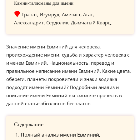
Камни-талисманы для имени
Гранат, Изумруд, Аметист, Агат,
Александрит, Сердолик, Дымчатый Кварц.
Значение имени Евминий для человека,
происхождение имени, судьба и характер человека с
именем Евминий. Национальность, перевод и
правильное написание имени Евминий. Какие цвета,
обереги, планеты покровители и знаки зодиака
подходят имени Евминий? Подробный анализ и
описание имени Евминий вы сможете прочесть в
данной статье абсолютно бесплатно.
Содержание
Полный анализ имени Евминий,