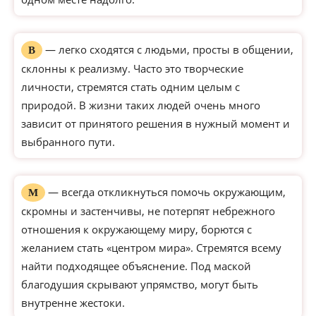
— легко сходятся с людьми, просты в общении,
В
склонны к реализму. Часто это творческие
личности, стремятся стать одним целым с
природой. В жизни таких людей очень много
зависит от принятого решения в нужный момент и
выбранного пути.
— всегда откликнуться помочь окружающим,
М
скромны и застенчивы, не потерпят небрежного
отношения к окружающему миру, борются с
желанием стать «центром мира». Стремятся всему
найти подходящее объяснение. Под маской
благодушия скрывают упрямство, могут быть
внутренне жестоки.