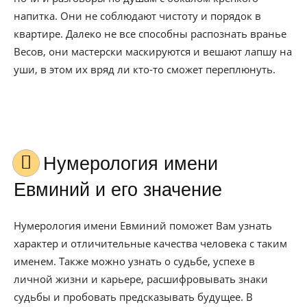
напитка. Они не соблюдают чистоту и порядок в
квартире. Далеко не все способны распознать вранье
Весов, они мастерски маскируются и вешают лапшу на
уши, в этом их вряд ли кто-то сможет переплюнуть.
Нумерология имени
Евминий и его значение
Нумерология имени Евминий поможет Вам узнать
характер и отличительные качества человека с таким
именем. Также можно узнать о судьбе, успехе в
личной жизни и карьере, расшифровывать знаки
судьбы и пробовать предсказывать будущее. В