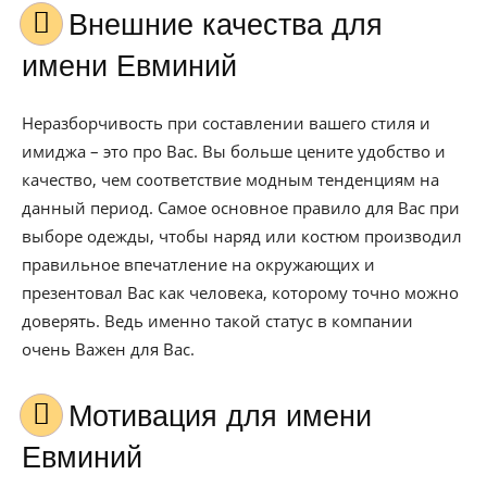
Внешние качества для
имени Евминий
Неразборчивость при составлении вашего стиля и
имиджа – это про Вас. Вы больше цените удобство и
качество, чем соответствие модным тенденциям на
данный период. Самое основное правило для Вас при
выборе одежды, чтобы наряд или костюм производил
правильное впечатление на окружающих и
презентовал Вас как человека, которому точно можно
доверять. Ведь именно такой статус в компании
очень Важен для Вас.
Мотивация для имени
Евминий