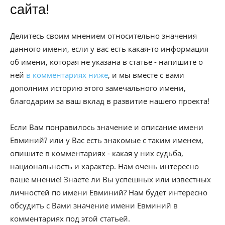
сайта!
Делитесь своим мнением относительно значения
данного имени, если у вас есть какая-то информация
об имени, которая не указана в статье - напишите о
ней
в комментариях ниже
, и мы вместе с вами
дополним историю этого замечального имени,
благодарим за ваш вклад в развитие нашего проекта!
Если Вам понравилось значение и описание имени
Евминий? или у Вас есть знакомые с таким именем,
опишите в комментариях - какая у них судьба,
национальность и характер. Нам очень интересно
ваше мнение! Знаете ли Вы успешных или известных
личностей по имени Евминий? Нам будет интересно
обсудить с Вами значение имени Евминий в
комментариях под этой статьей.