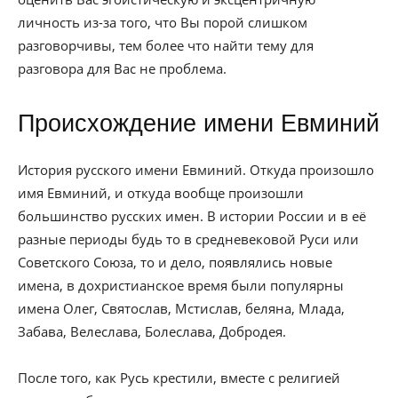
личность из-за того, что Вы порой слишком
разговорчивы, тем более что найти тему для
разговора для Вас не проблема.
Происхождение имени Евминий
История русского имени Евминий. Откуда произошло
имя Евминий, и откуда вообще произошли
большинство русских имен. В истории России и в её
разные периоды будь то в средневековой Руси или
Советского Союза, то и дело, появлялись новые
имена, в дохристианское время были популярны
имена Олег, Святослав, Мстислав, беляна, Млада,
Забава, Велеслава, Болеслава, Добродея.
После того, как Русь крестили, вместе с религией