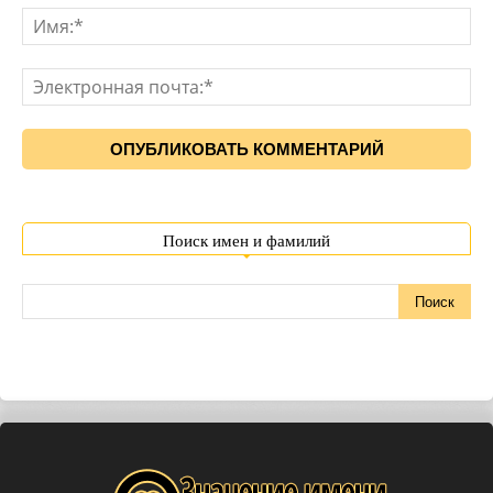
Поиск имен и фамилий