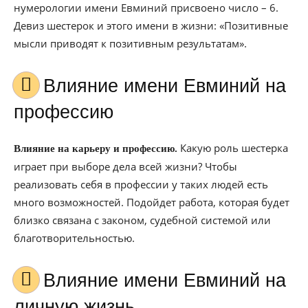
нумерологии имени Евминий присвоено число – 6.
Девиз шестерок и этого имени в жизни: «Позитивные
мысли приводят к позитивным результатам».
Влияние имени Евминий на
профессию
Какую роль шестерка
Влияние на карьеру и профессию.
играет при выборе дела всей жизни? Чтобы
реализовать себя в профессии у таких людей есть
много возможностей. Подойдет работа, которая будет
близко связана с законом, судебной системой или
благотворительностью.
Влияние имени Евминий на
личную жизнь