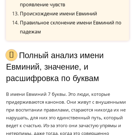
проявление чувств
Происхождение имени Евминий
Правильное склонение имени Евминий по
падежам
Полный анализ имени
Евминий, значение, и
расшифровка по буквам
В имени Евминий 7 буквы. Это люди, которые
придерживаются канонов. Они живут с внушенными
при воспитании правилами, стараются никогда их не
нарушать, для них это единственный путь, который
ведет к счастью. Из-за этого они зачастую упрямы и
нетерпимы, даже тогда, когда это совершенно