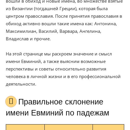
вошли в обиход и новые имена, во множестве взятые
из Византии (тогдашней Греции), которая была
центром православия. После принятия православия в
обиход активно вошли такие имена как: Антонина,
Максимилиан, Василий, Варвара, Ангелина,
Владислав и прочие.
На этой странице мы раскроем значение и смысл
имени Евминий, а также выясним возможные
перспективы и советы относительно развития
человека в личной жизни и в его профессиональной
деятельности.
Правильное склонение
имени Евминий по падежам