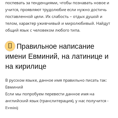
поспевать за тенденциями, чтобы познавать новое и
учится, проявляют трудолюбие если нужно достичь
поставленной цели. Их слабость – отдых душой и
телом, характер уживчивый и миролюбивый. Найдут
общий язык с человеком любого типа.
Правильное написание
имени Евминий, на латинице и
на кирилице
В русском языке, данное имя правильно писать так:
Евминий
Если мы попробуем перевести данное имя на
английский язык (транслитерация), у нас получится -
Evminij