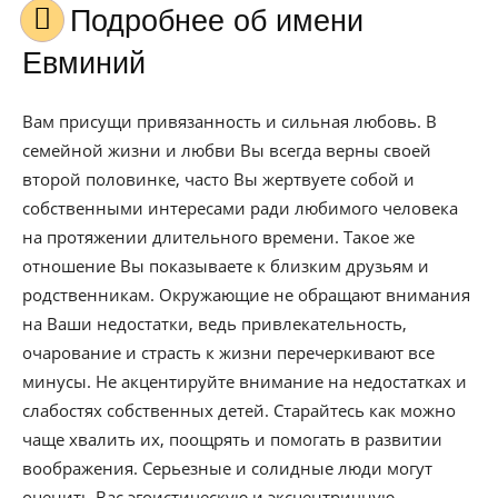
Подробнее об имени
Евминий
Вам присущи привязанность и сильная любовь. В
семейной жизни и любви Вы всегда верны своей
второй половинке, часто Вы жертвуете собой и
собственными интересами ради любимого человека
на протяжении длительного времени. Такое же
отношение Вы показываете к близким друзьям и
родственникам. Окружающие не обращают внимания
на Ваши недостатки, ведь привлекательность,
очарование и страсть к жизни перечеркивают все
минусы. Не акцентируйте внимание на недостатках и
слабостях собственных детей. Старайтесь как можно
чаще хвалить их, поощрять и помогать в развитии
воображения. Серьезные и солидные люди могут
оценить Вас эгоистическую и эксцентричную