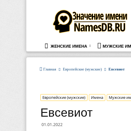
namesdb.ru
ЖЕНСКИЕ ИМЕНА
МУЖСКИЕ ИМ
Главная
Европейские (мужские)
Евсевиот
Европейские (мужские)
Имена
Мужские и
Евсевиот
01.01.2022