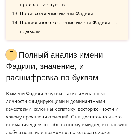
проявление чувств
Происхождение имени Фадили
Правильное склонение имени Фадили по
падежам
Полный анализ имени
Фадили, значение, и
расшифровка по буквам
В имени Фадили 6 буквы. Такие имена носят
личности с лидирующими и доминантными
качествами, склонны к эпатажу, восторженности и
яркому проявлению эмоций. Они достаточно много
внимания уделяют собственному имиджу, используют
любую вещь или возможность, которая сможет