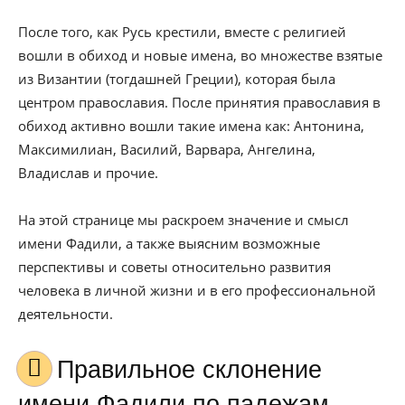
После того, как Русь крестили, вместе с религией
вошли в обиход и новые имена, во множестве взятые
из Византии (тогдашней Греции), которая была
центром православия. После принятия православия в
обиход активно вошли такие имена как: Антонина,
Максимилиан, Василий, Варвара, Ангелина,
Владислав и прочие.
На этой странице мы раскроем значение и смысл
имени Фадили, а также выясним возможные
перспективы и советы относительно развития
человека в личной жизни и в его профессиональной
деятельности.
Правильное склонение
имени Фадили по падежам