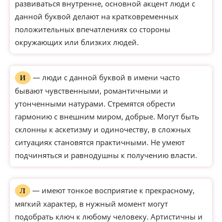
развиваться внутренне, основной акцент люди с
данной буквой делают на кратковременных
положительных впечатлениях со стороны
окружающих или близких людей.
— люди с данной буквой в имени часто
И
бывают чувственными, романтичными и
утонченными натурами. Стремятся обрести
гармонию с внешним миром, добрые. Могут быть
склонны к аскетизму и одиночеству, в сложных
ситуациях становятся практичными. Не умеют
подчиняться и равнодушны к получению власти.
— имеют тонкое восприятие к прекрасному,
Л
мягкий характер, в нужный момент могут
подобрать ключ к любому человеку. Артистичны и