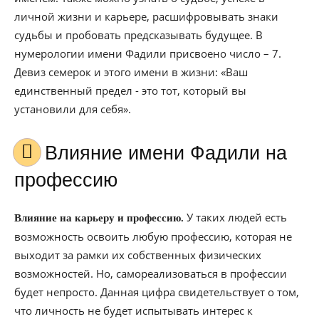
личной жизни и карьере, расшифровывать знаки
судьбы и пробовать предсказывать будущее. В
нумерологии имени Фадили присвоено число – 7.
Девиз семерок и этого имени в жизни: «Ваш
единственный предел - это тот, который вы
установили для себя».
Влияние имени Фадили на
профессию
У таких людей есть
Влияние на карьеру и профессию.
возможность освоить любую профессию, которая не
выходит за рамки их собственных физических
возможностей. Но, самореализоваться в профессии
будет непросто. Данная цифра свидетельствует о том,
что личность не будет испытывать интерес к