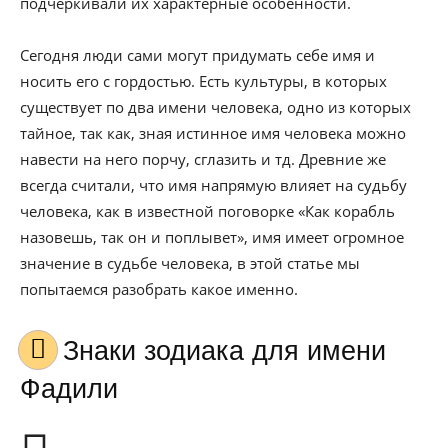
подчеркивали их характерные особенности.
Сегодня люди сами могут придумать себе имя и
носить его с гордостью. Есть культуры, в которых
существует по два имени человека, одно из которых
тайное, так как, зная истинное имя человека можно
навести на него порчу, сглазить и тд. Древние же
всегда считали, что имя напрямую влияет на судьбу
человека, как в известной поговорке «Как корабль
назовешь, так он и поплывет», имя имеет огромное
значение в судьбе человека, в этой статье мы
попытаемся разобрать какое именно.
Знаки зодиака для имени
Фадили