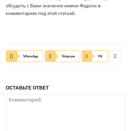
обсудить с Вами значение имени Фадили в
комментариях под этой статьей.
WhatsApp
Telegram
VK
ОСТАВЬТЕ ОТВЕТ