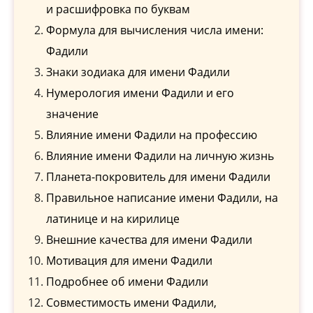
и расшифровка по буквам
Формула для вычисления числа имени:
Фадили
Знаки зодиака для имени Фадили
Нумерология имени Фадили и его
значение
Влияние имени Фадили на профессию
Влияние имени Фадили на личную жизнь
Планета-покровитель для имени Фадили
Правильное написание имени Фадили, на
латинице и на кирилице
Внешние качества для имени Фадили
Мотивация для имени Фадили
Подробнее об имени Фадили
Совместимость имени Фадили,