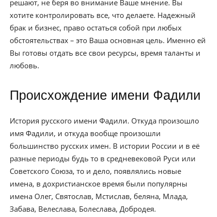
решают, не беря во внимание Ваше мнение. Вы
хотите контролировать все, что делаете. Надежный
брак и бизнес, право остаться собой при любых
обстоятельствах – это Ваша основная цель. Именно ей
Вы готовы отдать все свои ресурсы, время таланты и
любовь.
Происхождение имени Фадили
История русского имени Фадили. Откуда произошло
имя Фадили, и откуда вообще произошли
большинство русских имен. В истории России и в её
разные периоды будь то в средневековой Руси или
Советского Союза, то и дело, появлялись новые
имена, в дохристианское время были популярны
имена Олег, Святослав, Мстислав, беляна, Млада,
Забава, Велеслава, Болеслава, Добродея.