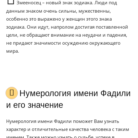
Змееносец – новый знак зодиака. Люди под
данным знаком очень сильны, мужественны,
особенно это выражено у женщин этого знака
зодиака. Они идут, напролом достигая поставленной
цели, не обращают внимание на неудачи и падения,
не придают значимости осуждению окружающего
мира.
Нумерология имени Фадили
и его значение
Нумерология имени Фадили поможет Вам узнать
характер и отличительные качества человека с таким
именем. Также можно узнать о судьбе, успехе в