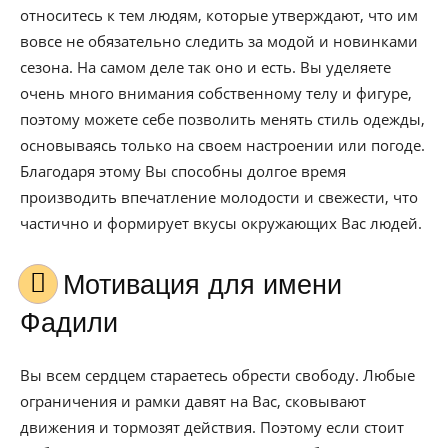
относитесь к тем людям, которые утверждают, что им
вовсе не обязательно следить за модой и новинками
сезона. На самом деле так оно и есть. Вы уделяете
очень много внимания собственному телу и фигуре,
поэтому можете себе позволить менять стиль одежды,
основываясь только на своем настроении или погоде.
Благодаря этому Вы способны долгое время
производить впечатление молодости и свежести, что
частично и формирует вкусы окружающих Вас людей.
Мотивация для имени
Фадили
Вы всем сердцем стараетесь обрести свободу. Любые
ограничения и рамки давят на Вас, сковывают
движения и тормозят действия. Поэтому если стоит