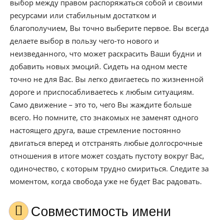
выбор между правом распоряжаться собой и своими
ресурсами или стабильным достатком и
благополучием, Вы точно выберите первое. Вы всегда
делаете выбор в пользу чего-то нового и
неизведанного, что может раскрасить Ваши будни и
добавить новых эмоций. Сидеть на одном месте
точно не для Вас. Вы легко двигаетесь по жизненной
дороге и приспосабливаетесь к любым ситуациям.
Само движение – это то, чего Вы жаждите больше
всего. Но помните, сто знакомых не заменят одного
настоящего друга, ваше стремление постоянно
двигаться вперед и отстранять любые долгосрочные
отношения в итоге может создать пустоту вокруг Вас,
одиночество, с которым трудно смириться. Следите за
моментом, когда свобода уже не будет Вас радовать.
Совместимость имени