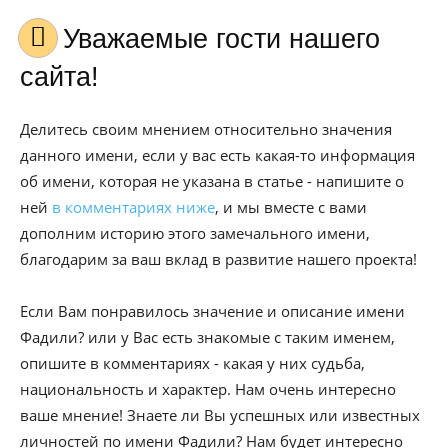
Уважаемые гости нашего
сайта!
Делитесь своим мнением относительно значения
данного имени, если у вас есть какая-то информация
об имени, которая не указана в статье - напишите о
ней
в комментариях ниже
, и мы вместе с вами
дополним историю этого замечального имени,
благодарим за ваш вклад в развитие нашего проекта!
Если Вам понравилось значение и описание имени
Фадили? или у Вас есть знакомые с таким именем,
опишите в комментариях - какая у них судьба,
национальность и характер. Нам очень интересно
ваше мнение! Знаете ли Вы успешных или известных
личностей по имени Фадили? Нам будет интересно