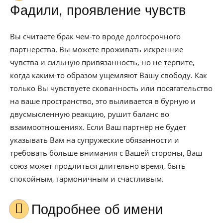
Фадили, проявление чувств
Вы считаете брак чем-то вроде долгосрочного
партнерства. Вы можете проживать искренние
чувства и сильную привязанность, но не терпите,
когда каким-то образом ущемляют Вашу свободу. Как
только Вы чувствуете скованность или посягательство
на ваше пространство, это выливается в бурную и
двусмысленную реакцию, рушит баланс во
взаимоотношениях. Если Ваш партнёр не будет
указывать Вам на супружеские обязанности и
требовать больше внимания с Вашей стороны, Ваш
союз может продлиться длительно время, быть
спокойным, гармоничным и счастливым.
Подробнее об имени