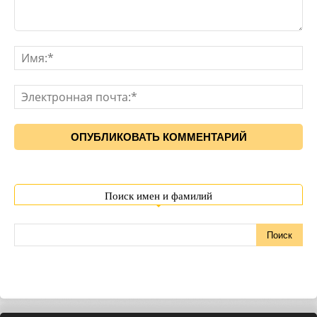
Поиск имен и фамилий