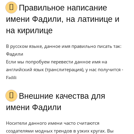
Правильное написание
имени Фадили, на латинице и
на кирилице
В русском языке, данное имя правильно писать так:
Фадили
Если мы попробуем перевести данное имя на
английский язык (транслитерация), у нас получится -
Fadili
Внешние качества для
имени Фадили
Носители данного имени часто считаются
создателями модных трендов в узких кругах. Вы