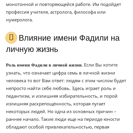
монотонной и повторяющейся работе. Им подойдет
профессия учителя, астролога, философа или
нумеролога.
Влияние имени Фадили на
личную жизнь
Если Вы хотите
Роль имени Фадили в личной жизни.
узнать, что означает цифра семь в личной жизни
человека то вот Вам ответ: людям с этим числом будет
непросто найти себе любовь. Здесь играет роль и
педантизм, и излишняя избирательность, и порой
излишняя раскрепощённость, которая пугает
некоторых людей. Но одна из основных причин –
раннее начало. Такие люди еще на периоде юности
обладают особой привлекательностью, первая