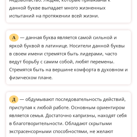
данной букве выпадает много жизненных
испытаний на протяжении всей жизни.
— данная буква является самой сильной и
А
яркой буквой в латинице. Носители данной буквы
в своем имени стремятся быть лидерами, часто
ведут борьбу с самим собой, любят перемены.
Стремятся быть на вершине комфорта в духовном и
физическом плане.
— обдумывают последовательность действий,
Д
приступая к любой работе. Основным ориентиром
является семья. Достаточно капризны, находят себя
в благотворительности. Обладают скрытыми
экстрасенсорными способностями, не желают