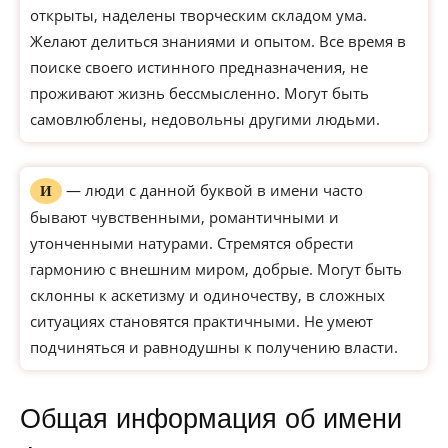
открыты, наделены творческим складом ума.
Желают делиться знаниями и опытом. Все время в
поиске своего истинного предназначения, не
проживают жизнь бессмысленно. Могут быть
самовлюблены, недовольны другими людьми.
— люди с данной буквой в имени часто
И
бывают чувственными, романтичными и
утонченными натурами. Стремятся обрести
гармонию с внешним миром, добрые. Могут быть
склонны к аскетизму и одиночеству, в сложных
ситуациях становятся практичными. Не умеют
подчиняться и равнодушны к получению власти.
Общая информация об имени