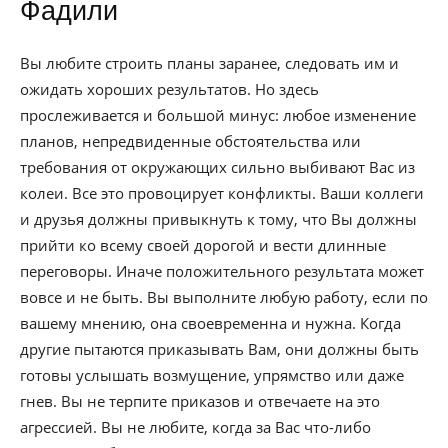
Фадили
Вы любите строить планы заранее, следовать им и
ожидать хороших результатов. Но здесь
прослеживается и большой минус: любое изменение
планов, непредвиденные обстоятельства или
требования от окружающих сильно выбивают Вас из
колеи. Все это провоцирует конфликты. Ваши коллеги
и друзья должны привыкнуть к тому, что Вы должны
прийти ко всему своей дорогой и вести длинные
переговоры. Иначе положительного результата может
вовсе и не быть. Вы выполните любую работу, если по
вашему мнению, она своевременна и нужна. Когда
другие пытаются приказывать Вам, они должны быть
готовы услышать возмущение, упрямство или даже
гнев. Вы не терпите приказов и отвечаете на это
агрессией. Вы не любите, когда за Вас что-либо