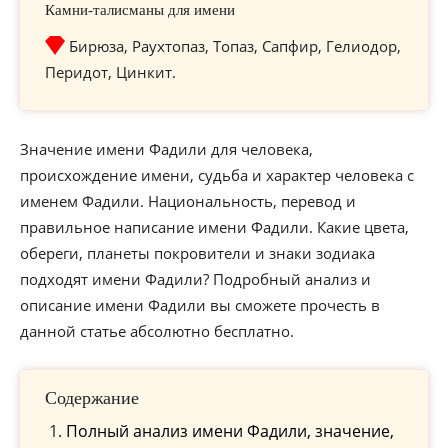
Камни-талисманы для имени
Бирюза, Раухтопаз, Топаз, Сапфир, Гелиодор,
Перидот, Цинкит.
Значение имени Фадили для человека,
происхождение имени, судьба и характер человека с
именем Фадили. Национальность, перевод и
правильное написание имени Фадили. Какие цвета,
обереги, планеты покровители и знаки зодиака
подходят имени Фадили? Подробный анализ и
описание имени Фадили вы сможете прочесть в
данной статье абсолютно бесплатно.
Содержание
Полный анализ имени Фадили, значение,