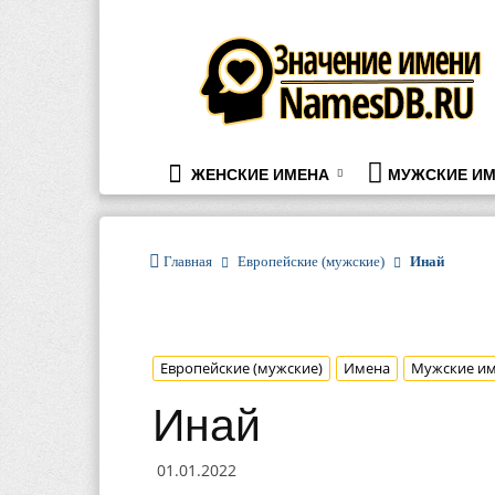
namesdb.ru
ЖЕНСКИЕ ИМЕНА
МУЖСКИЕ ИМ
Главная
Европейские (мужские)
Инай
Европейские (мужские)
Имена
Мужские и
Инай
01.01.2022