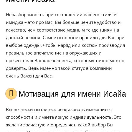
Неразборчивость при составлении вашего стиля и
имиджа – это про Вас. Вы больше цените удобство и
качество, чем соответствие модным тенденциям на
данный период. Самое основное правило для Вас при
выборе одежды, чтобы наряд или костюм производил
правильное впечатление на окружающих и
презентовал Вас как человека, которому точно можно
доверять. Ведь именно такой статус в компании
очень Важен для Вас.
Мотивация для имени Исайа
Вы всячески пытаетесь реализовать имеющиеся
способности и имеете яркую индивидуальность. Это
желание зачастую и определяет, какой выбор Вы