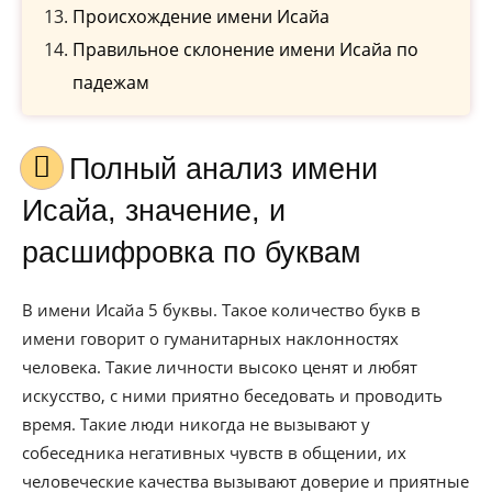
Происхождение имени Исайа
Правильное склонение имени Исайа по
падежам
Полный анализ имени
Исайа, значение, и
расшифровка по буквам
В имени Исайа 5 буквы. Такое количество букв в
имени говорит о гуманитарных наклонностях
человека. Такие личности высоко ценят и любят
искусство, с ними приятно беседовать и проводить
время. Такие люди никогда не вызывают у
собеседника негативных чувств в общении, их
человеческие качества вызывают доверие и приятные