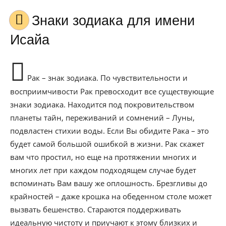
Знаки зодиака для имени
Исайа
Рак – знак зодиака. По чувствительности и
восприимчивости Рак превосходит все существующие
знаки зодиака. Находится под покровительством
планеты тайн, переживаний и сомнений – Луны,
подвластен стихии воды. Если Вы обидите Рака – это
будет самой большой ошибкой в жизни. Рак скажет
вам что простил, но еще на протяжении многих и
многих лет при каждом подходящем случае будет
вспоминать Вам вашу же оплошность. Брезгливы до
крайностей – даже крошка на обеденном столе может
вызвать бешенство. Стараются поддерживать
идеальную чистоту и приучают к этому близких и