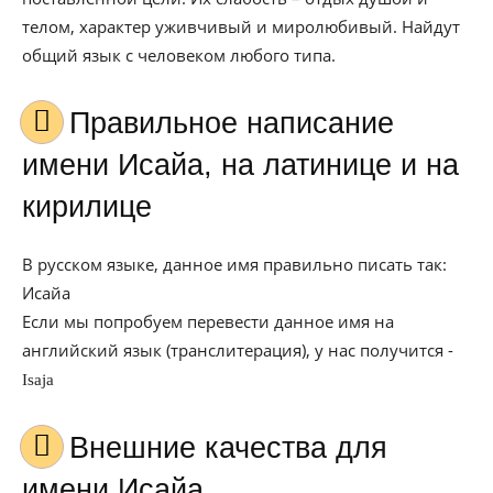
телом, характер уживчивый и миролюбивый. Найдут
общий язык с человеком любого типа.
Правильное написание
имени Исайа, на латинице и на
кирилице
В русском языке, данное имя правильно писать так:
Исайа
Если мы попробуем перевести данное имя на
английский язык (транслитерация), у нас получится -
Isaja
Внешние качества для
имени Исайа