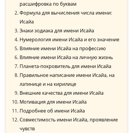
расшифровка по буквам
Формула для вычисления числа имени:
Исайа
Знаки зодиака для имени Исайа
Нумерология имени Исайа и его значение
Влияние имени Исайа на профессию
Влияние имени Исайа на личную жизнь
Планета-покровитель для имени Исайа
Правильное написание имени Исайа, на
латинице и на кирилице
Внешние качества для имени Исайа
Мотивация для имени Исайа
Подробнее об имени Исайа
Совместимость имени Исайа, проявление
чувств