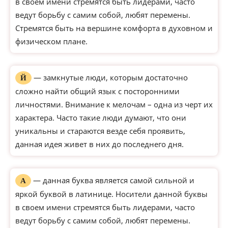
в своем имени стремятся быть лидерами, часто
ведут борьбу с самим собой, любят перемены.
Стремятся быть на вершине комфорта в духовном и
физическом плане.
— замкнутые люди, которым достаточно
Й
сложно найти общий язык с посторонними
личностями. Внимание к мелочам – одна из черт их
характера. Часто такие люди думают, что они
уникальны и стараются везде себя проявить,
данная идея живет в них до последнего дня.
— данная буква является самой сильной и
А
яркой буквой в латинице. Носители данной буквы
в своем имени стремятся быть лидерами, часто
ведут борьбу с самим собой, любят перемены.