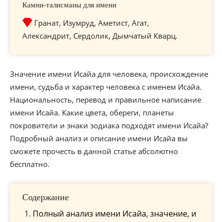
Камни-талисманы для имени
Гранат, Изумруд, Аметист, Агат,
Александрит, Сердолик, Дымчатый Кварц.
Значение имени Исайа для человека, происхождение
имени, судьба и характер человека с именем Исайа.
Национальность, перевод и правильное написание
имени Исайа. Какие цвета, обереги, планеты
покровители и знаки зодиака подходят имени Исайа?
Подробный анализ и описание имени Исайа вы
сможете прочесть в данной статье абсолютно
бесплатно.
Содержание
Полный анализ имени Исайа, значение, и