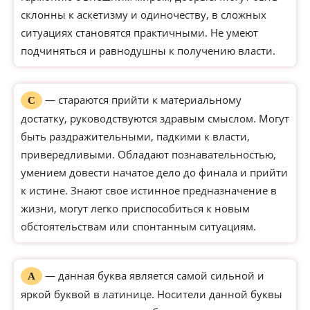
склонны к аскетизму и одиночеству, в сложных
ситуациях становятся практичными. Не умеют
подчиняться и равнодушны к получению власти.
— стараются прийти к материальному
С
достатку, руководствуются здравым смыслом. Могут
быть раздражительными, падкими к власти,
привередливыми. Обладают познавательностью,
умением довести начатое дело до финала и прийти
к истине. Знают свое истинное предназначение в
жизни, могут легко приспособиться к новым
обстоятельствам или спонтанным ситуациям.
— данная буква является самой сильной и
А
яркой буквой в латинице. Носители данной буквы