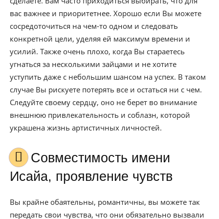
сделаете. Вам часто приходиться выбирать, что для
вас важнее и приоритетнее. Хорошо если Вы можете
сосредоточиться на чем-то одном и следовать
конкретной цели, уделяя ей максимум времени и
усилий. Также очень плохо, когда Вы стараетесь
угнаться за несколькими зайцами и не хотите
уступить даже с небольшим шансом на успех. В таком
случае Вы рискуете потерять все и остаться ни с чем.
Следуйте своему сердцу, оно не берет во внимание
внешнюю привлекательность и соблазн, которой
украшена жизнь артистичных личностей.
Совместимость имени
Исайа, проявление чувств
Вы крайне обаятельны, романтичны, вы можете так
передать свои чувства, что они обязательно вызвали