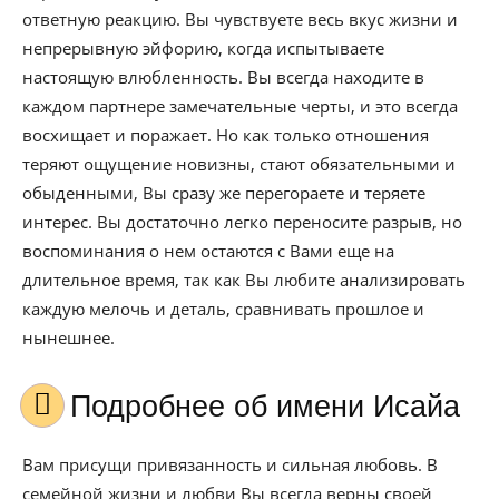
ответную реакцию. Вы чувствуете весь вкус жизни и
непрерывную эйфорию, когда испытываете
настоящую влюбленность. Вы всегда находите в
каждом партнере замечательные черты, и это всегда
восхищает и поражает. Но как только отношения
теряют ощущение новизны, стают обязательными и
обыденными, Вы сразу же перегораете и теряете
интерес. Вы достаточно легко переносите разрыв, но
воспоминания о нем остаются с Вами еще на
длительное время, так как Вы любите анализировать
каждую мелочь и деталь, сравнивать прошлое и
нынешнее.
Подробнее об имени Исайа
Вам присущи привязанность и сильная любовь. В
семейной жизни и любви Вы всегда верны своей