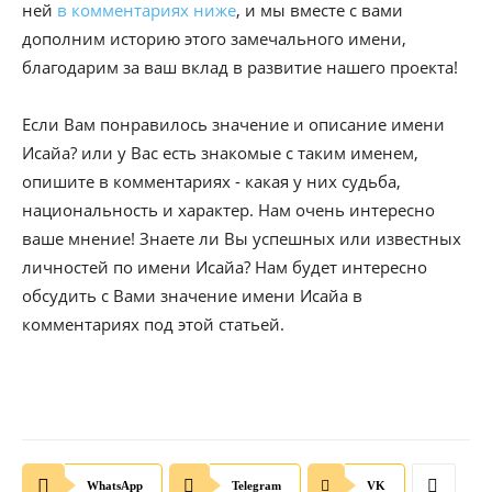
ней
в комментариях ниже
, и мы вместе с вами
дополним историю этого замечального имени,
благодарим за ваш вклад в развитие нашего проекта!
Если Вам понравилось значение и описание имени
Исайа? или у Вас есть знакомые с таким именем,
опишите в комментариях - какая у них судьба,
национальность и характер. Нам очень интересно
ваше мнение! Знаете ли Вы успешных или известных
личностей по имени Исайа? Нам будет интересно
обсудить с Вами значение имени Исайа в
комментариях под этой статьей.
WhatsApp
Telegram
VK