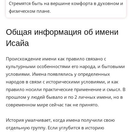
Стремятся быть на вершине комфорта в духовном и
физическом плане.
Общая информация об имени
Исайа
Происхождение имени как правило связано с
культурными особенностями его народа, и бытовыми
условиями. Имена появлялись у определенных
народов в связи с историческими условиями, и как
правило носили практические применение и смысл. В
прошлом у людей бывало и по 2 личных имени, но в
современном мире сейчас так не принято.
История умалчивает, когда имена получили свою
отдельную группу. Если углубится в историю