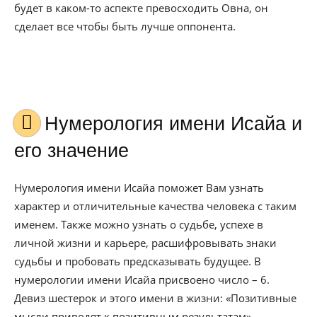
будет в каком-то аспекте превосходить Овна, он
сделает все чтобы быть лучше оппонента.
Нумерология имени Исайа и
его значение
Нумерология имени Исайа поможет Вам узнать
характер и отличительные качества человека с таким
именем. Также можно узнать о судьбе, успехе в
личной жизни и карьере, расшифровывать знаки
судьбы и пробовать предсказывать будущее. В
нумерологии имени Исайа присвоено число – 6.
Девиз шестерок и этого имени в жизни: «Позитивные
мысли приводят к позитивным результатам».