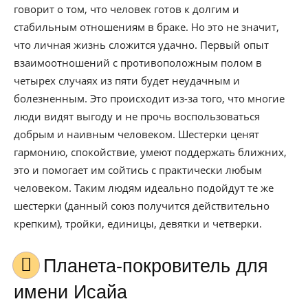
говорит о том, что человек готов к долгим и
стабильным отношениям в браке. Но это не значит,
что личная жизнь сложится удачно. Первый опыт
взаимоотношений с противоположным полом в
четырех случаях из пяти будет неудачным и
болезненным. Это происходит из-за того, что многие
люди видят выгоду и не прочь воспользоваться
добрым и наивным человеком. Шестерки ценят
гармонию, спокойствие, умеют поддержать ближних,
это и помогает им сойтись с практически любым
человеком. Таким людям идеально подойдут те же
шестерки (данный союз получится действительно
крепким), тройки, единицы, девятки и четверки.
Планета-покровитель для
имени Исайа