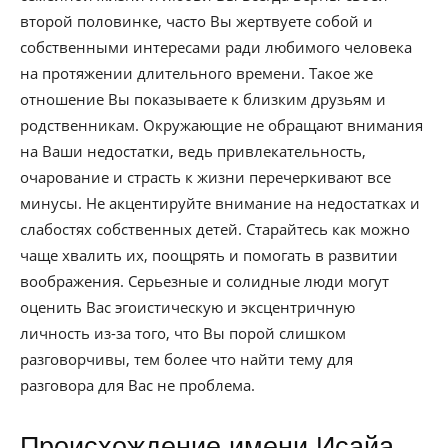
второй половинке, часто Вы жертвуете собой и
собственными интересами ради любимого человека
на протяжении длительного времени. Такое же
отношение Вы показываете к близким друзьям и
родственникам. Окружающие не обращают внимания
на Ваши недостатки, ведь привлекательность,
очарование и страсть к жизни перечеркивают все
минусы. Не акцентируйте внимание на недостатках и
слабостях собственных детей. Старайтесь как можно
чаще хвалить их, поощрять и помогать в развитии
воображения. Серьезные и солидные люди могут
оценить Вас эгоистическую и эксцентричную
личность из-за того, что Вы порой слишком
разговорчивы, тем более что найти тему для
разговора для Вас не проблема.
Происхождение имени Исайа