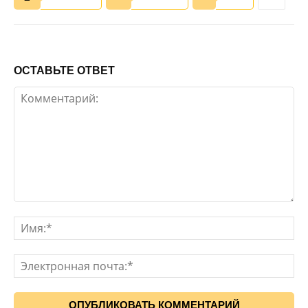
ОСТАВЬТЕ ОТВЕТ