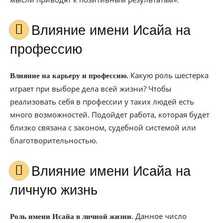
Влияние имени Исайа на
профессию
Какую роль шестерка
Влияние на карьеру и профессию.
играет при выборе дела всей жизни? Чтобы
реализовать себя в профессии у таких людей есть
много возможностей. Подойдет работа, которая будет
близко связана с законом, судебной системой или
благотворительностью.
Влияние имени Исайа на
личную жизнь
Данное число
Роль имени Исайа в личной жизни.