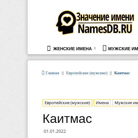
namesdb.ru
ЖЕНСКИЕ ИМЕНА
МУЖСКИЕ ИМ
Главная
Европейские (мужские)
Каитмас
Европейские (мужские)
Имена
Мужские и
Каитмас
01.01.2022