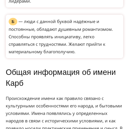
лидерами.
— люди с данной буквой надёжные и
Б
постоянные, обладают душевным романтизмом.
Способны проявлять инициативу, легко
справляться с трудностями. Желают прийти к
материальному благополучию.
Общая информация об имени
Карб
Происхождение имени как правило связано с
культурными особенностями его народа, и бытовыми
условиями. Имена появлялись у определенных
народов в связи с историческими условиями, и как
правило носили практические применение и смысл. В