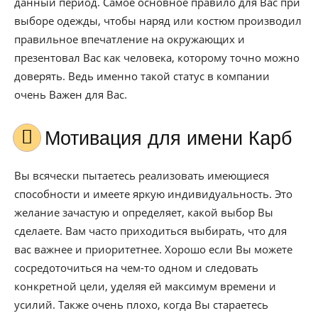
данный период. Самое основное правило для Вас при
выборе одежды, чтобы наряд или костюм производил
правильное впечатление на окружающих и
презентовал Вас как человека, которому точно можно
доверять. Ведь именно такой статус в компании
очень Важен для Вас.
Мотивация для имени Карб
Вы всячески пытаетесь реализовать имеющиеся
способности и имеете яркую индивидуальность. Это
желание зачастую и определяет, какой выбор Вы
сделаете. Вам часто приходиться выбирать, что для
вас важнее и приоритетнее. Хорошо если Вы можете
сосредоточиться на чем-то одном и следовать
конкретной цели, уделяя ей максимум времени и
усилий. Также очень плохо, когда Вы стараетесь