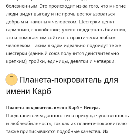
болезненным. Это происходит из-за того, что многие
люди видят выгоду и не прочь воспользоваться
добрым и наивным человеком. Шестерки ценят
гармонию, спокойствие, умеют поддержать ближних,
это и помогает им сойтись с практически любым
человеком. Таким людям идеально подойдут те же
шестерки (данный союз получится действительно
крепким), тройки, единицы, девятки и четверки.
Планета-покровитель для
имени Карб
–
Планета-покровитель имени Карб
Венера.
Представителям данного типа присуща чувственность
и любвеобильность, так как их планете-покровителю
также приписываются подобные качества. Их