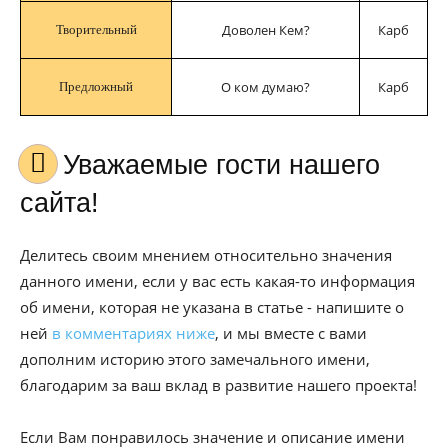
Доволен Кем?
Карб
Творительный
О ком думаю?
Карб
Предложный
Уважаемые гости нашего
сайта!
Делитесь своим мнением относительно значения
данного имени, если у вас есть какая-то информация
об имени, которая не указана в статье - напишите о
ней
в комментариях ниже
, и мы вместе с вами
дополним историю этого замечального имени,
благодарим за ваш вклад в развитие нашего проекта!
Если Вам понравилось значение и описание имени