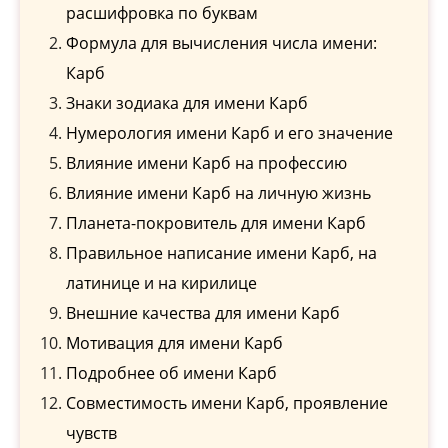
расшифровка по буквам
Формула для вычисления числа имени:
Карб
Знаки зодиака для имени Карб
Нумерология имени Карб и его значение
Влияние имени Карб на профессию
Влияние имени Карб на личную жизнь
Планета-покровитель для имени Карб
Правильное написание имени Карб, на
латинице и на кирилице
Внешние качества для имени Карб
Мотивация для имени Карб
Подробнее об имени Карб
Совместимость имени Карб, проявление
чувств