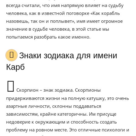
всегда считали, что имя напрямую влияет на судьбу
человека, как в известной поговорке «Как корабль
назовешь, так он и поплывет», имя имеет огромное
значение в судьбе человека, в этой статье мы
попытаемся разобрать какое именно.
Знаки зодиака для имени
Карб
Скорпион – знак зодиака. Скорпионы
придерживаются жизни на полную катушку, это очень
азартные личности, склонны поддаваться
зависимостям, крайне категоричны. Им присуще
недоверие к окружающим и способность создать
проблему на ровном месте. Это отличные психологи и