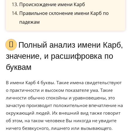
Происхождение имени Карб
Правильное склонение имени Карб по
падежам
Полный анализ имени Карб,
значение, и расшифровка по
буквам
В имени Карб 4 буквы. Такие имена свидетельствуют
о практичности и высоком показателе ума. Такие
личности обычно спокойны и уравновешены, это
зачастую производит положительное впечатление на
окружающий людей. Их внешний вид также говорит
об этом, на таком человеке Вы никогда не увидите
ничего безвкусного, лишнего или вызывающего.