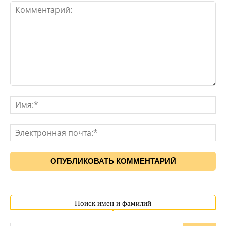
Поиск имен и фамилий