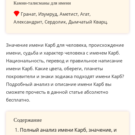
Камни-талисманы для имени
Гранат, Изумруд, Аметист, Агат,
Александрит, Сердолик, Дымчатый Кварц.
Значение имени Карб для человека, происхождение
имени, судьба и характер человека с именем Карб.
Национальность, перевод и правильное написание
имени Карб. Какие цвета, обереги, планеты
покровители и знаки зодиака подходят имени Карб?
Подробный анализ и описание имени Карб вы
сможете прочесть в данной статье абсолютно
бесплатно.
Содержание
Полный анализ имени Карб, значение, и