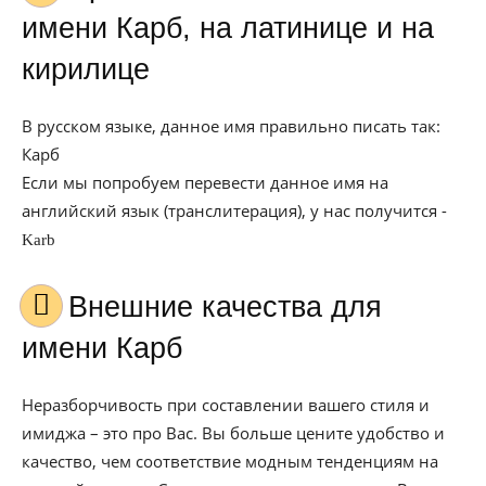
имени Карб, на латинице и на
кирилице
В русском языке, данное имя правильно писать так:
Карб
Если мы попробуем перевести данное имя на
английский язык (транслитерация), у нас получится -
Karb
Внешние качества для
имени Карб
Неразборчивость при составлении вашего стиля и
имиджа – это про Вас. Вы больше цените удобство и
качество, чем соответствие модным тенденциям на