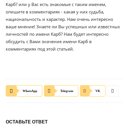
Карб? или у Вас есть знакомые с таким именем,
опишите в комментариях - какая у них судьба,
национальность и характер. Нам очень интересно
ваше мнение! Знаете ли Вы успешных или известных
личностей по имени Карб? Нам будет интересно
обсудить с Вами значение имени Карб в
комментариях под этой статьей.
WhatsApp
Telegram
VK
ОСТАВЬТЕ ОТВЕТ