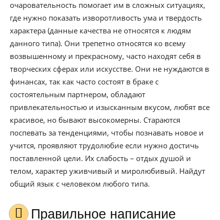
очаровательность помогает им в сложных ситуациях,
где нужно показать изворотливость ума и твердость
характера (данные качества не относятся к людям
данного типа). Они трепетно относятся ко всему
возвышенному и прекрасному, часто находят себя в
творческих сферах или искусстве. Они не нуждаются в
финансах, так как часто состоят в браке с
состоятельным партнером, обладают
привлекательностью и изысканным вкусом, любят все
красивое, но бывают высокомерны. Стараются
поспевать за тенденциями, чтобы познавать новое и
учится, проявляют трудолюбие если нужно достичь
поставленной цели. Их слабость – отдых душой и
телом, характер уживчивый и миролюбивый. Найдут
общий язык с человеком любого типа.
Правильное написание