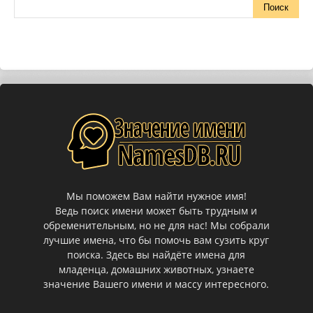
Мы поможем Вам найти нужное имя!
Ведь поиск имени может быть трудным и
обременительным, но не для нас! Мы собрали
лучшие имена, что бы помочь вам сузить круг
поиска. Здесь вы найдёте имена для
младенца, домашних животных, узнаете
значение Вашего имени и массу интересного.