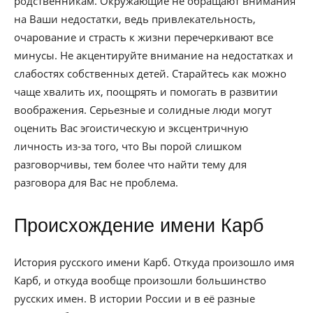
родственникам. Окружающие не обращают внимания
на Ваши недостатки, ведь привлекательность,
очарование и страсть к жизни перечеркивают все
минусы. Не акцентируйте внимание на недостатках и
слабостях собственных детей. Старайтесь как можно
чаще хвалить их, поощрять и помогать в развитии
воображения. Серьезные и солидные люди могут
оценить Вас эгоистическую и эксцентричную
личность из-за того, что Вы порой слишком
разговорчивы, тем более что найти тему для
разговора для Вас не проблема.
Происхождение имени Карб
История русского имени Карб. Откуда произошло имя
Карб, и откуда вообще произошли большинство
русских имен. В истории России и в её разные