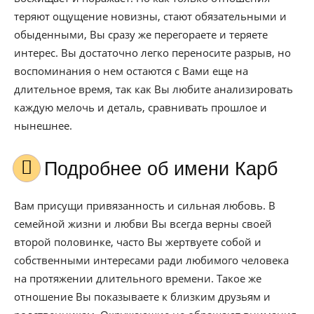
теряют ощущение новизны, стают обязательными и
обыденными, Вы сразу же перегораете и теряете
интерес. Вы достаточно легко переносите разрыв, но
воспоминания о нем остаются с Вами еще на
длительное время, так как Вы любите анализировать
каждую мелочь и деталь, сравнивать прошлое и
нынешнее.
Подробнее об имени Карб
Вам присущи привязанность и сильная любовь. В
семейной жизни и любви Вы всегда верны своей
второй половинке, часто Вы жертвуете собой и
собственными интересами ради любимого человека
на протяжении длительного времени. Такое же
отношение Вы показываете к близким друзьям и