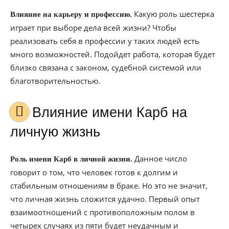
Какую роль шестерка
Влияние на карьеру и профессию.
играет при выборе дела всей жизни? Чтобы
реализовать себя в профессии у таких людей есть
много возможностей. Подойдет работа, которая будет
близко связана с законом, судебной системой или
благотворительностью.
Влияние имени Карб на
личную жизнь
Данное число
Роль имени Карб в личной жизни.
говорит о том, что человек готов к долгим и
стабильным отношениям в браке. Но это не значит,
что личная жизнь сложится удачно. Первый опыт
взаимоотношений с противоположным полом в
четырех случаях из пяти будет неудачным и