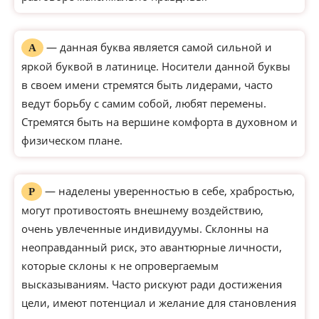
— данная буква является самой сильной и
А
яркой буквой в латинице. Носители данной буквы
в своем имени стремятся быть лидерами, часто
ведут борьбу с самим собой, любят перемены.
Стремятся быть на вершине комфорта в духовном и
физическом плане.
— наделены уверенностью в себе, храбростью,
Р
могут противостоять внешнему воздействию,
очень увлеченные индивидуумы. Склонны на
неоправданный риск, это авантюрные личности,
которые склоны к не опровергаемым
высказываниям. Часто рискуют ради достижения
цели, имеют потенциал и желание для становления