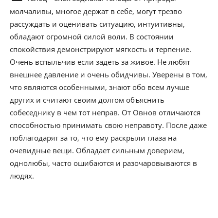
молчаливы, многое держат в себе, могут трезво
рассуждать и оценивать ситуацию, интуитивны,
обладают огромной силой воли. В состоянии
спокойствия демонстрируют мягкость и терпение.
Очень вспыльчив если задеть за живое. Не любят
внешнее давление и очень обидчивы. Уверены в том,
что являются особенными, знают обо всем лучше
других и считают своим долгом объяснить
собеседнику в чем тот неправ. От Овнов отличаются
способностью принимать свою неправоту. После даже
поблагодарят за то, что ему раскрыли глаза на
очевидные вещи. Обладает сильным доверием,
однолюбы, часто ошибаются и разочаровываются в
людях.