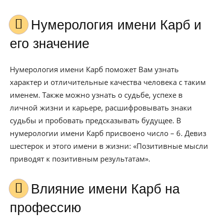
Нумерология имени Карб и
его значение
Нумерология имени Карб поможет Вам узнать
характер и отличительные качества человека с таким
именем. Также можно узнать о судьбе, успехе в
личной жизни и карьере, расшифровывать знаки
судьбы и пробовать предсказывать будущее. В
нумерологии имени Карб присвоено число – 6. Девиз
шестерок и этого имени в жизни: «Позитивные мысли
приводят к позитивным результатам».
Влияние имени Карб на
профессию