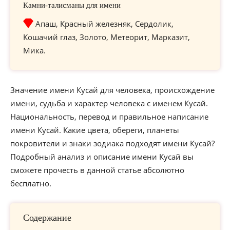
Камни-талисманы для имени
Апаш, Красный железняк, Сердолик,
Кошачий глаз, Золото, Метеорит, Марказит,
Мика.
Значение имени Кусай для человека, происхождение
имени, судьба и характер человека с именем Кусай.
Национальность, перевод и правильное написание
имени Кусай. Какие цвета, обереги, планеты
покровители и знаки зодиака подходят имени Кусай?
Подробный анализ и описание имени Кусай вы
сможете прочесть в данной статье абсолютно
бесплатно.
Содержание