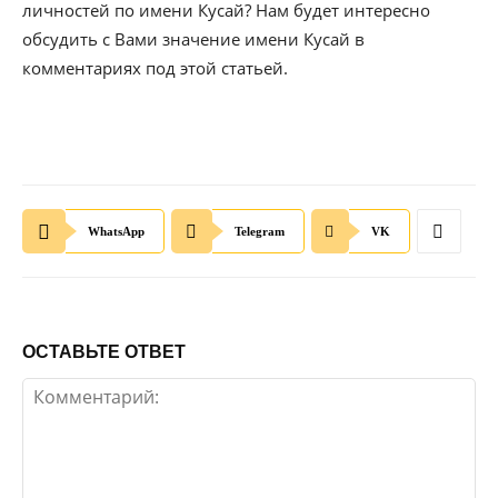
личностей по имени Кусай? Нам будет интересно
обсудить с Вами значение имени Кусай в
комментариях под этой статьей.
WhatsApp
Telegram
VK
ОСТАВЬТЕ ОТВЕТ