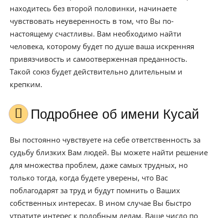
находитесь без второй половинки, начинаете
чувствовать неуверенность в том, что Вы по-
настоящему счастливы. Вам необходимо найти
человека, которому будет по душе ваша искренняя
привязчивость и самоотверженная преданность.
Такой союз будет действительно длительным и
крепким.
Подробнее об имени Кусай
Вы постоянно чувствуете на себе ответственность за
судьбу близких Вам людей. Вы можете найти решение
для множества проблем, даже самых трудных, но
только тогда, когда будете уверены, что Вас
поблагодарят за труд и будут помнить о Ваших
собственных интересах. В ином случае Вы быстро
утратите интерес к подобным делам. Ваше число по