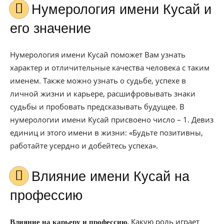
Нумерология имени Кусай и
его значение
Нумерология имени Кусай поможет Вам узнать
характер и отличительные качества человека с таким
именем. Также можно узнать о судьбе, успехе в
личной жизни и карьере, расшифровывать знаки
судьбы и пробовать предсказывать будущее. В
нумерологии имени Кусай присвоено число – 1. Девиз
единиц и этого имени в жизни: «Будьте позитивны,
работайте усердно и добейтесь успеха».
Влияние имени Кусай на
профессию
Какую роль играет
Влияние на карьеру и профессию.