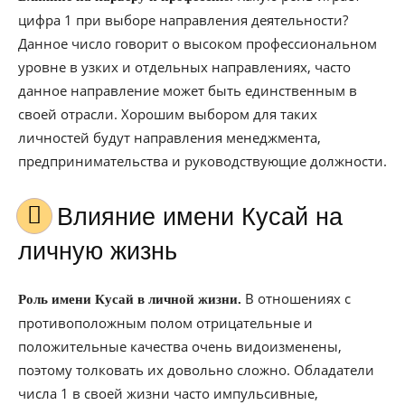
цифра 1 при выборе направления деятельности?
Данное число говорит о высоком профессиональном
уровне в узких и отдельных направлениях, часто
данное направление может быть единственным в
своей отрасли. Хорошим выбором для таких
личностей будут направления менеджмента,
предпринимательства и руководствующие должности.
Влияние имени Кусай на
личную жизнь
В отношениях с
Роль имени Кусай в личной жизни.
противоположным полом отрицательные и
положительные качества очень видоизменены,
поэтому толковать их довольно сложно. Обладатели
числа 1 в своей жизни часто импульсивные,