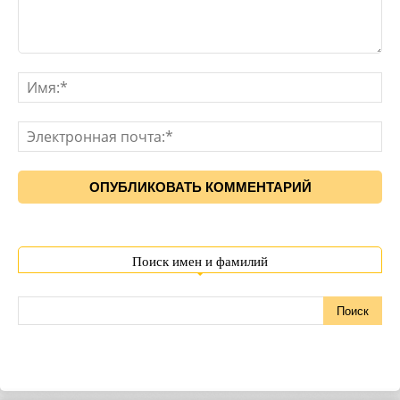
Поиск имен и фамилий