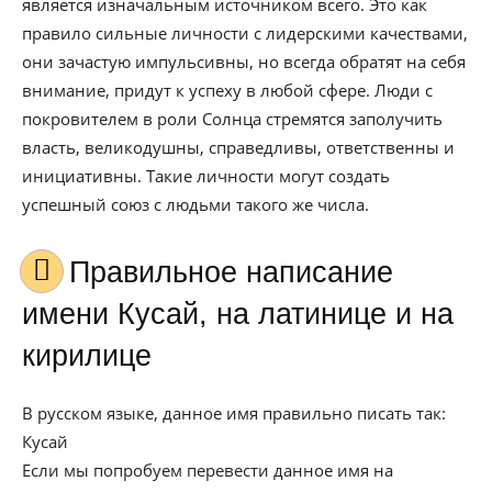
является изначальным источником всего. Это как
правило сильные личности с лидерскими качествами,
они зачастую импульсивны, но всегда обратят на себя
внимание, придут к успеху в любой сфере. Люди с
покровителем в роли Солнца стремятся заполучить
власть, великодушны, справедливы, ответственны и
инициативны. Такие личности могут создать
успешный союз с людьми такого же числа.
Правильное написание
имени Кусай, на латинице и на
кирилице
В русском языке, данное имя правильно писать так:
Кусай
Если мы попробуем перевести данное имя на