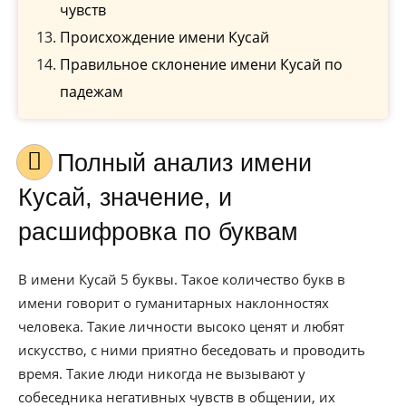
чувств
Происхождение имени Кусай
Правильное склонение имени Кусай по
падежам
Полный анализ имени
Кусай, значение, и
расшифровка по буквам
В имени Кусай 5 буквы. Такое количество букв в
имени говорит о гуманитарных наклонностях
человека. Такие личности высоко ценят и любят
искусство, с ними приятно беседовать и проводить
время. Такие люди никогда не вызывают у
собеседника негативных чувств в общении, их