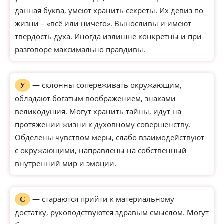
данная буква, умеют хранить секреты. Их девиз по
жизни – «всё или ничего». Выносливы и имеют
твердость духа. Иногда излишне конкретны и при
разговоре максимально правдивы.
— склонны сопереживать окружающим,
У
обладают богатым воображением, знаками
великодушия. Могут хранить тайны, идут на
протяжении жизни к духовному совершенству.
Обделены чувством меры, слабо взаимодействуют
с окружающими, направлены на собственный
внутренний мир и эмоции.
— стараются прийти к материальному
С
достатку, руководствуются здравым смыслом. Могут