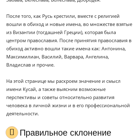
После того, как Русь крестили, вместе с религией
вошли в обиход и новые имена, во множестве взятые
из Византии (тогдашней Греции), которая была
центром православия. После принятия православия в
обиход активно вошли такие имена как: Антонина,
Максимилиан, Василий, Варвара, Ангелина,
Владислав и прочие.
На этой странице мы раскроем значение и смысл
имени Кусай, а также выясним возможные
перспективы и советы относительно развития
человека в личной жизни и в его профессиональной
деятельности.
Правильное склонение