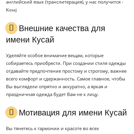
английский язык (транслитерация), у нас получится -
Kusaj
Внешние качества для
имени Кусай
Уделяйте особое внимание вещам, которые
собираетесь приобрести. При создании стиля одежды
отдавайте предпочтение простому и строгому, важнее
всего комфорт и сдержанность. Самое главное, чтобы
Вы выглядели опрятно и аккуратно, а яркая и
праздничная одежда будет Вам не к лицу.
Мотивация для имени Кусай
Вы тянетесь к гармонии и красоте во всех