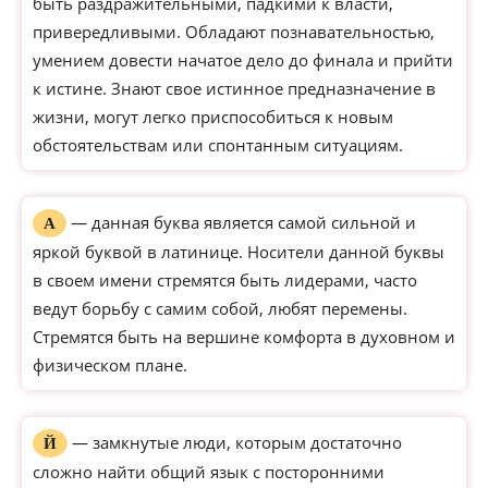
быть раздражительными, падкими к власти,
привередливыми. Обладают познавательностью,
умением довести начатое дело до финала и прийти
к истине. Знают свое истинное предназначение в
жизни, могут легко приспособиться к новым
обстоятельствам или спонтанным ситуациям.
— данная буква является самой сильной и
А
яркой буквой в латинице. Носители данной буквы
в своем имени стремятся быть лидерами, часто
ведут борьбу с самим собой, любят перемены.
Стремятся быть на вершине комфорта в духовном и
физическом плане.
— замкнутые люди, которым достаточно
Й
сложно найти общий язык с посторонними