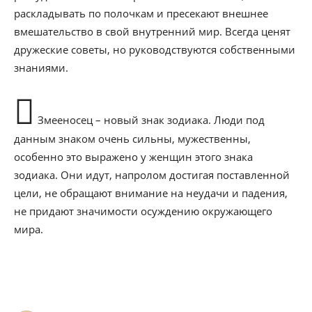
раскладывать по полочкам и пресекают внешнее
вмешательство в свой внутренний мир. Всегда ценят
дружеские советы, но руководствуются собственными
знаниями.
Змееносец – новый знак зодиака. Люди под
данным знаком очень сильны, мужественны,
особенно это выражено у женщин этого знака
зодиака. Они идут, напролом достигая поставленной
цели, не обращают внимание на неудачи и падения,
не придают значимости осуждению окружающего
мира.