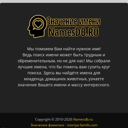
Мы поможем Вам найти нужное имя!
Ведь поиск имени может быть трудным и
обременительным, но не для нас! Мы собрали
лучшие имена, что бы помочь вам сузить круг
поиска. Здесь вы найдёте имена для
младенца, домашних животных, узнаете
значение Вашего имени и массу интересного.
Copyright © 2010-
2026
Namesdb.ru
Значение фамилии - istoriya-familii.com