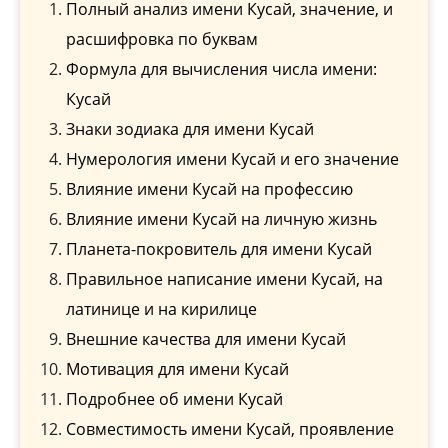
Полный анализ имени Кусай, значение, и
расшифровка по буквам
Формула для вычисления числа имени:
Кусай
Знаки зодиака для имени Кусай
Нумерология имени Кусай и его значение
Влияние имени Кусай на профессию
Влияние имени Кусай на личную жизнь
Планета-покровитель для имени Кусай
Правильное написание имени Кусай, на
латинице и на кирилице
Внешние качества для имени Кусай
Мотивация для имени Кусай
Подробнее об имени Кусай
Совместимость имени Кусай, проявление