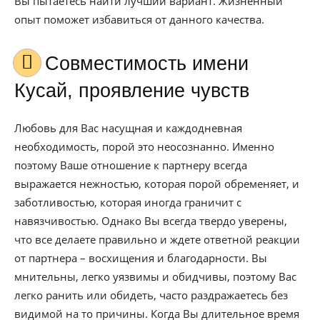
Вы пытаетесь найти лучший вариант. Жизненный
опыт поможет избавиться от данного качества.
Совместимость имени
Кусай, проявление чувств
Любовь для Вас насущная и каждодневная
необходимость, порой это неосознанно. Именно
поэтому Ваше отношение к партнеру всегда
выражается нежностью, которая порой обременяет, и
заботливостью, которая иногда граничит с
навязчивостью. Однако Вы всегда твердо уверены,
что все делаете правильно и ждете ответной реакции
от партнера – восхищения и благодарности. Вы
мнительны, легко уязвимы и обидчивы, поэтому Вас
легко ранить или обидеть, часто раздражаетесь без
видимой на то причины. Когда Вы длительное время