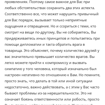
проявлениях. Поэтому самое важное для Вас при
любых обстоятельствах сохранить два этих аспекта.
Соответственно все, что может нарушить привычный
для Вас порядок, вызывает только неприятные
ощущения и отвращение. Но и ссориться с теми, кто
смотрит на вещи по-другому, Вы не собираетесь, Вы
придерживаетесь иных принципов и попытаетесь при
помощи дипломатии и такта обратить врага в
товарища. Это объясняет, почему количество друзей у
вас значительно превышает количество врагов. Вы
легко можете прийти к компромиссу и вызвать
симпатию у того человека, который изначально был
настроен негативно по отношению к Вам. Но помните,
просто знать, что делать в той или иной ситуации
недостаточно, важно действовать, а с этим у Вас часто
бывают проблемы из-за нерешительности. Это не
означает боязнь ответственности или робость, просто