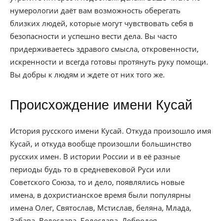
нумерологии даёт вам возможность оберегать
близких людей, которые могут чувствовать себя в
безопасности и успешно вести дела. Вы часто
придерживаетесь здравого смысла, откровенности,
искренности и всегда готовы протянуть руку помощи.
Вы добры к людям и ждете от них того же.
Происхождение имени Кусай
История русского имени Кусай. Откуда произошло имя
Кусай, и откуда вообще произошли большинство
русских имен. В истории России и в её разные
периоды будь то в средневековой Руси или
Советского Союза, то и дело, появлялись новые
имена, в дохристианское время были популярны
имена Олег, Святослав, Мстислав, беляна, Млада,
Забава, Велеслава, Болеслава, Добродея.