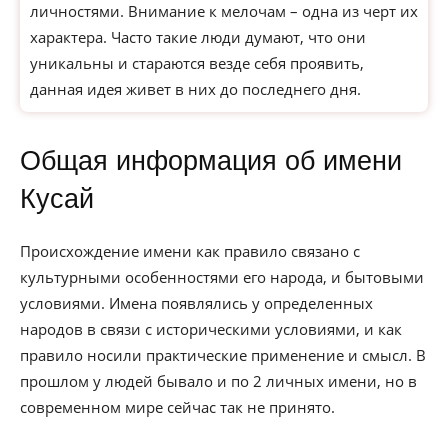
личностями. Внимание к мелочам – одна из черт их
характера. Часто такие люди думают, что они
уникальны и стараются везде себя проявить,
данная идея живет в них до последнего дня.
Общая информация об имени
Кусай
Происхождение имени как правило связано с
культурными особенностями его народа, и бытовыми
условиями. Имена появлялись у определенных
народов в связи с историческими условиями, и как
правило носили практические применение и смысл. В
прошлом у людей бывало и по 2 личных имени, но в
современном мире сейчас так не принято.