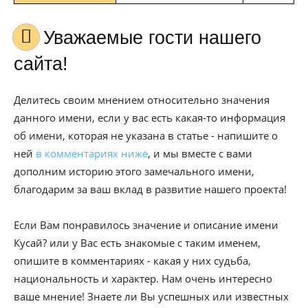
Уважаемые гости нашего
сайта!
Делитесь своим мнением относительно значения
данного имени, если у вас есть какая-то информация
об имени, которая не указана в статье - напишите о
ней
в комментариях ниже
, и мы вместе с вами
дополним историю этого замечального имени,
благодарим за ваш вклад в развитие нашего проекта!
Если Вам понравилось значение и описание имени
Кусай? или у Вас есть знакомые с таким именем,
опишите в комментариях - какая у них судьба,
национальность и характер. Нам очень интересно
ваше мнение! Знаете ли Вы успешных или известных