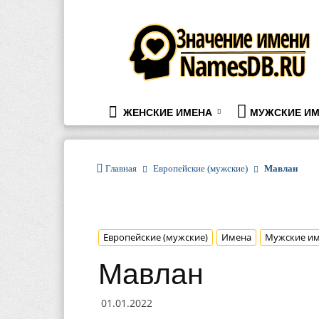
namesdb.ru
ЖЕНСКИЕ ИМЕНА
МУЖСКИЕ ИМ
Главная
Европейские (мужские)
Мавлан
Европейские (мужские)
Имена
Мужские и
Мавлан
01.01.2022