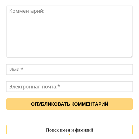
Поиск имен и фамилий