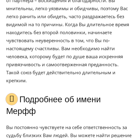
от партнера – восхищения и благодарности. Вы
мнительны, легко уязвимы и обидчивы, поэтому Вас
легко ранить или обидеть, часто раздражаетесь без
видимой на то причины. Когда Вы длительное время
находитесь без второй половинки, начинаете
чувствовать неуверенность в том, что Вы по-
настоящему счастливы. Вам необходимо найти
человека, которому будет по душе ваша искренняя
привязчивость и самоотверженная преданность.
Такой союз будет действительно длительным и
крепким.
Подробнее об имени
Мерфф
Вы постоянно чувствуете на себе ответственность за
судьбу близких Вам людей. Вы можете найти решение