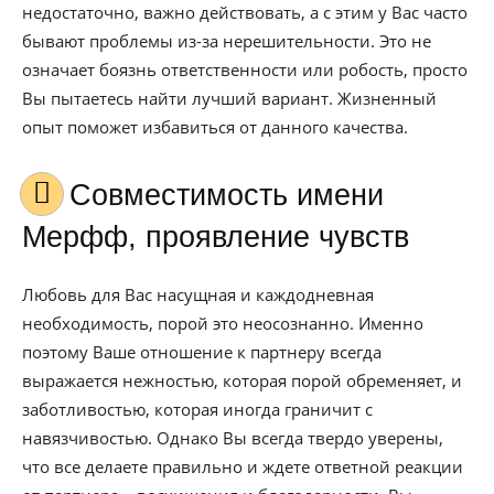
недостаточно, важно действовать, а с этим у Вас часто
бывают проблемы из-за нерешительности. Это не
означает боязнь ответственности или робость, просто
Вы пытаетесь найти лучший вариант. Жизненный
опыт поможет избавиться от данного качества.
Совместимость имени
Мерфф, проявление чувств
Любовь для Вас насущная и каждодневная
необходимость, порой это неосознанно. Именно
поэтому Ваше отношение к партнеру всегда
выражается нежностью, которая порой обременяет, и
заботливостью, которая иногда граничит с
навязчивостью. Однако Вы всегда твердо уверены,
что все делаете правильно и ждете ответной реакции