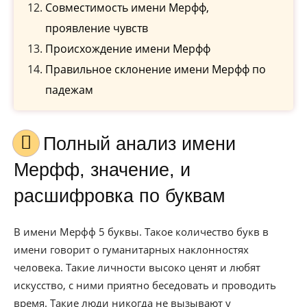
Совместимость имени Мерфф,
проявление чувств
Происхождение имени Мерфф
Правильное склонение имени Мерфф по
падежам
Полный анализ имени
Мерфф, значение, и
расшифровка по буквам
В имени Мерфф 5 буквы. Такое количество букв в
имени говорит о гуманитарных наклонностях
человека. Такие личности высоко ценят и любят
искусство, с ними приятно беседовать и проводить
время. Такие люди никогда не вызывают у