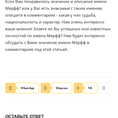
Если Вам понравилось значение и описание имени
Мерфф? или у Вас есть знакомые с таким именем,
опишите в комментариях - какая у них судьба,
национальность и характер. Нам очень интересно
ваше мнение! Знаете ли Вы успешных или известных
личностей по имени Мерфф? Нам будет интересно
обсудить с Вами значение имени Мерфф в
комментариях под этой статьей.
WhatsApp
Telegram
VK
ОСТАВЬТЕ ОТВЕТ