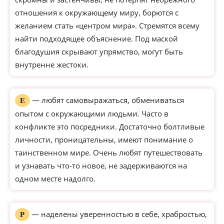
отношения к окружающему миру, борются с
желанием стать «центром мира». Стремятся всему
найти подходящее объяснение. Под маской
благодушия скрывают упрямство, могут быть
внутренне жестоки.
— любят самовыражаться, обмениваться
Е
опытом с окружающими людьми. Часто в
конфликте это посредники. Достаточно болтливые
личности, проницательны, имеют понимание о
таинственном мире. Очень любят путешествовать
и узнавать что-то новое, не задерживаются на
одном месте надолго.
— наделены уверенностью в себе, храбростью,
Р