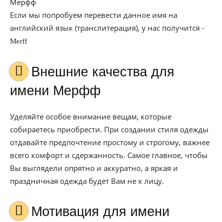
Мерфф
Если мы попробуем перевести данное имя на
английский язык (транслитерация), у нас получится -
Merff
Внешние качества для
имени Мерфф
Уделяйте особое внимание вещам, которые
собираетесь приобрести. При создании стиля одежды
отдавайте предпочтение простому и строгому, важнее
всего комфорт и сдержанность. Самое главное, чтобы
Вы выглядели опрятно и аккуратно, а яркая и
праздничная одежда будет Вам не к лицу.
Мотивация для имени