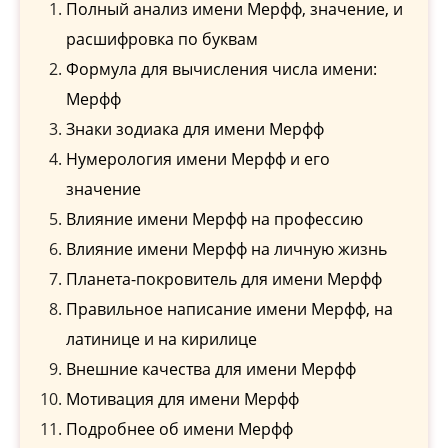
Полный анализ имени Мерфф, значение, и
расшифровка по буквам
Формула для вычисления числа имени:
Мерфф
Знаки зодиака для имени Мерфф
Нумерология имени Мерфф и его
значение
Влияние имени Мерфф на профессию
Влияние имени Мерфф на личную жизнь
Планета-покровитель для имени Мерфф
Правильное написание имени Мерфф, на
латинице и на кирилице
Внешние качества для имени Мерфф
Мотивация для имени Мерфф
Подробнее об имени Мерфф