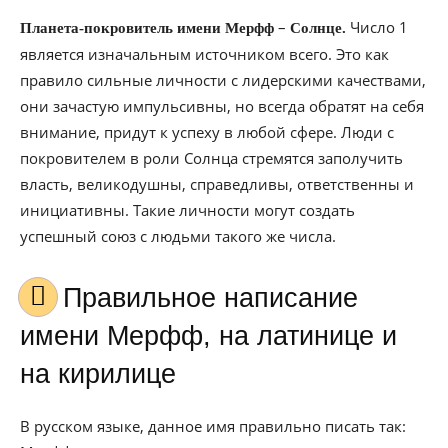
–
Число 1
Планета-покровитель имени Мерфф
Солнце.
является изначальным источником всего. Это как
правило сильные личности с лидерскими качествами,
они зачастую импульсивны, но всегда обратят на себя
внимание, придут к успеху в любой сфере. Люди с
покровителем в роли Солнца стремятся заполучить
власть, великодушны, справедливы, ответственны и
инициативны. Такие личности могут создать
успешный союз с людьми такого же числа.
Правильное написание
имени Мерфф, на латинице и
на кирилице
В русском языке, данное имя правильно писать так: