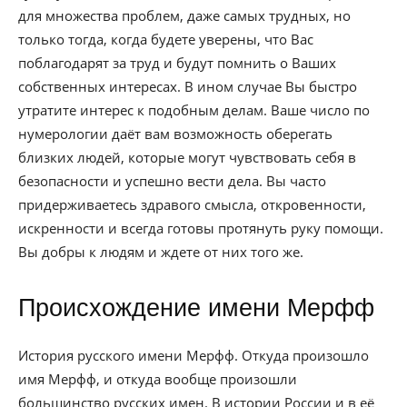
для множества проблем, даже самых трудных, но
только тогда, когда будете уверены, что Вас
поблагодарят за труд и будут помнить о Ваших
собственных интересах. В ином случае Вы быстро
утратите интерес к подобным делам. Ваше число по
нумерологии даёт вам возможность оберегать
близких людей, которые могут чувствовать себя в
безопасности и успешно вести дела. Вы часто
придерживаетесь здравого смысла, откровенности,
искренности и всегда готовы протянуть руку помощи.
Вы добры к людям и ждете от них того же.
Происхождение имени Мерфф
История русского имени Мерфф. Откуда произошло
имя Мерфф, и откуда вообще произошли
большинство русских имен. В истории России и в её