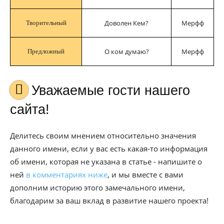
Доволен Кем?
Мерфф
Творительный
О ком думаю?
Мерфф
Предложный
Уважаемые гости нашего
сайта!
Делитесь своим мнением относительно значения
данного имени, если у вас есть какая-то информация
об имени, которая не указана в статье - напишите о
ней
в комментариях ниже
, и мы вместе с вами
дополним историю этого замечального имени,
благодарим за ваш вклад в развитие нашего проекта!