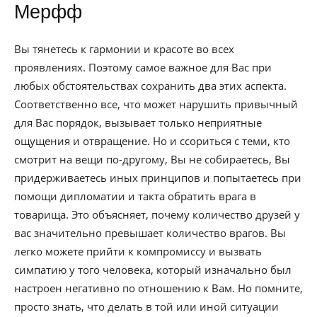
Мерфф
Вы тянетесь к гармонии и красоте во всех
проявлениях. Поэтому самое важное для Вас при
любых обстоятельствах сохранить два этих аспекта.
Соответственно все, что может нарушить привычный
для Вас порядок, вызывает только неприятные
ощущения и отвращение. Но и ссориться с теми, кто
смотрит на вещи по-другому, Вы не собираетесь, Вы
придерживаетесь иных принципов и попытаетесь при
помощи дипломатии и такта обратить врага в
товарища. Это объясняет, почему количество друзей у
вас значительно превышает количество врагов. Вы
легко можете прийти к компромиссу и вызвать
симпатию у того человека, который изначально был
настроен негативно по отношению к Вам. Но помните,
просто знать, что делать в той или иной ситуации