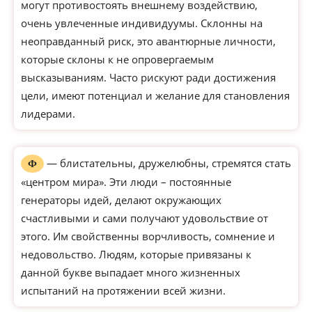
могут противостоять внешнему воздействию,
очень увлеченные индивидуумы. Склонны на
неоправданный риск, это авантюрные личности,
которые склоны к не опровергаемым
высказываниям. Часто рискуют ради достижения
цели, имеют потенциал и желание для становления
лидерами.
— блистательны, дружелюбны, стремятся стать
Ф
«центром мира». Эти люди – постоянные
генераторы идей, делают окружающих
счастливыми и сами получают удовольствие от
этого. Им свойственны ворчливость, сомнение и
недовольство. Людям, которые привязаны к
данной букве выпадает много жизненных
испытаний на протяжении всей жизни.