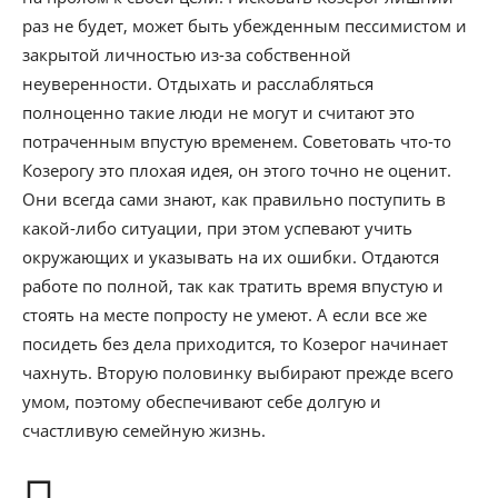
раз не будет, может быть убежденным пессимистом и
закрытой личностью из-за собственной
неуверенности. Отдыхать и расслабляться
полноценно такие люди не могут и считают это
потраченным впустую временем. Советовать что-то
Козерогу это плохая идея, он этого точно не оценит.
Они всегда сами знают, как правильно поступить в
какой-либо ситуации, при этом успевают учить
окружающих и указывать на их ошибки. Отдаются
работе по полной, так как тратить время впустую и
стоять на месте попросту не умеют. А если все же
посидеть без дела приходится, то Козерог начинает
чахнуть. Вторую половинку выбирают прежде всего
умом, поэтому обеспечивают себе долгую и
счастливую семейную жизнь.