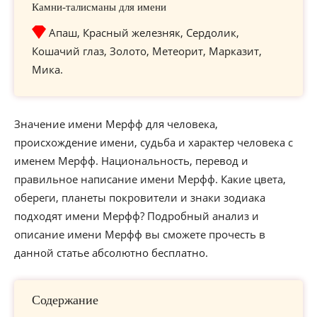
Камни-талисманы для имени
Апаш, Красный железняк, Сердолик,
Кошачий глаз, Золото, Метеорит, Марказит,
Мика.
Значение имени Мерфф для человека,
происхождение имени, судьба и характер человека с
именем Мерфф. Национальность, перевод и
правильное написание имени Мерфф. Какие цвета,
обереги, планеты покровители и знаки зодиака
подходят имени Мерфф? Подробный анализ и
описание имени Мерфф вы сможете прочесть в
данной статье абсолютно бесплатно.
Содержание