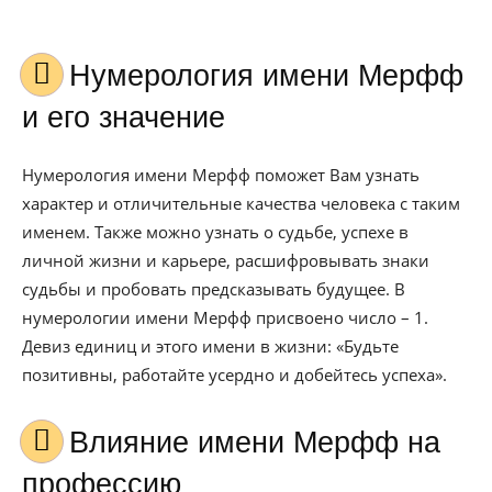
Нумерология имени Мерфф
и его значение
Нумерология имени Мерфф поможет Вам узнать
характер и отличительные качества человека с таким
именем. Также можно узнать о судьбе, успехе в
личной жизни и карьере, расшифровывать знаки
судьбы и пробовать предсказывать будущее. В
нумерологии имени Мерфф присвоено число – 1.
Девиз единиц и этого имени в жизни: «Будьте
позитивны, работайте усердно и добейтесь успеха».
Влияние имени Мерфф на
профессию