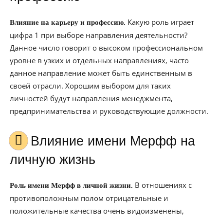
Какую роль играет
Влияние на карьеру и профессию.
цифра 1 при выборе направления деятельности?
Данное число говорит о высоком профессиональном
уровне в узких и отдельных направлениях, часто
данное направление может быть единственным в
своей отрасли. Хорошим выбором для таких
личностей будут направления менеджмента,
предпринимательства и руководствующие должности.
Влияние имени Мерфф на
личную жизнь
В отношениях с
Роль имени Мерфф в личной жизни.
противоположным полом отрицательные и
положительные качества очень видоизменены,