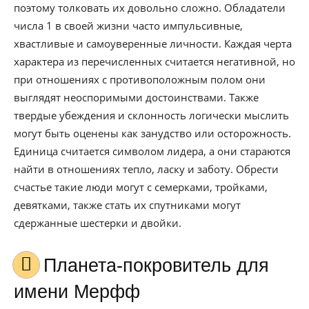
поэтому толковать их довольно сложно. Обладатели
числа 1 в своей жизни часто импульсивные,
хвастливые и самоуверенные личности. Каждая черта
характера из перечисленных считается негативной, но
при отношениях с противоположным полом они
выглядят неоспоримыми достоинствами. Также
твердые убеждения и склонность логически мыслить
могут быть оценены как занудство или осторожность.
Единица считается символом лидера, а они стараются
найти в отношениях тепло, ласку и заботу. Обрести
счастье такие люди могут с семерками, тройками,
девятками, также стать их спутниками могут
сдержанные шестерки и двойки.
Планета-покровитель для
имени Мерфф