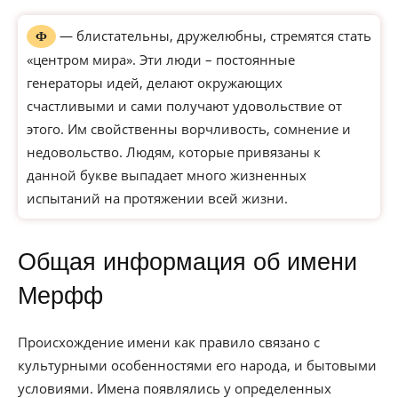
— блистательны, дружелюбны, стремятся стать
Ф
«центром мира». Эти люди – постоянные
генераторы идей, делают окружающих
счастливыми и сами получают удовольствие от
этого. Им свойственны ворчливость, сомнение и
недовольство. Людям, которые привязаны к
данной букве выпадает много жизненных
испытаний на протяжении всей жизни.
Общая информация об имени
Мерфф
Происхождение имени как правило связано с
культурными особенностями его народа, и бытовыми
условиями. Имена появлялись у определенных