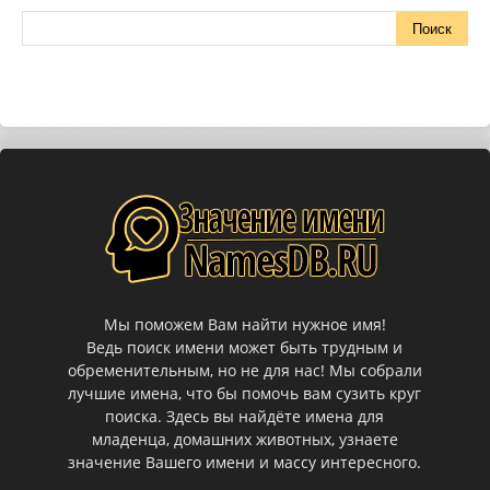
Мы поможем Вам найти нужное имя!
Ведь поиск имени может быть трудным и
обременительным, но не для нас! Мы собрали
лучшие имена, что бы помочь вам сузить круг
поиска. Здесь вы найдёте имена для
младенца, домашних животных, узнаете
значение Вашего имени и массу интересного.