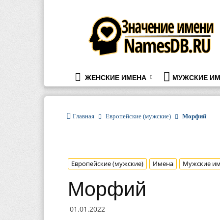
namesdb.ru
ЖЕНСКИЕ ИМЕНА
МУЖСКИЕ ИМ
Главная
Европейские (мужские)
Морфий
Европейские (мужские)
Имена
Мужские и
Морфий
01.01.2022