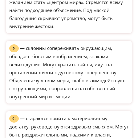
желанием стать «центром мира». Стремятся всему
найти подходящее объяснение. Под маской
благодушия скрывают упрямство, могут быть
внутренне жестоки.
— склонны сопереживать окружающим,
У
обладают богатым воображением, знаками
великодушия. Могут хранить тайны, идут на
протяжении жизни к духовному совершенству.
Обделены чувством меры, слабо взаимодействуют
с окружающими, направлены на собственный
внутренний мир и эмоции.
— стараются прийти к материальному
С
достатку, руководствуются здравым смыслом. Могут
быть раздражительными, падкими к власти,