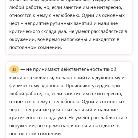
любой работе, но, если занятие им не интересно,
относятся к нему с нелюбовью. Одни из основных
черт – неприятие рутинных занятий и наличие
критического склада ума. Не умеют расслабляться в
окружении, все время напряжены и находятся в
постоянном сомнении.
— не принимают действительность такой,
Н
какой она является, желают прийти к духовному и
физическому здоровью. Проявляют усердие при
любой работе, но, если занятие им не интересно,
относятся к нему с нелюбовью. Одни из основных
черт – неприятие рутинных занятий и наличие
критического склада ума. Не умеют расслабляться в
окружении, все время напряжены и находятся в
постоянном сомнении.