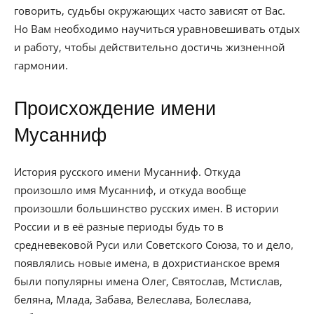
говорить, судьбы окружающих часто зависят от Вас.
Но Вам необходимо научиться уравновешивать отдых
и работу, чтобы действительно достичь жизненной
гармонии.
Происхождение имени
Мусанниф
История русского имени Мусанниф. Откуда
произошло имя Мусанниф, и откуда вообще
произошли большинство русских имен. В истории
России и в её разные периоды будь то в
средневековой Руси или Советского Союза, то и дело,
появлялись новые имена, в дохристианское время
были популярны имена Олег, Святослав, Мстислав,
беляна, Млада, Забава, Велеслава, Болеслава,