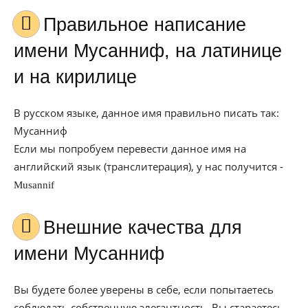
Правильное написание
имени Мусанниф, на латинице
и на кирилице
В русском языке, данное имя правильно писать так:
Мусанниф
Если мы попробуем перевести данное имя на
английский язык (транслитерация), у нас получится -
Musannif
Внешние качества для
имени Мусанниф
Вы будете более уверены в себе, если попытаетесь
соблюдать собственную элегантность. Вы стараетесь