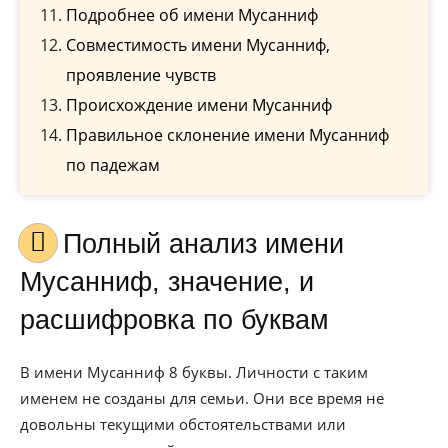
Подробнее об имени Мусанниф
Совместимость имени Мусанниф,
проявление чувств
Происхождение имени Мусанниф
Правильное склонение имени Мусанниф
по падежам
Полный анализ имени
Мусанниф, значение, и
расшифровка по буквам
В имени Мусанниф 8 буквы. Личности с таким
именем не созданы для семьи. Они все время не
довольны текущими обстоятельствами или