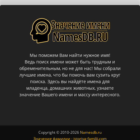
Мы поможем Вам найти нужное имя!
Ведь поиск имени может быть трудным и
обременительным, но не для нас! Мы собрали
лучшие имена, что бы помочь вам сузить круг
поиска. Здесь вы найдёте имена для
младенца, домашних животных, узнаете
значение Вашего имени и массу интересного.
Copyright © 2010-
2026
Namesdb.ru
Значение фамилии - istoriya-familii.com