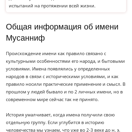
испытаний на протяжении всей жизни.
Общая информация об имени
Мусанниф
Происхождение имени как правило связано с
культурными особенностями его народа, и бытовыми
условиями. Имена появлялись у определенных
народов в связи с историческими условиями, и как
правило носили практические применение и смысл. В
прошлом у людей бывало и по 2 личных имени, но в
современном мире сейчас так не принято.
История умалчивает, когда имена получили свою
отдельную группу. Если углубится в историю
человечества мы узнаем, что уже во 2-3 веке до н. э.