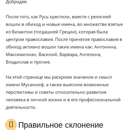
Добродея.
После того, как Русь крестили, вместе с религией
вошли в обиход и новые имена, во множестве взятые
из Византии (тогдашней Греции), которая была
центром православия. После принятия православия в
обиход активно вошли такие имена как: Антонина,
Максимилиан, Василий, Варвара, Ангелина,
Владислав и прочие.
На этой странице мы раскроем значение и смысл
имени Мусанниф, а также выясним возможные
перспективы и советы относительно развития
человека в личной жизни и в его профессиональной
деятельности.
Правильное склонение