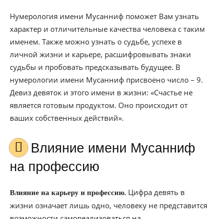
Нумерология имени Мусанниф поможет Вам узнать
характер и отличительные качества человека с таким
именем. Также можно узнать о судьбе, успехе в
личной жизни и карьере, расшифровывать знаки
судьбы и пробовать предсказывать будущее. В
нумерологии имени Мусанниф присвоено число – 9.
Девиз девяток и этого имени в жизни: «Счастье не
является готовым продуктом. Оно происходит от
ваших собственных действий».
Влияние имени Мусанниф
на профессию
Цифра девять в
Влияние на карьеру и профессию.
жизни означает лишь одно, человеку не представится
возможности самореализоваться на