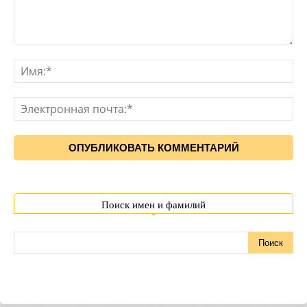
Поиск имен и фамилий