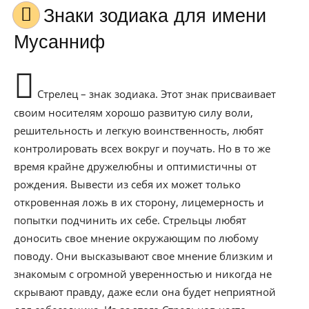
Знаки зодиака для имени
Мусанниф
Стрелец – знак зодиака. Этот знак присваивает
своим носителям хорошо развитую силу воли,
решительность и легкую воинственность, любят
контролировать всех вокруг и поучать. Но в то же
время крайне дружелюбны и оптимистичны от
рождения. Вывести из себя их может только
откровенная ложь в их сторону, лицемерность и
попытки подчинить их себе. Стрельцы любят
доносить свое мнение окружающим по любому
поводу. Они высказывают свое мнение близким и
знакомым с огромной уверенностью и никогда не
скрывают правду, даже если она будет неприятной