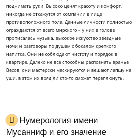
поднимать руки. Высоко ценят красоту и комфорт,
никогда не откажутся от компании в лице
противоположного пола. Данные личности полностью
ограждаются от всего мирского – у них в голове
прописалась музыка, высокое искусство звездные
ночи и разговоры по душам с бокалом крепкого
напитка. Они не соблюдают чистоту и порядок в
квартире. Далеко не все способны распознать вранье
Весов, они мастерски маскируются и вешают лапшу на
уши, в этом их вряд ли кто-то сможет переплюнуть.
Нумерология имени
Мусанниф и его значение