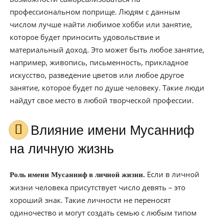
профессиональном поприще. Людям с данным
числом лучше найти любимое хобби или занятие,
которое будет приносить удовольствие и
материальный доход. Это может быть любое занятие,
например, живопись, письменность, прикладное
искусство, разведение цветов или любое другое
занятие, которое будет по душе человеку. Такие люди
найдут свое место в любой творческой профессии.
Влияние имени Мусанниф
на личную жизнь
Если в личной
Роль имени Мусанниф в личной жизни.
жизни человека присутствует число девять – это
хороший знак. Такие личности не переносят
одиночество и могут создать семью с любым типом