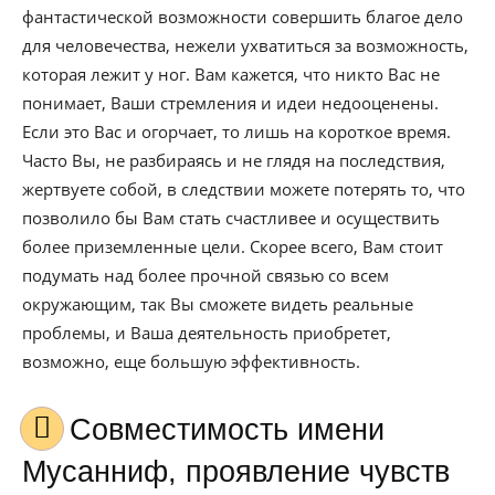
фантастической возможности совершить благое дело
для человечества, нежели ухватиться за возможность,
которая лежит у ног. Вам кажется, что никто Вас не
понимает, Ваши стремления и идеи недооценены.
Если это Вас и огорчает, то лишь на короткое время.
Часто Вы, не разбираясь и не глядя на последствия,
жертвуете собой, в следствии можете потерять то, что
позволило бы Вам стать счастливее и осуществить
более приземленные цели. Скорее всего, Вам стоит
подумать над более прочной связью со всем
окружающим, так Вы сможете видеть реальные
проблемы, и Ваша деятельность приобретет,
возможно, еще большую эффективность.
Совместимость имени
Мусанниф, проявление чувств