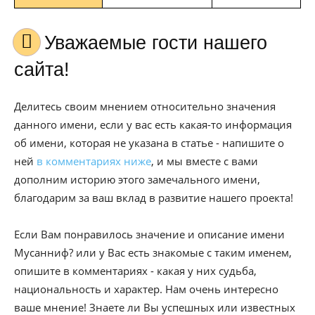
Уважаемые гости нашего
сайта!
Делитесь своим мнением относительно значения
данного имени, если у вас есть какая-то информация
об имени, которая не указана в статье - напишите о
ней
в комментариях ниже
, и мы вместе с вами
дополним историю этого замечального имени,
благодарим за ваш вклад в развитие нашего проекта!
Если Вам понравилось значение и описание имени
Мусанниф? или у Вас есть знакомые с таким именем,
опишите в комментариях - какая у них судьба,
национальность и характер. Нам очень интересно
ваше мнение! Знаете ли Вы успешных или известных