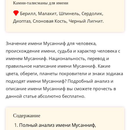
Камни-талисманы для имени
Берилл, Малахит, Шпинель, Сердолик,
Диоптаз, Слоновая Кость, Черный Лигнит.
Значение имени Мусанниф для человека,
происхождение имени, судьба и характер человека с
именем Мусанниф. Национальность, перевод и
правильное написание имени Мусанниф. Какие
цвета, обереги, планеты покровители и знаки зодиака
подходят имени Мусанниф? Подробный анализ и
описание имени Мусанниф вы сможете прочесть в
данной статье абсолютно бесплатно.
Содержание
Полный анализ имени Мусанниф,