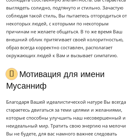
выглядеть солидно, подтянуто и стильно. Зачастую
соблюдая такой стиль, Вы пытаетесь отгородиться от
некоторых людей, с которыми по некоторым
причинам не желаете общаться. В то же время Ваш
внешний облик притягивает своей колоритностью,
образ всегда корректно составлен, располагает
окружающих людей к Вам и вызывает симпатию.
Мотивация для имени
Мусанниф
Благодаря Вашей идеалистической натуре Вы всегда
стараетесь двигаться за теми целями и желаниями,
которые способны улучшить наш несовершенный и
неидеальный мир. Тратить свою энергию на мелочи
Вы не будете, для вас намного важнее следовать