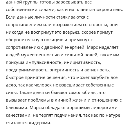
данной группы готовы завоевывать все
собственными силами, как и их планета-покровитель.
Если данные личности сталкиваются с
сопротивлением или возражением со стороны, они
никогда не воспримут это всерьез, скорее примут
оборонительную позицию и примкнут к
сопротивлению с двойной энергией. Марс наделяет
людей мужественностью и сильной волей, также им
присуща импульсивность, инициативность,
предприимчивость, энергичность и активность,
быстрое принятие решения, что может загубить все
дело, так как человек не взвешивает собственные
силы. Также девятки бывают самолюбивы, это
вызывает проблемы в личной жизни и отношениях с
близкими. Марсы обладают хорошими лидерскими
качествами, не терпят подчинения, так как по натуре
считаются лидерами.