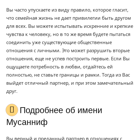
Вы часто упускаете из виду правило, которое гласит,
что семейная жизнь не дает привилегии быть другом
для всех. Вы можете испытывать искренние и крепкие
чувства к человеку, но в то же время будете пытаться
соединить уже существующие общественные
отношения с личными. Это может разрушить вторые
отношения, еще не успев построить первые. Если Вы
ощущаете потребность в любви, отдайтесь ей
полностью, не ставьте границы и рамки. Тогда из Вас
выйдет отличный партнер, и при этом замечательный
друг.
Подробнее об имени
Мусанниф
Вы верный и преданный партнер в отношениях с