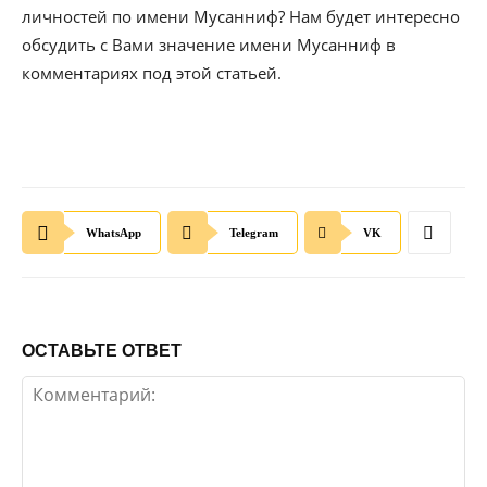
личностей по имени Мусанниф? Нам будет интересно
обсудить с Вами значение имени Мусанниф в
комментариях под этой статьей.
WhatsApp
Telegram
VK
ОСТАВЬТЕ ОТВЕТ