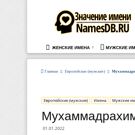
namesdb.ru
ЖЕНСКИЕ ИМЕНА
МУЖСКИЕ ИМ
Главная
Европейские (мужские)
Мухаммадр
Европейские (мужские)
Имена
Мужские и
Мухаммадрахи
01.01.2022