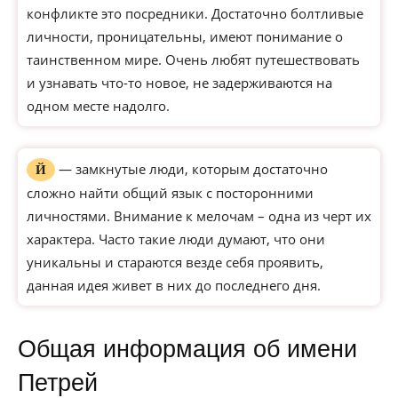
конфликте это посредники. Достаточно болтливые
личности, проницательны, имеют понимание о
таинственном мире. Очень любят путешествовать
и узнавать что-то новое, не задерживаются на
одном месте надолго.
— замкнутые люди, которым достаточно
Й
сложно найти общий язык с посторонними
личностями. Внимание к мелочам – одна из черт их
характера. Часто такие люди думают, что они
уникальны и стараются везде себя проявить,
данная идея живет в них до последнего дня.
Общая информация об имени
Петрей