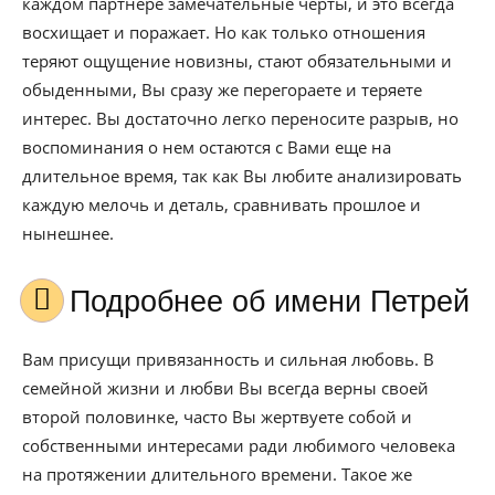
каждом партнере замечательные черты, и это всегда
восхищает и поражает. Но как только отношения
теряют ощущение новизны, стают обязательными и
обыденными, Вы сразу же перегораете и теряете
интерес. Вы достаточно легко переносите разрыв, но
воспоминания о нем остаются с Вами еще на
длительное время, так как Вы любите анализировать
каждую мелочь и деталь, сравнивать прошлое и
нынешнее.
Подробнее об имени Петрей
Вам присущи привязанность и сильная любовь. В
семейной жизни и любви Вы всегда верны своей
второй половинке, часто Вы жертвуете собой и
собственными интересами ради любимого человека
на протяжении длительного времени. Такое же