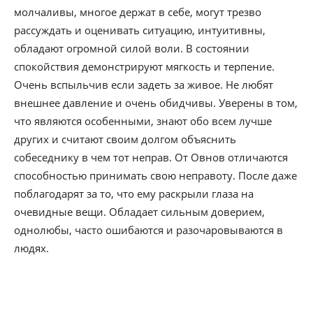
молчаливы, многое держат в себе, могут трезво
рассуждать и оценивать ситуацию, интуитивны,
обладают огромной силой воли. В состоянии
спокойствия демонстрируют мягкость и терпение.
Очень вспыльчив если задеть за живое. Не любят
внешнее давление и очень обидчивы. Уверены в том,
что являются особенными, знают обо всем лучше
других и считают своим долгом объяснить
собеседнику в чем тот неправ. От Овнов отличаются
способностью принимать свою неправоту. После даже
поблагодарят за то, что ему раскрыли глаза на
очевидные вещи. Обладает сильным доверием,
однолюбы, часто ошибаются и разочаровываются в
людях.