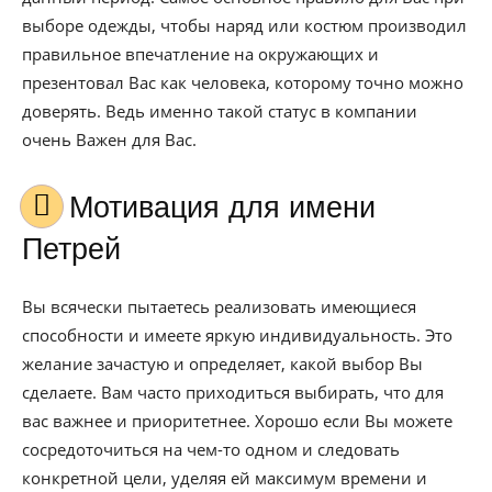
выборе одежды, чтобы наряд или костюм производил
правильное впечатление на окружающих и
презентовал Вас как человека, которому точно можно
доверять. Ведь именно такой статус в компании
очень Важен для Вас.
Мотивация для имени
Петрей
Вы всячески пытаетесь реализовать имеющиеся
способности и имеете яркую индивидуальность. Это
желание зачастую и определяет, какой выбор Вы
сделаете. Вам часто приходиться выбирать, что для
вас важнее и приоритетнее. Хорошо если Вы можете
сосредоточиться на чем-то одном и следовать
конкретной цели, уделяя ей максимум времени и