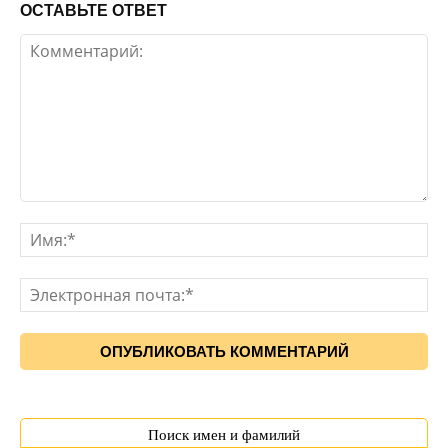
ОСТАВЬТЕ ОТВЕТ
Поиск имен и фамилий