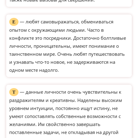
— любят самовыражаться, обмениваться
Е
опытом с окружающими людьми. Часто в
конфликте это посредники. Достаточно болтливые
личности, проницательны, имеют понимание о
таинственном мире. Очень любят путешествовать
и узнавать что-то новое, не задерживаются на
одном месте надолго.
— данные личности очень чувствительны к
Т
раздражителям и креативны. Наделены высоким
уровнем интуиции, постоянно ищут истину, не
умеют сопоставлять собственные возможности с
желаниями. Им свойственно завершать
поставленные задачи, не откладывая на другой