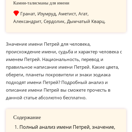
Камни-талисманы для имени
Гранат, Изумруд, Аметист, Агат,
Александрит, Сердолик, Дымчатый Кварц.
Значение имени Петрей для человека,
происхождение имени, судьба и характер человека с
именем Петрей. Национальность, перевод и
правильное написание имени Петрей. Какие цвета,
обереги, планеты покровители и знаки зодиака
подходят имени Петрей? Подробный анализ и
описание имени Петрей вы сможете прочесть в
данной статье абсолютно бесплатно.
Содержание
Полный анализ имени Петрей, значение,