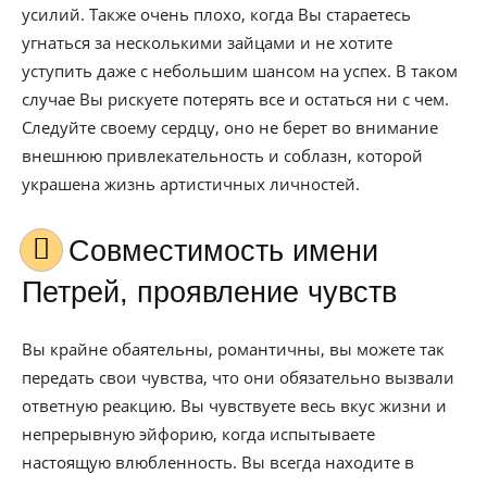
усилий. Также очень плохо, когда Вы стараетесь
угнаться за несколькими зайцами и не хотите
уступить даже с небольшим шансом на успех. В таком
случае Вы рискуете потерять все и остаться ни с чем.
Следуйте своему сердцу, оно не берет во внимание
внешнюю привлекательность и соблазн, которой
украшена жизнь артистичных личностей.
Совместимость имени
Петрей, проявление чувств
Вы крайне обаятельны, романтичны, вы можете так
передать свои чувства, что они обязательно вызвали
ответную реакцию. Вы чувствуете весь вкус жизни и
непрерывную эйфорию, когда испытываете
настоящую влюбленность. Вы всегда находите в