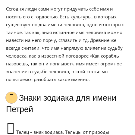
Сегодня люди сами могут придумать себе имя и
носить его с гордостью. Есть культуры, в которых
существует по два имени человека, одно из которых
тайное, так как, зная истинное имя человека можно
навести на него порчу, сглазить и тд. Древние же
всегда считали, что имя напрямую влияет на судьбу
человека, как в известной поговорке «Как корабль
назовешь, так он и поплывет», имя имеет огромное
значение в судьбе человека, в этой статье мы
попытаемся разобрать какое именно.
Знаки зодиака для имени
Петрей
Телец – знак зодиака. Тельцы от природы