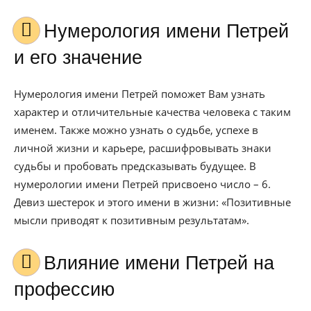
Нумерология имени Петрей
и его значение
Нумерология имени Петрей поможет Вам узнать
характер и отличительные качества человека с таким
именем. Также можно узнать о судьбе, успехе в
личной жизни и карьере, расшифровывать знаки
судьбы и пробовать предсказывать будущее. В
нумерологии имени Петрей присвоено число – 6.
Девиз шестерок и этого имени в жизни: «Позитивные
мысли приводят к позитивным результатам».
Влияние имени Петрей на
профессию