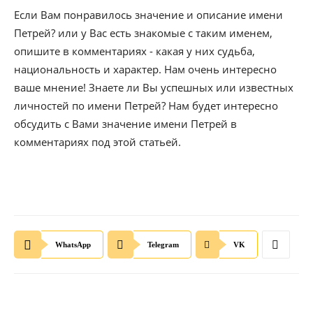
Если Вам понравилось значение и описание имени
Петрей? или у Вас есть знакомые с таким именем,
опишите в комментариях - какая у них судьба,
национальность и характер. Нам очень интересно
ваше мнение! Знаете ли Вы успешных или известных
личностей по имени Петрей? Нам будет интересно
обсудить с Вами значение имени Петрей в
комментариях под этой статьей.
WhatsApp
Telegram
VK