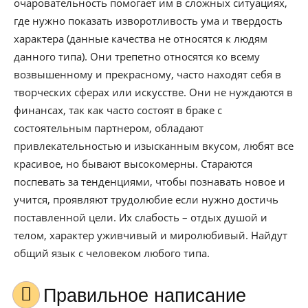
очаровательность помогает им в сложных ситуациях,
где нужно показать изворотливость ума и твердость
характера (данные качества не относятся к людям
данного типа). Они трепетно относятся ко всему
возвышенному и прекрасному, часто находят себя в
творческих сферах или искусстве. Они не нуждаются в
финансах, так как часто состоят в браке с
состоятельным партнером, обладают
привлекательностью и изысканным вкусом, любят все
красивое, но бывают высокомерны. Стараются
поспевать за тенденциями, чтобы познавать новое и
учится, проявляют трудолюбие если нужно достичь
поставленной цели. Их слабость – отдых душой и
телом, характер уживчивый и миролюбивый. Найдут
общий язык с человеком любого типа.
Правильное написание