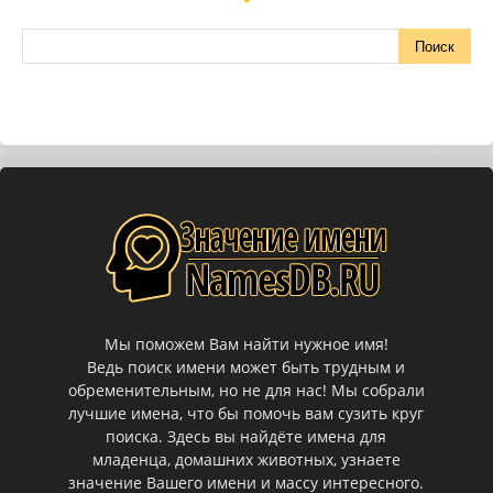
Мы поможем Вам найти нужное имя!
Ведь поиск имени может быть трудным и
обременительным, но не для нас! Мы собрали
лучшие имена, что бы помочь вам сузить круг
поиска. Здесь вы найдёте имена для
младенца, домашних животных, узнаете
значение Вашего имени и массу интересного.