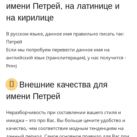
имени Петрей, на латинице и
на кирилице
В русском языке, данное имя правильно писать так:
Петрей
Если мы попробуем перевести данное имя на
английский язык (транслитерация), у нас получится -
Petrej
Внешние качества для
имени Петрей
Неразборчивость при составлении вашего стиля и
имиджа – это про Вас. Вы больше цените удобство и
качество, чем соответствие модным тенденциям на
данный период. Самое основное правило для Вас при