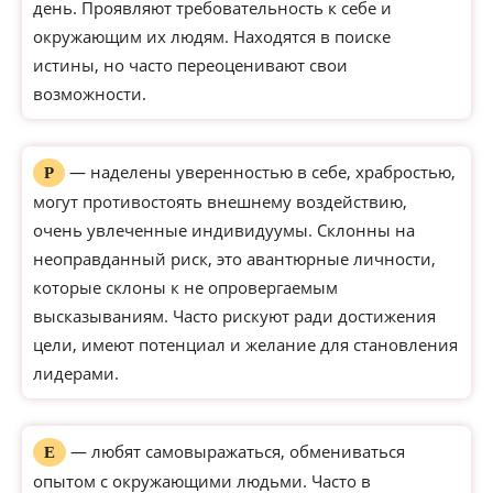
день. Проявляют требовательность к себе и
окружающим их людям. Находятся в поиске
истины, но часто переоценивают свои
возможности.
— наделены уверенностью в себе, храбростью,
Р
могут противостоять внешнему воздействию,
очень увлеченные индивидуумы. Склонны на
неоправданный риск, это авантюрные личности,
которые склоны к не опровергаемым
высказываниям. Часто рискуют ради достижения
цели, имеют потенциал и желание для становления
лидерами.
— любят самовыражаться, обмениваться
Е
опытом с окружающими людьми. Часто в