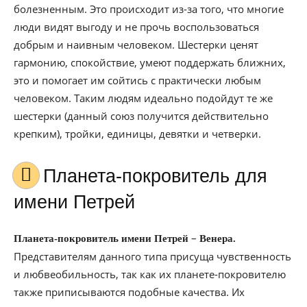
болезненным. Это происходит из-за того, что многие
люди видят выгоду и не прочь воспользоваться
добрым и наивным человеком. Шестерки ценят
гармонию, спокойствие, умеют поддержать ближних,
это и помогает им сойтись с практически любым
человеком. Таким людям идеально подойдут те же
шестерки (данный союз получится действительно
крепким), тройки, единицы, девятки и четверки.
Планета-покровитель для
имени Петрей
–
Планета-покровитель имени Петрей
Венера.
Представителям данного типа присуща чувственность
и любвеобильность, так как их планете-покровителю
также приписываются подобные качества. Их