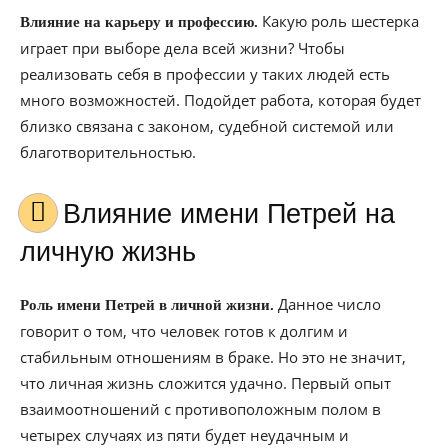
Какую роль шестерка
Влияние на карьеру и профессию.
играет при выборе дела всей жизни? Чтобы
реализовать себя в профессии у таких людей есть
много возможностей. Подойдет работа, которая будет
близко связана с законом, судебной системой или
благотворительностью.
Влияние имени Петрей на
личную жизнь
Данное число
Роль имени Петрей в личной жизни.
говорит о том, что человек готов к долгим и
стабильным отношениям в браке. Но это не значит,
что личная жизнь сложится удачно. Первый опыт
взаимоотношений с противоположным полом в
четырех случаях из пяти будет неудачным и