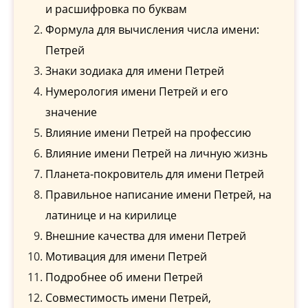
и расшифровка по буквам
Формула для вычисления числа имени:
Петрей
Знаки зодиака для имени Петрей
Нумерология имени Петрей и его
значение
Влияние имени Петрей на профессию
Влияние имени Петрей на личную жизнь
Планета-покровитель для имени Петрей
Правильное написание имени Петрей, на
латинице и на кирилице
Внешние качества для имени Петрей
Мотивация для имени Петрей
Подробнее об имени Петрей
Совместимость имени Петрей,