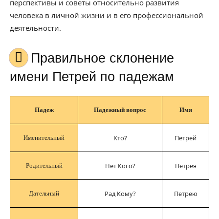
перспективы и советы относительно развития
человека в личной жизни и в его профессиональной
деятельности.
Правильное склонение
имени Петрей по падежам
Падеж
Падежный вопрос
Имя
Кто?
Петрей
Именительный
Нет Кого?
Петрея
Родительный
Рад Кому?
Петрею
Дательный