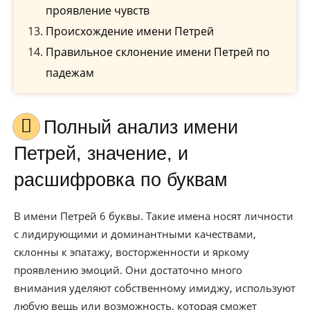
проявление чувств
Происхождение имени Петрей
Правильное склонение имени Петрей по
падежам
Полный анализ имени
Петрей, значение, и
расшифровка по буквам
В имени Петрей 6 буквы. Такие имена носят личности
с лидирующими и доминантными качествами,
склонны к эпатажу, восторженности и яркому
проявлению эмоций. Они достаточно много
внимания уделяют собственному имиджу, используют
любую вещь или возможность, которая сможет