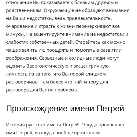
отношение Вы показываете к близким друзьям и
родственникам. Окружающие не обращают внимания
на Ваши недостатки, ведь привлекательность,
очарование и страсть к жизни перечеркивают все
минусы. Не акцентируйте внимание на недостатках и
слабостях собственных детей. Старайтесь как можно
чаще хвалить их, поощрять и помогать в развитии
воображения. Серьезные и солидные люди могут
оценить Вас эгоистическую и эксцентричную
личность из-за того, что Вы порой слишком
разговорчивы, тем более что найти тему для
разговора для Вас не проблема.
Происхождение имени Петрей
История русского имени Петрей. Откуда произошло
имя Петрей, и откуда вообще произошли