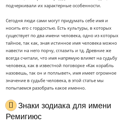
подчеркивали их характерные особенности.
Сегодня люди сами могут придумать себе имя и
носить его с гордостью. Есть культуры, в которых
существует по два имени человека, одно из которых
тайное, так как, зная истинное имя человека можно
навести на него порчу, сглазить и тд. Древние же
всегда считали, что имя напрямую влияет на судьбу
человека, как в известной поговорке «Как корабль
назовешь, так он и поплывет», имя имеет огромное
значение в судьбе человека, в этой статье мы
попытаемся разобрать какое именно.
Знаки зодиака для имени
Ремигиюс