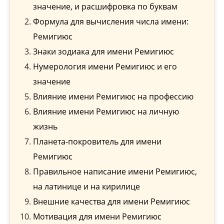
значение, и расшифровка по буквам
Формула для вычисления числа имени:
Ремигиюс
Знаки зодиака для имени Ремигиюс
Нумерология имени Ремигиюс и его
значение
Влияние имени Ремигиюс на профессию
Влияние имени Ремигиюс на личную
жизнь
Планета-покровитель для имени
Ремигиюс
Правильное написание имени Ремигиюс,
на латинице и на кирилице
Внешние качества для имени Ремигиюс
Мотивация для имени Ремигиюс