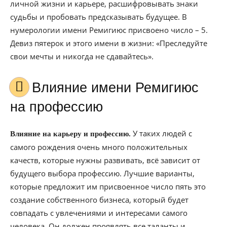
личной жизни и карьере, расшифровывать знаки
судьбы и пробовать предсказывать будущее. В
нумерологии имени Ремигиюс присвоено число – 5.
Девиз пятерок и этого имени в жизни: «Преследуйте
свои мечты и никогда не сдавайтесь».
Влияние имени Ремигиюс
на профессию
У таких людей с
Влияние на карьеру и профессию.
самого рождения очень много положительных
качеств, которые нужны развивать, всё зависит от
будущего выбора профессию. Лучшие варианты,
которые предложит им присвоенное число пять это
создание собственного бизнеса, который будет
совпадать с увлечениями и интересами самого
человека. Он должен проявлять все таланты и