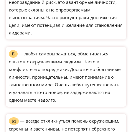
неоправданный риск, это авантюрные личности,
которые склоны к не опровергаемым
высказываниям. Часто рискуют ради достижения
цели, имеют потенциал и желание для становления
лидерами.
— любят самовыражаться, обмениваться
Е
опытом с окружающими людьми. Часто в
конфликте это посредники. Достаточно болтливые
личности, проницательны, имеют понимание о
таинственном мире. Очень любят путешествовать
и узнавать что-то новое, не задерживаются на
одном месте надолго.
— всегда откликнуться помочь окружающим,
М
скромны и застенчивы, не потерпят небрежного