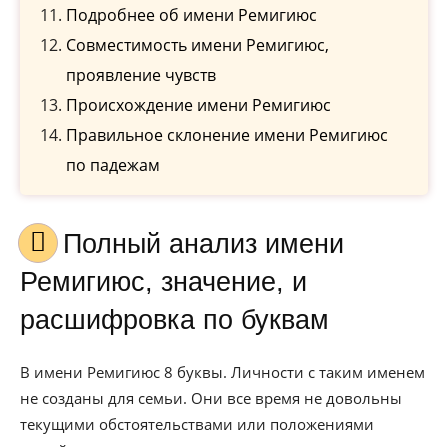
Подробнее об имени Ремигиюс
Совместимость имени Ремигиюс,
проявление чувств
Происхождение имени Ремигиюс
Правильное склонение имени Ремигиюс
по падежам
Полный анализ имени
Ремигиюс, значение, и
расшифровка по буквам
В имени Ремигиюс 8 буквы. Личности с таким именем
не созданы для семьи. Они все время не довольны
текущими обстоятельствами или положениями