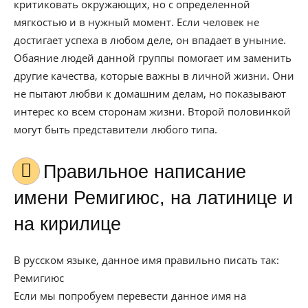
критиковать окружающих, но с определенной
мягкостью и в нужный момент. Если человек не
достигает успеха в любом деле, он впадает в уныние.
Обаяние людей данной группы помогает им заменить
другие качества, которые важны в личной жизни. Они
не пытают любви к домашним делам, но показывают
интерес ко всем сторонам жизни. Второй половинкой
могут быть представители любого типа.
Правильное написание
имени Ремигиюс, на латинице и
на кирилице
В русском языке, данное имя правильно писать так:
Ремигиюс
Если мы попробуем перевести данное имя на