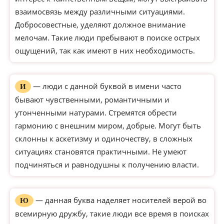
взаимосвязь между различными ситуациями.
Добросовестные, уделяют должное внимание
мелочам. Такие люди пребывают в поиске острых
ощущений, так как имеют в них необходимость.
— люди с данной буквой в имени часто
И
бывают чувственными, романтичными и
утонченными натурами. Стремятся обрести
гармонию с внешним миром, добрые. Могут быть
склонны к аскетизму и одиночеству, в сложных
ситуациях становятся практичными. Не умеют
подчиняться и равнодушны к получению власти.
— данная буква наделяет носителей верой во
Ю
всемирную дружбу, такие люди все время в поисках