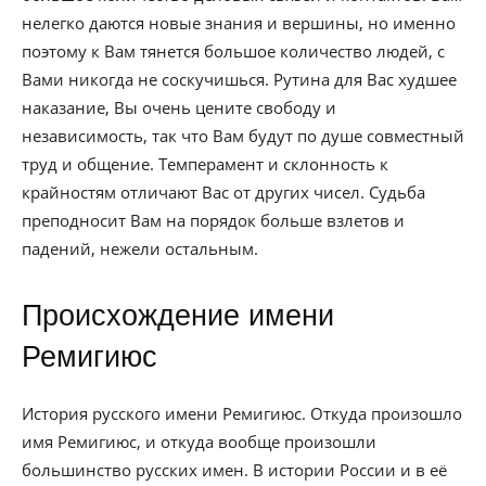
нелегко даются новые знания и вершины, но именно
поэтому к Вам тянется большое количество людей, с
Вами никогда не соскучишься. Рутина для Вас худшее
наказание, Вы очень цените свободу и
независимость, так что Вам будут по душе совместный
труд и общение. Темперамент и склонность к
крайностям отличают Вас от других чисел. Судьба
преподносит Вам на порядок больше взлетов и
падений, нежели остальным.
Происхождение имени
Ремигиюс
История русского имени Ремигиюс. Откуда произошло
имя Ремигиюс, и откуда вообще произошли
большинство русских имен. В истории России и в её