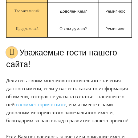
Доволен Кем?
Ремигиюс
Творительный
О ком думаю?
Ремигиюс
Предложный
Уважаемые гости нашего
сайта!
Делитесь своим мнением относительно значения
данного имени, если у вас есть какая-то информация
об имени, которая не указана в статье - напишите о
ней
в комментариях ниже
, и мы вместе с вами
дополним историю этого замечального имени,
благодарим за ваш вклад в развитие нашего проекта!
Если Вам понравилось значение и описание имени