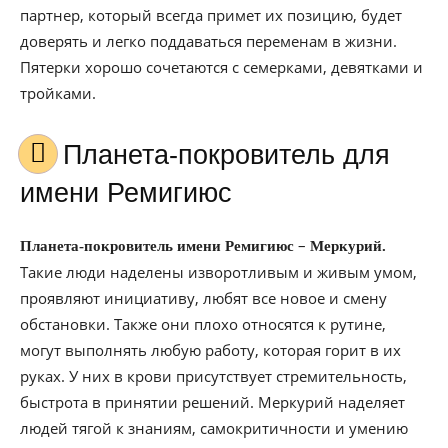
партнер, который всегда примет их позицию, будет
доверять и легко поддаваться переменам в жизни.
Пятерки хорошо сочетаются с семерками, девятками и
тройками.
Планета-покровитель для
имени Ремигиюс
–
Планета-покровитель имени Ремигиюс
Меркурий.
Такие люди наделены изворотливым и живым умом,
проявляют инициативу, любят все новое и смену
обстановки. Также они плохо относятся к рутине,
могут выполнять любую работу, которая горит в их
руках. У них в крови присутствует стремительность,
быстрота в принятии решений. Меркурий наделяет
людей тягой к знаниям, самокритичности и умению