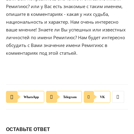
Ремигиюс? или у Вас есть знакомые с таким именем,
опишите в комментариях - какая у них судьба,
национальность и характер. Нам очень интересно
ваше мнение! Знаете ли Вы успешных или известных
личностей по имени Ремигиюс? Нам будет интересно
обсудить с Вами значение имени Ремигиюс в
комментариях под этой статьей.
WhatsApp
Telegram
VK
ОСТАВЬТЕ ОТВЕТ