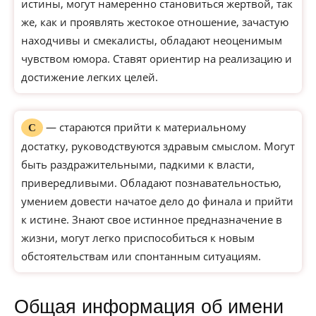
истины, могут намеренно становиться жертвой, так
же, как и проявлять жестокое отношение, зачастую
находчивы и смекалисты, обладают неоценимым
чувством юмора. Ставят ориентир на реализацию и
достижение легких целей.
— стараются прийти к материальному
С
достатку, руководствуются здравым смыслом. Могут
быть раздражительными, падкими к власти,
привередливыми. Обладают познавательностью,
умением довести начатое дело до финала и прийти
к истине. Знают свое истинное предназначение в
жизни, могут легко приспособиться к новым
обстоятельствам или спонтанным ситуациям.
Общая информация об имени