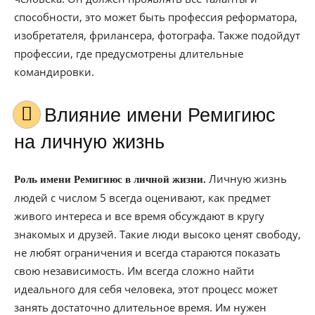
способности, это может быть профессия реформатора,
изобретателя, фрилансера, фотографа. Также подойдут
профессии, где предусмотрены длительные
командировки.
Влияние имени Ремигиюс
на личную жизнь
Личную жизнь
Роль имени Ремигиюс в личной жизни.
людей с числом 5 всегда оценивают, как предмет
живого интереса и все время обсуждают в кругу
знакомых и друзей. Такие люди высоко ценят свободу,
не любят ограничения и всегда стараются показать
свою независимость. Им всегда сложно найти
идеального для себя человека, этот процесс может
занять достаточно длительное время. Им нужен