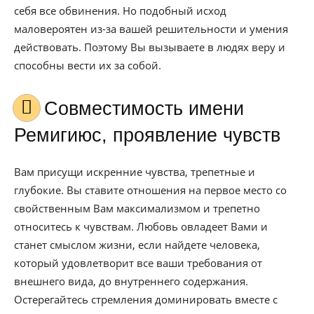
себя все обвинения. Но подобный исход
маловероятен из-за вашей решительности и умения
действовать. Поэтому Вы вызываете в людях веру и
способны вести их за собой.
Совместимость имени
Ремигиюс, проявление чувств
Вам присущи искренние чувства, трепетные и
глубокие. Вы ставите отношения на первое место со
свойственным Вам максимализмом и трепетно
относитесь к чувствам. Любовь овладеет Вами и
станет смыслом жизни, если найдете человека,
который удовлетворит все ваши требования от
внешнего вида, до внутреннего содержания.
Остерегайтесь стремления доминировать вместе с