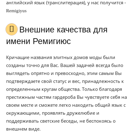
английский язык (транслитерация), у нас получится -
Remigiyus
Внешние качества для
имени Ремигиюс
Кричащие названия элитных домов моды были
созданы точно для Вас. Вашей задачей всегда было
выглядеть опрятно и превосходно, этим самым Вы
подтверждаете свой статус и вес, принадлежность к
определенным кругам общества. Только благодаря
престижным частям гардероба Вы чувствуете себя на
своем месте и сможете легко находить общий язык с
окружающими, проявлять дружелюбие и
поддерживать светские беседы, не беспокоясь о
внешнем виде.