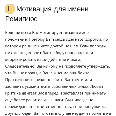
Мотивация для имени
Ремигиюс
Больше всего Вас мотивирует независимое
положение. Поэтому Вы всегда идете той дорогой, по
которой раньше никто другой не шел. Если впереди
никого нет, значит Вас не будут направлять и
корректировать ваши действия и шаги.
Следовательно, Вы никому не позволяете утверждать,
что Вы не правы, а Ваше мнение ошибочно.
Практически нереально сбить Вас с пути или
заставить усомниться в собственных силах. Любая
критика двигает Вас вперед и заставляет принимать
еще более решительные шаги. Вы никогда не
перекидываете ответственность за свои поступки на
других людей, Вы готовы в случае неудачи принять на