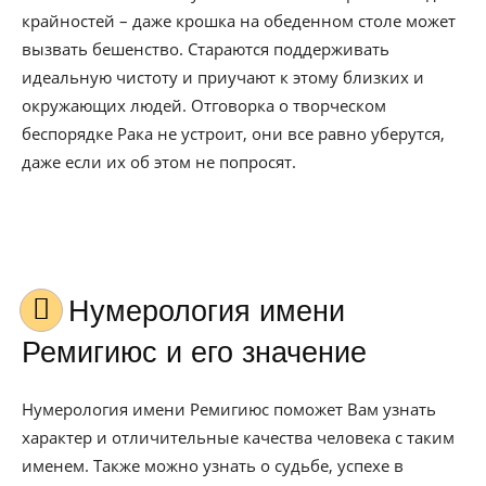
крайностей – даже крошка на обеденном столе может
вызвать бешенство. Стараются поддерживать
идеальную чистоту и приучают к этому близких и
окружающих людей. Отговорка о творческом
беспорядке Рака не устроит, они все равно уберутся,
даже если их об этом не попросят.
Нумерология имени
Ремигиюс и его значение
Нумерология имени Ремигиюс поможет Вам узнать
характер и отличительные качества человека с таким
именем. Также можно узнать о судьбе, успехе в