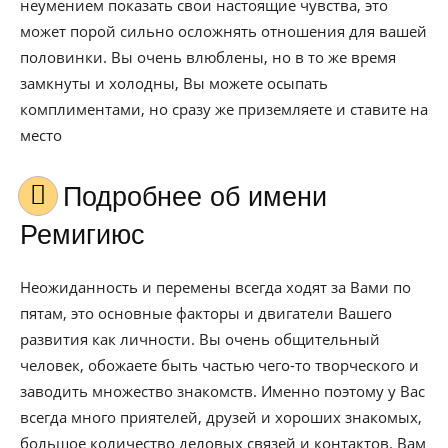
неумением показать свои настоящие чувства, это
может порой сильно осложнять отношения для вашей
половинки. Вы очень влюблены, но в то же время
замкнуты и холодны, Вы можете осыпать
комплиментами, но сразу же приземляете и ставите на
место
Подробнее об имени
Ремигиюс
Неожиданность и перемены всегда ходят за Вами по
пятам, это основные факторы и двигатели Вашего
развития как личности. Вы очень общительный
человек, обожаете быть частью чего-то творческого и
заводить множество знакомств. Именно поэтому у Вас
всегда много приятелей, друзей и хороших знакомых,
большое количество деловых связей и контактов. Вам