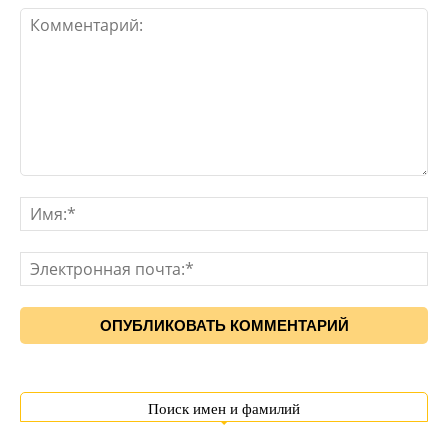
Поиск имен и фамилий