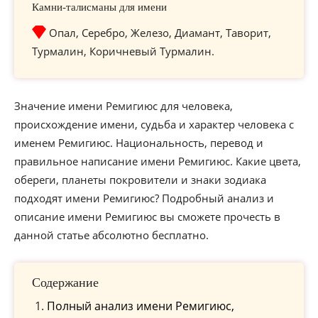
Камни-талисманы для имени
Опал, Серебро, Железо, Диамант, Таворит,
Турмалин, Коричневый Турмалин.
Значение имени Ремигиюс для человека,
происхождение имени, судьба и характер человека с
именем Ремигиюс. Национальность, перевод и
правильное написание имени Ремигиюс. Какие цвета,
обереги, планеты покровители и знаки зодиака
подходят имени Ремигиюс? Подробный анализ и
описание имени Ремигиюс вы сможете прочесть в
данной статье абсолютно бесплатно.
Содержание
Полный анализ имени Ремигиюс,