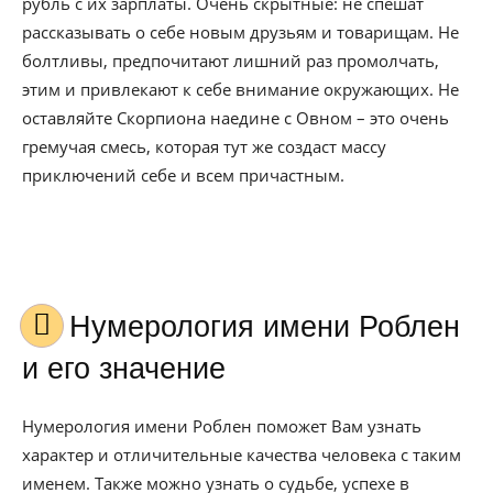
рубль с их зарплаты. Очень скрытные: не спешат
рассказывать о себе новым друзьям и товарищам. Не
болтливы, предпочитают лишний раз промолчать,
этим и привлекают к себе внимание окружающих. Не
оставляйте Скорпиона наедине с Овном – это очень
гремучая смесь, которая тут же создаст массу
приключений себе и всем причастным.
Нумерология имени Роблен
и его значение
Нумерология имени Роблен поможет Вам узнать
характер и отличительные качества человека с таким
именем. Также можно узнать о судьбе, успехе в