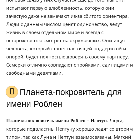
испытают первую влюбленность, которую они
зачастую даже не замечают из-за сбитого ориентира.
Люди с данным числом ценят одиночество, ведут
жизнь в своем отдельном мире и всегда с
осторожностью смотрят на окружающих. Они ищут
человека, который станет настоящей поддержкой и
опорой, будет полностью доверять своему партнеру.
Семерки отлично совпадают с тройками, единицами и
свободными девятками.
Планета-покровитель для
имени Роблен
–
Люди,
Планета-покровитель имени Роблен
Нептун.
которые подвластны Нептуну хорошо ладят со вторим
типом, так как Луна и Нептун взаимосвязаны. Мягкий