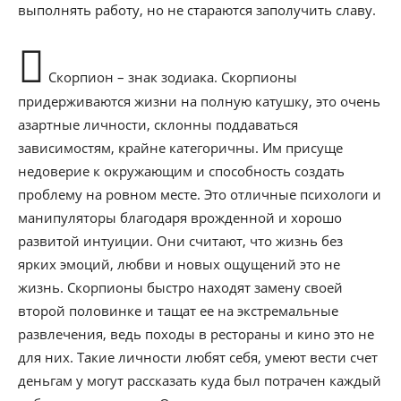
выполнять работу, но не стараются заполучить славу.
Скорпион – знак зодиака. Скорпионы
придерживаются жизни на полную катушку, это очень
азартные личности, склонны поддаваться
зависимостям, крайне категоричны. Им присуще
недоверие к окружающим и способность создать
проблему на ровном месте. Это отличные психологи и
манипуляторы благодаря врожденной и хорошо
развитой интуиции. Они считают, что жизнь без
ярких эмоций, любви и новых ощущений это не
жизнь. Скорпионы быстро находят замену своей
второй половинке и тащат ее на экстремальные
развлечения, ведь походы в рестораны и кино это не
для них. Такие личности любят себя, умеют вести счет
деньгам у могут рассказать куда был потрачен каждый