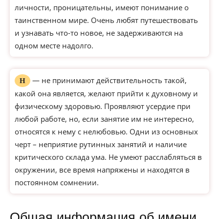
личности, проницательны, имеют понимание о
таинственном мире. Очень любят путешествовать
и узнавать что-то новое, не задерживаются на
одном месте надолго.
— не принимают действительность такой,
Н
какой она является, желают прийти к духовному и
физическому здоровью. Проявляют усердие при
любой работе, но, если занятие им не интересно,
относятся к нему с нелюбовью. Одни из основных
черт – неприятие рутинных занятий и наличие
критического склада ума. Не умеют расслабляться в
окружении, все время напряжены и находятся в
постоянном сомнении.
Общая информация об имени