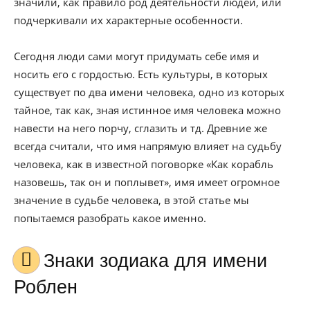
значили, как правило род деятельности людей, или
подчеркивали их характерные особенности.
Сегодня люди сами могут придумать себе имя и
носить его с гордостью. Есть культуры, в которых
существует по два имени человека, одно из которых
тайное, так как, зная истинное имя человека можно
навести на него порчу, сглазить и тд. Древние же
всегда считали, что имя напрямую влияет на судьбу
человека, как в известной поговорке «Как корабль
назовешь, так он и поплывет», имя имеет огромное
значение в судьбе человека, в этой статье мы
попытаемся разобрать какое именно.
Знаки зодиака для имени
Роблен