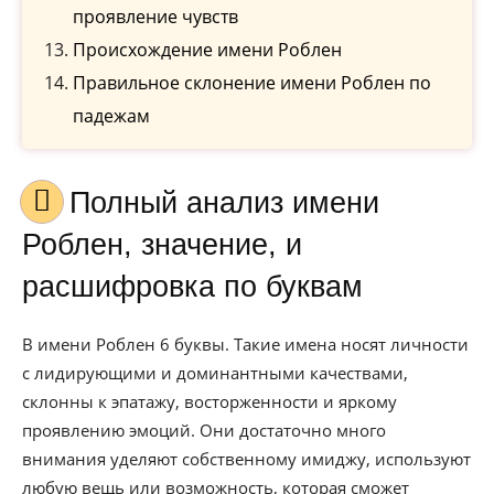
проявление чувств
Происхождение имени Роблен
Правильное склонение имени Роблен по
падежам
Полный анализ имени
Роблен, значение, и
расшифровка по буквам
В имени Роблен 6 буквы. Такие имена носят личности
с лидирующими и доминантными качествами,
склонны к эпатажу, восторженности и яркому
проявлению эмоций. Они достаточно много
внимания уделяют собственному имиджу, используют
любую вещь или возможность, которая сможет