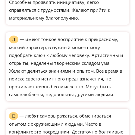
Способны проявлять инициативу, легко
справляться с трудностями. Желают прийти к
материальному благополучию.
— имеют тонкое восприятие к прекрасному,
Л
мягкий характер, в нужный момент могут
подобрать ключ к любому человеку. Артистичны и
открыты, наделены творческим складом ума.
Желают делиться знаниями и опытом. Все время в
поиске своего истинного предназначения, не
проживают жизнь бессмысленно. Могут быть
самовлюблены, недовольны другими людьми.
— любят самовыражаться, обмениваться
Е
опытом с окружающими людьми. Часто в
конфликте это посредники. Достаточно болтливые