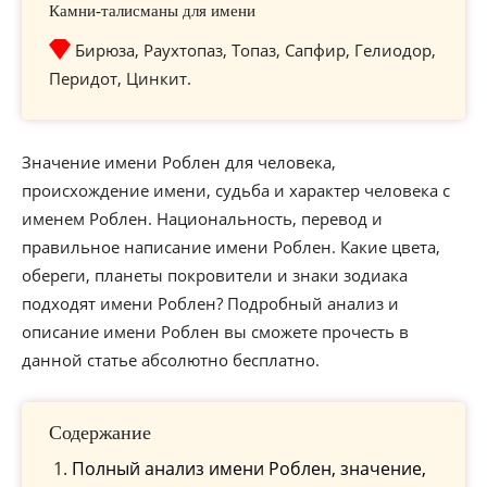
Камни-талисманы для имени
Бирюза, Раухтопаз, Топаз, Сапфир, Гелиодор,
Перидот, Цинкит.
Значение имени Роблен для человека,
происхождение имени, судьба и характер человека с
именем Роблен. Национальность, перевод и
правильное написание имени Роблен. Какие цвета,
обереги, планеты покровители и знаки зодиака
подходят имени Роблен? Подробный анализ и
описание имени Роблен вы сможете прочесть в
данной статье абсолютно бесплатно.
Содержание
Полный анализ имени Роблен, значение,