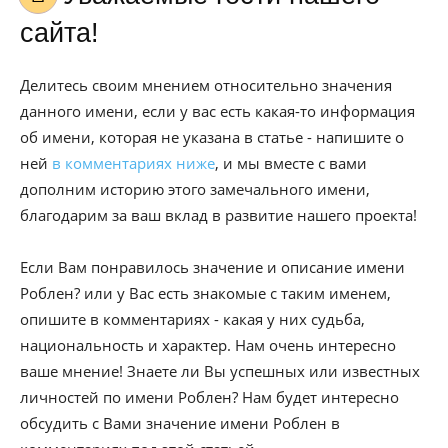
сайта!
Делитесь своим мнением относительно значения
данного имени, если у вас есть какая-то информация
об имени, которая не указана в статье - напишите о
ней
в комментариях ниже
, и мы вместе с вами
дополним историю этого замечального имени,
благодарим за ваш вклад в развитие нашего проекта!
Если Вам понравилось значение и описание имени
Роблен? или у Вас есть знакомые с таким именем,
опишите в комментариях - какая у них судьба,
национальность и характер. Нам очень интересно
ваше мнение! Знаете ли Вы успешных или известных
личностей по имени Роблен? Нам будет интересно
обсудить с Вами значение имени Роблен в