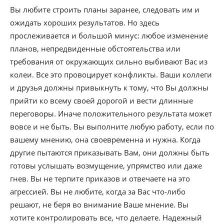
Вы любите строить планы заранее, следовать им и
ожидать хороших результатов. Но здесь
прослеживается и большой минус: любое изменение
планов, непредвиденные обстоятельства или
требования от окружающих сильно выбивают Вас из
колеи. Все это провоцирует конфликты. Ваши коллеги
и друзья должны привыкнуть к тому, что Вы должны
прийти ко всему своей дорогой и вести длинные
переговоры. Иначе положительного результата может
вовсе и не быть. Вы выполните любую работу, если по
вашему мнению, она своевременна и нужна. Когда
другие пытаются приказывать Вам, они должны быть
готовы услышать возмущение, упрямство или даже
гнев. Вы не терпите приказов и отвечаете на это
агрессией. Вы не любите, когда за Вас что-либо
решают, не беря во внимание Ваше мнение. Вы
хотите контролировать все, что делаете. Надежный