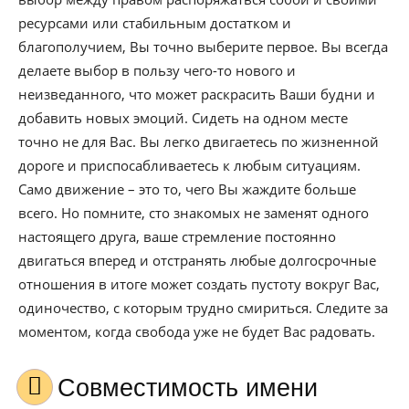
ресурсами или стабильным достатком и
благополучием, Вы точно выберите первое. Вы всегда
делаете выбор в пользу чего-то нового и
неизведанного, что может раскрасить Ваши будни и
добавить новых эмоций. Сидеть на одном месте
точно не для Вас. Вы легко двигаетесь по жизненной
дороге и приспосабливаетесь к любым ситуациям.
Само движение – это то, чего Вы жаждите больше
всего. Но помните, сто знакомых не заменят одного
настоящего друга, ваше стремление постоянно
двигаться вперед и отстранять любые долгосрочные
отношения в итоге может создать пустоту вокруг Вас,
одиночество, с которым трудно смириться. Следите за
моментом, когда свобода уже не будет Вас радовать.
Совместимость имени