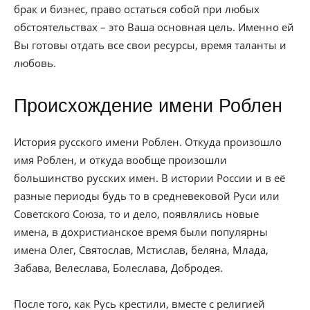
брак и бизнес, право остаться собой при любых
обстоятельствах – это Ваша основная цель. Именно ей
Вы готовы отдать все свои ресурсы, время таланты и
любовь.
Происхождение имени Роблен
История русского имени Роблен. Откуда произошло
имя Роблен, и откуда вообще произошли
большинство русских имен. В истории России и в её
разные периоды будь то в средневековой Руси или
Советского Союза, то и дело, появлялись новые
имена, в дохристианское время были популярны
имена Олег, Святослав, Мстислав, беляна, Млада,
Забава, Велеслава, Болеслава, Добродея.
После того, как Русь крестили, вместе с религией