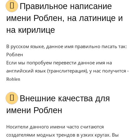
Правильное написание
имени Роблен, на латинице и
на кирилице
В русском языке, данное имя правильно писать так:
Роблен
Если мы попробуем перевести данное имя на
английский язык (транслитерация), у нас получится -
Roblen
Внешние качества для
имени Роблен
Носители данного имени часто считаются
создателями модных трендов в узких кругах. Вы