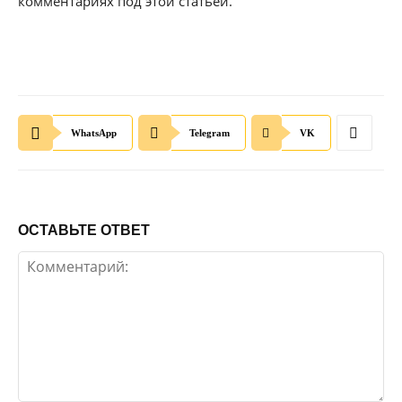
комментариях под этой статьей.
WhatsApp
Telegram
VK
ОСТАВЬТЕ ОТВЕТ