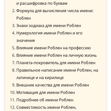
и расшифровка по буквам
Формула для вычисления числа имени:
Роблен
Знаки зодиака для имени Роблен
Нумерология имени Роблен и его
значение
Влияние имени Роблен на профессию
Влияние имени Роблен на личную жизнь
Планета-покровитель для имени Роблен
Правильное написание имени Роблен, на
латинице и на кирилице
Внешние качества для имени Роблен
Мотивация для имени Роблен
Подробнее об имени Роблен
Совместимость имени Роблен,