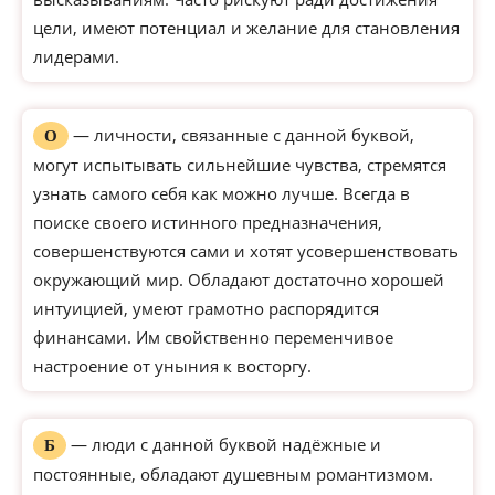
цели, имеют потенциал и желание для становления
лидерами.
— личности, связанные с данной буквой,
О
могут испытывать сильнейшие чувства, стремятся
узнать самого себя как можно лучше. Всегда в
поиске своего истинного предназначения,
совершенствуются сами и хотят усовершенствовать
окружающий мир. Обладают достаточно хорошей
интуицией, умеют грамотно распорядится
финансами. Им свойственно переменчивое
настроение от уныния к восторгу.
— люди с данной буквой надёжные и
Б
постоянные, обладают душевным романтизмом.