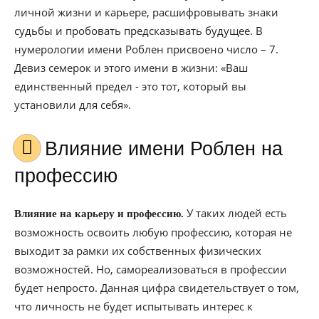
личной жизни и карьере, расшифровывать знаки
судьбы и пробовать предсказывать будущее. В
нумерологии имени Роблен присвоено число – 7.
Девиз семерок и этого имени в жизни: «Ваш
единственный предел - это тот, который вы
установили для себя».
Влияние имени Роблен на
профессию
У таких людей есть
Влияние на карьеру и профессию.
возможность освоить любую профессию, которая не
выходит за рамки их собственных физических
возможностей. Но, самореализоваться в профессии
будет непросто. Данная цифра свидетельствует о том,
что личность не будет испытывать интерес к