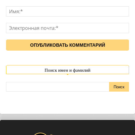
Поиск имен и фамилий