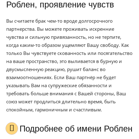
Роблен, проявление чувств
Вы считаете брак чем-то вроде долгосрочного
партнерства. Вы можете проживать искренние
чувства и сильную привязанность, но не терпите,
когда каким-то образом ущемляют Вашу свободу. Как
только Вы чувствуете скованность или посягательство
на ваше пространство, это выливается в бурную и
двусмысленную реакцию, рушит баланс во
взаимоотношениях. Если Ваш партнёр не будет
указывать Вам на супружеские обязанности и
требовать больше внимания с Вашей стороны, Ваш
союз может продлиться длительно время, быть
спокойным, гармоничным и счастливым.
Подробнее об имени Роблен