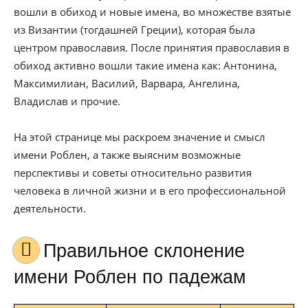
вошли в обиход и новые имена, во множестве взятые
из Византии (тогдашней Греции), которая была
центром православия. После принятия православия в
обиход активно вошли такие имена как: Антонина,
Максимилиан, Василий, Варвара, Ангелина,
Владислав и прочие.
На этой странице мы раскроем значение и смысл
имени Роблен, а также выясним возможные
перспективы и советы относительно развития
человека в личной жизни и в его профессиональной
деятельности.
Правильное склонение
имени Роблен по падежам