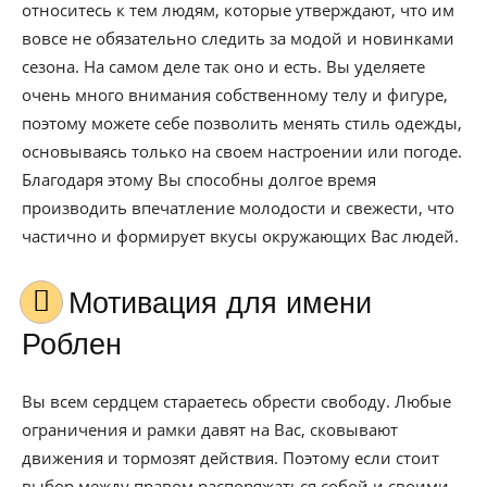
относитесь к тем людям, которые утверждают, что им
вовсе не обязательно следить за модой и новинками
сезона. На самом деле так оно и есть. Вы уделяете
очень много внимания собственному телу и фигуре,
поэтому можете себе позволить менять стиль одежды,
основываясь только на своем настроении или погоде.
Благодаря этому Вы способны долгое время
производить впечатление молодости и свежести, что
частично и формирует вкусы окружающих Вас людей.
Мотивация для имени
Роблен
Вы всем сердцем стараетесь обрести свободу. Любые
ограничения и рамки давят на Вас, сковывают
движения и тормозят действия. Поэтому если стоит
выбор между правом распоряжаться собой и своими