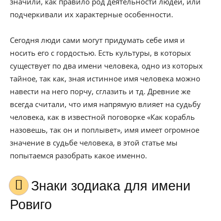
значили, как правило род деятельности людей, или
подчеркивали их характерные особенности.
Сегодня люди сами могут придумать себе имя и
носить его с гордостью. Есть культуры, в которых
существует по два имени человека, одно из которых
тайное, так как, зная истинное имя человека можно
навести на него порчу, сглазить и тд. Древние же
всегда считали, что имя напрямую влияет на судьбу
человека, как в известной поговорке «Как корабль
назовешь, так он и поплывет», имя имеет огромное
значение в судьбе человека, в этой статье мы
попытаемся разобрать какое именно.
Знаки зодиака для имени
Ровиго