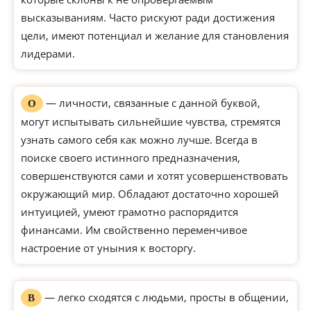
высказываниям. Часто рискуют ради достижения
цели, имеют потенциал и желание для становления
лидерами.
— личности, связанные с данной буквой,
О
могут испытывать сильнейшие чувства, стремятся
узнать самого себя как можно лучше. Всегда в
поиске своего истинного предназначения,
совершенствуются сами и хотят усовершенствовать
окружающий мир. Обладают достаточно хорошей
интуицией, умеют грамотно распорядится
финансами. Им свойственно переменчивое
настроение от уныния к восторгу.
— легко сходятся с людьми, просты в общении,
В