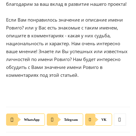
благодарим за ваш вклад в развитие нашего проекта!
Если Вам понравилось значение и описание имени
Ровиго? или у Вас есть знакомые с таким именем,
опишите в комментариях - какая у них судьба,
национальность и характер. Нам очень интересно
ваше мнение! Знаете ли Вы успешных или известных
личностей по имени Ровиго? Нам будет интересно
обсудить с Вами значение имени Ровиго в
комментариях под этой статьей.
WhatsApp
Telegram
VK