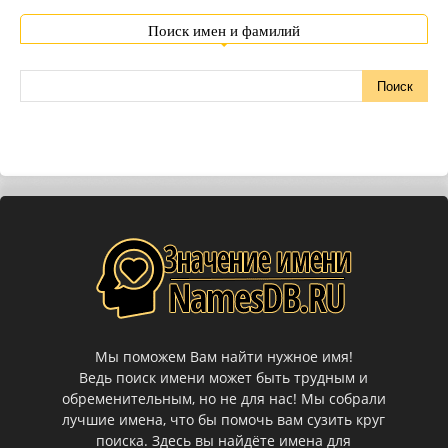
Поиск имен и фамилий
Мы поможем Вам найти нужное имя!
Ведь поиск имени может быть трудным и
обременительным, но не для нас! Мы собрали
лучшие имена, что бы помочь вам сузить круг
поиска. Здесь вы найдёте имена для