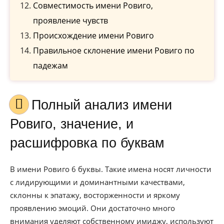
Совместимость имени Ровиго,
проявление чувств
Происхождение имени Ровиго
Правильное склонение имени Ровиго по
падежам
Полный анализ имени
Ровиго, значение, и
расшифровка по буквам
В имени Ровиго 6 буквы. Такие имена носят личности
с лидирующими и доминантными качествами,
склонны к эпатажу, восторженности и яркому
проявлению эмоций. Они достаточно много
внимания уделяют собственному имиджу, используют