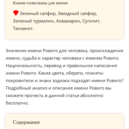
Камни-талисманы для имени
Зеленый сапфир, Звездный сапфир,
Зеленый турмалин, Аквамарин, Сугилит,
Танзанит.
Значение имени Ровиго для человека, происхождение
имени, судьба и характер человека с именем Ровиго.
Национальность, перевод и правильное написание
имени Ровиго. Какие цвета, обереги, планеты
покровители и знаки зодиака подходят имени Ровиго?
Подробный анализ и описание имени Ровиго вы
сможете прочесть в данной статье абсолютно
бесплатно.
Содержание