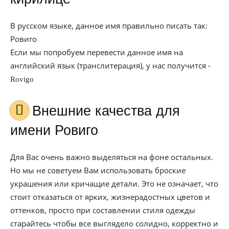
В русском языке, данное имя правильно писать так:
Ровиго
Если мы попробуем перевести данное имя на
английский язык (транслитерация), у нас получится -
Rovigo
Внешние качества для
имени Ровиго
Для Вас очень важно выделяться на фоне остальных.
Но мы не советуем Вам использовать броские
украшения или кричащие детали. Это не означает, что
стоит отказаться от ярких, жизнерадостных цветов и
оттенков, просто при составлении стиля одежды
старайтесь чтобы все выглядело солидно, корректно и