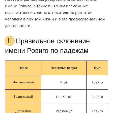
имени Ровиго, а также выясним возможные
перспективы и советы относительно развития
человека в личной жизни и в его профессиональной
деятельности.
Правильное склонение
имени Ровиго по падежам
Падеж
Падежный вопрос
Имя
Кто?
Ровиго
Именительный
Нет Кого?
Ровиго
Родительный
Рад Кому?
Ровиго
Дательный