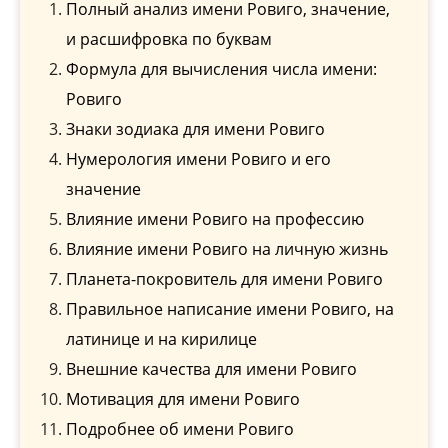
Полный анализ имени Ровиго, значение,
и расшифровка по буквам
Формула для вычисления числа имени:
Ровиго
Знаки зодиака для имени Ровиго
Нумерология имени Ровиго и его
значение
Влияние имени Ровиго на профессию
Влияние имени Ровиго на личную жизнь
Планета-покровитель для имени Ровиго
Правильное написание имени Ровиго, на
латинице и на кирилице
Внешние качества для имени Ровиго
Мотивация для имени Ровиго
Подробнее об имени Ровиго