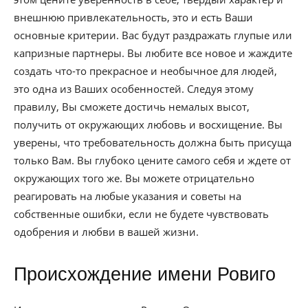
внешнюю привлекательность, это и есть Ваши
основные критерии. Вас будут раздражать глупые или
капризные партнеры. Вы любите все новое и жаждите
создать что-то прекрасное и необычное для людей,
это одна из Ваших особенностей. Следуя этому
правилу, Вы сможете достичь немалых высот,
получить от окружающих любовь и восхищение. Вы
уверены, что требовательность должна быть присуща
только Вам. Вы глубоко цените самого себя и ждете от
окружающих того же. Вы можете отрицательно
реагировать на любые указания и советы на
собственные ошибки, если не будете чувствовать
одобрения и любви в вашей жизни.
Происхождение имени Ровиго