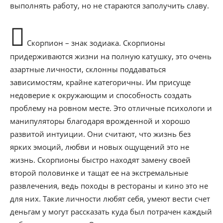
выполнять работу, но не стараются заполучить славу.
Скорпион – знак зодиака. Скорпионы
придерживаются жизни на полную катушку, это очень
азартные личности, склонны поддаваться
зависимостям, крайне категоричны. Им присуще
недоверие к окружающим и способность создать
проблему на ровном месте. Это отличные психологи и
манипуляторы благодаря врожденной и хорошо
развитой интуиции. Они считают, что жизнь без
ярких эмоций, любви и новых ощущений это не
жизнь. Скорпионы быстро находят замену своей
второй половинке и тащат ее на экстремальные
развлечения, ведь походы в рестораны и кино это не
для них. Такие личности любят себя, умеют вести счет
деньгам у могут рассказать куда был потрачен каждый