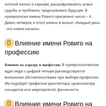
личной жизни и карьере, расшифровывать знаки
судьбы и пробовать предсказывать будущее. В
нумерологии имени Ровиго присвоено число – 4.
Девиз четверок и этого имени в жизни: «Каждый день
- это новое начало».
Влияние имени Ровиго на
профессию
В нумерологическом
Влияние на карьеру и профессию.
ядре люди с цифрой четыре руководствуются
внешними обстоятельствами при выборе профессии.
Им подойдет профессия архитектора, организатора
концертов или мероприятий, финансиста.
Влияние имени Ровиго на