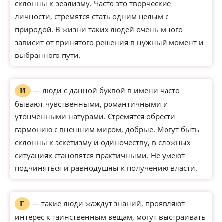
склонны к реализму. Часто это творческие
личности, стремятся стать одним целым с
природой. В жизни таких людей очень много
зависит от принятого решения в нужный момент и
выбранного пути.
— люди с данной буквой в имени часто
И
бывают чувственными, романтичными и
утонченными натурами. Стремятся обрести
гармонию с внешним миром, добрые. Могут быть
склонны к аскетизму и одиночеству, в сложных
ситуациях становятся практичными. Не умеют
подчиняться и равнодушны к получению власти.
— такие люди жаждут знаний, проявляют
Г
интерес к таинственным вещам, могут выстраивать