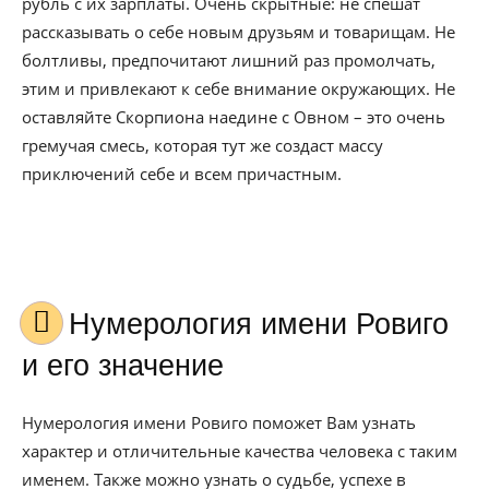
рубль с их зарплаты. Очень скрытные: не спешат
рассказывать о себе новым друзьям и товарищам. Не
болтливы, предпочитают лишний раз промолчать,
этим и привлекают к себе внимание окружающих. Не
оставляйте Скорпиона наедине с Овном – это очень
гремучая смесь, которая тут же создаст массу
приключений себе и всем причастным.
Нумерология имени Ровиго
и его значение
Нумерология имени Ровиго поможет Вам узнать
характер и отличительные качества человека с таким
именем. Также можно узнать о судьбе, успехе в