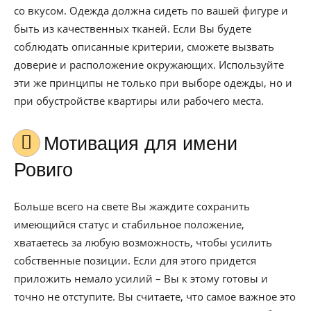
со вкусом. Одежда должна сидеть по вашей фигуре и
быть из качественных тканей. Если Вы будете
соблюдать описанные критерии, сможете вызвать
доверие и расположение окружающих. Используйте
эти же принципы не только при выборе одежды, но и
при обустройстве квартиры или рабочего места.
Мотивация для имени
Ровиго
Больше всего на свете Вы жаждите сохранить
имеющийся статус и стабильное положение,
хватаетесь за любую возможность, чтобы усилить
собственные позиции. Если для этого придется
приложить немало усилий – Вы к этому готовы и
точно не отступите. Вы считаете, что самое важное это