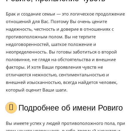
Брак и создание семьи — это логическое продолжение
отношений для Вас. Поэтому Вы очень цените
надежность, честность и доверие в отношениях с
противоположным полом. Вы не терпите
недоговоренностей, шаткое положение и
неопределенность. Вы готовы заботиться о второй
половинке, не глядя на обстоятельства и внешние
факторы. И хотя Ваши проявления чувств не
отличаются нежностью, сентиментальностью и
внешней изысканностью, всегда найдется человек,
который оценит Ваши шаги.
Подробнее об имени Ровиго
Вы имеете успех у людей противоположного пола, при
этом цените уверенность в себе, твердый характер и