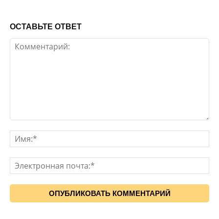
ОСТАВЬТЕ ОТВЕТ