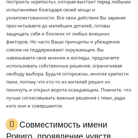
построить «крепость», которая выстоит перед любыми
испытаниями благодаря своей мощи и
укомплектованности. Все свои действия Вы заранее
просчитываете до малейших деталей, готовы
защищать себя и близких от любых внешних
факторов. Но часто Ваши принципы и убеждения
совсем не поддерживают окружающие. Вы
навязываете своё мнение и взгляды, предлагаете
использовать собственные решения, ограничивая
свободу выбора. Будьте осторожны, многие крепости
пали, потому что кто-то из жителей решил их
покинуть и открыл ворота осаждающим. Помните, что
лучше согласовывать важные решения с теми, ради
кого они и совершаются.
Совместимость имени
Ровиго, проявление чувств