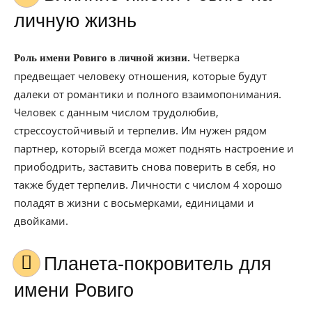
личную жизнь
Четверка
Роль имени Ровиго в личной жизни.
предвещает человеку отношения, которые будут
далеки от романтики и полного взаимопонимания.
Человек с данным числом трудолюбив,
стрессоустойчивый и терпелив. Им нужен рядом
партнер, который всегда может поднять настроение и
приободрить, заставить снова поверить в себя, но
также будет терпелив. Личности с числом 4 хорошо
поладят в жизни с восьмерками, единицами и
двойками.
Планета-покровитель для
имени Ровиго