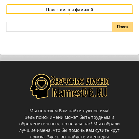
Поиск имен и фамилий
Мы поможем Вам найти нужное имя!
Ведь поиск имени может быть трудным и
обременительным, но не для нас! Мы собрали
лучшие имена, что бы помочь вам сузить круг
поиска. Здесь вы найдёте имена для