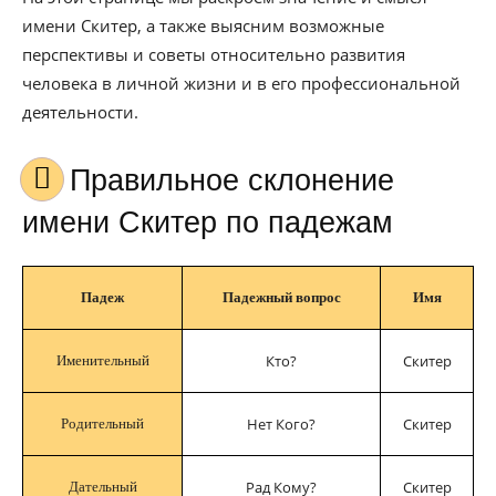
имени Скитер, а также выясним возможные
перспективы и советы относительно развития
человека в личной жизни и в его профессиональной
деятельности.
Правильное склонение
имени Скитер по падежам
Падеж
Падежный вопрос
Имя
Кто?
Скитер
Именительный
Нет Кого?
Скитер
Родительный
Рад Кому?
Скитер
Дательный