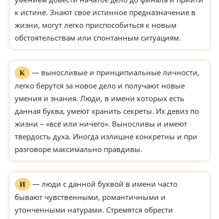
к истине. Знают свое истинное предназначение в
жизни, могут легко приспособиться к новым
обстоятельствам или спонтанным ситуациям.
— выносливые и принципиальные личности,
К
легко берутся за новое дело и получают новые
умения и знания. Люди, в имени которых есть
данная буква, умеют хранить секреты. Их девиз по
жизни – «всё или ничего». Выносливы и имеют
твердость духа. Иногда излишне конкретны и при
разговоре максимально правдивы.
— люди с данной буквой в имени часто
И
бывают чувственными, романтичными и
утонченными натурами. Стремятся обрести