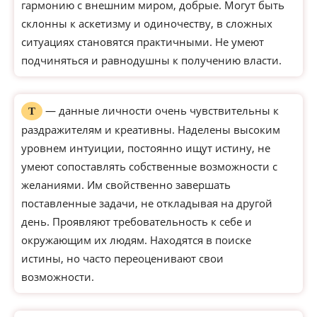
гармонию с внешним миром, добрые. Могут быть
склонны к аскетизму и одиночеству, в сложных
ситуациях становятся практичными. Не умеют
подчиняться и равнодушны к получению власти.
— данные личности очень чувствительны к
Т
раздражителям и креативны. Наделены высоким
уровнем интуиции, постоянно ищут истину, не
умеют сопоставлять собственные возможности с
желаниями. Им свойственно завершать
поставленные задачи, не откладывая на другой
день. Проявляют требовательность к себе и
окружающим их людям. Находятся в поиске
истины, но часто переоценивают свои
возможности.