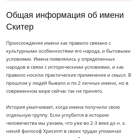
Общая информация об имени
Скитер
Происхождение имени как правило связано с
культурными особенностями его народа, и бытовыми
условиями. Имена появлялись у определенных
народов в связи с историческими условиями, и как
правило носили практические применение и смысл. В
прошлом у людей бывало и по 2 личных имени, но в
современном мире сейчас так не принято.
История умалчивает, когда имена получили свою
отдельную группу. Если углубится в историю
человечества мы узнаем, что уже во 2-3 веке до н. э.
некий философ Хрисипп в своих трудах упоминал