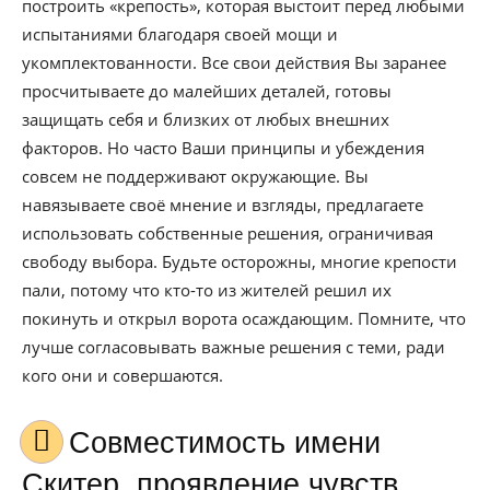
построить «крепость», которая выстоит перед любыми
испытаниями благодаря своей мощи и
укомплектованности. Все свои действия Вы заранее
просчитываете до малейших деталей, готовы
защищать себя и близких от любых внешних
факторов. Но часто Ваши принципы и убеждения
совсем не поддерживают окружающие. Вы
навязываете своё мнение и взгляды, предлагаете
использовать собственные решения, ограничивая
свободу выбора. Будьте осторожны, многие крепости
пали, потому что кто-то из жителей решил их
покинуть и открыл ворота осаждающим. Помните, что
лучше согласовывать важные решения с теми, ради
кого они и совершаются.
Совместимость имени
Скитер, проявление чувств