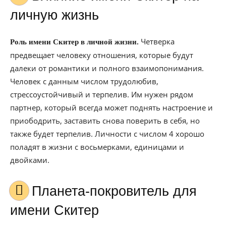
личную жизнь
Четверка
Роль имени Скитер в личной жизни.
предвещает человеку отношения, которые будут
далеки от романтики и полного взаимопонимания.
Человек с данным числом трудолюбив,
стрессоустойчивый и терпелив. Им нужен рядом
партнер, который всегда может поднять настроение и
приободрить, заставить снова поверить в себя, но
также будет терпелив. Личности с числом 4 хорошо
поладят в жизни с восьмерками, единицами и
двойками.
Планета-покровитель для
имени Скитер