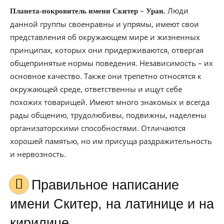
–
Люди
Планета-покровитель имени Скитер
Уран.
данной группы своенравны и упрямы, имеют свои
представления об окружающем мире и жизненных
принципах, которых они придерживаются, отвергая
общепринятые нормы поведения. Независимость – их
основное качество. Также они трепетно относятся к
окружающей среде, ответственны и ищут себе
похожих товарищей. Имеют много знакомых и всегда
рады общению, трудолюбивы, подвижны, наделены
организаторскими способностями. Отличаются
хорошей памятью, но им присуща раздражительность
и нервозность.
Правильное написание
имени Скитер, на латинице и на
кирилице