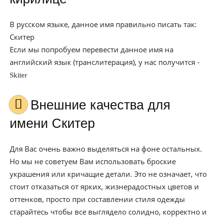
В русском языке, данное имя правильно писать так:
Скитер
Если мы попробуем перевести данное имя на
английский язык (транслитерация), у нас получится -
Skiter
Внешние качества для
имени Скитер
Для Вас очень важно выделяться на фоне остальных.
Но мы не советуем Вам использовать броские
украшения или кричащие детали. Это не означает, что
стоит отказаться от ярких, жизнерадостных цветов и
оттенков, просто при составлении стиля одежды
старайтесь чтобы все выглядело солидно, корректно и