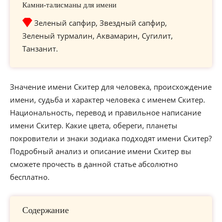
Камни-талисманы для имени
Зеленый сапфир, Звездный сапфир,
Зеленый турмалин, Аквамарин, Сугилит,
Танзанит.
Значение имени Скитер для человека, происхождение
имени, судьба и характер человека с именем Скитер.
Национальность, перевод и правильное написание
имени Скитер. Какие цвета, обереги, планеты
покровители и знаки зодиака подходят имени Скитер?
Подробный анализ и описание имени Скитер вы
сможете прочесть в данной статье абсолютно
бесплатно.
Содержание