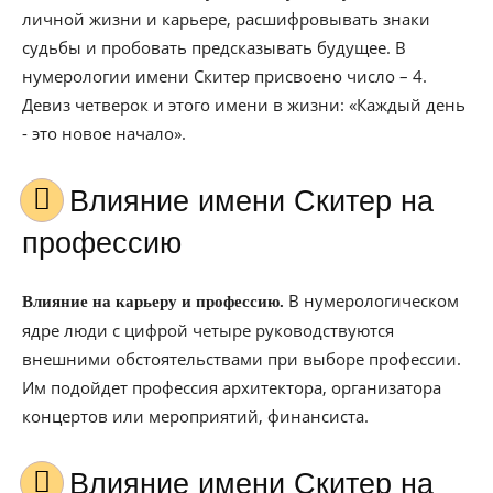
личной жизни и карьере, расшифровывать знаки
судьбы и пробовать предсказывать будущее. В
нумерологии имени Скитер присвоено число – 4.
Девиз четверок и этого имени в жизни: «Каждый день
- это новое начало».
Влияние имени Скитер на
профессию
В нумерологическом
Влияние на карьеру и профессию.
ядре люди с цифрой четыре руководствуются
внешними обстоятельствами при выборе профессии.
Им подойдет профессия архитектора, организатора
концертов или мероприятий, финансиста.
Влияние имени Скитер на