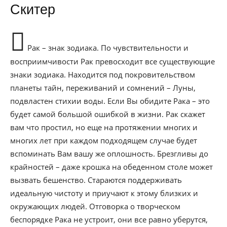
Скитер
Рак – знак зодиака. По чувствительности и
восприимчивости Рак превосходит все существующие
знаки зодиака. Находится под покровительством
планеты тайн, переживаний и сомнений – Луны,
подвластен стихии воды. Если Вы обидите Рака – это
будет самой большой ошибкой в жизни. Рак скажет
вам что простил, но еще на протяжении многих и
многих лет при каждом подходящем случае будет
вспоминать Вам вашу же оплошность. Брезгливы до
крайностей – даже крошка на обеденном столе может
вызвать бешенство. Стараются поддерживать
идеальную чистоту и приучают к этому близких и
окружающих людей. Отговорка о творческом
беспорядке Рака не устроит, они все равно уберутся,