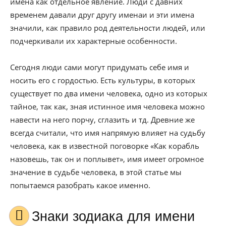
имена как отдельное явление. Люди с давних
временем давали друг другу именаи и эти имена
значили, как правило род деятельности людей, или
подчеркивали их характерные особенности.
Сегодня люди сами могут придумать себе имя и
носить его с гордостью. Есть культуры, в которых
существует по два имени человека, одно из которых
тайное, так как, зная истинное имя человека можно
навести на него порчу, сглазить и тд. Древние же
всегда считали, что имя напрямую влияет на судьбу
человека, как в известной поговорке «Как корабль
назовешь, так он и поплывет», имя имеет огромное
значение в судьбе человека, в этой статье мы
попытаемся разобрать какое именно.
Знаки зодиака для имени