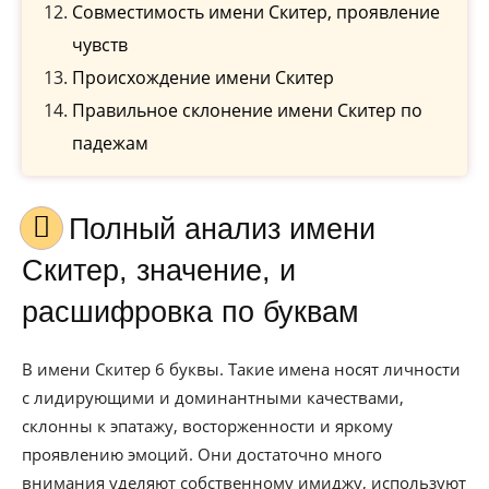
Совместимость имени Скитер, проявление
чувств
Происхождение имени Скитер
Правильное склонение имени Скитер по
падежам
Полный анализ имени
Скитер, значение, и
расшифровка по буквам
В имени Скитер 6 буквы. Такие имена носят личности
с лидирующими и доминантными качествами,
склонны к эпатажу, восторженности и яркому
проявлению эмоций. Они достаточно много
внимания уделяют собственному имиджу, используют