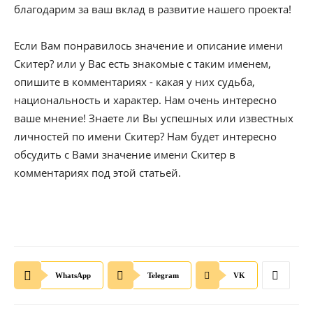
благодарим за ваш вклад в развитие нашего проекта!
Если Вам понравилось значение и описание имени
Скитер? или у Вас есть знакомые с таким именем,
опишите в комментариях - какая у них судьба,
национальность и характер. Нам очень интересно
ваше мнение! Знаете ли Вы успешных или известных
личностей по имени Скитер? Нам будет интересно
обсудить с Вами значение имени Скитер в
комментариях под этой статьей.
WhatsApp
Telegram
VK