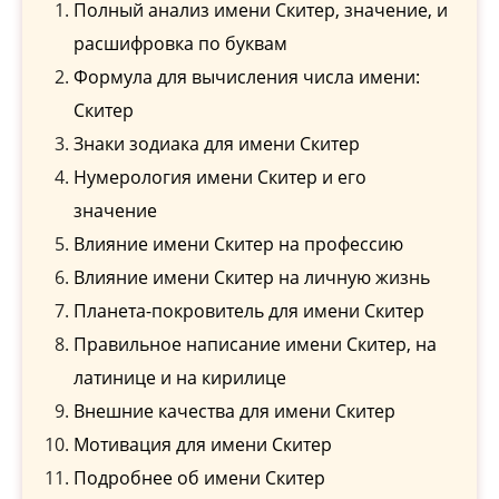
Полный анализ имени Скитер, значение, и
расшифровка по буквам
Формула для вычисления числа имени:
Скитер
Знаки зодиака для имени Скитер
Нумерология имени Скитер и его
значение
Влияние имени Скитер на профессию
Влияние имени Скитер на личную жизнь
Планета-покровитель для имени Скитер
Правильное написание имени Скитер, на
латинице и на кирилице
Внешние качества для имени Скитер
Мотивация для имени Скитер
Подробнее об имени Скитер