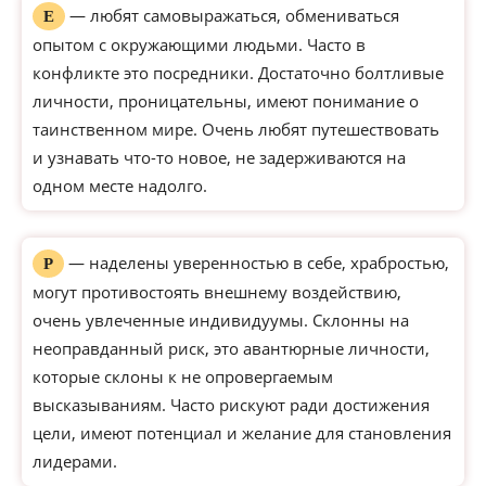
— любят самовыражаться, обмениваться
Е
опытом с окружающими людьми. Часто в
конфликте это посредники. Достаточно болтливые
личности, проницательны, имеют понимание о
таинственном мире. Очень любят путешествовать
и узнавать что-то новое, не задерживаются на
одном месте надолго.
— наделены уверенностью в себе, храбростью,
Р
могут противостоять внешнему воздействию,
очень увлеченные индивидуумы. Склонны на
неоправданный риск, это авантюрные личности,
которые склоны к не опровергаемым
высказываниям. Часто рискуют ради достижения
цели, имеют потенциал и желание для становления
лидерами.