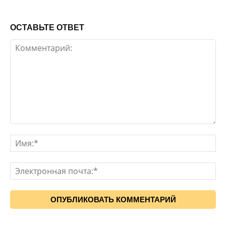
ОСТАВЬТЕ ОТВЕТ