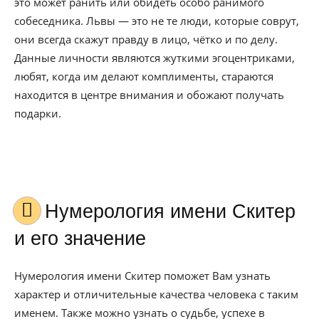
это может ранить или обидеть особо ранимого
собеседника. Львы — это не те люди, которые соврут,
они всегда скажут правду в лицо, чётко и по делу.
Данные личности являются жуткими эгоцентриками,
любят, когда им делают комплименты, стараются
находится в центре внимания и обожают получать
подарки.
Нумерология имени Скитер
и его значение
Нумерология имени Скитер поможет Вам узнать
характер и отличительные качества человека с таким
именем. Также можно узнать о судьбе, успехе в