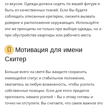
со вкусом. Одежда должна сидеть по вашей фигуре и
быть из качественных тканей. Если Вы будете
соблюдать описанные критерии, сможете вызвать
доверие и расположение окружающих. Используйте
эти же принципы не только при выборе одежды, но и
при обустройстве квартиры или рабочего места.
Мотивация для имени
Скитер
Больше всего на свете Вы жаждите сохранить
имеющийся статус и стабильное положение,
хватаетесь за любую возможность, чтобы усилить
собственные позиции. Если для этого придется
приложить немало усилий – Вы к этому готовы и
точно не отступите. Вы считаете, что самое важное это