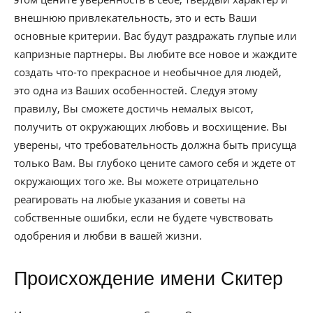
внешнюю привлекательность, это и есть Ваши
основные критерии. Вас будут раздражать глупые или
капризные партнеры. Вы любите все новое и жаждите
создать что-то прекрасное и необычное для людей,
это одна из Ваших особенностей. Следуя этому
правилу, Вы сможете достичь немалых высот,
получить от окружающих любовь и восхищение. Вы
уверены, что требовательность должна быть присуща
только Вам. Вы глубоко цените самого себя и ждете от
окружающих того же. Вы можете отрицательно
реагировать на любые указания и советы на
собственные ошибки, если не будете чувствовать
одобрения и любви в вашей жизни.
Происхождение имени Скитер