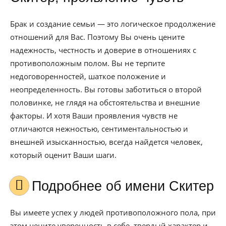
Брак и создание семьи — это логическое продолжение
отношений для Вас. Поэтому Вы очень цените
надежность, честность и доверие в отношениях с
противоположным полом. Вы не терпите
недоговоренностей, шаткое положение и
неопределенность. Вы готовы заботиться о второй
половинке, не глядя на обстоятельства и внешние
факторы. И хотя Ваши проявления чувств не
отличаются нежностью, сентиментальностью и
внешней изысканностью, всегда найдется человек,
который оценит Ваши шаги.
Подробнее об имени Скитер
Вы имеете успех у людей противоположного пола, при
этом цените уверенность в себе, твердый характер и