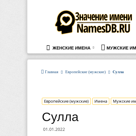
namesdb.ru
ЖЕНСКИЕ ИМЕНА
МУЖСКИЕ ИМ
Главная
Европейские (мужские)
Сулла
Европейские (мужские)
Имена
Мужские и
Сулла
01.01.2022