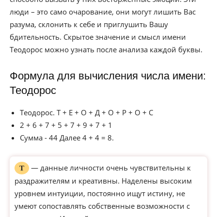
люди – это само очарование, они могут лишить Вас
разума, склонить к себе и приглушить Вашу
бдительность. Скрытое значение и смысл имени
Теодорос можно узнать после анализа каждой буквы.
Формула для вычисления числа имени:
Теодорос
Теодорос. Т + Е + О + Д + О + Р + О + С
2 + 6 + 7 + 5 + 7 + 9 + 7 + 1
Сумма - 44 Далее 4 + 4 = 8.
— данные личности очень чувствительны к
Т
раздражителям и креативны. Наделены высоким
уровнем интуиции, постоянно ищут истину, не
умеют сопоставлять собственные возможности с