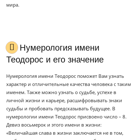
мира.
Нумерология имени
Теодорос и его значение
Нумерология имени Теодорос поможет Вам узнать
характер и отличительные качества человека с таким
именем. Также можно узнать о судьбе, успехе в
личной жизни и карьере, расшифровывать знаки
судьбы и пробовать предсказывать будущее. В
нумерологии имени Теодорос присвоено число – 8.
Девиз восьмерок и этого имени в жизни:
«Величайшая слава в жизни заключается не в том,