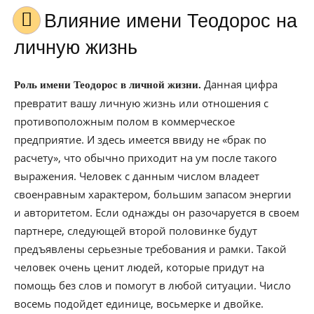
Влияние имени Теодорос на
личную жизнь
Данная цифра
Роль имени Теодорос в личной жизни.
превратит вашу личную жизнь или отношения с
противоположным полом в коммерческое
предприятие. И здесь имеется ввиду не «брак по
расчету», что обычно приходит на ум после такого
выражения. Человек с данным числом владеет
своенравным характером, большим запасом энергии
и авторитетом. Если однажды он разочаруется в своем
партнере, следующей второй половинке будут
предъявлены серьезные требования и рамки. Такой
человек очень ценит людей, которые придут на
помощь без слов и помогут в любой ситуации. Число
восемь подойдет единице, восьмерке и двойке.