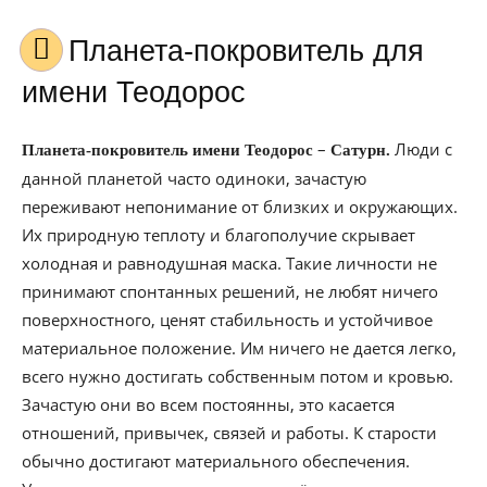
Планета-покровитель для
имени Теодорос
–
Люди с
Планета-покровитель имени Теодорос
Сатурн.
данной планетой часто одиноки, зачастую
переживают непонимание от близких и окружающих.
Их природную теплоту и благополучие скрывает
холодная и равнодушная маска. Такие личности не
принимают спонтанных решений, не любят ничего
поверхностного, ценят стабильность и устойчивое
материальное положение. Им ничего не дается легко,
всего нужно достигать собственным потом и кровью.
Зачастую они во всем постоянны, это касается
отношений, привычек, связей и работы. К старости
обычно достигают материального обеспечения.