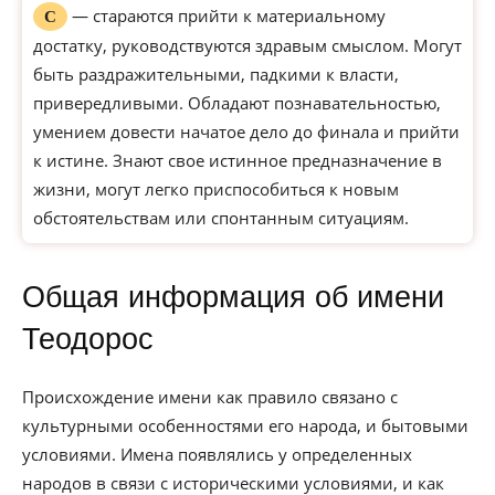
— стараются прийти к материальному
С
достатку, руководствуются здравым смыслом. Могут
быть раздражительными, падкими к власти,
привередливыми. Обладают познавательностью,
умением довести начатое дело до финала и прийти
к истине. Знают свое истинное предназначение в
жизни, могут легко приспособиться к новым
обстоятельствам или спонтанным ситуациям.
Общая информация об имени
Теодорос
Происхождение имени как правило связано с
культурными особенностями его народа, и бытовыми
условиями. Имена появлялись у определенных
народов в связи с историческими условиями, и как