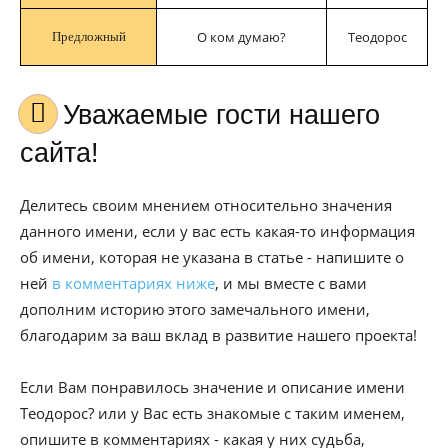
О ком думаю?
Теодорос
Предложный
Уважаемые гости нашего
сайта!
Делитесь своим мнением относительно значения
данного имени, если у вас есть какая-то информация
об имени, которая не указана в статье - напишите о
ней
в комментариях ниже
, и мы вместе с вами
дополним историю этого замечального имени,
благодарим за ваш вклад в развитие нашего проекта!
Если Вам понравилось значение и описание имени
Теодорос? или у Вас есть знакомые с таким именем,
опишите в комментариях - какая у них судьба,