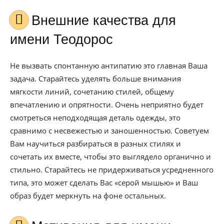
Внешние качества для
имени Теодорос
Не вызвать спонтанную антипатию это главная Ваша
задача. Старайтесь уделять больше внимания
мягкости линий, сочетанию стилей, общему
впечатлению и опрятности. Очень неприятно будет
смотреться неподходящая деталь одежды, это
сравнимо с несвежестью и заношенностью. Советуем
Вам научиться разбираться в разных стилях и
сочетать их вместе, чтобы это выглядело органично и
стильно. Старайтесь не придерживаться усредненного
типа, это может сделать Вас «серой мышью» и Ваш
образ будет меркнуть на фоне остальных.