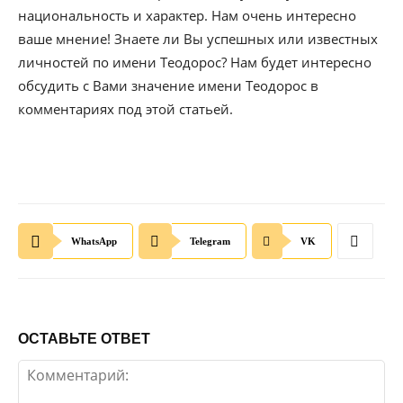
национальность и характер. Нам очень интересно
ваше мнение! Знаете ли Вы успешных или известных
личностей по имени Теодорос? Нам будет интересно
обсудить с Вами значение имени Теодорос в
комментариях под этой статьей.
WhatsApp
Telegram
VK
ОСТАВЬТЕ ОТВЕТ