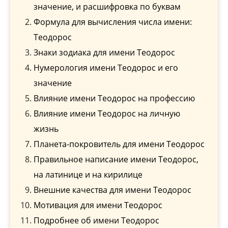
значение, и расшифровка по буквам
Формула для вычисления числа имени:
Теодорос
Знаки зодиака для имени Теодорос
Нумерология имени Теодорос и его
значение
Влияние имени Теодорос на профессию
Влияние имени Теодорос на личную
жизнь
Планета-покровитель для имени Теодорос
Правильное написание имени Теодорос,
на латинице и на кирилице
Внешние качества для имени Теодорос
Мотивация для имени Теодорос
Подробнее об имени Теодорос