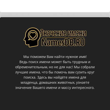
Мы поможем Вам найти нужное имя!
Ведь поиск имени может быть трудным и
обременительным, но не для нас! Мы собрали
лучшие имена, что бы помочь вам сузить круг
поиска. Здесь вы найдёте имена для
младенца, домашних животных, узнаете
значение Вашего имени и массу интересного.