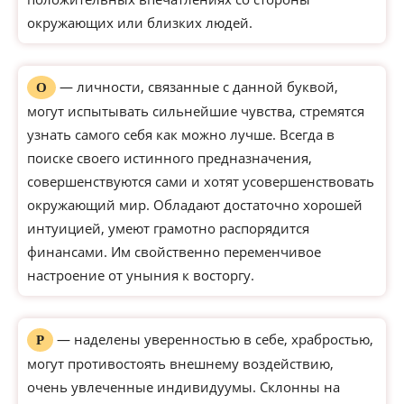
окружающих или близких людей.
— личности, связанные с данной буквой,
О
могут испытывать сильнейшие чувства, стремятся
узнать самого себя как можно лучше. Всегда в
поиске своего истинного предназначения,
совершенствуются сами и хотят усовершенствовать
окружающий мир. Обладают достаточно хорошей
интуицией, умеют грамотно распорядится
финансами. Им свойственно переменчивое
настроение от уныния к восторгу.
— наделены уверенностью в себе, храбростью,
Р
могут противостоять внешнему воздействию,
очень увлеченные индивидуумы. Склонны на