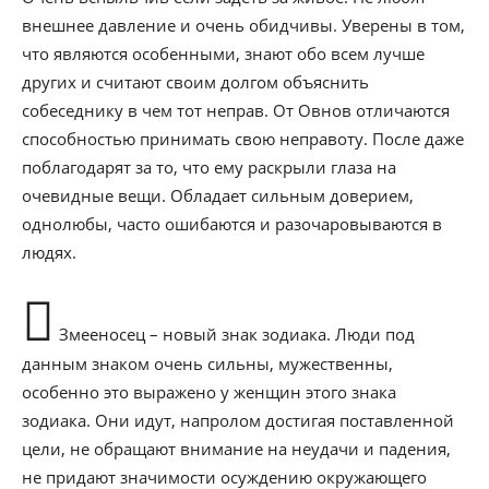
внешнее давление и очень обидчивы. Уверены в том,
что являются особенными, знают обо всем лучше
других и считают своим долгом объяснить
собеседнику в чем тот неправ. От Овнов отличаются
способностью принимать свою неправоту. После даже
поблагодарят за то, что ему раскрыли глаза на
очевидные вещи. Обладает сильным доверием,
однолюбы, часто ошибаются и разочаровываются в
людях.
Змееносец – новый знак зодиака. Люди под
данным знаком очень сильны, мужественны,
особенно это выражено у женщин этого знака
зодиака. Они идут, напролом достигая поставленной
цели, не обращают внимание на неудачи и падения,
не придают значимости осуждению окружающего