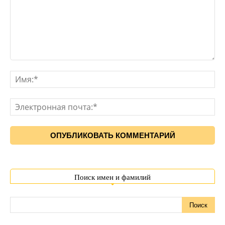
Поиск имен и фамилий