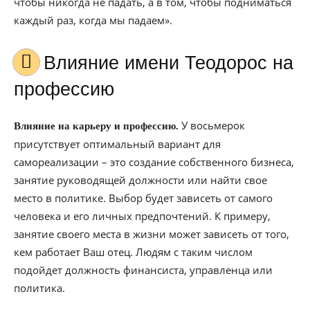
чтобы никогда не падать, а в том, чтобы подниматься
каждый раз, когда мы падаем».
Влияние имени Теодорос на
профессию
У восьмерок
Влияние на карьеру и профессию.
присутствует оптимальный вариант для
самореализации – это создание собственного бизнеса,
занятие руководящей должности или найти свое
место в политике. Выбор будет зависеть от самого
человека и его личных предпочтений. К примеру,
занятие своего места в жизни может зависеть от того,
кем работает Ваш отец. Людям с таким числом
подойдет должность финансиста, управленца или
политика.