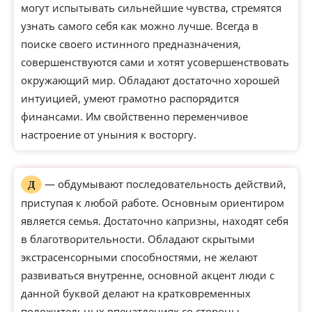
могут испытывать сильнейшие чувства, стремятся
узнать самого себя как можно лучше. Всегда в
поиске своего истинного предназначения,
совершенствуются сами и хотят усовершенствовать
окружающий мир. Обладают достаточно хорошей
интуицией, умеют грамотно распорядится
финансами. Им свойственно переменчивое
настроение от уныния к восторгу.
— обдумывают последовательность действий,
Д
приступая к любой работе. Основным ориентиром
является семья. Достаточно капризны, находят себя
в благотворительности. Обладают скрытыми
экстрасенсорными способностями, не желают
развиваться внутренне, основной акцент люди с
данной буквой делают на кратковременных
положительных впечатлениях со стороны