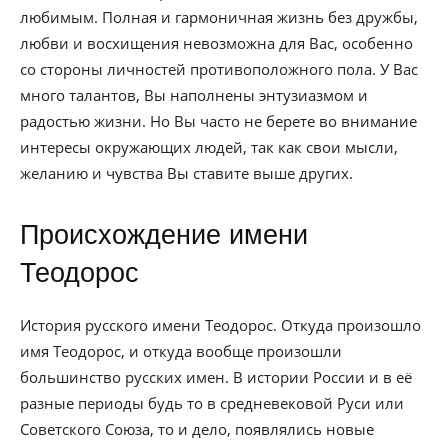
любимым. Полная и гармоничная жизнь без дружбы,
любви и восхищения невозможна для Вас, особенно
со стороны личностей противоположного пола. У Вас
много талантов, Вы наполнены энтузиазмом и
радостью жизни. Но Вы часто не берете во внимание
интересы окружающих людей, так как свои мысли,
желанию и чувства Вы ставите выше других.
Происхождение имени
Теодорос
История русского имени Теодорос. Откуда произошло
имя Теодорос, и откуда вообще произошли
большинство русских имен. В истории России и в её
разные периоды будь то в средневековой Руси или
Советского Союза, то и дело, появлялись новые