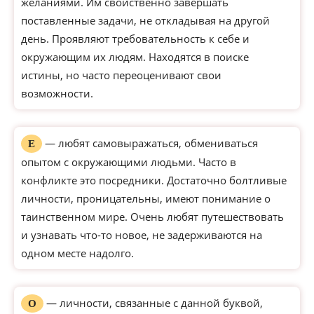
желаниями. Им свойственно завершать
поставленные задачи, не откладывая на другой
день. Проявляют требовательность к себе и
окружающим их людям. Находятся в поиске
истины, но часто переоценивают свои
возможности.
— любят самовыражаться, обмениваться
Е
опытом с окружающими людьми. Часто в
конфликте это посредники. Достаточно болтливые
личности, проницательны, имеют понимание о
таинственном мире. Очень любят путешествовать
и узнавать что-то новое, не задерживаются на
одном месте надолго.
— личности, связанные с данной буквой,
О