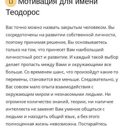
Мотивация для имени
Теодорос
Вас точно можно назвать закрытым человеком. Вы
сосредоточены на развитии собственной личности,
поэтому принимая решение, Вы основываетесь
только на том, что принесет Вам наибольший
личностный рост и развитие. И каждый такой выбор
делает пропасть между Вами и окружающими все
больше. Со временем шанс, что произойдут какие-то
перемены, становится все меньше. Следовательно, у
Вас совсем мало опыта взаимодействия с
окружающим миром и незнакомыми людьми. Ни
огромное количество знаний, теории, ни наличие
интеллекта не заменят Вам умение общаться с
людьми и находить общий язык, а без этого
полноценная жизнь невозможна. Постарайтесь