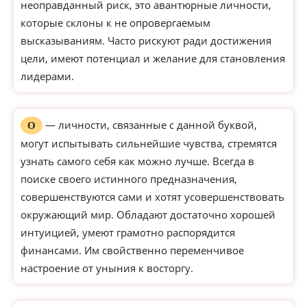
неоправданный риск, это авантюрные личности,
которые склоны к не опровергаемым
высказываниям. Часто рискуют ради достижения
цели, имеют потенциал и желание для становления
лидерами.
— личности, связанные с данной буквой,
О
могут испытывать сильнейшие чувства, стремятся
узнать самого себя как можно лучше. Всегда в
поиске своего истинного предназначения,
совершенствуются сами и хотят усовершенствовать
окружающий мир. Обладают достаточно хорошей
интуицией, умеют грамотно распорядится
финансами. Им свойственно переменчивое
настроение от уныния к восторгу.