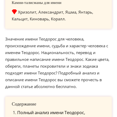
Камни-талисманы для имени
Хризолит, Александрит, Яшма, Янтарь,
Кальцит, Киноварь, Коралл.
Значение имени Теодорос для человека,
происхождение имени, судьба и характер человека с
именем Теодорос. Национальность, перевод и
правильное написание имени Теодорос. Какие цвета,
обереги, планеты покровители и знаки зодиака
подходят имени Теодорос? Подробный анализ и
описание имени Теодорос вы сможете прочесть в
данной статье абсолютно бесплатно.
Содержание
Полный анализ имени Теодорос,