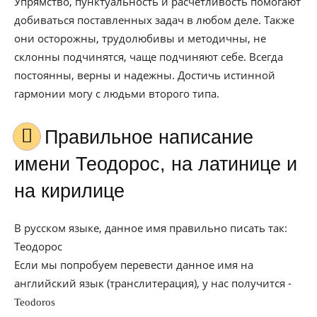
Упрямство, пунктуальность и расчётливость помогают
добиваться поставленных задач в любом деле. Также
они осторожны, трудолюбивы и методичны, не
склонны подчинятся, чаще подчиняют себе. Всегда
постоянны, верны и надежны. Достичь истинной
гармонии могу с людьми второго типа.
Правильное написание
имени Теодорос, на латинице и
на кирилице
В русском языке, данное имя правильно писать так:
Теодорос
Если мы попробуем перевести данное имя на
английский язык (транслитерация), у нас получится -
Teodoros