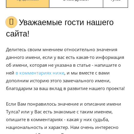
Уважаемые гости нашего
сайта!
Делитесь своим мнением относительно значения
данного имени, если у вас есть какая-то информация
об имени, которая не указана в статье - напишите о
ней
в комментариях ниже
, и мы вместе с вами
дополним историю этого замечального имени,
благодарим за ваш вклад в развитие нашего проекта!
Если Вам понравилось значение и описание имени
Тулса? или у Вас есть знакомые с таким именем,
опишите в комментариях - какая у них судьба,
национальность и характер. Нам очень интересно