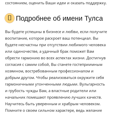
состоянием, оценить Ваши идеи и оказать поддержку.
Подробнее об имени Тулса
Вы будете успешны в бизнесе и любви, если получите
воспитание, которое раскроет ваш потенциал. Вы
будете несчастны при отсутствии любимого человека
или одиночестве, а удачный брак поможет Вам
обрести гармонию во всех аспектах жизни. Достигнув
согласия с самим собой, Вы станете гостеприимным
хозяином, востребованным профессионалом и
добрым другом. Чтобы реализоваться окружите себя
гармоничными утонченными людьми. Вульгарность
и грубость чужды Вам, а властные родители или
начальник помешают проявлению лучших качеств.
Научитесь быть уверенным и храбрым человеком.
Помните о своем сильном характере, ведь желание