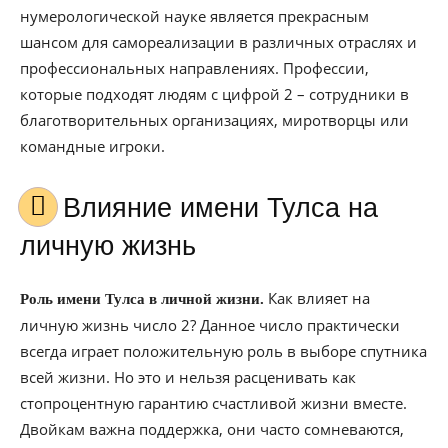
нумерологической науке является прекрасным
шансом для самореализации в различных отраслях и
профессиональных направлениях. Профессии,
которые подходят людям с цифрой 2 – сотрудники в
благотворительных организациях, миротворцы или
командные игроки.
Влияние имени Тулса на
личную жизнь
Как влияет на
Роль имени Тулса в личной жизни.
личную жизнь число 2? Данное число практически
всегда играет положительную роль в выборе спутника
всей жизни. Но это и нельзя расценивать как
стопроцентную гарантию счастливой жизни вместе.
Двойкам важна поддержка, они часто сомневаются,