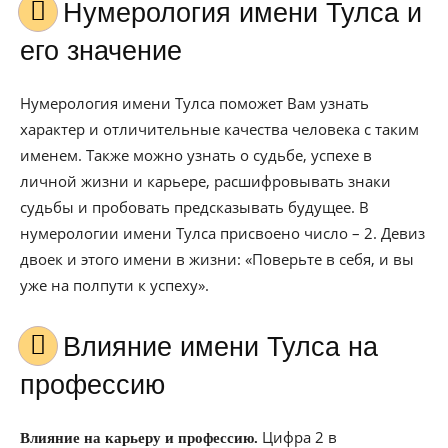
Нумерология имени Тулса и
его значение
Нумерология имени Тулса поможет Вам узнать
характер и отличительные качества человека с таким
именем. Также можно узнать о судьбе, успехе в
личной жизни и карьере, расшифровывать знаки
судьбы и пробовать предсказывать будущее. В
нумерологии имени Тулса присвоено число – 2. Девиз
двоек и этого имени в жизни: «Поверьте в себя, и вы
уже на полпути к успеху».
Влияние имени Тулса на
профессию
Цифра 2 в
Влияние на карьеру и профессию.