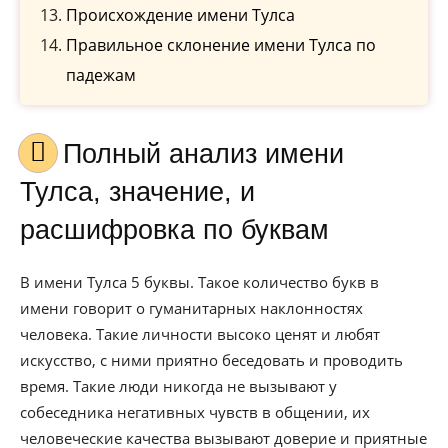
Происхождение имени Тулса
Правильное склонение имени Тулса по
падежам
Полный анализ имени
Тулса, значение, и
расшифровка по буквам
В имени Тулса 5 буквы. Такое количество букв в
имени говорит о гуманитарных наклонностях
человека. Такие личности высоко ценят и любят
искусство, с ними приятно беседовать и проводить
время. Такие люди никогда не вызывают у
собеседника негативных чувств в общении, их
человеческие качества вызывают доверие и приятные