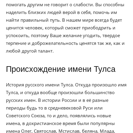
помогать другим не говорит о слабости. Вы способны
наделить близких людей верой в себя, помочь им
найти правильный путь. В нашем мире всегда будет
ценится человек, который сможет приободрить и
успокоить, поэтому Ваше желание угодить, твердое
терпение и доброжелательность ценятся так же, как и
любой другой талант.
Происхождение имени Тулса
История русского имени Тулса. Откуда произошло имя
Тулса, и откуда вообще произошли большинство
русских имен. В истории России и в её разные
периоды будь то в средневековой Руси или
Советского Союза, то и дело, появлялись новые
имена, в дохристианское время были популярны
имена Олег, Святослав, Мстислав, беляна, Млада,