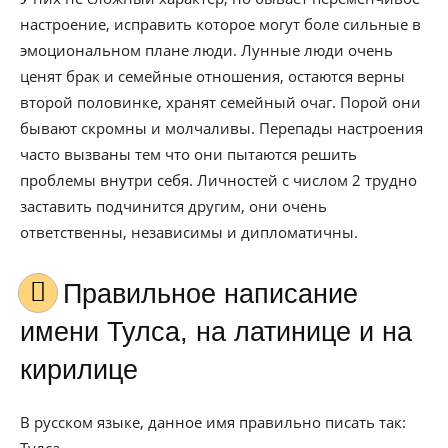
настроение, исправить которое могут боле сильные в
эмоциональном плане люди. Лунные люди очень
ценят брак и семейные отношения, остаются верны
второй половинке, хранят семейный очаг. Порой они
бывают скромны и молчаливы. Перепады настроения
часто вызваны тем что они пытаются решить
проблемы внутри себя. Личностей с числом 2 трудно
заставить подчинится другим, они очень
ответственны, независимы и дипломатичны.
Правильное написание
имени Тулса, на латинице и на
кирилице
В русском языке, данное имя правильно писать так: