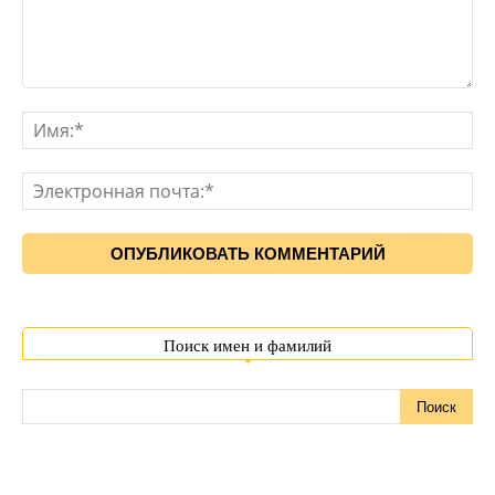
Поиск имен и фамилий