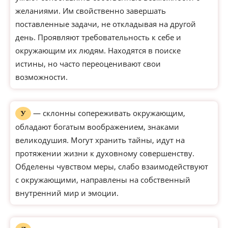
желаниями. Им свойственно завершать
поставленные задачи, не откладывая на другой
день. Проявляют требовательность к себе и
окружающим их людям. Находятся в поиске
истины, но часто переоценивают свои
возможности.
— склонны сопереживать окружающим,
У
обладают богатым воображением, знаками
великодушия. Могут хранить тайны, идут на
протяжении жизни к духовному совершенству.
Обделены чувством меры, слабо взаимодействуют
с окружающими, направлены на собственный
внутренний мир и эмоции.