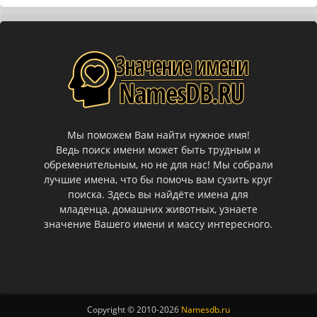
Мы поможем Вам найти нужное имя!
Ведь поиск имени может быть трудным и
обременительным, но не для нас! Мы собрали
лучшие имена, что бы помочь вам сузить круг
поиска. Здесь вы найдёте имена для
младенца, домашних животных, узнаете
значение Вашего имени и массу интересного.
Copyright © 2010-
2026
Namesdb.ru