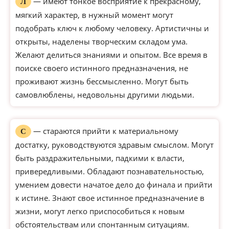
— имеют тонкое восприятие к прекрасному,
Л
мягкий характер, в нужный момент могут
подобрать ключ к любому человеку. Артистичны и
открыты, наделены творческим складом ума.
Желают делиться знаниями и опытом. Все время в
поиске своего истинного предназначения, не
проживают жизнь бессмысленно. Могут быть
самовлюблены, недовольны другими людьми.
— стараются прийти к материальному
С
достатку, руководствуются здравым смыслом. Могут
быть раздражительными, падкими к власти,
привередливыми. Обладают познавательностью,
умением довести начатое дело до финала и прийти
к истине. Знают свое истинное предназначение в
жизни, могут легко приспособиться к новым
обстоятельствам или спонтанным ситуациям.