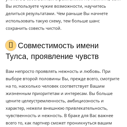
Вы используете чужие возможности, научитесь
делиться результатами. Чем раньше Вы начнете
использовать такую схему, тем больше шанс
сохранить совесть чистой.
Совместимость имени
Тулса, проявление чувств
Вам непросто проявлять нежность и любовь. При
выборе второй половины Вы, прежде всего, смотрите
на то, насколько человек соответствует Вашим
жизненным приоритетам и интересам. Вы больше
цените целеустремленность, амбициозность и
характер, нежели внешнюю привлекательность,
чувственность и нежность. В браке для Вас важнее
всего то, как партнер сможет проникнуться вашим