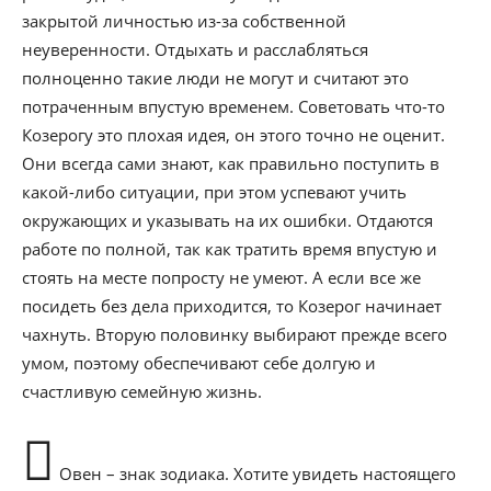
закрытой личностью из-за собственной
неуверенности. Отдыхать и расслабляться
полноценно такие люди не могут и считают это
потраченным впустую временем. Советовать что-то
Козерогу это плохая идея, он этого точно не оценит.
Они всегда сами знают, как правильно поступить в
какой-либо ситуации, при этом успевают учить
окружающих и указывать на их ошибки. Отдаются
работе по полной, так как тратить время впустую и
стоять на месте попросту не умеют. А если все же
посидеть без дела приходится, то Козерог начинает
чахнуть. Вторую половинку выбирают прежде всего
умом, поэтому обеспечивают себе долгую и
счастливую семейную жизнь.
Овен – знак зодиака. Хотите увидеть настоящего