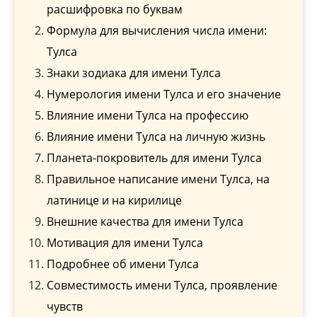
расшифровка по буквам
Формула для вычисления числа имени:
Тулса
Знаки зодиака для имени Тулса
Нумерология имени Тулса и его значение
Влияние имени Тулса на профессию
Влияние имени Тулса на личную жизнь
Планета-покровитель для имени Тулса
Правильное написание имени Тулса, на
латинице и на кирилице
Внешние качества для имени Тулса
Мотивация для имени Тулса
Подробнее об имени Тулса
Совместимость имени Тулса, проявление
чувств