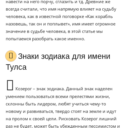
навести на него порчу, сглазить и тд. Древние же
всегда считали, что имя напрямую влияет на судьбу
человека, как в известной поговорке «Как корабль
назовешь, так он и поплывет», имя имеет огромное
значение в судьбе человека, в этой статье мы
попытаемся разобрать какое именно.
Знаки зодиака для имени
Тулса
Козерог – знак зодиака. Данный знак наделен
умением пользоваться всеми прелестями жизни,
склонны быть лидером, любят учиться чему-то
новому и развиваться, твердо стоят на земле и идут
на пролом к своей цели. Рисковать Козерог лишний
раз не будет, может быть убежденным пессимистом и