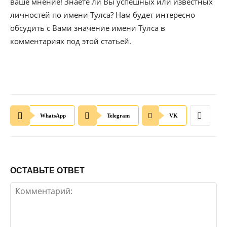
ваше мнение! Знаете ли Вы успешных или известных
личностей по имени Тулса? Нам будет интересно
обсудить с Вами значение имени Тулса в
комментариях под этой статьей.
WhatsApp
Telegram
VK
ОСТАВЬТЕ ОТВЕТ