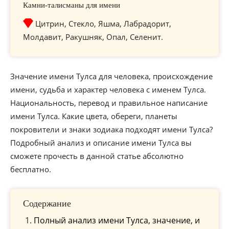
Камни-талисманы для имени
Цитрин, Стекло, Яшма, Лабрадорит,
Молдавит, Ракушняк, Опал, Селенит.
Значение имени Тулса для человека, происхождение
имени, судьба и характер человека с именем Тулса.
Национальность, перевод и правильное написание
имени Тулса. Какие цвета, обереги, планеты
покровители и знаки зодиака подходят имени Тулса?
Подробный анализ и описание имени Тулса вы
сможете прочесть в данной статье абсолютно
бесплатно.
Содержание
Полный анализ имени Тулса, значение, и