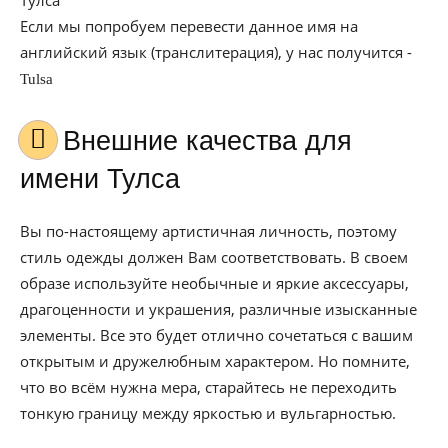
Тулса
Если мы попробуем перевести данное имя на
английский язык (транслитерация), у нас получится -
Tulsa
Внешние качества для
имени Тулса
Вы по-настоящему артистичная личность, поэтому
стиль одежды должен Вам соответствовать. В своем
образе используйте необычные и яркие аксессуары,
драгоценности и украшения, различные изысканные
элементы. Все это будет отлично сочетаться с вашим
открытым и дружелюбным характером. Но помните,
что во всём нужна мера, старайтесь не переходить
тонкую границу между яркостью и вульгарностью.