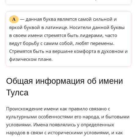
— данная буква является самой сильной и
А
яркой буквой в латинице. Носители данной буквы
в своем имени стремятся быть лидерами, часто
ведут борьбу с самим собой, любят перемены.
Стремятся быть на вершине комфорта в духовном и
физическом плане.
Общая информация об имени
Тулса
Происхождение имени как правило связано с
культурными особенностями его народа, и бытовыми
условиями. Имена появлялись у определенных
народов в связи с историческими условиями, и как