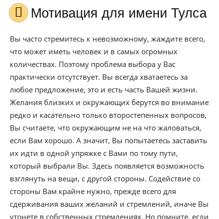
Мотивация для имени Тулса
Вы часто стремитесь к невозможному, жаждите всего,
что может иметь человек и в самых огромных
количествах. Поэтому проблема выбора у Вас
практически отсутствует. Вы всегда хватаетесь за
любое предложение, это и есть часть Вашей жизни.
Желания близких и окружающих берутся во внимание
редко и касательно только второстепенных вопросов,
Вы считаете, что окружающим не на что жаловаться,
если Вам хорошо. А значит, Вы попытаетесь заставить
их идти в одной упряжке с Вами по тому пути,
который выбрали Вы. Здесь появляется возможность
взглянуть на вещи, с другой стороны. Содействие со
стороны Вам крайне нужно, прежде всего для
сдерживания ваших желаний и стремлений, иначе Вы
утонете в собственных стремлениях. Но помните, если