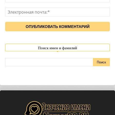
Поиск имен и фамилий