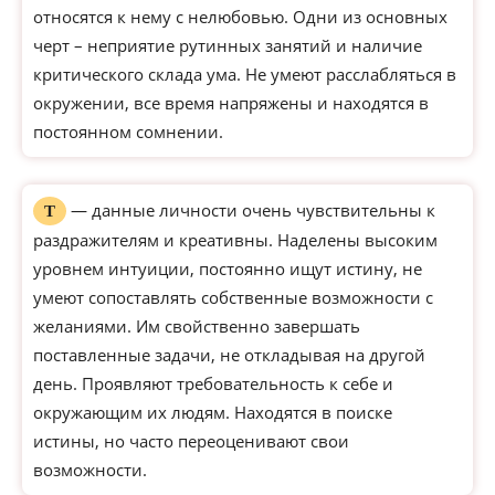
относятся к нему с нелюбовью. Одни из основных
черт – неприятие рутинных занятий и наличие
критического склада ума. Не умеют расслабляться в
окружении, все время напряжены и находятся в
постоянном сомнении.
— данные личности очень чувствительны к
Т
раздражителям и креативны. Наделены высоким
уровнем интуиции, постоянно ищут истину, не
умеют сопоставлять собственные возможности с
желаниями. Им свойственно завершать
поставленные задачи, не откладывая на другой
день. Проявляют требовательность к себе и
окружающим их людям. Находятся в поиске
истины, но часто переоценивают свои
возможности.