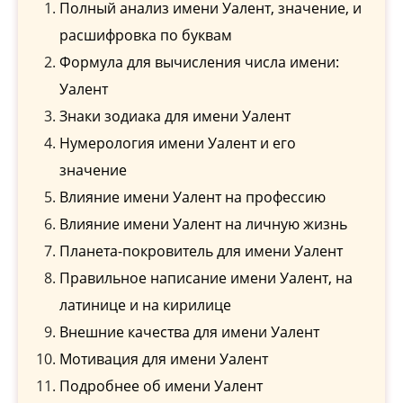
Полный анализ имени Уалент, значение, и
расшифровка по буквам
Формула для вычисления числа имени:
Уалент
Знаки зодиака для имени Уалент
Нумерология имени Уалент и его
значение
Влияние имени Уалент на профессию
Влияние имени Уалент на личную жизнь
Планета-покровитель для имени Уалент
Правильное написание имени Уалент, на
латинице и на кирилице
Внешние качества для имени Уалент
Мотивация для имени Уалент
Подробнее об имени Уалент