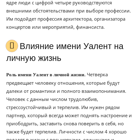
ядре люди с цифрой четыре руководствуются
внешними обстоятельствами при выборе профессии.
Им подойдет профессия архитектора, организатора
концертов или мероприятий, финансиста.
Влияние имени Уалент на
личную жизнь
Четверка
Роль имени Уалент в личной жизни.
предвещает человеку отношения, которые будут
далеки от романтики и полного взаимопонимания.
Человек с данным числом трудолюбив,
стрессоустойчивый и терпелив. Им нужен рядом
партнер, который всегда может поднять настроение и
приободрить, заставить снова поверить в себя, но
также будет терпелив. Личности с числом 4 хорошо
поладят в жизни с восьмерками, единицами и