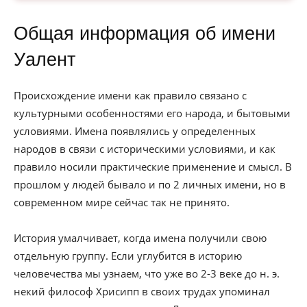
Общая информация об имени
Уалент
Происхождение имени как правило связано с
культурными особенностями его народа, и бытовыми
условиями. Имена появлялись у определенных
народов в связи с историческими условиями, и как
правило носили практические применение и смысл. В
прошлом у людей бывало и по 2 личных имени, но в
современном мире сейчас так не принято.
История умалчивает, когда имена получили свою
отдельную группу. Если углубится в историю
человечества мы узнаем, что уже во 2-3 веке до н. э.
некий философ Хрисипп в своих трудах упоминал