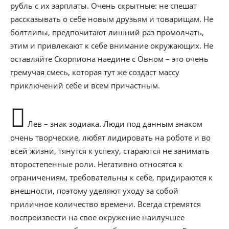
рубль с их зарплаты. Очень скрытные: не спешат
рассказывать о себе новым друзьям и товарищам. Не
болтливы, предпочитают лишний раз промолчать,
этим и привлекают к себе внимание окружающих. Не
оставляйте Скорпиона наедине с Овном – это очень
гремучая смесь, которая тут же создаст массу
приключений себе и всем причастным.
Лев – знак зодиака. Люди под данным знаком
очень творческие, любят лидировать на роботе и во
всей жизни, тянутся к успеху, стараются не занимать
второстепенные роли. Негативно относятся к
ограничениям, требовательны к себе, придираются к
внешности, поэтому уделяют уходу за собой
приличное количество времени. Всегда стремятся
воспроизвести на свое окружение наилучшее