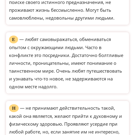
поиске своего истинного предназначения, не
проживают жизнь бессмысленно. Могут быть
самовлюблены, недовольны другими людьми.
— любят самовыражаться, обмениваться
Е
опытом с окружающими людьми. Часто в
конфликте это посредники. Достаточно болтливые
личности, проницательны, имеют понимание о
таинственном мире. Очень любят путешествовать
и узнавать что-то новое, не задерживаются на
одном месте надолго.
— не принимают действительность такой,
Н
какой она является, желают прийти к духовному и
физическому здоровью. Проявляют усердие при
любой работе, но, если занятие им не интересно,