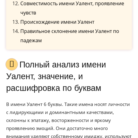
Совместимость имени Уалент, проявление
чувств
Происхождение имени Уалент
Правильное склонение имени Уалент по
падежам
Полный анализ имени
Уалент, значение, и
расшифровка по буквам
В имени Уалент 6 буквы. Такие имена носят личности
с лидирующими и доминантными качествами,
склонны к эпатажу, восторженности и яркому
проявлению эмоций. Они достаточно много
внимания уделяют собственному имиджу, используют