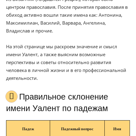
центром православия. После принятия православия в
обиход активно вошли такие имена как: Антонина,
Максимилиан, Василий, Варвара, Ангелина,
Владислав и прочие.
На этой странице мы раскроем значение и смысл
имени Уалент, а также выясним возможные
перспективы и советы относительно развития
человека в личной жизни и в его профессиональной
деятельности.
Правильное склонение
имени Уалент по падежам
Падеж
Падежный вопрос
Имя