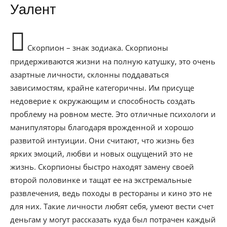
Уалент
Скорпион – знак зодиака. Скорпионы
придерживаются жизни на полную катушку, это очень
азартные личности, склонны поддаваться
зависимостям, крайне категоричны. Им присуще
недоверие к окружающим и способность создать
проблему на ровном месте. Это отличные психологи и
манипуляторы благодаря врожденной и хорошо
развитой интуиции. Они считают, что жизнь без
ярких эмоций, любви и новых ощущений это не
жизнь. Скорпионы быстро находят замену своей
второй половинке и тащат ее на экстремальные
развлечения, ведь походы в рестораны и кино это не
для них. Такие личности любят себя, умеют вести счет
деньгам у могут рассказать куда был потрачен каждый