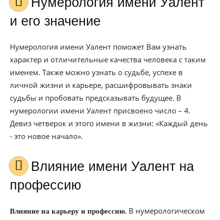
Нумерология имени Уалент
и его значение
Нумерология имени Уалент поможет Вам узнать
характер и отличительные качества человека с таким
именем. Также можно узнать о судьбе, успехе в
личной жизни и карьере, расшифровывать знаки
судьбы и пробовать предсказывать будущее. В
нумерологии имени Уалент присвоено число – 4.
Девиз четверок и этого имени в жизни: «Каждый день
- это новое начало».
Влияние имени Уалент на
профессию
В нумерологическом
Влияние на карьеру и профессию.