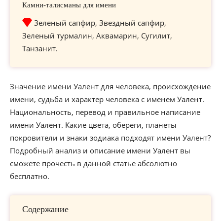
Камни-талисманы для имени
Зеленый сапфир, Звездный сапфир,
Зеленый турмалин, Аквамарин, Сугилит,
Танзанит.
Значение имени Уалент для человека, происхождение
имени, судьба и характер человека с именем Уалент.
Национальность, перевод и правильное написание
имени Уалент. Какие цвета, обереги, планеты
покровители и знаки зодиака подходят имени Уалент?
Подробный анализ и описание имени Уалент вы
сможете прочесть в данной статье абсолютно
бесплатно.
Содержание