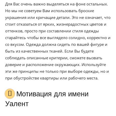
Для Вас очень важно выделяться на фоне остальных.
Но мы не советуем Вам использовать броские
украшения или кричащие детали. Это не означает, что
стоит отказаться от ярких, жизнерадостных цветов и
оттенков, просто при составлении стиля одежды
старайтесь чтобы все выглядело солидно, корректно и
со вкусом. Одежда должна сидеть по вашей фигуре и
быть из качественных тканей. Если Вы будете
соблюдать описанные критерии, сможете вызвать
доверие и расположение окружающих. Используйте
эти же принципы не только при выборе одежды, но и
при обустройстве квартиры или рабочего места.
Мотивация для имени
Уалент