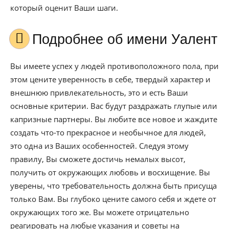
который оценит Ваши шаги.
Подробнее об имени Уалент
Вы имеете успех у людей противоположного пола, при
этом цените уверенность в себе, твердый характер и
внешнюю привлекательность, это и есть Ваши
основные критерии. Вас будут раздражать глупые или
капризные партнеры. Вы любите все новое и жаждите
создать что-то прекрасное и необычное для людей,
это одна из Ваших особенностей. Следуя этому
правилу, Вы сможете достичь немалых высот,
получить от окружающих любовь и восхищение. Вы
уверены, что требовательность должна быть присуща
только Вам. Вы глубоко цените самого себя и ждете от
окружающих того же. Вы можете отрицательно
реагировать на любые указания и советы на