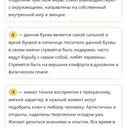
с окружающими, направлены на собственный
внутренний мир и эмоции.
— данная буква является самой сильной и
А
яркой буквой в латинице. Носители данной буквы
в своем имени стремятся быть лидерами, часто
ведут борьбу с самим собой, любят перемены.
Стремятся быть на вершине комфорта в духовном и
физическом плане.
— имеют тонкое восприятие к прекрасному,
Л
мягкий характер, в нужный момент могут
подобрать ключ к любому человеку. Артистичны и
открыты, наделены творческим складом ума.
Желают делиться знаниями и опытом. Все время в