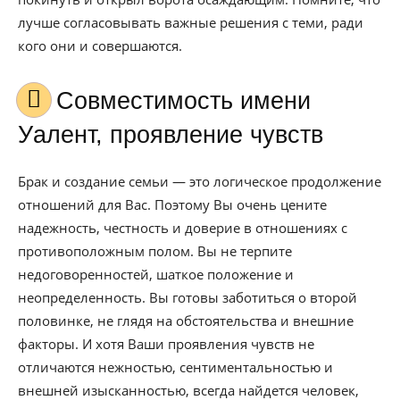
лучше согласовывать важные решения с теми, ради
кого они и совершаются.
Совместимость имени
Уалент, проявление чувств
Брак и создание семьи — это логическое продолжение
отношений для Вас. Поэтому Вы очень цените
надежность, честность и доверие в отношениях с
противоположным полом. Вы не терпите
недоговоренностей, шаткое положение и
неопределенность. Вы готовы заботиться о второй
половинке, не глядя на обстоятельства и внешние
факторы. И хотя Ваши проявления чувств не
отличаются нежностью, сентиментальностью и
внешней изысканностью, всегда найдется человек,