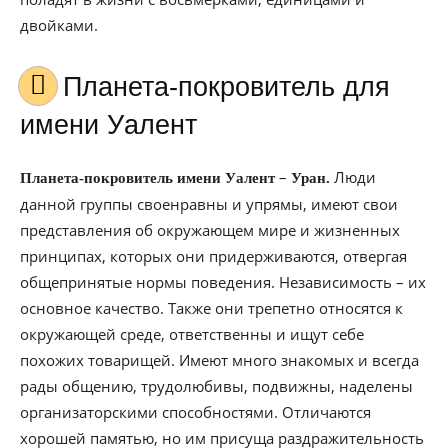
двойками.
Планета-покровитель для
имени Уалент
–
Люди
Планета-покровитель имени Уалент
Уран.
данной группы своенравны и упрямы, имеют свои
представления об окружающем мире и жизненных
принципах, которых они придерживаются, отвергая
общепринятые нормы поведения. Независимость – их
основное качество. Также они трепетно относятся к
окружающей среде, ответственны и ищут себе
похожих товарищей. Имеют много знакомых и всегда
рады общению, трудолюбивы, подвижны, наделены
организаторскими способностями. Отличаются
хорошей памятью, но им присуща раздражительность