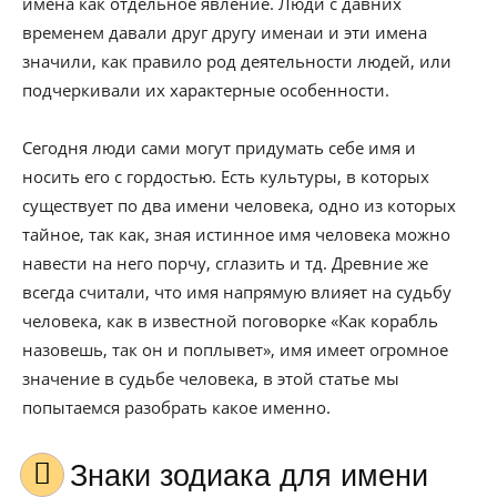
имена как отдельное явление. Люди с давних
временем давали друг другу именаи и эти имена
значили, как правило род деятельности людей, или
подчеркивали их характерные особенности.
Сегодня люди сами могут придумать себе имя и
носить его с гордостью. Есть культуры, в которых
существует по два имени человека, одно из которых
тайное, так как, зная истинное имя человека можно
навести на него порчу, сглазить и тд. Древние же
всегда считали, что имя напрямую влияет на судьбу
человека, как в известной поговорке «Как корабль
назовешь, так он и поплывет», имя имеет огромное
значение в судьбе человека, в этой статье мы
попытаемся разобрать какое именно.
Знаки зодиака для имени