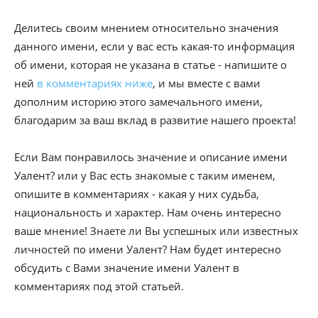
Делитесь своим мнением относительно значения
данного имени, если у вас есть какая-то информация
об имени, которая не указана в статье - напишите о
ней
в комментариях ниже
, и мы вместе с вами
дополним историю этого замечального имени,
благодарим за ваш вклад в развитие нашего проекта!
Если Вам понравилось значение и описание имени
Уалент? или у Вас есть знакомые с таким именем,
опишите в комментариях - какая у них судьба,
национальность и характер. Нам очень интересно
ваше мнение! Знаете ли Вы успешных или известных
личностей по имени Уалент? Нам будет интересно
обсудить с Вами значение имени Уалент в
комментариях под этой статьей.