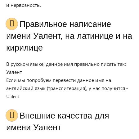
и нервозность.
Правильное написание
имени Уалент, на латинице и на
кирилице
В русском языке, данное имя правильно писать так:
Уалент
Если мы попробуем перевести данное имя на
английский язык (транслитерация), у нас получится -
Ualent
Внешние качества для
имени Уалент