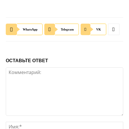
WhatsApp
Telegram
VK
ОСТАВЬТЕ ОТВЕТ