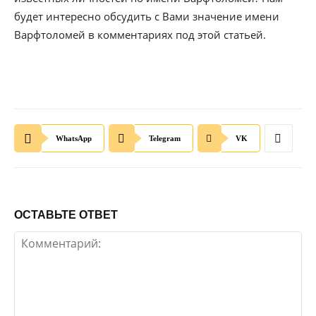
будет интересно обсудить с Вами значение имени
Варфтоломей в комментариях под этой статьей.
WhatsApp
Telegram
VK
ОСТАВЬТЕ ОТВЕТ