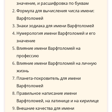
значение, и расшифровка по буквам
Формула для вычисления числа имени:
Варфтоломей
Знаки зодиака для имени Варфтоломей
Нумерология имени Варфтоломей и его
значение
Влияние имени Варфтоломей на
профессию
Влияние имени Варфтоломей на личную
жизнь
Планета-покровитель для имени
Варфтоломей
Правильное написание имени
Варфтоломей, на латинице и на кирилице
Внешние качества для имени