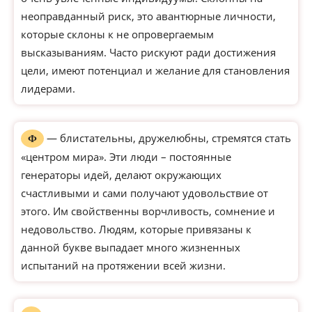
неоправданный риск, это авантюрные личности,
которые склоны к не опровергаемым
высказываниям. Часто рискуют ради достижения
цели, имеют потенциал и желание для становления
лидерами.
— блистательны, дружелюбны, стремятся стать
Ф
«центром мира». Эти люди – постоянные
генераторы идей, делают окружающих
счастливыми и сами получают удовольствие от
этого. Им свойственны ворчливость, сомнение и
недовольство. Людям, которые привязаны к
данной букве выпадает много жизненных
испытаний на протяжении всей жизни.