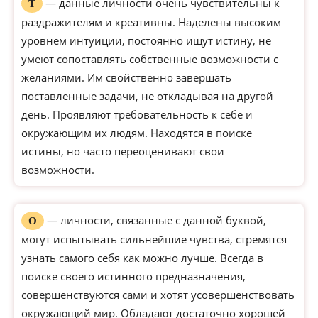
— данные личности очень чувствительны к
Т
раздражителям и креативны. Наделены высоким
уровнем интуиции, постоянно ищут истину, не
умеют сопоставлять собственные возможности с
желаниями. Им свойственно завершать
поставленные задачи, не откладывая на другой
день. Проявляют требовательность к себе и
окружающим их людям. Находятся в поиске
истины, но часто переоценивают свои
возможности.
— личности, связанные с данной буквой,
О
могут испытывать сильнейшие чувства, стремятся
узнать самого себя как можно лучше. Всегда в
поиске своего истинного предназначения,
совершенствуются сами и хотят усовершенствовать
окружающий мир. Обладают достаточно хорошей