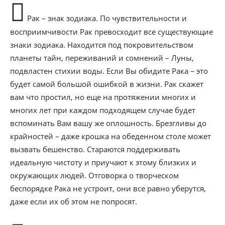
Рак – знак зодиака. По чувствительности и
восприимчивости Рак превосходит все существующие
знаки зодиака. Находится под покровительством
планеты тайн, переживаний и сомнений – Луны,
подвластен стихии воды. Если Вы обидите Рака – это
будет самой большой ошибкой в жизни. Рак скажет
вам что простил, но еще на протяжении многих и
многих лет при каждом подходящем случае будет
вспоминать Вам вашу же оплошность. Брезгливы до
крайностей – даже крошка на обеденном столе может
вызвать бешенство. Стараются поддерживать
идеальную чистоту и приучают к этому близких и
окружающих людей. Отговорка о творческом
беспорядке Рака не устроит, они все равно уберутся,
даже если их об этом не попросят.