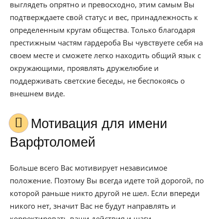
выглядеть опрятно и превосходно, этим самым Вы
подтверждаете свой статус и вес, принадлежность к
определенным кругам общества. Только благодаря
престижным частям гардероба Вы чувствуете себя на
своем месте и сможете легко находить общий язык с
окружающими, проявлять дружелюбие и
поддерживать светские беседы, не беспокоясь о
внешнем виде.
Мотивация для имени
Варфтоломей
Больше всего Вас мотивирует независимое
положение. Поэтому Вы всегда идете той дорогой, по
которой раньше никто другой не шел. Если впереди
никого нет, значит Вас не будут направлять и
корректировать ваши действия и шаги.