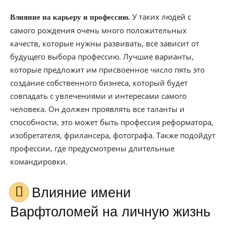
У таких людей с
Влияние на карьеру и профессию.
самого рождения очень много положительных
качеств, которые нужны развивать, всё зависит от
будущего выбора профессию. Лучшие варианты,
которые предложит им присвоенное число пять это
создание собственного бизнеса, который будет
совпадать с увлечениями и интересами самого
человека. Он должен проявлять все таланты и
способности, это может быть профессия реформатора,
изобретателя, фрилансера, фотографа. Также подойдут
профессии, где предусмотрены длительные
командировки.
Влияние имени
Варфтоломей на личную жизнь