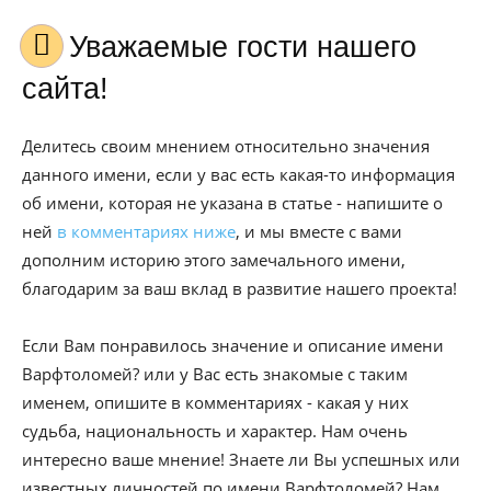
Уважаемые гости нашего
сайта!
Делитесь своим мнением относительно значения
данного имени, если у вас есть какая-то информация
об имени, которая не указана в статье - напишите о
ней
в комментариях ниже
, и мы вместе с вами
дополним историю этого замечального имени,
благодарим за ваш вклад в развитие нашего проекта!
Если Вам понравилось значение и описание имени
Варфтоломей? или у Вас есть знакомые с таким
именем, опишите в комментариях - какая у них
судьба, национальность и характер. Нам очень
интересно ваше мнение! Знаете ли Вы успешных или
известных личностей по имени Варфтоломей? Нам