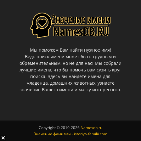
Мы поможем Вам найти нужное имя!
Ведь поиск имени может быть трудным и
обременительным, но не для нас! Мы собрали
лучшие имена, что бы помочь вам сузить круг
поиска. Здесь вы найдёте имена для
младенца, домашних животных, узнаете
значение Вашего имени и массу интересного.
Copyright © 2010-
2026
Namesdb.ru
Значение фамилии - istoriya-familii.com