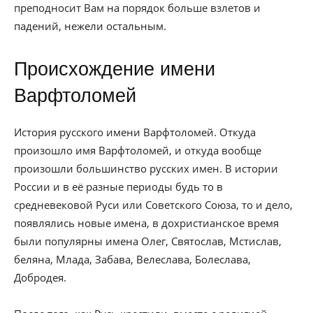
преподносит Вам на порядок больше взлетов и
падений, нежели остальным.
Происхождение имени
Варфтоломей
История русского имени Варфтоломей. Откуда
произошло имя Варфтоломей, и откуда вообще
произошли большинство русских имен. В истории
России и в её разные периоды будь то в
средневековой Руси или Советского Союза, то и дело,
появлялись новые имена, в дохристианское время
были популярны имена Олег, Святослав, Мстислав,
беляна, Млада, Забава, Велеслава, Болеслава,
Добродея.