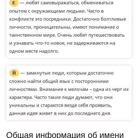
— любят самовыражаться, обмениваться
Е
опытом с окружающими людьми. Часто в
конфликте это посредники. Достаточно болтливые
личности, проницательны, имеют понимание о
таинственном мире. Очень любят путешествовать
и узнавать что-то новое, не задерживаются на
одном месте надолго.
— замкнутые люди, которым достаточно
Й
сложно найти общий язык с посторонними
личностями. Внимание к мелочам – одна из черт их
характера. Часто такие люди думают, что они
уникальны и стараются везде себя проявить,
данная идея живет в них до последнего дня.
Общая информация об имени