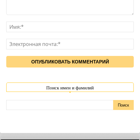
Поиск имен и фамилий