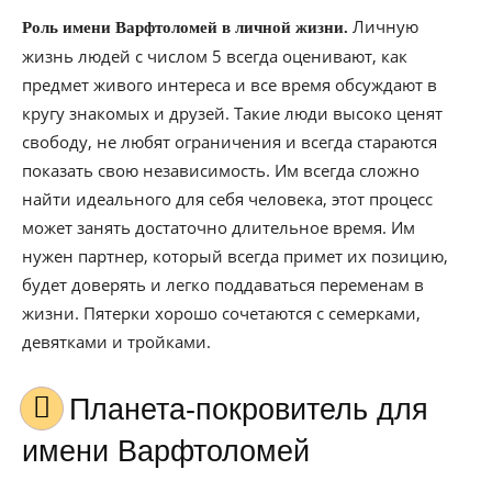
Личную
Роль имени Варфтоломей в личной жизни.
жизнь людей с числом 5 всегда оценивают, как
предмет живого интереса и все время обсуждают в
кругу знакомых и друзей. Такие люди высоко ценят
свободу, не любят ограничения и всегда стараются
показать свою независимость. Им всегда сложно
найти идеального для себя человека, этот процесс
может занять достаточно длительное время. Им
нужен партнер, который всегда примет их позицию,
будет доверять и легко поддаваться переменам в
жизни. Пятерки хорошо сочетаются с семерками,
девятками и тройками.
Планета-покровитель для
имени Варфтоломей