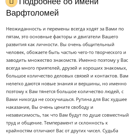
Подробнее об имени
Варфтоломей
Неожиданность и перемены всегда ходят за Вами по
пятам, это основные факторы и двигатели Вашего
развития как личности. Вы очень общительный
человек, обожаете быть частью чего-то творческого и
заводить множество знакомств. Именно поэтому у Вас
всегда много приятелей, друзей и хороших знакомых,
большое количество деловых связей и контактов. Вам
нелегко даются новые знания и вершины, но именно
поэтому к Вам тянется большое количество людей, с
Вами никогда не соскучишься. Рутина для Вас худшее
наказание, Вы очень цените свободу и
независимость, так что Вам будут по душе совместный
труд и общение. Темперамент и склонность к
крайностям отличают Вас от других чисел. Судьба