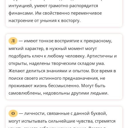
интуицией, умеют грамотно распорядится
финансами. Им свойственно переменчивое
настроение от уныния к восторгу.
— имеют тонкое восприятие к прекрасному,
Л
мягкий характер, в нужный момент могут
подобрать ключ к любому человеку. Артистичны и
открыты, наделены творческим складом ума.
Желают делиться знаниями и опытом. Все время в
поиске своего истинного предназначения, не
проживают жизнь бессмысленно. Могут быть
самовлюблены, недовольны другими людьми.
— личности, связанные с данной буквой,
О
могут испытывать сильнейшие чувства, стремятся