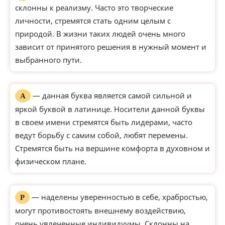
склонны к реализму. Часто это творческие
личности, стремятся стать одним целым с
природой. В жизни таких людей очень много
зависит от принятого решения в нужный момент и
выбранного пути.
— данная буква является самой сильной и
А
яркой буквой в латинице. Носители данной буквы
в своем имени стремятся быть лидерами, часто
ведут борьбу с самим собой, любят перемены.
Стремятся быть на вершине комфорта в духовном и
физическом плане.
— наделены уверенностью в себе, храбростью,
Р
могут противостоять внешнему воздействию,
очень увлеченные индивидуумы. Склонны на