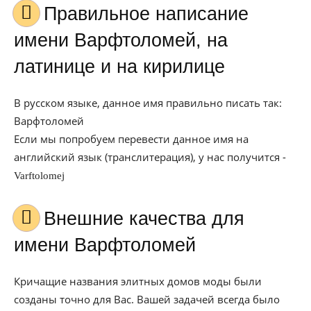
Правильное написание
имени Варфтоломей, на
латинице и на кирилице
В русском языке, данное имя правильно писать так:
Варфтоломей
Если мы попробуем перевести данное имя на
английский язык (транслитерация), у нас получится -
Varftolomej
Внешние качества для
имени Варфтоломей
Кричащие названия элитных домов моды были
созданы точно для Вас. Вашей задачей всегда было