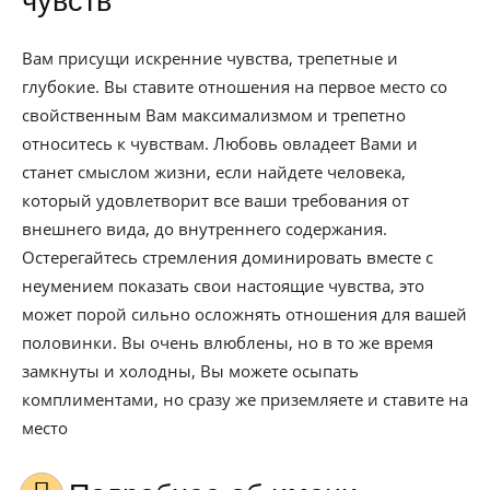
чувств
Вам присущи искренние чувства, трепетные и
глубокие. Вы ставите отношения на первое место со
свойственным Вам максимализмом и трепетно
относитесь к чувствам. Любовь овладеет Вами и
станет смыслом жизни, если найдете человека,
который удовлетворит все ваши требования от
внешнего вида, до внутреннего содержания.
Остерегайтесь стремления доминировать вместе с
неумением показать свои настоящие чувства, это
может порой сильно осложнять отношения для вашей
половинки. Вы очень влюблены, но в то же время
замкнуты и холодны, Вы можете осыпать
комплиментами, но сразу же приземляете и ставите на
место