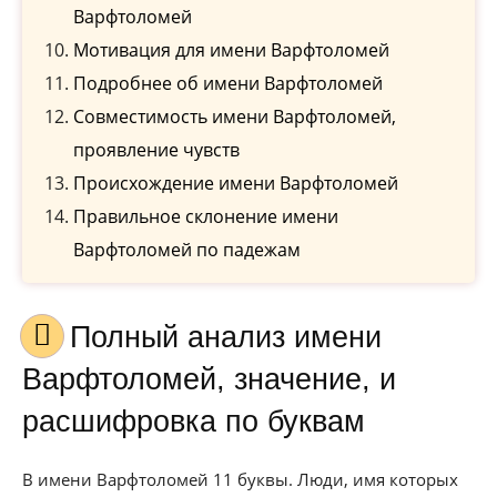
Варфтоломей
Мотивация для имени Варфтоломей
Подробнее об имени Варфтоломей
Совместимость имени Варфтоломей,
проявление чувств
Происхождение имени Варфтоломей
Правильное склонение имени
Варфтоломей по падежам
Полный анализ имени
Варфтоломей, значение, и
расшифровка по буквам
В имени Варфтоломей 11 буквы. Люди, имя которых