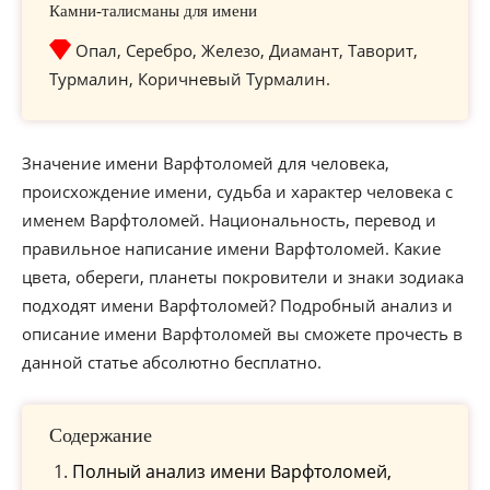
Камни-талисманы для имени
Опал, Серебро, Железо, Диамант, Таворит,
Турмалин, Коричневый Турмалин.
Значение имени Варфтоломей для человека,
происхождение имени, судьба и характер человека с
именем Варфтоломей. Национальность, перевод и
правильное написание имени Варфтоломей. Какие
цвета, обереги, планеты покровители и знаки зодиака
подходят имени Варфтоломей? Подробный анализ и
описание имени Варфтоломей вы сможете прочесть в
данной статье абсолютно бесплатно.
Содержание
Полный анализ имени Варфтоломей,