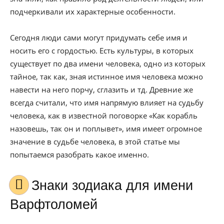
подчеркивали их характерные особенности.
Сегодня люди сами могут придумать себе имя и
носить его с гордостью. Есть культуры, в которых
существует по два имени человека, одно из которых
тайное, так как, зная истинное имя человека можно
навести на него порчу, сглазить и тд. Древние же
всегда считали, что имя напрямую влияет на судьбу
человека, как в известной поговорке «Как корабль
назовешь, так он и поплывет», имя имеет огромное
значение в судьбе человека, в этой статье мы
попытаемся разобрать какое именно.
Знаки зодиака для имени
Варфтоломей