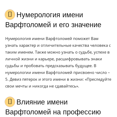
Нумерология имени
Варфтоломей и его значение
Нумерология имени Варфтоломей поможет Вам
узнать характер и отличительные качества человека с
таким именем. Также можно узнать о судьбе, успехе в
личной жизни и карьере, расшифровывать знаки
судьбы и пробовать предсказывать будущее. В
нумерологии имени Варфтоломей присвоено число –
5. Девиз пятерок и этого имени в жизни: «Преследуйте
свои мечты и никогда не сдавайтесь».
Влияние имени
Варфтоломей на профессию