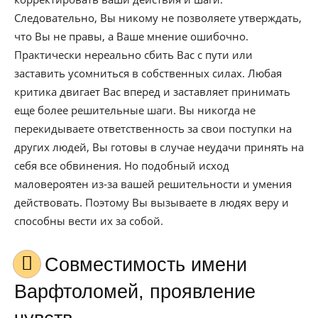
Следовательно, Вы никому не позволяете утверждать,
что Вы не правы, а Ваше мнение ошибочно.
Практически нереально сбить Вас с пути или
заставить усомниться в собственных силах. Любая
критика двигает Вас вперед и заставляет принимать
еще более решительные шаги. Вы никогда не
перекидываете ответственность за свои поступки на
других людей, Вы готовы в случае неудачи принять на
себя все обвинения. Но подобный исход
маловероятен из-за вашей решительности и умения
действовать. Поэтому Вы вызываете в людях веру и
способны вести их за собой.
Совместимость имени
Варфтоломей, проявление