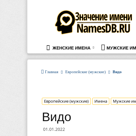
namesdb.ru
ЖЕНСКИЕ ИМЕНА
МУЖСКИЕ ИМ
Главная
Европейские (мужские)
Видо
Европейские (мужские)
Имена
Мужские и
Видо
01.01.2022