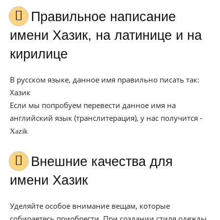
Правильное написание
имени Хазик, на латинице и на
кирилице
В русском языке, данное имя правильно писать так:
Хазик
Если мы попробуем перевести данное имя на
английский язык (транслитерация), у нас получится -
Xazik
Внешние качества для
имени Хазик
Уделяйте особое внимание вещам, которые
собираетесь приобрести. При создании стиля одежды