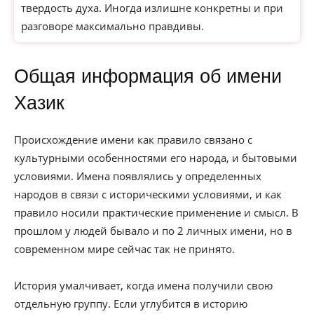
твердость духа. Иногда излишне конкретны и при
разговоре максимально правдивы.
Общая информация об имени
Хазик
Происхождение имени как правило связано с
культурными особенностями его народа, и бытовыми
условиями. Имена появлялись у определенных
народов в связи с историческими условиями, и как
правило носили практические применение и смысл. В
прошлом у людей бывало и по 2 личных имени, но в
современном мире сейчас так не принято.
История умалчивает, когда имена получили свою
отдельную группу. Если углубится в историю