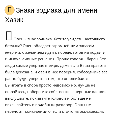
Знаки зодиака для имени
Хазик
Овен – знак зодиака. Хотите увидеть настоящего
безумца? Овен обладает огромнейшим запасом
энергии, с желанием идти к победе, готов на подвиги
и импульсивные решения. Проще говоря – баран. Эти
люди самые упертые в мире. Даже если Ваша правота
была доказана, и овен в нее поверил, собеседника все
равно будут уверять в том, что он ошибается.
Выиграть в споре просто невозможно, лучше не
старайтесь, поберегите собственные нервные клетки,
выслушайте, покивайте головой и больше не
ввязывайтесь в подобный разговор. Овны не
переносят конкуренцию, если кто-то из окружающих