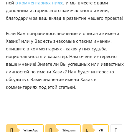
ней
в комментариях ниже
, и мы вместе с вами
дополним историю этого замечального имени,
благодарим за ваш вклад в развитие нашего проекта!
Если Вам понравилось значение и описание имени
Хазик? или у Вас есть знакомые с таким именем,
опишите в комментариях - какая у них судьба,
национальность и характер. Нам очень интересно
ваше мнение! Знаете ли Вы успешных или известных
личностей по имени Хазик? Нам будет интересно
обсудить с Вами значение имени Хазик в
комментариях под этой статьей.
WhatsApp
Telegram
VK