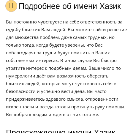
Подробнее об имени Хазик
Вы постоянно чувствуете на себе ответственность за
судьбу близких Вам людей. Вы можете найти решение
для множества проблем, даже самых трудных, но
только тогда, когда будете уверены, что Вас
поблагодарят за труд и будут помнить о Ваших
собственных интересах. В ином случае Вы быстро
утратите интерес к подобным делам. Ваше число по
нумерологии даёт вам возможность оберегать
близких людей, которые могут чувствовать себя в
безопасности и успешно вести дела. Вы часто
придерживаетесь здравого смысла, откровенности,
искренности и всегда готовы протянуть руку помощи.
Вы добры к людям и ждете от них того же.
Происхождение имени Хазик