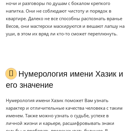
ночи и разговоры по душам с бокалом крепкого
напитка. Они не соблюдают чистоту и порядок в
квартире. Далеко не все способны распознать вранье
Весов, они мастерски маскируются и вешают лапшу на
уши, в этом их вряд ли кто-то сможет переплюнуть.
Нумерология имени Хазик и
его значение
Нумерология имени Хазик поможет Вам узнать
характер и отличительные качества человека с таким
именем. Также можно узнать о судьбе, успехе в
личной жизни и карьере, расшифровывать знаки
судьбы и пробовать предсказывать будущее. В