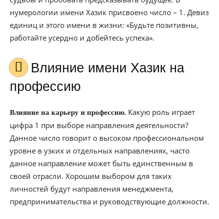
нумерологии имени Хазик присвоено число – 1. Девиз
единиц и этого имени в жизни: «Будьте позитивны,
работайте усердно и добейтесь успеха».
Влияние имени Хазик на
профессию
Какую роль играет
Влияние на карьеру и профессию.
цифра 1 при выборе направления деятельности?
Данное число говорит о высоком профессиональном
уровне в узких и отдельных направлениях, часто
данное направление может быть единственным в
своей отрасли. Хорошим выбором для таких
личностей будут направления менеджмента,
предпринимательства и руководствующие должности.