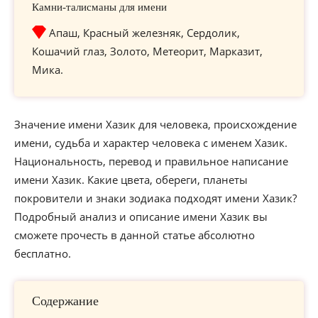
Камни-талисманы для имени
Апаш, Красный железняк, Сердолик,
Кошачий глаз, Золото, Метеорит, Марказит,
Мика.
Значение имени Хазик для человека, происхождение
имени, судьба и характер человека с именем Хазик.
Национальность, перевод и правильное написание
имени Хазик. Какие цвета, обереги, планеты
покровители и знаки зодиака подходят имени Хазик?
Подробный анализ и описание имени Хазик вы
сможете прочесть в данной статье абсолютно
бесплатно.
Содержание