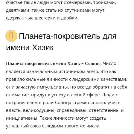
счастье такие люди могут с семерками, тройками,
девятками, также стать их спутниками могут
сдержанные шестерки и двойки.
Планета-покровитель для
имени Хазик
–
Число 1
Планета-покровитель имени Хазик
Солнце.
является изначальным источником всего. Это как
правило сильные личности с лидерскими качествами,
они зачастую импульсивны, но всегда обратят на себя
внимание, придут к успеху в любой сфере. Люди с
покровителем в роли Солнца стремятся заполучить
власть, великодушны, справедливы, ответственны и
инициативны. Такие личности могут создать
успешный союз с людьми такого же числа.