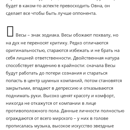
будет в каком-то аспекте превосходить Овна, он
сделает все чтобы быть лучше оппонента.
Весы – знак зодиака. Весы обожают похвалу, но
на дух не переносят критику. Редко отличаются
оригинальностью, стараются избежать и не брать на
себя лишней ответственности. Двойственная натура
способствует впадению в крайности: сначала Весы
будут работать до потери сознания и стараться
попасть в центр шумных компаний, потом становятся
закрытыми, впадают в депрессию и отказываются
поднимать руки. Высоко ценят красоту и комфорт,
никогда не откажутся от компании в лице
противоположного пола. Данные личности полностью
ограждаются от всего мирского – у них в голове
прописалась музыка, высокое искусство звездные