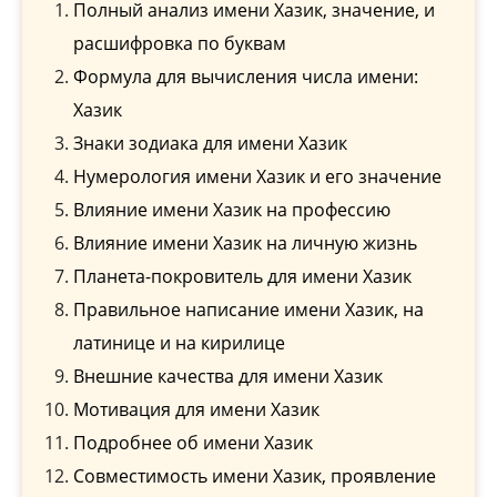
Полный анализ имени Хазик, значение, и
расшифровка по буквам
Формула для вычисления числа имени:
Хазик
Знаки зодиака для имени Хазик
Нумерология имени Хазик и его значение
Влияние имени Хазик на профессию
Влияние имени Хазик на личную жизнь
Планета-покровитель для имени Хазик
Правильное написание имени Хазик, на
латинице и на кирилице
Внешние качества для имени Хазик
Мотивация для имени Хазик
Подробнее об имени Хазик
Совместимость имени Хазик, проявление