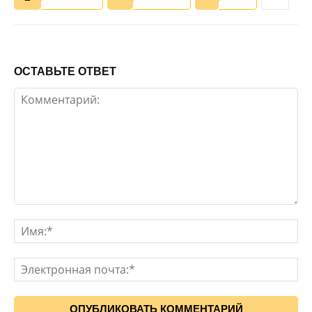
ОСТАВЬТЕ ОТВЕТ