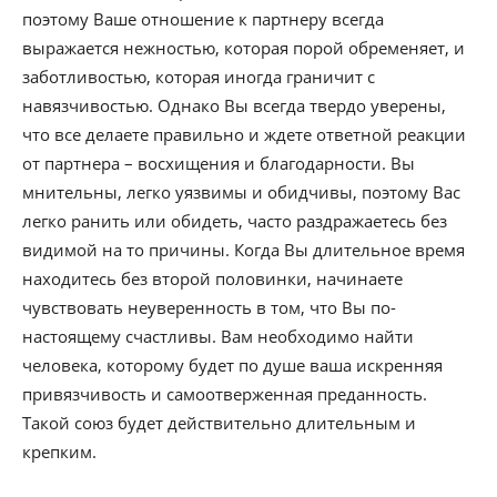
поэтому Ваше отношение к партнеру всегда
выражается нежностью, которая порой обременяет, и
заботливостью, которая иногда граничит с
навязчивостью. Однако Вы всегда твердо уверены,
что все делаете правильно и ждете ответной реакции
от партнера – восхищения и благодарности. Вы
мнительны, легко уязвимы и обидчивы, поэтому Вас
легко ранить или обидеть, часто раздражаетесь без
видимой на то причины. Когда Вы длительное время
находитесь без второй половинки, начинаете
чувствовать неуверенность в том, что Вы по-
настоящему счастливы. Вам необходимо найти
человека, которому будет по душе ваша искренняя
привязчивость и самоотверженная преданность.
Такой союз будет действительно длительным и
крепким.