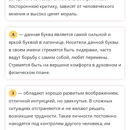
постороннюю критику, зависят от человеческого
мнения и высоко ценят мораль.
— данная буква является самой сильной и
А
яркой буквой в латинице. Носители данной буквы
в своем имени стремятся быть лидерами, часто
ведут борьбу с самим собой, любят перемены.
Стремятся быть на вершине комфорта в духовном и
физическом плане.
— обладают хорошо развитым воображением,
З
отличной интуицией, но замкнутые. В сложных
ситуациях отстраняются и не желают решать
возникшие трудности. Такие личности постоянно
находятся под контролем другого человека, им