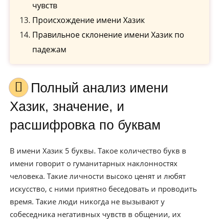
чувств
Происхождение имени Хазик
Правильное склонение имени Хазик по
падежам
Полный анализ имени
Хазик, значение, и
расшифровка по буквам
В имени Хазик 5 буквы. Такое количество букв в
имени говорит о гуманитарных наклонностях
человека. Такие личности высоко ценят и любят
искусство, с ними приятно беседовать и проводить
время. Такие люди никогда не вызывают у
собеседника негативных чувств в общении, их