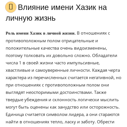
Влияние имени Хазик на
личную жизнь
В отношениях с
Роль имени Хазик в личной жизни.
противоположным полом отрицательные и
положительные качества очень видоизменены,
поэтому толковать их довольно сложно. Обладатели
числа 1 в своей жизни часто импульсивные,
хвастливые и самоуверенные личности. Каждая черта
характера из перечисленных считается негативной, но
при отношениях с противоположным полом они
выглядят неоспоримыми достоинствами. Также
твердые убеждения и склонность логически мыслить
могут быть оценены как занудство или осторожность.
Единица считается символом лидера, а они стараются
найти в отношениях тепло, ласку и заботу. Обрести