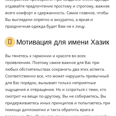
отдавайте предпочтение простому и строгому, важнее
всего комфорт и сдержанность. Самое главное, чтобы
Вы выглядели опрятно и аккуратно, а яркая и
праздничная одежда будет Вам не к лицу.
Мотивация для имени Хазик
Вы тянетесь к гармонии и красоте во всех
проявлениях. Поэтому самое важное для Вас при
любых обстоятельствах сохранить два этих аспекта.
Соответственно все, что может нарушить привычный
для Вас порядок, вызывает только неприятные
ощущения и отвращение. Но и ссориться с теми, кто
смотрит на вещи по-другому, Вы не собираетесь, Вы
придерживаетесь иных принципов и попытаетесь при
помощи дипломатии и такта обратить врага в