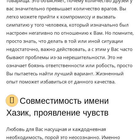
товарища. Это объясняет, почему количество друзей у
вас значительно превышает количество врагов. Вы
легко можете прийти к компромиссу и вызвать
симпатию у того человека, который изначально был
настроен негативно по отношению к Вам. Но помните,
просто знать, что делать в той или иной ситуации
недостаточно, важно действовать, а с этим у Вас часто
бывают проблемы из-за нерешительности. Это не
означает боязнь ответственности или робость, просто
Вы пытаетесь найти лучший вариант. Жизненный
опыт поможет избавиться от данного качества.
Совместимость имени
Хазик, проявление чувств
Любовь для Вас насущная и каждодневная
необходимость, порой это неосознанно. Именно