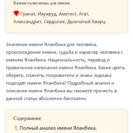
Камни-талисманы для имени
Гранат, Изумруд, Аметист, Агат,
Александрит, Сердолик, Дымчатый Кварц.
Значение имени Яланбика для человека,
происхождение имени, судьба и характер человека с
именем Яланбика. Национальность, перевод и
правильное написание имени Яланбика. Какие цвета,
обереги, планеты покровители и знаки зодиака
подходят имени Яланбика? Подробный анализ и
описание имени Яланбика вы сможете прочесть в
данной статье абсолютно бесплатно.
Содержание
Полный анализ имени Яланбика,