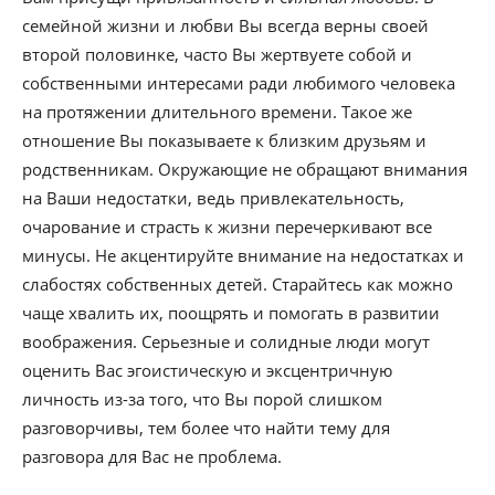
семейной жизни и любви Вы всегда верны своей
второй половинке, часто Вы жертвуете собой и
собственными интересами ради любимого человека
на протяжении длительного времени. Такое же
отношение Вы показываете к близким друзьям и
родственникам. Окружающие не обращают внимания
на Ваши недостатки, ведь привлекательность,
очарование и страсть к жизни перечеркивают все
минусы. Не акцентируйте внимание на недостатках и
слабостях собственных детей. Старайтесь как можно
чаще хвалить их, поощрять и помогать в развитии
воображения. Серьезные и солидные люди могут
оценить Вас эгоистическую и эксцентричную
личность из-за того, что Вы порой слишком
разговорчивы, тем более что найти тему для
разговора для Вас не проблема.