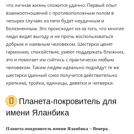
что личная жизнь сложится удачно. Первый опыт
взаимоотношений с противоположным полом в
четырех случаях из пяти будет неудачным и
болезненным. Это происходит из-за того, что многие
люди видят выгоду и не прочь воспользоваться
добрым и наивным человеком. Шестерки ценят
гармонию, спокойствие, умеют поддержать ближних,
это и помогает им сойтись с практически любым
человеком. Таким людям идеально подойдут те же
шестерки (данный союз получится действительно
крепким), тройки, единицы, девятки и четверки.
Планета-покровитель для
имени Яланбика
–
Планета-покровитель имени Яланбика
Венера.