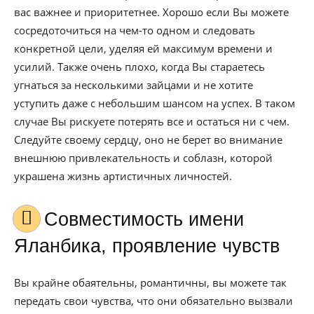
вас важнее и приоритетнее. Хорошо если Вы можете
сосредоточиться на чем-то одном и следовать
конкретной цели, уделяя ей максимум времени и
усилий. Также очень плохо, когда Вы стараетесь
угнаться за несколькими зайцами и не хотите
уступить даже с небольшим шансом на успех. В таком
случае Вы рискуете потерять все и остаться ни с чем.
Следуйте своему сердцу, оно не берет во внимание
внешнюю привлекательность и соблазн, которой
украшена жизнь артистичных личностей.
Совместимость имени
Яланбика, проявление чувств
Вы крайне обаятельны, романтичны, вы можете так
передать свои чувства, что они обязательно вызвали