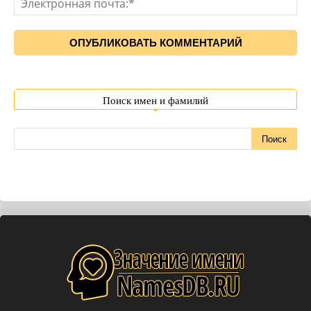
Поиск имен и фамилий