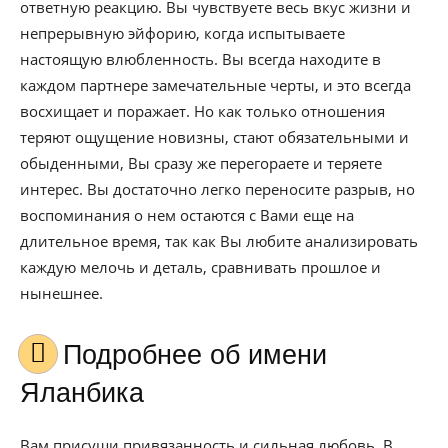
ответную реакцию. Вы чувствуете весь вкус жизни и
непрерывную эйфорию, когда испытываете
настоящую влюбленность. Вы всегда находите в
каждом партнере замечательные черты, и это всегда
восхищает и поражает. Но как только отношения
теряют ощущение новизны, стают обязательными и
обыденными, Вы сразу же перегораете и теряете
интерес. Вы достаточно легко переносите разрыв, но
воспоминания о нем остаются с Вами еще на
длительное время, так как Вы любите анализировать
каждую мелочь и деталь, сравнивать прошлое и
нынешнее.
Подробнее об имени
Яланбика
Вам присущи привязанность и сильная любовь. В