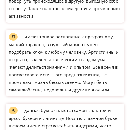
повернуть происходящее в другую, выгодную себе
сторону. Также склонны к лидерству и проявлению
активности.
— имеют тонкое восприятие к прекрасному,
Л
мягкий характер, в нужный момент могут
подобрать ключ к любому человеку. Артистичны и
открыты, наделены творческим складом ума.
Желают делиться знаниями и опытом. Все время в
поиске своего истинного предназначения, не
проживают жизнь бессмысленно. Могут быть
самовлюблены, недовольны другими людьми.
— данная буква является самой сильной и
А
яркой буквой в латинице. Носители данной буквы
в своем имени стремятся быть лидерами, часто