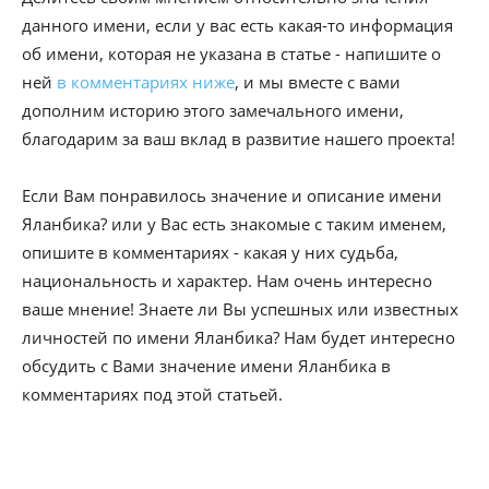
данного имени, если у вас есть какая-то информация
об имени, которая не указана в статье - напишите о
ней
в комментариях ниже
, и мы вместе с вами
дополним историю этого замечального имени,
благодарим за ваш вклад в развитие нашего проекта!
Если Вам понравилось значение и описание имени
Яланбика? или у Вас есть знакомые с таким именем,
опишите в комментариях - какая у них судьба,
национальность и характер. Нам очень интересно
ваше мнение! Знаете ли Вы успешных или известных
личностей по имени Яланбика? Нам будет интересно
обсудить с Вами значение имени Яланбика в
комментариях под этой статьей.