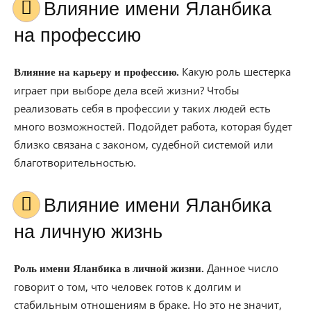
Влияние имени Яланбика
на профессию
Какую роль шестерка
Влияние на карьеру и профессию.
играет при выборе дела всей жизни? Чтобы
реализовать себя в профессии у таких людей есть
много возможностей. Подойдет работа, которая будет
близко связана с законом, судебной системой или
благотворительностью.
Влияние имени Яланбика
на личную жизнь
Данное число
Роль имени Яланбика в личной жизни.
говорит о том, что человек готов к долгим и
стабильным отношениям в браке. Но это не значит,