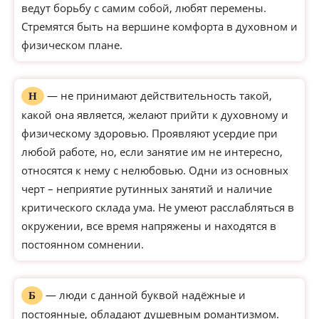
ведут борьбу с самим собой, любят перемены.
Стремятся быть на вершине комфорта в духовном и
физическом плане.
— не принимают действительность такой,
Н
какой она является, желают прийти к духовному и
физическому здоровью. Проявляют усердие при
любой работе, но, если занятие им не интересно,
относятся к нему с нелюбовью. Одни из основных
черт – неприятие рутинных занятий и наличие
критического склада ума. Не умеют расслабляться в
окружении, все время напряжены и находятся в
постоянном сомнении.
— люди с данной буквой надёжные и
Б
постоянные, обладают душевным романтизмом.