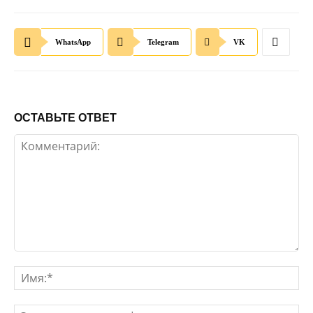
WhatsApp
Telegram
VK
ОСТАВЬТЕ ОТВЕТ