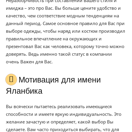
Неразборчивость при составлении вашего стиля и
имиджа – это про Вас. Вы больше цените удобство и
качество, чем соответствие модным тенденциям на
данный период. Самое основное правило для Вас при
выборе одежды, чтобы наряд или костюм производил
правильное впечатление на окружающих и
презентовал Вас как человека, которому точно можно
доверять. Ведь именно такой статус в компании
очень Важен для Вас.
Мотивация для имени
Яланбика
Вы всячески пытаетесь реализовать имеющиеся
способности и имеете яркую индивидуальность. Это
желание зачастую и определяет, какой выбор Вы
сделаете. Вам часто приходиться выбирать, что для