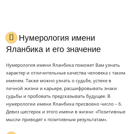
Нумерология имени
Яланбика и его значение
Нумерология имени Яланбика поможет Вам узнать
характер и отличительные качества человека с таким
именем. Также можно узнать о судьбе, успехе в
личной жизни и карьере, расшифровывать знаки
судьбы и пробовать предсказывать будущее. В
нумерологии имени Яланбика присвоено число – 6.
Девиз шестерок и этого имени в жизни: «Позитивные
мысли приводят к позитивным результатам».