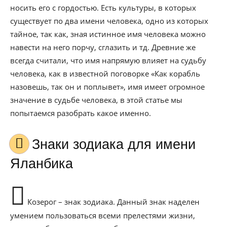
носить его с гордостью. Есть культуры, в которых
существует по два имени человека, одно из которых
тайное, так как, зная истинное имя человека можно
навести на него порчу, сглазить и тд. Древние же
всегда считали, что имя напрямую влияет на судьбу
человека, как в известной поговорке «Как корабль
назовешь, так он и поплывет», имя имеет огромное
значение в судьбе человека, в этой статье мы
попытаемся разобрать какое именно.
Знаки зодиака для имени
Яланбика
Козерог – знак зодиака. Данный знак наделен
умением пользоваться всеми прелестями жизни,