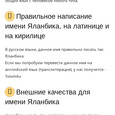
общий язык с человеком любого типа.
Правильное написание
имени Яланбика, на латинице и
на кирилице
В русском языке, данное имя правильно писать так:
Яланбика
Если мы попробуем перевести данное имя на
английский язык (транслитерация), у нас получится -
Yalanbika
Внешние качества для
имени Яланбика