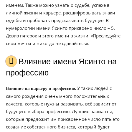
именем. Также можно узнать о судьбе, успехе в
личной жизни и карьере, расшифровывать знаки
судьбы и пробовать предсказывать будущее. В
нумерологии имени Ясинто присвоено число – 5.
Девиз пятерок и этого имени в жизни: «Преследуйте
свои мечты и никогда не сдавайтесь».
Влияние имени Ясинто на
профессию
У таких людей с
Влияние на карьеру и профессию.
самого рождения очень много положительных
качеств, которые нужны развивать, всё зависит от
будущего выбора профессию. Лучшие варианты,
которые предложит им присвоенное число пять это
создание собственного бизнеса, который будет