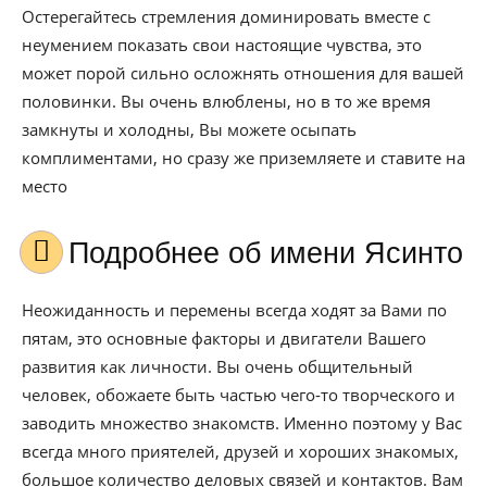
Остерегайтесь стремления доминировать вместе с
неумением показать свои настоящие чувства, это
может порой сильно осложнять отношения для вашей
половинки. Вы очень влюблены, но в то же время
замкнуты и холодны, Вы можете осыпать
комплиментами, но сразу же приземляете и ставите на
место
Подробнее об имени Ясинто
Неожиданность и перемены всегда ходят за Вами по
пятам, это основные факторы и двигатели Вашего
развития как личности. Вы очень общительный
человек, обожаете быть частью чего-то творческого и
заводить множество знакомств. Именно поэтому у Вас
всегда много приятелей, друзей и хороших знакомых,
большое количество деловых связей и контактов. Вам