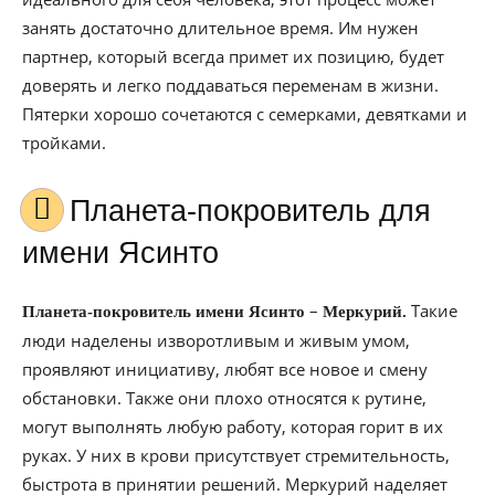
занять достаточно длительное время. Им нужен
партнер, который всегда примет их позицию, будет
доверять и легко поддаваться переменам в жизни.
Пятерки хорошо сочетаются с семерками, девятками и
тройками.
Планета-покровитель для
имени Ясинто
–
Такие
Планета-покровитель имени Ясинто
Меркурий.
люди наделены изворотливым и живым умом,
проявляют инициативу, любят все новое и смену
обстановки. Также они плохо относятся к рутине,
могут выполнять любую работу, которая горит в их
руках. У них в крови присутствует стремительность,
быстрота в принятии решений. Меркурий наделяет