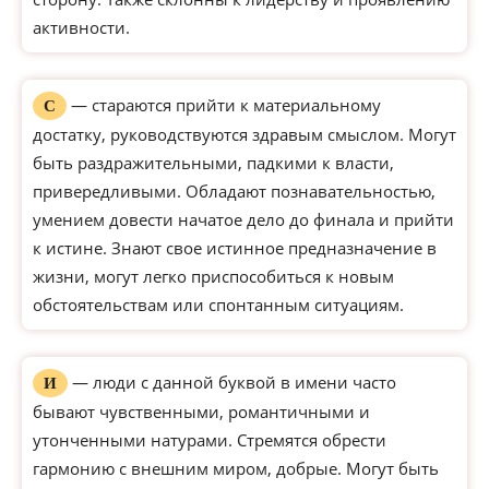
активности.
— стараются прийти к материальному
С
достатку, руководствуются здравым смыслом. Могут
быть раздражительными, падкими к власти,
привередливыми. Обладают познавательностью,
умением довести начатое дело до финала и прийти
к истине. Знают свое истинное предназначение в
жизни, могут легко приспособиться к новым
обстоятельствам или спонтанным ситуациям.
— люди с данной буквой в имени часто
И
бывают чувственными, романтичными и
утонченными натурами. Стремятся обрести
гармонию с внешним миром, добрые. Могут быть