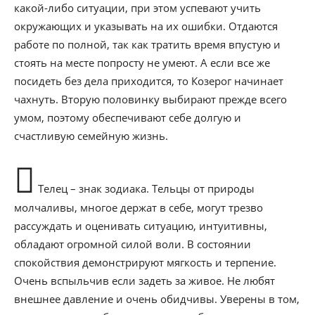
какой-либо ситуации, при этом успевают учить
окружающих и указывать на их ошибки. Отдаются
работе по полной, так как тратить время впустую и
стоять на месте попросту не умеют. А если все же
посидеть без дела приходится, то Козерог начинает
чахнуть. Вторую половинку выбирают прежде всего
умом, поэтому обеспечивают себе долгую и
счастливую семейную жизнь.
Телец – знак зодиака. Тельцы от природы
молчаливы, многое держат в себе, могут трезво
рассуждать и оценивать ситуацию, интуитивны,
обладают огромной силой воли. В состоянии
спокойствия демонстрируют мягкость и терпение.
Очень вспыльчив если задеть за живое. Не любят
внешнее давление и очень обидчивы. Уверены в том,