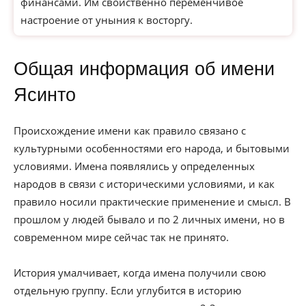
финансами. Им свойственно переменчивое
настроение от уныния к восторгу.
Общая информация об имени
Ясинто
Происхождение имени как правило связано с
культурными особенностями его народа, и бытовыми
условиями. Имена появлялись у определенных
народов в связи с историческими условиями, и как
правило носили практические применение и смысл. В
прошлом у людей бывало и по 2 личных имени, но в
современном мире сейчас так не принято.
История умалчивает, когда имена получили свою
отдельную группу. Если углубится в историю