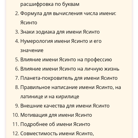
расшифровка по буквам
Формула для вычисления числа имени:
Ясинто
Знаки зодиака для имени Ясинто
Нумерология имени Ясинто и его
значение
Влияние имени Ясинто на профессию
Влияние имени Ясинто на личную жизнь
Планета-покровитель для имени Ясинто
Правильное написание имени Ясинто, на
латинице и на кирилице
Внешние качества для имени Ясинто
Мотивация для имени Ясинто
Подробнее об имени Ясинто
Совместимость имени Ясинто,