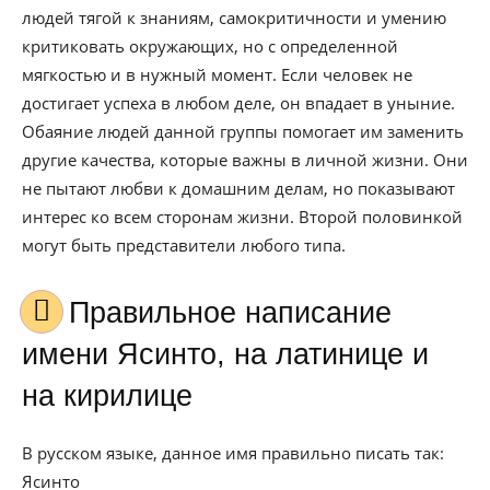
людей тягой к знаниям, самокритичности и умению
критиковать окружающих, но с определенной
мягкостью и в нужный момент. Если человек не
достигает успеха в любом деле, он впадает в уныние.
Обаяние людей данной группы помогает им заменить
другие качества, которые важны в личной жизни. Они
не пытают любви к домашним делам, но показывают
интерес ко всем сторонам жизни. Второй половинкой
могут быть представители любого типа.
Правильное написание
имени Ясинто, на латинице и
на кирилице
В русском языке, данное имя правильно писать так:
Ясинто