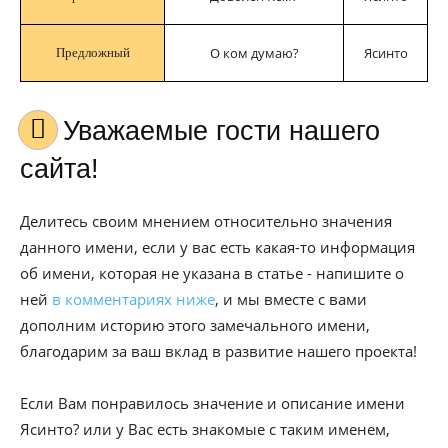
О ком думаю?
Ясинто
Предложный
Уважаемые гости нашего
сайта!
Делитесь своим мнением относительно значения
данного имени, если у вас есть какая-то информация
об имени, которая не указана в статье - напишите о
ней
в комментариях ниже
, и мы вместе с вами
дополним историю этого замечального имени,
благодарим за ваш вклад в развитие нашего проекта!
Если Вам понравилось значение и описание имени
Ясинто? или у Вас есть знакомые с таким именем,