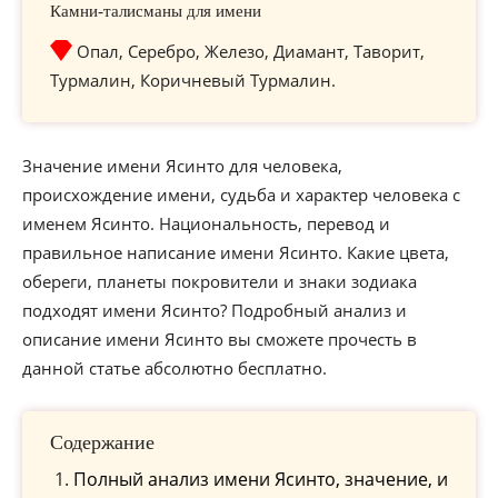
Камни-талисманы для имени
Опал, Серебро, Железо, Диамант, Таворит,
Турмалин, Коричневый Турмалин.
Значение имени Ясинто для человека,
происхождение имени, судьба и характер человека с
именем Ясинто. Национальность, перевод и
правильное написание имени Ясинто. Какие цвета,
обереги, планеты покровители и знаки зодиака
подходят имени Ясинто? Подробный анализ и
описание имени Ясинто вы сможете прочесть в
данной статье абсолютно бесплатно.
Содержание
Полный анализ имени Ясинто, значение, и