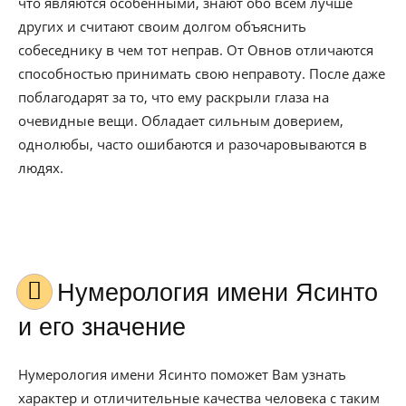
что являются особенными, знают обо всем лучше
других и считают своим долгом объяснить
собеседнику в чем тот неправ. От Овнов отличаются
способностью принимать свою неправоту. После даже
поблагодарят за то, что ему раскрыли глаза на
очевидные вещи. Обладает сильным доверием,
однолюбы, часто ошибаются и разочаровываются в
людях.
Нумерология имени Ясинто
и его значение
Нумерология имени Ясинто поможет Вам узнать
характер и отличительные качества человека с таким