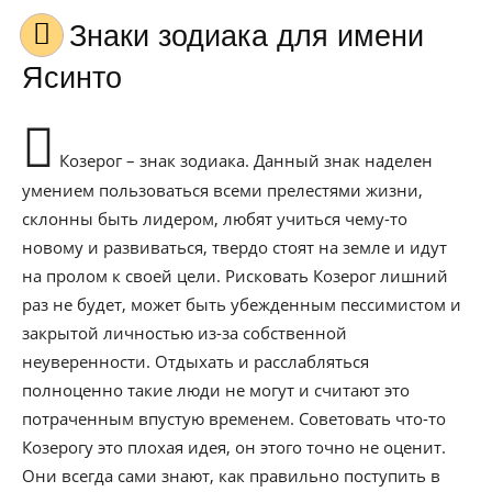
Знаки зодиака для имени
Ясинто
Козерог – знак зодиака. Данный знак наделен
умением пользоваться всеми прелестями жизни,
склонны быть лидером, любят учиться чему-то
новому и развиваться, твердо стоят на земле и идут
на пролом к своей цели. Рисковать Козерог лишний
раз не будет, может быть убежденным пессимистом и
закрытой личностью из-за собственной
неуверенности. Отдыхать и расслабляться
полноценно такие люди не могут и считают это
потраченным впустую временем. Советовать что-то
Козерогу это плохая идея, он этого точно не оценит.
Они всегда сами знают, как правильно поступить в