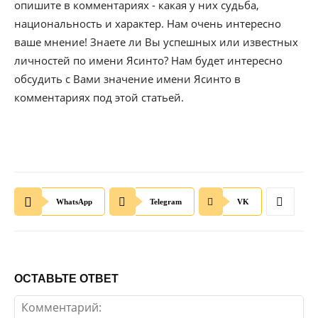
опишите в комментариях - какая у них судьба,
национальность и характер. Нам очень интересно
ваше мнение! Знаете ли Вы успешных или известных
личностей по имени Ясинто? Нам будет интересно
обсудить с Вами значение имени Ясинто в
комментариях под этой статьей.
WhatsApp
Telegram
VK
ОСТАВЬТЕ ОТВЕТ