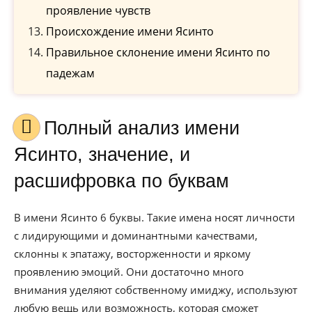
проявление чувств
Происхождение имени Ясинто
Правильное склонение имени Ясинто по
падежам
Полный анализ имени
Ясинто, значение, и
расшифровка по буквам
В имени Ясинто 6 буквы. Такие имена носят личности
с лидирующими и доминантными качествами,
склонны к эпатажу, восторженности и яркому
проявлению эмоций. Они достаточно много
внимания уделяют собственному имиджу, используют
любую вещь или возможность, которая сможет