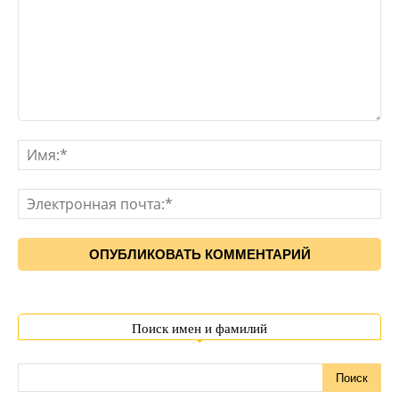
Поиск имен и фамилий