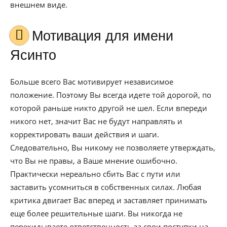
внешнем виде.
Мотивация для имени
Ясинто
Больше всего Вас мотивирует независимое
положение. Поэтому Вы всегда идете той дорогой, по
которой раньше никто другой не шел. Если впереди
никого нет, значит Вас не будут направлять и
корректировать ваши действия и шаги.
Следовательно, Вы никому не позволяете утверждать,
что Вы не правы, а Ваше мнение ошибочно.
Практически нереально сбить Вас с пути или
заставить усомниться в собственных силах. Любая
критика двигает Вас вперед и заставляет принимать
еще более решительные шаги. Вы никогда не
перекидываете ответственность за свои поступки на