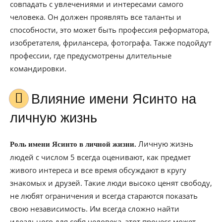
совпадать с увлечениями и интересами самого
человека. Он должен проявлять все таланты и
способности, это может быть профессия реформатора,
изобретателя, фрилансера, фотографа. Также подойдут
профессии, где предусмотрены длительные
командировки.
Влияние имени Ясинто на
личную жизнь
Личную жизнь
Роль имени Ясинто в личной жизни.
людей с числом 5 всегда оценивают, как предмет
живого интереса и все время обсуждают в кругу
знакомых и друзей. Такие люди высоко ценят свободу,
не любят ограничения и всегда стараются показать
свою независимость. Им всегда сложно найти
идеального для себя человека, этот процесс может