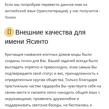
Если мы попробуем перевести данное имя на
английский язык (транслитерация), у нас получится -
Yasinto
Внешние качества для
имени Ясинто
Кричащие названия элитных домов моды были
созданы точно для Вас. Вашей задачей всегда было
выглядеть опрятно и превосходно, этим самым Вы
подтверждаете свой статус и вес, принадлежность к
определенным кругам общества. Только благодаря
престижным частям гардероба Вы чувствуете себя на
своем месте и сможете легко находить общий язык с
окружающими, проявлять дружелюбие и
поддерживать светские беседы, не беспокоясь о