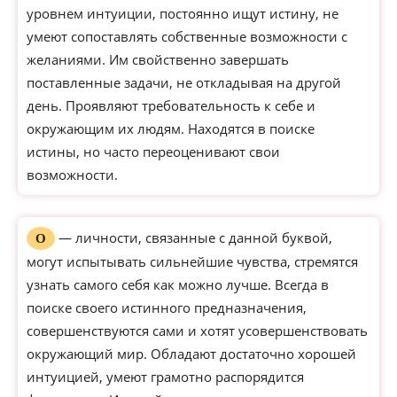
уровнем интуиции, постоянно ищут истину, не
умеют сопоставлять собственные возможности с
желаниями. Им свойственно завершать
поставленные задачи, не откладывая на другой
день. Проявляют требовательность к себе и
окружающим их людям. Находятся в поиске
истины, но часто переоценивают свои
возможности.
— личности, связанные с данной буквой,
О
могут испытывать сильнейшие чувства, стремятся
узнать самого себя как можно лучше. Всегда в
поиске своего истинного предназначения,
совершенствуются сами и хотят усовершенствовать
окружающий мир. Обладают достаточно хорошей
интуицией, умеют грамотно распорядится