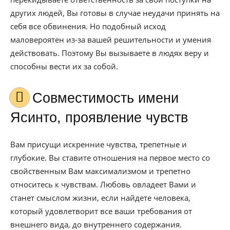
других людей, Вы готовы в случае неудачи принять на
себя все обвинения. Но подобный исход
маловероятен из-за вашей решительности и умения
действовать. Поэтому Вы вызываете в людях веру и
способны вести их за собой.
Совместимость имени
Ясинто, проявление чувств
Вам присущи искренние чувства, трепетные и
глубокие. Вы ставите отношения на первое место со
свойственным Вам максимализмом и трепетно
относитесь к чувствам. Любовь овладеет Вами и
станет смыслом жизни, если найдете человека,
который удовлетворит все ваши требования от
внешнего вида, до внутреннего содержания.