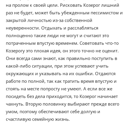
на пролом к своей цели. Рисковать Козерог лишний
раз не будет, может быть убежденным пессимистом и
закрытой личностью из-за собственной
неуверенности. Отдыхать и расслабляться
полноценно такие люди не могут и считают это
потраченным впустую временем. Советовать что-то
Козерогу это плохая идея, он этого точно не оценит.
Они всегда сами знают, как правильно поступить в
какой-либо ситуации, при этом успевают учить
окружающих и указывать на их ошибки. Отдаются
работе по полной, так как тратить время впустую и
стоять на месте попросту не умеют. А если все же
посидеть без дела приходится, то Козерог начинает
чахнуть. Вторую половинку выбирают прежде всего
умом, поэтому обеспечивают себе долгую и
счастливую семейную жизнь.