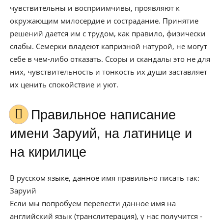
чувствительны и восприимчивы, проявляют к
окружающим милосердие и сострадание. Принятие
решений дается им с трудом, как правило, физически
слабы. Семерки владеют капризной натурой, не могут
себе в чем-либо отказать. Ссоры и скандалы это не для
них, чувствительность и тонкость их души заставляет
их ценить спокойствие и уют.
Правильное написание
имени Заруий, на латинице и
на кирилице
В русском языке, данное имя правильно писать так:
Заруий
Если мы попробуем перевести данное имя на
английский язык (транслитерация), у нас получится -