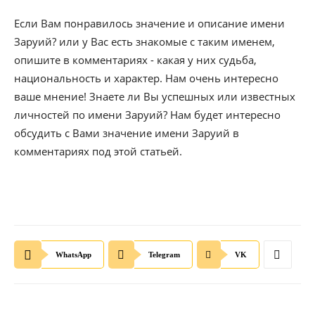
Если Вам понравилось значение и описание имени
Заруий? или у Вас есть знакомые с таким именем,
опишите в комментариях - какая у них судьба,
национальность и характер. Нам очень интересно
ваше мнение! Знаете ли Вы успешных или известных
личностей по имени Заруий? Нам будет интересно
обсудить с Вами значение имени Заруий в
комментариях под этой статьей.
WhatsApp
Telegram
VK