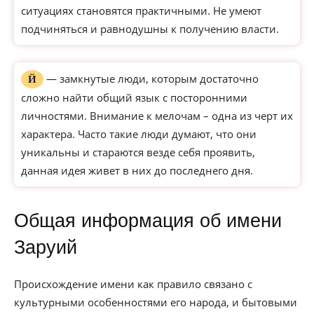
ситуациях становятся практичными. Не умеют
подчиняться и равнодушны к получению власти.
— замкнутые люди, которым достаточно
Й
сложно найти общий язык с посторонними
личностями. Внимание к мелочам – одна из черт их
характера. Часто такие люди думают, что они
уникальны и стараются везде себя проявить,
данная идея живет в них до последнего дня.
Общая информация об имени
Заруий
Происхождение имени как правило связано с
культурными особенностями его народа, и бытовыми