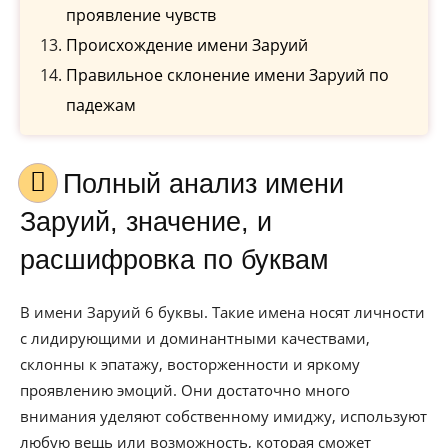
проявление чувств
Происхождение имени Заруий
Правильное склонение имени Заруий по
падежам
Полный анализ имени
Заруий, значение, и
расшифровка по буквам
В имени Заруий 6 буквы. Такие имена носят личности
с лидирующими и доминантными качествами,
склонны к эпатажу, восторженности и яркому
проявлению эмоций. Они достаточно много
внимания уделяют собственному имиджу, используют
любую вещь или возможность, которая сможет