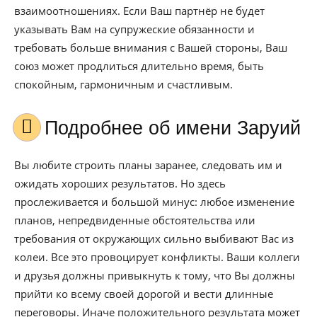
взаимоотношениях. Если Ваш партнёр не будет
указывать Вам на супружеские обязанности и
требовать больше внимания с Вашей стороны, Ваш
союз может продлиться длительно время, быть
спокойным, гармоничным и счастливым.
Подробнее об имени Заруий
Вы любите строить планы заранее, следовать им и
ожидать хороших результатов. Но здесь
прослеживается и большой минус: любое изменение
планов, непредвиденные обстоятельства или
требования от окружающих сильно выбивают Вас из
колеи. Все это провоцирует конфликты. Ваши коллеги
и друзья должны привыкнуть к тому, что Вы должны
прийти ко всему своей дорогой и вести длинные
переговоры. Иначе положительного результата может