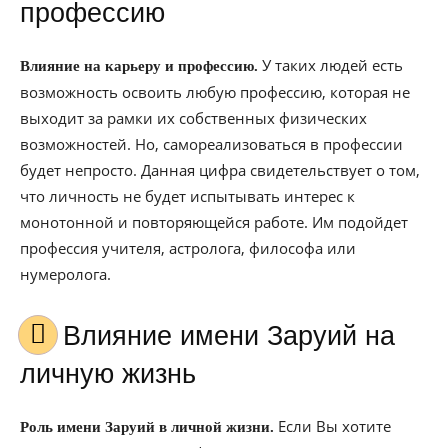
профессию
У таких людей есть
Влияние на карьеру и профессию.
возможность освоить любую профессию, которая не
выходит за рамки их собственных физических
возможностей. Но, самореализоваться в профессии
будет непросто. Данная цифра свидетельствует о том,
что личность не будет испытывать интерес к
монотонной и повторяющейся работе. Им подойдет
профессия учителя, астролога, философа или
нумеролога.
Влияние имени Заруий на
личную жизнь
Если Вы хотите
Роль имени Заруий в личной жизни.