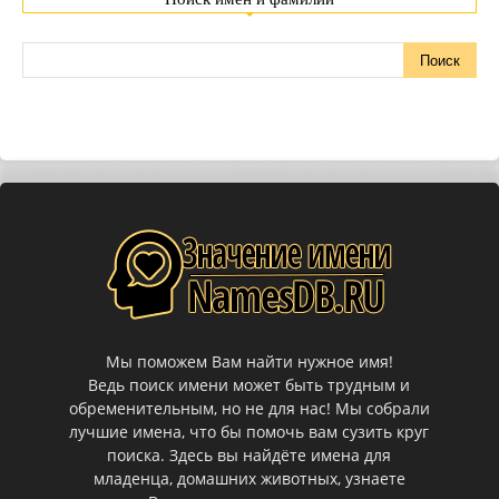
Мы поможем Вам найти нужное имя!
Ведь поиск имени может быть трудным и
обременительным, но не для нас! Мы собрали
лучшие имена, что бы помочь вам сузить круг
поиска. Здесь вы найдёте имена для
младенца, домашних животных, узнаете