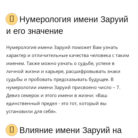
Нумерология имени Заруий
и его значение
Нумерология имени Заруий поможет Вам узнать
характер и отличительные качества человека с таким
именем. Также можно узнать о судьбе, успехе в
личной жизни и карьере, расшифровывать знаки
судьбы и пробовать предсказывать будущее. В
нумерологии имени Заруий присвоено число – 7.
Девиз семерок и этого имени в жизни: «Ваш
единственный предел - это тот, который вы
установили для себя».
Влияние имени Заруий на