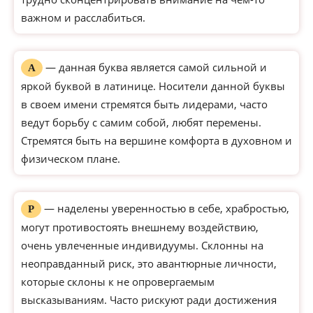
важном и расслабиться.
— данная буква является самой сильной и
А
яркой буквой в латинице. Носители данной буквы
в своем имени стремятся быть лидерами, часто
ведут борьбу с самим собой, любят перемены.
Стремятся быть на вершине комфорта в духовном и
физическом плане.
— наделены уверенностью в себе, храбростью,
Р
могут противостоять внешнему воздействию,
очень увлеченные индивидуумы. Склонны на
неоправданный риск, это авантюрные личности,
которые склоны к не опровергаемым
высказываниям. Часто рискуют ради достижения