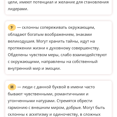
цели, имеют потенциал и желание для становления
лидерами.
— склонны сопереживать окружающим,
У
обладают богатым воображением, знаками
великодушия. Могут хранить тайны, идут на
протяжении жизни к духовному совершенству.
Обделены чувством меры, слабо взаимодействуют
с окружающими, направлены на собственный
внутренний мир и эмоции.
— люди с данной буквой в имени часто
И
бывают чувственными, романтичными и
утонченными натурами. Стремятся обрести
гармонию с внешним миром, добрые. Могут быть
склонны к аскетизму и одиночеству, в сложных