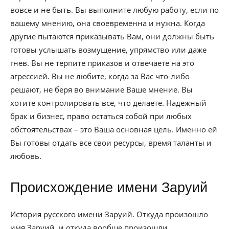
вовсе и не быть. Вы выполните любую работу, если по
вашему мнению, она своевременна и нужна. Когда
другие пытаются приказывать Вам, они должны быть
готовы услышать возмущение, упрямство или даже
гнев. Вы не терпите приказов и отвечаете на это
агрессией. Вы не любите, когда за Вас что-либо
решают, не беря во внимание Ваше мнение. Вы
хотите контролировать все, что делаете. Надежный
брак и бизнес, право остаться собой при любых
обстоятельствах – это Ваша основная цель. Именно ей
Вы готовы отдать все свои ресурсы, время таланты и
любовь.
Происхождение имени Заруий
История русского имени Заруий. Откуда произошло
имя Заруий, и откуда вообще произошли