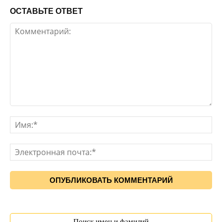
ОСТАВЬТЕ ОТВЕТ
Поиск имен и фамилий