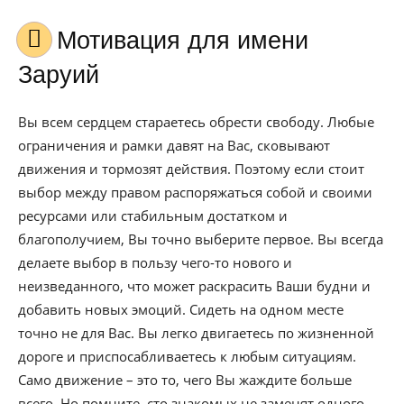
Мотивация для имени
Заруий
Вы всем сердцем стараетесь обрести свободу. Любые
ограничения и рамки давят на Вас, сковывают
движения и тормозят действия. Поэтому если стоит
выбор между правом распоряжаться собой и своими
ресурсами или стабильным достатком и
благополучием, Вы точно выберите первое. Вы всегда
делаете выбор в пользу чего-то нового и
неизведанного, что может раскрасить Ваши будни и
добавить новых эмоций. Сидеть на одном месте
точно не для Вас. Вы легко двигаетесь по жизненной
дороге и приспосабливаетесь к любым ситуациям.
Само движение – это то, чего Вы жаждите больше
всего. Но помните, сто знакомых не заменят одного