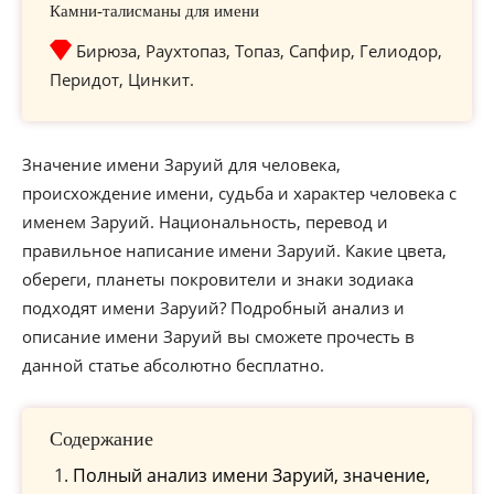
Камни-талисманы для имени
Бирюза, Раухтопаз, Топаз, Сапфир, Гелиодор,
Перидот, Цинкит.
Значение имени Заруий для человека,
происхождение имени, судьба и характер человека с
именем Заруий. Национальность, перевод и
правильное написание имени Заруий. Какие цвета,
обереги, планеты покровители и знаки зодиака
подходят имени Заруий? Подробный анализ и
описание имени Заруий вы сможете прочесть в
данной статье абсолютно бесплатно.
Содержание
Полный анализ имени Заруий, значение,