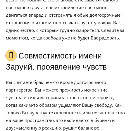
настоящего друга, ваше стремление постоянно
двигаться вперед и отстранять любые долгосрочные
отношения в итоге может создать пустоту вокруг Вас,
одиночество, с которым трудно смириться. Следите за
моментом, когда свобода уже не будет Вас радовать.
Совместимость имени
Заруий, проявление чувств
Вы считаете брак чем-то вроде долгосрочного
партнерства. Вы можете проживать искренние
чувства и сильную привязанность, но не терпите,
когда каким-то образом ущемляют Вашу свободу. Как
только Вы чувствуете скованность или посягательство
на ваше пространство, это выливается в бурную и
двусмысленную реакцию, рушит баланс во