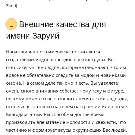
Zaruij
Внешние качества для
имени Заруий
Носители данного имени часто считаются
создателями модных трендов в узких кругах. Вы
относитесь к тем людям, которые утверждают, что им
вовсе не обязательно следить за модой и новинками
сезона. На самом деле так оно и есть. Вы уделяете
очень много внимания собственному телу и фигуре,
поэтому можете себе позволить менять стиль одежды,
основываясь только на своем настроении или погоде.
Благодаря этому Вы способны долгое время
производить впечатление молодости и свежести, что
частично и формирует вкусы окружающих Вас людей.